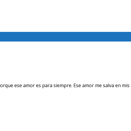
orque ese amor es para siempre. Ese amor me salva en mis 