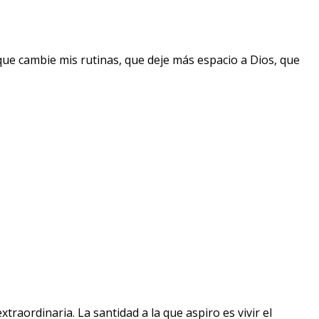
que cambie mis rutinas, que deje más espacio a Dios, que
raordinaria. La santidad a la que aspiro es vivir el