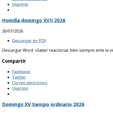
Imprimir
Homilía domingo XVII 2026
26/07/2026
Descargar en PDF
Descargar Word. «Saber reaccionar bien siempre ante la vid
Compartir
Facebook
Twitter
Correo electrónico
Imprimir
Domingo XV tiempo ordinario 2026