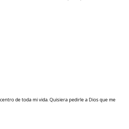
centro de toda mi vida. Quisiera pedirle a Dios que me