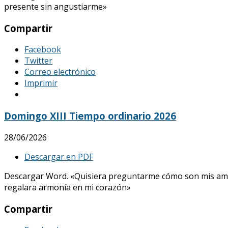
presente sin angustiarme»
Compartir
Facebook
Twitter
Correo electrónico
Imprimir
Domingo XIII Tiempo ordinario 2026
28/06/2026
Descargar en PDF
Descargar Word. «Quisiera preguntarme cómo son mis amores, 
regalara armonía en mi corazón»
Compartir