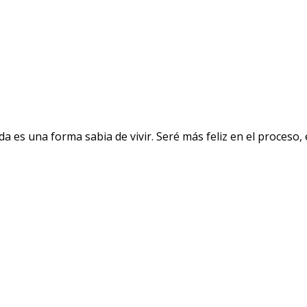
a es una forma sabia de vivir. Seré más feliz en el proceso