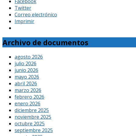
Facebook
Twitter
Correo electrónico
Imprimir
Archivo de documentos
agosto 2026
julio 2026
junio 2026
mayo 2026
abril 2026
marzo 2026
febrero 2026
enero 2026
diciembre 2025
noviembre 2025
octubre 2025
septiembre 2025