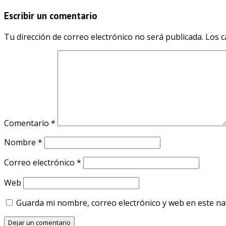
Escribir un comentario
Tu dirección de correo electrónico no será publicada.
Los c
Comentario
*
Nombre
*
Correo electrónico
*
Web
Guarda mi nombre, correo electrónico y web en este n