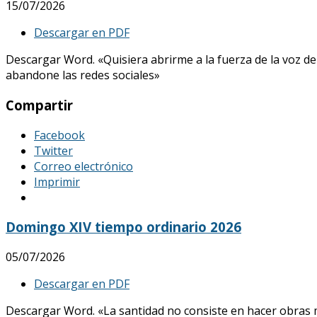
15/07/2026
Descargar en PDF
Descargar Word. «Quisiera abrirme a la fuerza de la voz de
abandone las redes sociales»
Compartir
Facebook
Twitter
Correo electrónico
Imprimir
Domingo XIV tiempo ordinario 2026
05/07/2026
Descargar en PDF
Descargar Word. «La santidad no consiste en hacer obras mar