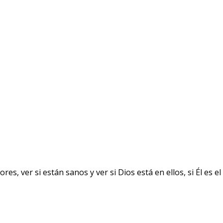
ver si están sanos y ver si Dios está en ellos, si Él es el 