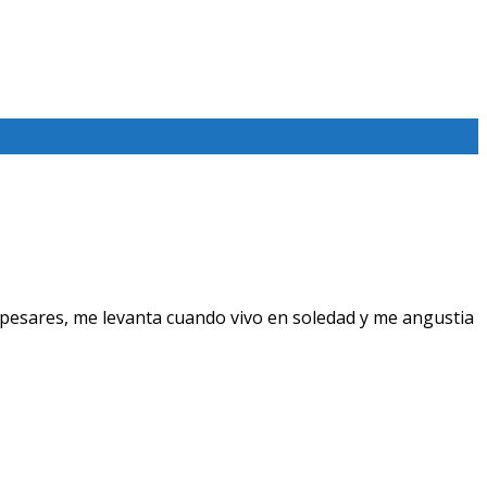
pesares, me levanta cuando vivo en soledad y me angustia