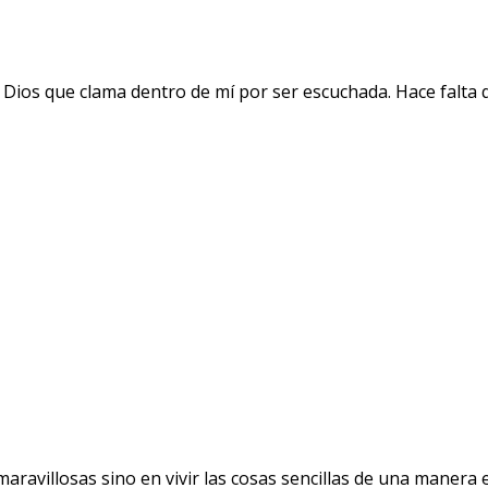
 Dios que clama dentro de mí por ser escuchada. Hace falta 
avillosas sino en vivir las cosas sencillas de una manera ext