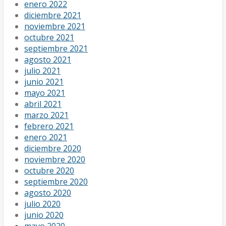
enero 2022
diciembre 2021
noviembre 2021
octubre 2021
septiembre 2021
agosto 2021
julio 2021
junio 2021
mayo 2021
abril 2021
marzo 2021
febrero 2021
enero 2021
diciembre 2020
noviembre 2020
octubre 2020
septiembre 2020
agosto 2020
julio 2020
junio 2020