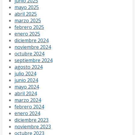
junio 2025
mayo 2025
abril 2025
marzo 2025
febrero 2025
enero 2025
diciembre 2024
noviembre 2024
octubre 2024
septiembre 2024
agosto 2024
julio 2024
junio 2024
mayo 2024
abril 2024
marzo 2024
febrero 2024
enero 2024
diciembre 2023
noviembre 2023
octubre 2023