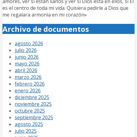
amores, ver si están sanos y ver si Dios está en ellos, si Él
es el centro de toda mi vida. Quisiera pedirle a Dios que
me regalara armonía en mi corazón»
Archivo de documentos
agosto 2026
julio 2026
junio 2026
mayo 2026
abril 2026
marzo 2026
febrero 2026
enero 2026
diciembre 2025
noviembre 2025
octubre 2025
septiembre 2025
agosto 2025
julio 2025