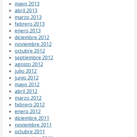
mayo 2013
abril 2013
marzo 2013
febrero 2013
enero 2013
diciembre 2012
noviembre 2012
octubre 2012
septiembre 2012
agosto 2012
julio 2012
junio 2012
mayo 2012
abril 2012
marzo 2012
febrero 2012
enero 2012
diciembre 2011
noviembre 2011
octubre 2011