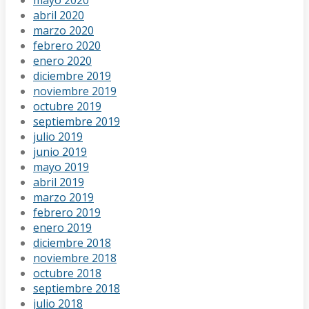
mayo 2020
abril 2020
marzo 2020
febrero 2020
enero 2020
diciembre 2019
noviembre 2019
octubre 2019
septiembre 2019
julio 2019
junio 2019
mayo 2019
abril 2019
marzo 2019
febrero 2019
enero 2019
diciembre 2018
noviembre 2018
octubre 2018
septiembre 2018
julio 2018