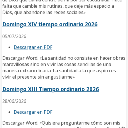
falta que cambie mis rutinas, que deje más espacio a
Dios, que abandone las redes sociales»
Domingo XIV tiempo ordinario 2026
05/07/2026
Descargar en PDF
Descargar Word. «La santidad no consiste en hacer obras
maravillosas sino en vivir las cosas sencillas de una
manera extraordinaria. La santidad a la que aspiro es
vivir el presente sin angustiarme»
Domingo XIII Tiempo ordinario 2026
28/06/2026
Descargar en PDF
Descargar Word. «Quisiera preguntarme cómo son mis