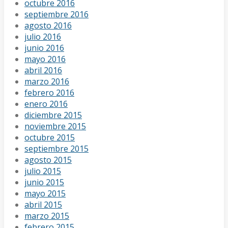
octubre 2016
septiembre 2016
agosto 2016
julio 2016
junio 2016
mayo 2016
abril 2016
marzo 2016
febrero 2016
enero 2016
diciembre 2015
noviembre 2015
octubre 2015
septiembre 2015
agosto 2015
julio 2015
junio 2015
mayo 2015
abril 2015
marzo 2015
febrero 2015