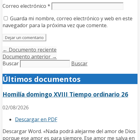
Correo electrónico
*
Guarda mi nombre, correo electrónico y web en este
navegador para la próxima vez que comente.
←
Documento reciente
Documento anterior
→
Buscar
Buscar
Últimos documentos
Homilía domingo XVIII Tiempo ordinario 26
02/08/2026
Descargar en PDF
Descargar Word. «Nada podrá alejarme del amor de Dios
porque ese amor es para siempre. Ese amor me salva en