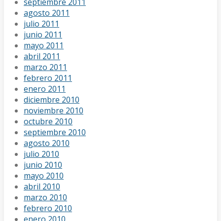
septiembre 2011
agosto 2011
julio 2011
junio 2011
mayo 2011
abril 2011
marzo 2011
febrero 2011
enero 2011
diciembre 2010
noviembre 2010
octubre 2010
septiembre 2010
agosto 2010
julio 2010
junio 2010
mayo 2010
abril 2010
marzo 2010
febrero 2010
enero 2010