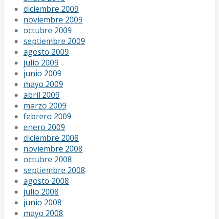
diciembre 2009
noviembre 2009
octubre 2009
septiembre 2009
agosto 2009
julio 2009
junio 2009
mayo 2009
abril 2009
marzo 2009
febrero 2009
enero 2009
diciembre 2008
noviembre 2008
octubre 2008
septiembre 2008
agosto 2008
julio 2008
junio 2008
mayo 2008