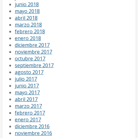
junio 2018
mayo 2018
abril 2018
marzo 2018
febrero 2018
enero 2018
diciembre 2017
noviembre 2017
octubre 2017
septiembre 2017
agosto 2017
julio 2017
junio 2017
mayo 2017
abril 2017
marzo 2017
febrero 2017
enero 2017
diciembre 2016
noviembre 2016