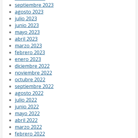
septiembre 2023
agosto 2023
julio 2023
junio 2023
mayo 2023
abril 2023
marzo 2023
febrero 2023
enero 2023
diciembre 2022
noviembre 2022
octubre 2022
septiembre 2022
agosto 2022
julio 2022
junio 2022
mayo 2022
abril 2022
marzo 2022
febrero 2022