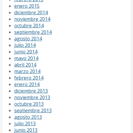
enero 2015
diciembre 2014
noviembre 2014
octubre 2014
septiembre 2014
agosto 2014
julio 2014
junio 2014
mayo 2014
abril 2014
marzo 2014
febrero 2014
enero 2014
diciembre 2013
noviembre 2013
octubre 2013
septiembre 2013
agosto 2013
julio 2013
junio 2013