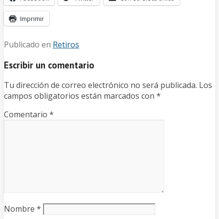
Imprimir
Publicado en
Retiros
Escribir un comentario
Tu dirección de correo electrónico no será publicada.
Los
campos obligatorios están marcados con
*
Comentario
*
Nombre
*