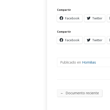
Compartir
Facebook
Twitter
Compartir
Facebook
Twitter
Publicado en
Homilias
←
Documento reciente