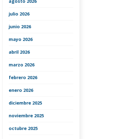
agosto 2026
julio 2026
junio 2026
mayo 2026
abril 2026
marzo 2026
febrero 2026
enero 2026
diciembre 2025
noviembre 2025
octubre 2025