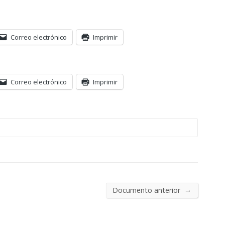
Correo electrónico
Imprimir
Correo electrónico
Imprimir
→
Documento anterior