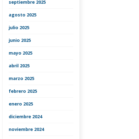
septiembre 2025
agosto 2025
julio 2025
junio 2025
mayo 2025
abril 2025
marzo 2025
febrero 2025
enero 2025
diciembre 2024
noviembre 2024