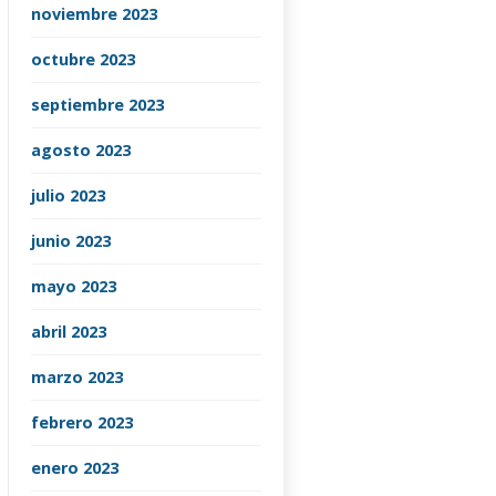
noviembre 2023
octubre 2023
septiembre 2023
agosto 2023
julio 2023
junio 2023
mayo 2023
abril 2023
marzo 2023
febrero 2023
enero 2023