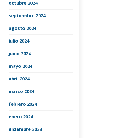
octubre 2024
septiembre 2024
agosto 2024
julio 2024
junio 2024
mayo 2024
abril 2024
marzo 2024
febrero 2024
enero 2024
diciembre 2023