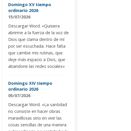
Domingo XV tiempo
ordinario 2026
15/07/2026
Descargar Word. «Quisiera
abrirme a la fuerza de la voz de
Dios que clama dentro de mí
por ser escuchada. Hace falta
que cambie mis rutinas, que
deje más espacio a Dios, que
abandone las redes sociales»
Domingo XIV tiempo
ordinario 2026
05/07/2026
Descargar Word. «La santidad
no consiste en hacer obras
maravillosas sino en vivir las
cosas sencillas de una manera