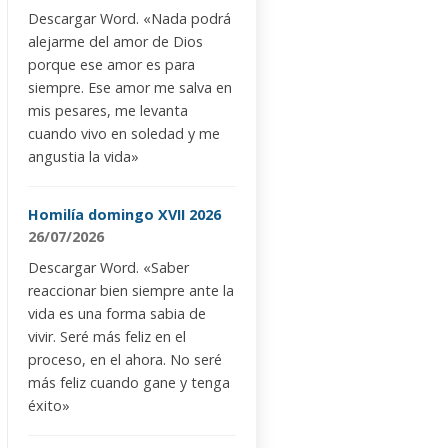
Descargar Word. «Nada podrá
alejarme del amor de Dios
porque ese amor es para
siempre. Ese amor me salva en
mis pesares, me levanta
cuando vivo en soledad y me
angustia la vida»
Homilía domingo XVII 2026
26/07/2026
Descargar Word. «Saber
reaccionar bien siempre ante la
vida es una forma sabia de
vivir. Seré más feliz en el
proceso, en el ahora. No seré
más feliz cuando gane y tenga
éxito»