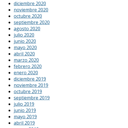
diciembre 2020
noviembre 2020
octubre 2020
septiembre 2020
agosto 2020
julio 2020
junio 2020
mayo 2020
abril 2020
marzo 2020
febrero 2020
enero 2020
diciembre 2019
noviembre 2019
octubre 2019
septiembre 2019
julio 2019
junio 2019
mayo 2019
abril 2019