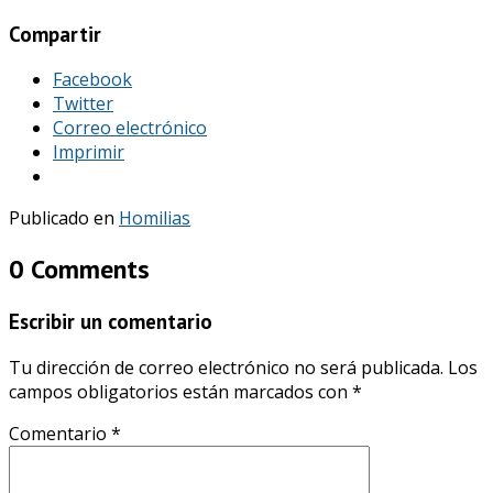
Compartir
Facebook
Twitter
Correo electrónico
Imprimir
Publicado en
Homilias
0 Comments
Escribir un comentario
Tu dirección de correo electrónico no será publicada.
Los
campos obligatorios están marcados con
*
Comentario
*