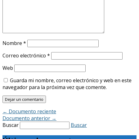
Nombre
*
Correo electrónico
*
Web
Guarda mi nombre, correo electrónico y web en este
navegador para la próxima vez que comente.
←
Documento reciente
Documento anterior
→
Buscar
Buscar