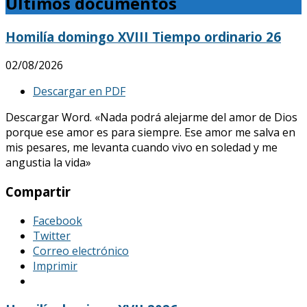
Últimos documentos
Homilía domingo XVIII Tiempo ordinario 26
02/08/2026
Descargar en PDF
Descargar Word. «Nada podrá alejarme del amor de Dios
porque ese amor es para siempre. Ese amor me salva en
mis pesares, me levanta cuando vivo en soledad y me
angustia la vida»
Compartir
Facebook
Twitter
Correo electrónico
Imprimir