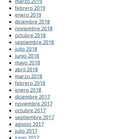
marzo 2019
febrero 2019
enero 2019
diciembre 2018
noviembre 2018
octubre 2018
septiembre 2018
julio 2018
junio 2018
mayo 2018
abril 2018
marzo 2018
febrero 2018
enero 2018
diciembre 2017
noviembre 2017
octubre 2017
septiembre 2017
agosto 2017
julio 2017
junio 2017