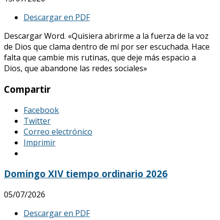
Descargar en PDF
Descargar Word. «Quisiera abrirme a la fuerza de la voz
de Dios que clama dentro de mí por ser escuchada. Hace
falta que cambie mis rutinas, que deje más espacio a
Dios, que abandone las redes sociales»
Compartir
Facebook
Twitter
Correo electrónico
Imprimir
Domingo XIV tiempo ordinario 2026
05/07/2026
Descargar en PDF