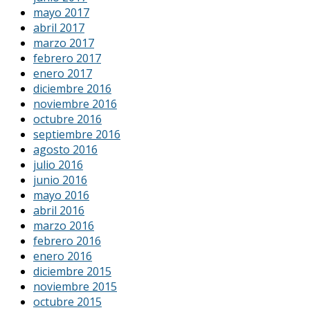
mayo 2017
abril 2017
marzo 2017
febrero 2017
enero 2017
diciembre 2016
noviembre 2016
octubre 2016
septiembre 2016
agosto 2016
julio 2016
junio 2016
mayo 2016
abril 2016
marzo 2016
febrero 2016
enero 2016
diciembre 2015
noviembre 2015
octubre 2015