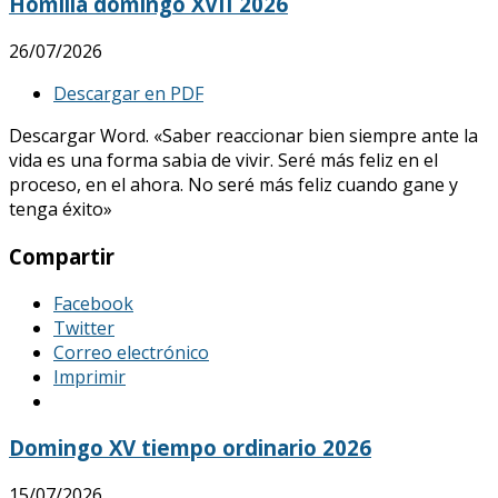
Homilía domingo XVII 2026
26/07/2026
Descargar en PDF
Descargar Word. «Saber reaccionar bien siempre ante la
vida es una forma sabia de vivir. Seré más feliz en el
proceso, en el ahora. No seré más feliz cuando gane y
tenga éxito»
Compartir
Facebook
Twitter
Correo electrónico
Imprimir
Domingo XV tiempo ordinario 2026
15/07/2026