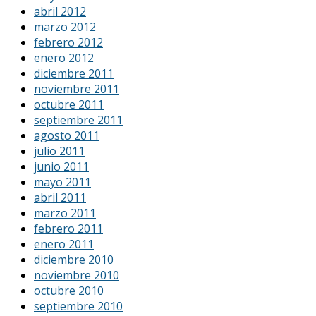
abril 2012
marzo 2012
febrero 2012
enero 2012
diciembre 2011
noviembre 2011
octubre 2011
septiembre 2011
agosto 2011
julio 2011
junio 2011
mayo 2011
abril 2011
marzo 2011
febrero 2011
enero 2011
diciembre 2010
noviembre 2010
octubre 2010
septiembre 2010