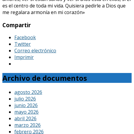
es el centro de toda mi vida. Quisiera pedirle a Dios que
me regalara armonía en mi corazón»
Compartir
Facebook
Twitter
Correo electrónico
Imprimir
Archivo de documentos
agosto 2026
julio 2026
junio 2026
mayo 2026
abril 2026
marzo 2026
febrero 2026