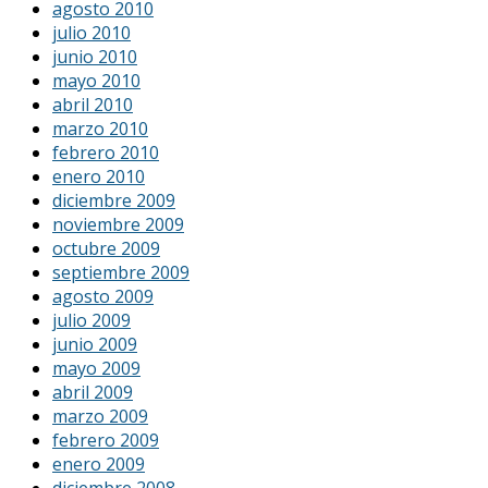
agosto 2010
julio 2010
junio 2010
mayo 2010
abril 2010
marzo 2010
febrero 2010
enero 2010
diciembre 2009
noviembre 2009
octubre 2009
septiembre 2009
agosto 2009
julio 2009
junio 2009
mayo 2009
abril 2009
marzo 2009
febrero 2009
enero 2009