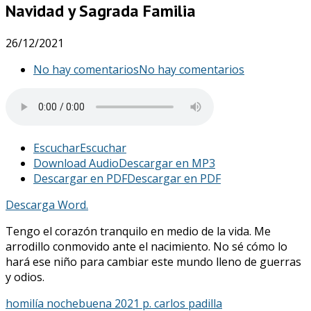
Navidad y Sagrada Familia
26/12/2021
No hay comentarios
No hay comentarios
Escuchar
Escuchar
Download Audio
Descargar en MP3
Descargar en PDF
Descargar en PDF
Descarga Word.
Tengo el corazón tranquilo en medio de la vida. Me
arrodillo conmovido ante el nacimiento. No sé cómo lo
hará ese niño para cambiar este mundo lleno de guerras
y odios.
homilía nochebuena 2021 p. carlos padilla