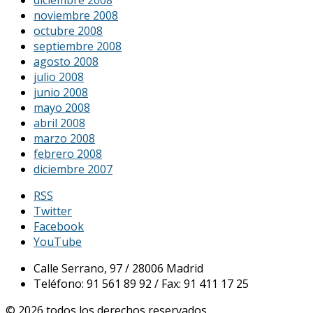
diciembre 2008
noviembre 2008
octubre 2008
septiembre 2008
agosto 2008
julio 2008
junio 2008
mayo 2008
abril 2008
marzo 2008
febrero 2008
diciembre 2007
RSS
Twitter
Facebook
YouTube
Calle Serrano, 97 / 28006 Madrid
Teléfono: 91 561 89 92 / Fax: 91 411 17 25
© 2026 todos los derechos reservados.