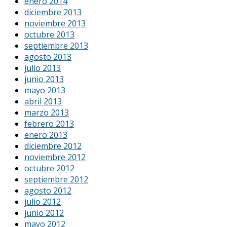
enero 2014
diciembre 2013
noviembre 2013
octubre 2013
septiembre 2013
agosto 2013
julio 2013
junio 2013
mayo 2013
abril 2013
marzo 2013
febrero 2013
enero 2013
diciembre 2012
noviembre 2012
octubre 2012
septiembre 2012
agosto 2012
julio 2012
junio 2012
mayo 2012