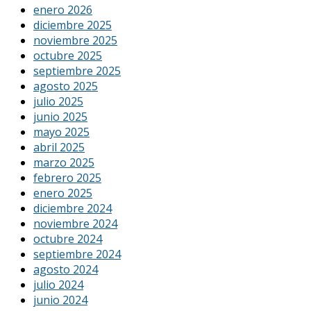
enero 2026
diciembre 2025
noviembre 2025
octubre 2025
septiembre 2025
agosto 2025
julio 2025
junio 2025
mayo 2025
abril 2025
marzo 2025
febrero 2025
enero 2025
diciembre 2024
noviembre 2024
octubre 2024
septiembre 2024
agosto 2024
julio 2024
junio 2024