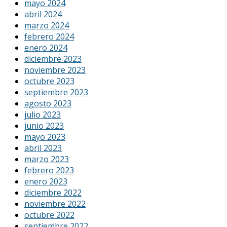
mayo 2024
abril 2024
marzo 2024
febrero 2024
enero 2024
diciembre 2023
noviembre 2023
octubre 2023
septiembre 2023
agosto 2023
julio 2023
junio 2023
mayo 2023
abril 2023
marzo 2023
febrero 2023
enero 2023
diciembre 2022
noviembre 2022
octubre 2022
septiembre 2022