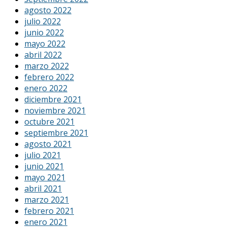
agosto 2022
julio 2022
junio 2022
mayo 2022
abril 2022
marzo 2022
febrero 2022
enero 2022
diciembre 2021
noviembre 2021
octubre 2021
septiembre 2021
agosto 2021
julio 2021
junio 2021
mayo 2021
abril 2021
marzo 2021
febrero 2021
enero 2021