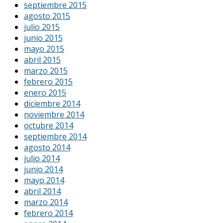
septiembre 2015
agosto 2015
julio 2015
junio 2015
mayo 2015
abril 2015
marzo 2015
febrero 2015
enero 2015
diciembre 2014
noviembre 2014
octubre 2014
septiembre 2014
agosto 2014
julio 2014
junio 2014
mayo 2014
abril 2014
marzo 2014
febrero 2014