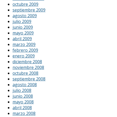
octubre 2009
septiembre 2009
agosto 2009
julio 2009
junio 2009
mayo 2009
abril 2009
marzo 2009
febrero 2009
enero 2009
diciembre 2008
noviembre 2008
octubre 2008
septiembre 2008
agosto 2008
julio 2008
junio 2008
mayo 2008
abril 2008
marzo 2008