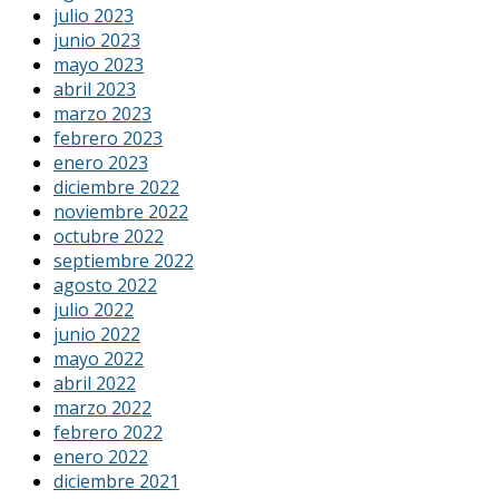
julio 2023
junio 2023
mayo 2023
abril 2023
marzo 2023
febrero 2023
enero 2023
diciembre 2022
noviembre 2022
octubre 2022
septiembre 2022
agosto 2022
julio 2022
junio 2022
mayo 2022
abril 2022
marzo 2022
febrero 2022
enero 2022
diciembre 2021