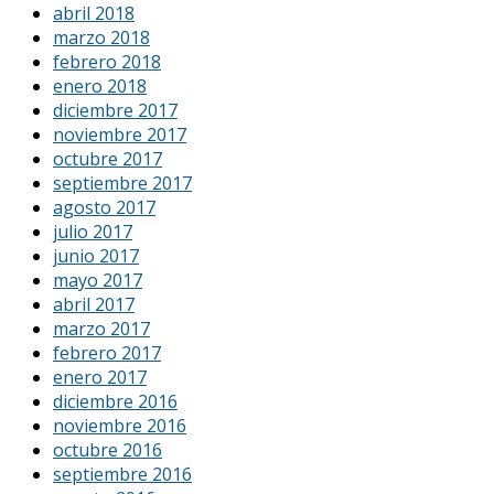
abril 2018
marzo 2018
febrero 2018
enero 2018
diciembre 2017
noviembre 2017
octubre 2017
septiembre 2017
agosto 2017
julio 2017
junio 2017
mayo 2017
abril 2017
marzo 2017
febrero 2017
enero 2017
diciembre 2016
noviembre 2016
octubre 2016
septiembre 2016