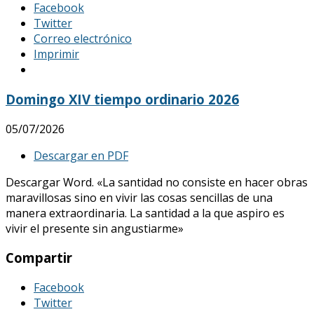
Facebook
Twitter
Correo electrónico
Imprimir
Domingo XIV tiempo ordinario 2026
05/07/2026
Descargar en PDF
Descargar Word. «La santidad no consiste en hacer obras
maravillosas sino en vivir las cosas sencillas de una
manera extraordinaria. La santidad a la que aspiro es
vivir el presente sin angustiarme»
Compartir
Facebook
Twitter