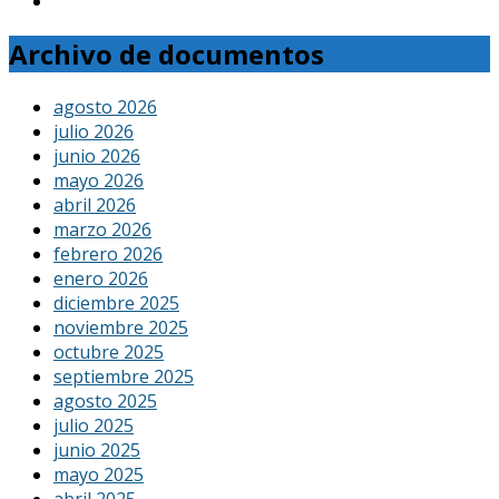
Archivo de documentos
agosto 2026
julio 2026
junio 2026
mayo 2026
abril 2026
marzo 2026
febrero 2026
enero 2026
diciembre 2025
noviembre 2025
octubre 2025
septiembre 2025
agosto 2025
julio 2025
junio 2025
mayo 2025
abril 2025