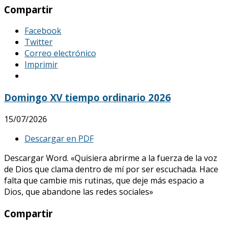
Compartir
Facebook
Twitter
Correo electrónico
Imprimir
Domingo XV tiempo ordinario 2026
15/07/2026
Descargar en PDF
Descargar Word. «Quisiera abrirme a la fuerza de la voz
de Dios que clama dentro de mí por ser escuchada. Hace
falta que cambie mis rutinas, que deje más espacio a
Dios, que abandone las redes sociales»
Compartir