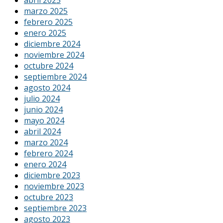
marzo 2025
febrero 2025
enero 2025
diciembre 2024
noviembre 2024
octubre 2024
septiembre 2024
agosto 2024
julio 2024
junio 2024
mayo 2024
abril 2024
marzo 2024
febrero 2024
enero 2024
diciembre 2023
noviembre 2023
octubre 2023
septiembre 2023
agosto 2023