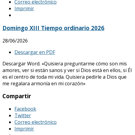
Correo electrónico
Imprimir
Domingo XIII Tiempo ordinario 2026
28/06/2026
Descargar en PDF
Descargar Word. «Quisiera preguntarme cómo son mis
amores, ver si están sanos y ver si Dios está en ellos, si Él
es el centro de toda mi vida. Quisiera pedirle a Dios que
me regalara armonía en mi corazón»
Compartir
Facebook
Twitter
Correo electrónico
Imprimir