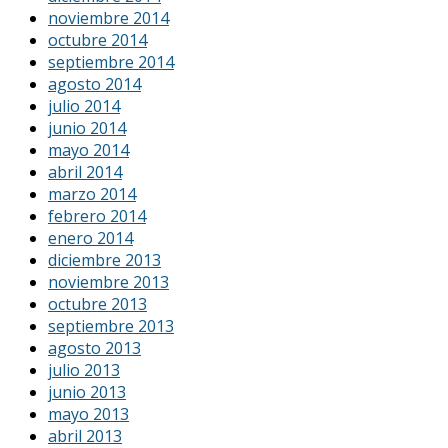
noviembre 2014
octubre 2014
septiembre 2014
agosto 2014
julio 2014
junio 2014
mayo 2014
abril 2014
marzo 2014
febrero 2014
enero 2014
diciembre 2013
noviembre 2013
octubre 2013
septiembre 2013
agosto 2013
julio 2013
junio 2013
mayo 2013
abril 2013