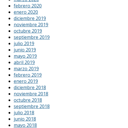
febrero 2020
enero 2020
diciembre 2019
noviembre 2019
octubre 2019
septiembre 2019
julio 2019
junio 2019
mayo 2019
abril 2019
marzo 2019
febrero 2019
enero 2019
diciembre 2018
noviembre 2018
octubre 2018
septiembre 2018
julio 2018
junio 2018
mayo 2018