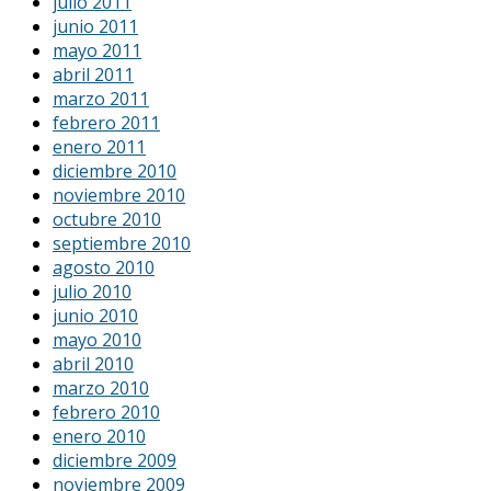
julio 2011
junio 2011
mayo 2011
abril 2011
marzo 2011
febrero 2011
enero 2011
diciembre 2010
noviembre 2010
octubre 2010
septiembre 2010
agosto 2010
julio 2010
junio 2010
mayo 2010
abril 2010
marzo 2010
febrero 2010
enero 2010
diciembre 2009
noviembre 2009