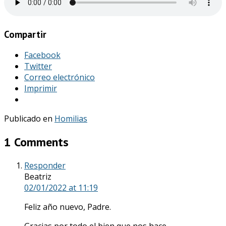
Compartir
Facebook
Twitter
Correo electrónico
Imprimir
Publicado en
Homilias
1 Comments
Responder
Beatriz
02/01/2022
at 11:19
Feliz año nuevo, Padre.