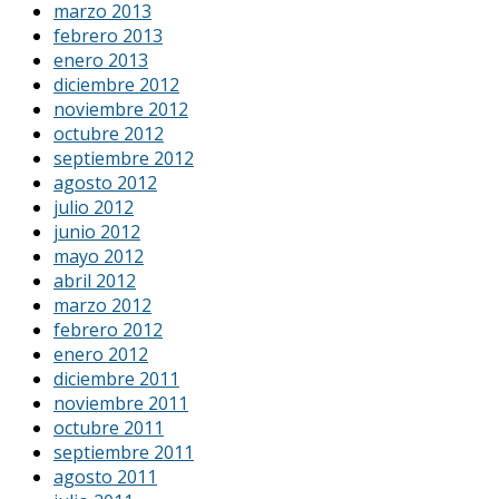
marzo 2013
febrero 2013
enero 2013
diciembre 2012
noviembre 2012
octubre 2012
septiembre 2012
agosto 2012
julio 2012
junio 2012
mayo 2012
abril 2012
marzo 2012
febrero 2012
enero 2012
diciembre 2011
noviembre 2011
octubre 2011
septiembre 2011
agosto 2011