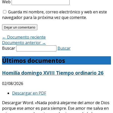
Web
Guarda mi nombre, correo electrónico y web en este
navegador para la próxima vez que comente.
←
Documento reciente
Documento anterior
→
Buscar
Buscar
Últimos documentos
Homilía domingo XVIII Tiempo ordinario 26
02/08/2026
Descargar en PDF
Descargar Word. «Nada podrá alejarme del amor de Dios
porque ese amor es para siempre. Ese amor me salva en