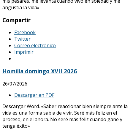
mis pesares, me levanta cuando vivo en soledad y me
angustia la vida»
Compartir
Facebook
Twitter
Correo electrónico
Imprimir
Homilía domingo XVII 2026
26/07/2026
Descargar en PDF
Descargar Word. «Saber reaccionar bien siempre ante la
vida es una forma sabia de vivir. Seré más feliz en el
proceso, en el ahora. No seré más feliz cuando gane y
tenga éxito»