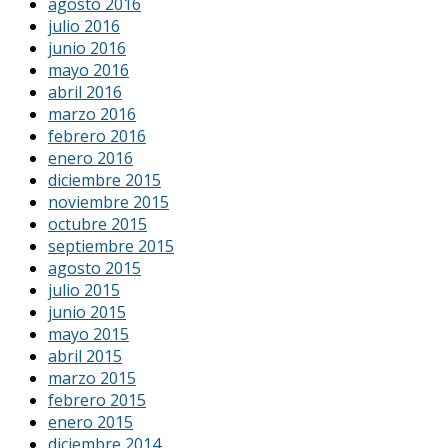
agosto 2016
julio 2016
junio 2016
mayo 2016
abril 2016
marzo 2016
febrero 2016
enero 2016
diciembre 2015
noviembre 2015
octubre 2015
septiembre 2015
agosto 2015
julio 2015
junio 2015
mayo 2015
abril 2015
marzo 2015
febrero 2015
enero 2015
diciembre 2014