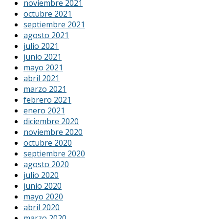
noviembre 2021
octubre 2021
septiembre 2021
agosto 2021
julio 2021
junio 2021
mayo 2021
abril 2021
marzo 2021
febrero 2021
enero 2021
diciembre 2020
noviembre 2020
octubre 2020
septiembre 2020
agosto 2020
julio 2020
junio 2020
mayo 2020
abril 2020
marzo 2020