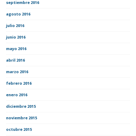
septiembre 2016
agosto 2016
julio 2016
junio 2016
mayo 2016
abril 2016
marzo 2016
febrero 2016
enero 2016
diciembre 2015
noviembre 2015
octubre 2015