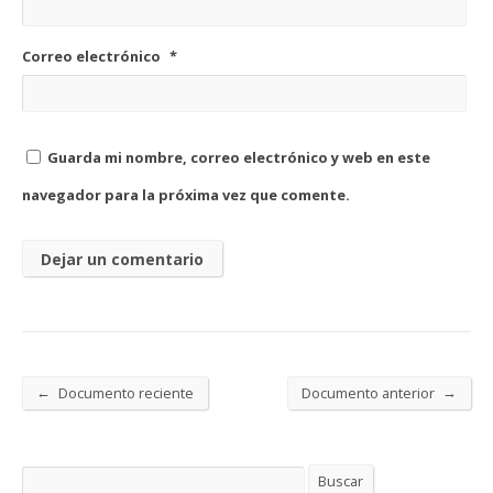
Correo electrónico
*
Guarda mi nombre, correo electrónico y web en este
navegador para la próxima vez que comente.
←
→
Documento reciente
Documento anterior
Buscar
Buscar