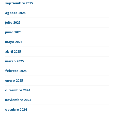
septiembre 2025
agosto 2025
julio 2025
junio 2025
mayo 2025
abril 2025
marzo 2025
febrero 2025
enero 2025
diciembre 2024
noviembre 2024
octubre 2024