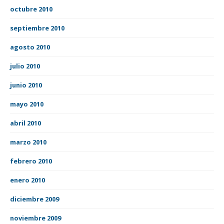
octubre 2010
septiembre 2010
agosto 2010
julio 2010
junio 2010
mayo 2010
abril 2010
marzo 2010
febrero 2010
enero 2010
diciembre 2009
noviembre 2009