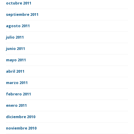
octubre 2011
septiembre 2011
agosto 2011
julio 2011
junio 2011
mayo 2011
abril 2011
marzo 2011
febrero 2011
enero 2011
diciembre 2010
noviembre 2010