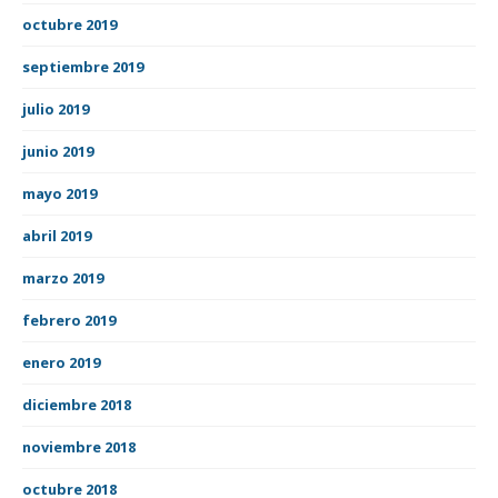
octubre 2019
septiembre 2019
julio 2019
junio 2019
mayo 2019
abril 2019
marzo 2019
febrero 2019
enero 2019
diciembre 2018
noviembre 2018
octubre 2018