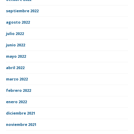
septiembre 2022
agosto 2022
julio 2022
junio 2022
mayo 2022
abril 2022
marzo 2022
febrero 2022
enero 2022
diciembre 2021
noviembre 2021