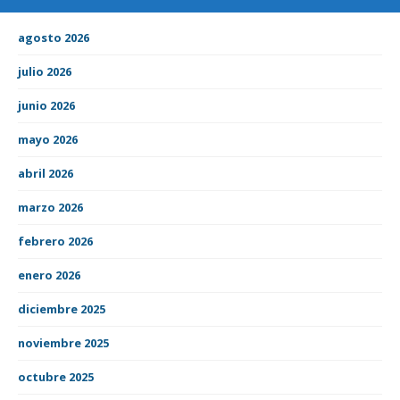
agosto 2026
julio 2026
junio 2026
mayo 2026
abril 2026
marzo 2026
febrero 2026
enero 2026
diciembre 2025
noviembre 2025
octubre 2025