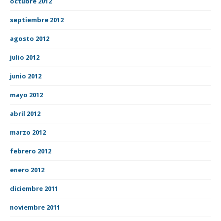
octubre 2012
septiembre 2012
agosto 2012
julio 2012
junio 2012
mayo 2012
abril 2012
marzo 2012
febrero 2012
enero 2012
diciembre 2011
noviembre 2011