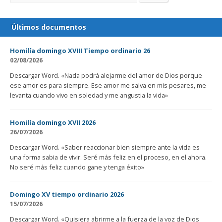
Últimos documentos
Homilía domingo XVIII Tiempo ordinario 26
02/08/2026
Descargar Word. «Nada podrá alejarme del amor de Dios porque
ese amor es para siempre. Ese amor me salva en mis pesares, me
levanta cuando vivo en soledad y me angustia la vida»
Homilía domingo XVII 2026
26/07/2026
Descargar Word. «Saber reaccionar bien siempre ante la vida es
una forma sabia de vivir. Seré más feliz en el proceso, en el ahora.
No seré más feliz cuando gane y tenga éxito»
Domingo XV tiempo ordinario 2026
15/07/2026
Descargar Word. «Quisiera abrirme a la fuerza de la voz de Dios