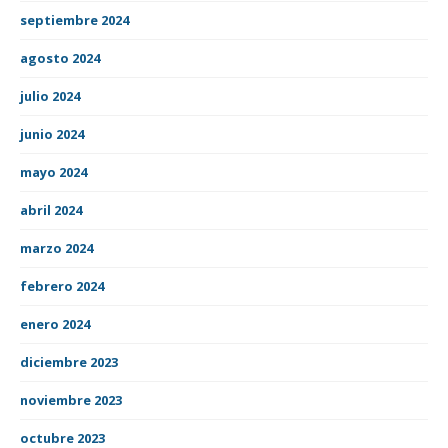
septiembre 2024
agosto 2024
julio 2024
junio 2024
mayo 2024
abril 2024
marzo 2024
febrero 2024
enero 2024
diciembre 2023
noviembre 2023
octubre 2023