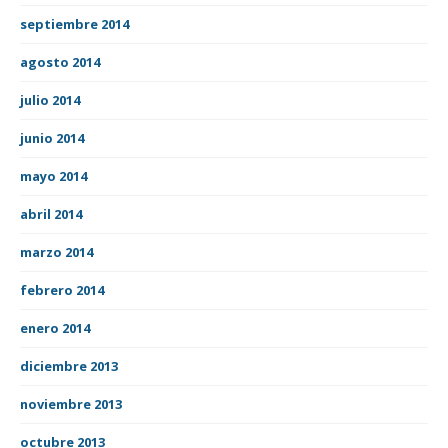
septiembre 2014
agosto 2014
julio 2014
junio 2014
mayo 2014
abril 2014
marzo 2014
febrero 2014
enero 2014
diciembre 2013
noviembre 2013
octubre 2013