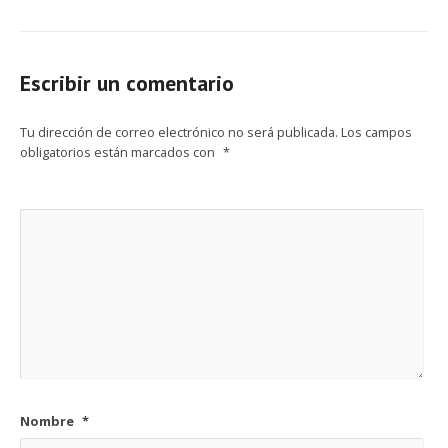
Escribir un comentario
Tu dirección de correo electrónico no será publicada.
Los campos
obligatorios están marcados con
*
Nombre
*