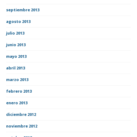
septiembre 2013
agosto 2013
julio 2013
junio 2013
mayo 2013
abril 2013
marzo 2013
febrero 2013
enero 2013
diciembre 2012
noviembre 2012