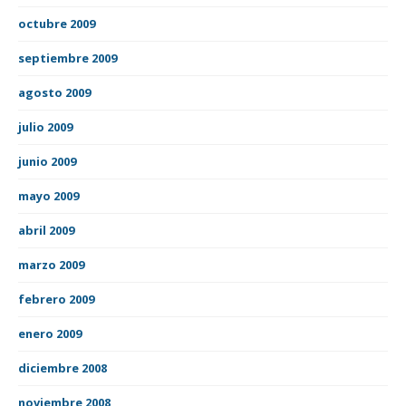
octubre 2009
septiembre 2009
agosto 2009
julio 2009
junio 2009
mayo 2009
abril 2009
marzo 2009
febrero 2009
enero 2009
diciembre 2008
noviembre 2008