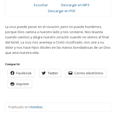
Escuchar
Descargar en MP3
Descargar en PDF
La cruz puede pesar en el corazón, pero no puede hundirnos,
porque Dios camina a nuestro lado y nos sostiene. Nos levanta
cuando caemos y alegra nuestro corazón cuando no vemos el final
del túnel
.
La cruz nos asemeja a Cristo crucificado, nos une a su
dolor y nos hace hijos dóciles en las manos bondadosas de un Dios
que ama nuestra vida.
Compartir
Facebook
Twitter
Correo electrónico
Imprimir
Publicado en
Homilias