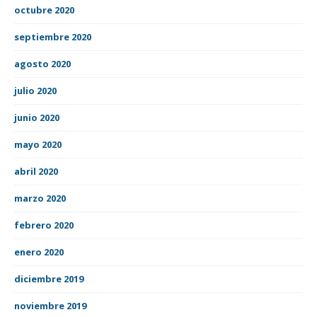
octubre 2020
septiembre 2020
agosto 2020
julio 2020
junio 2020
mayo 2020
abril 2020
marzo 2020
febrero 2020
enero 2020
diciembre 2019
noviembre 2019