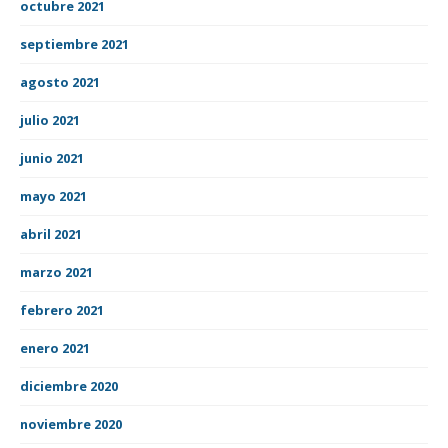
octubre 2021
septiembre 2021
agosto 2021
julio 2021
junio 2021
mayo 2021
abril 2021
marzo 2021
febrero 2021
enero 2021
diciembre 2020
noviembre 2020