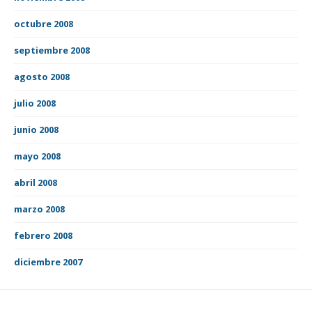
octubre 2008
septiembre 2008
agosto 2008
julio 2008
junio 2008
mayo 2008
abril 2008
marzo 2008
febrero 2008
diciembre 2007