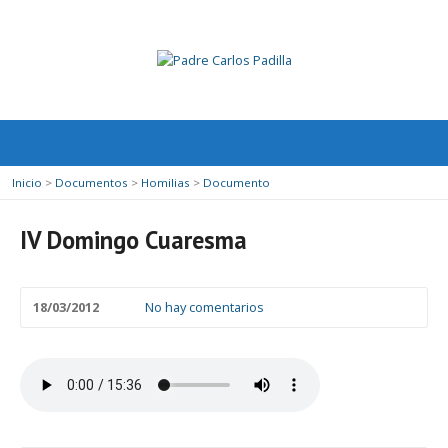
Inicio
>
Documentos
>
Homilias
>
Documento
IV Domingo Cuaresma
18/03/2012
No hay comentarios