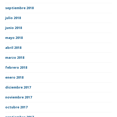
septiembre 2018
julio 2018
junio 2018
mayo 2018
abril 2018
marzo 2018
febrero 2018
enero 2018
diciembre 2017
noviembre 2017
octubre 2017
septiembre 2017