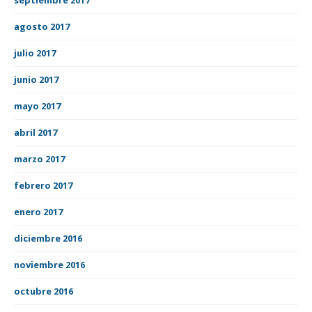
agosto 2017
julio 2017
junio 2017
mayo 2017
abril 2017
marzo 2017
febrero 2017
enero 2017
diciembre 2016
noviembre 2016
octubre 2016