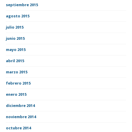
septiembre 2015
agosto 2015
julio 2015
junio 2015
mayo 2015
abril 2015
marzo 2015
febrero 2015
enero 2015
diciembre 2014
noviembre 2014
octubre 2014