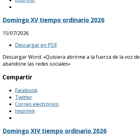
Domingo XV tiempo ordinario 2026
15/07/2026
Descargar en PDF
Descargar Word. «Quisiera abrirme a la fuerza de la voz de
abandone las redes sociales»
Compartir
Facebook
Twitter
Correo electrónico
Imprimir
Domingo XIV tiempo ordinario 2026