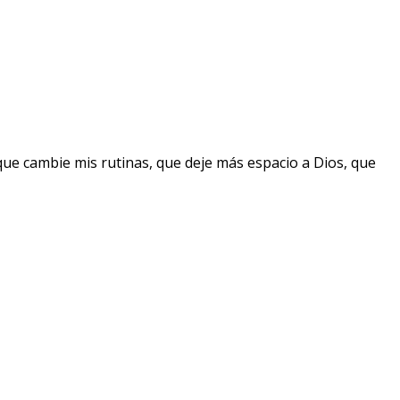
que cambie mis rutinas, que deje más espacio a Dios, que