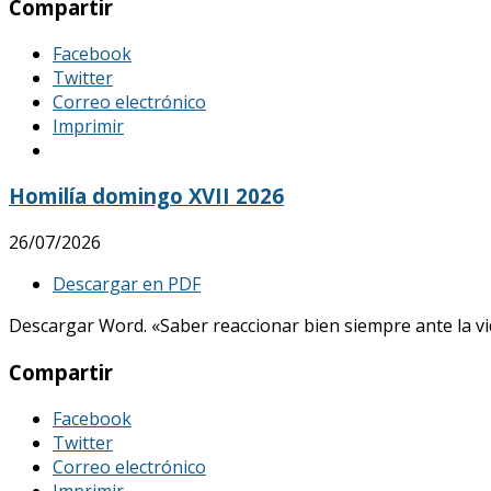
Compartir
Facebook
Twitter
Correo electrónico
Imprimir
Homilía domingo XVII 2026
26/07/2026
Descargar en PDF
Descargar Word. «Saber reaccionar bien siempre ante la vid
Compartir
Facebook
Twitter
Correo electrónico
Imprimir