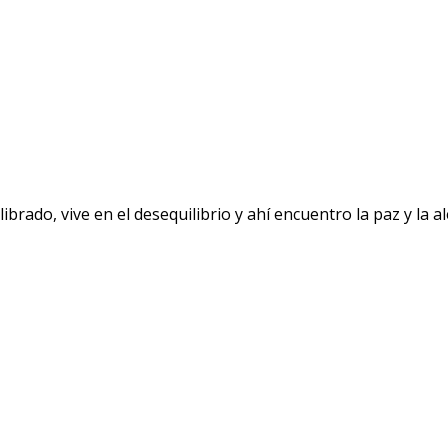
ibrado, vive en el desequilibrio y ahí encuentro la paz y l