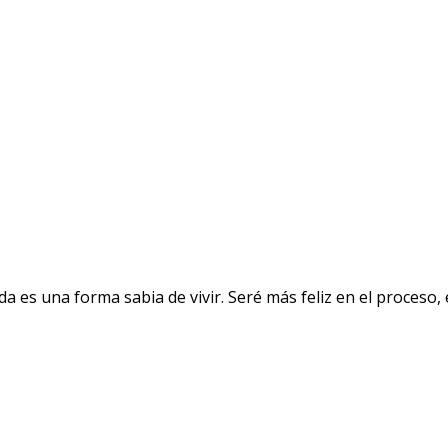
a es una forma sabia de vivir. Seré más feliz en el proceso