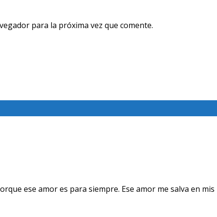
avegador para la próxima vez que comente.
orque ese amor es para siempre. Ese amor me salva en mis 