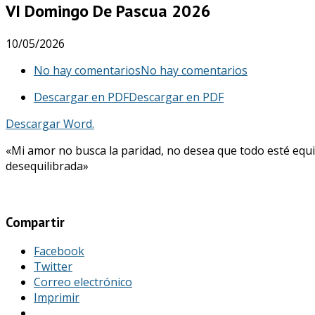
VI Domingo De Pascua 2026
10/05/2026
No hay comentarios
No hay comentarios
Descargar en PDF
Descargar en PDF
Descargar Word.
«Mi amor no busca la paridad, no desea que todo esté equil
desequilibrada»
Compartir
Facebook
Twitter
Correo electrónico
Imprimir