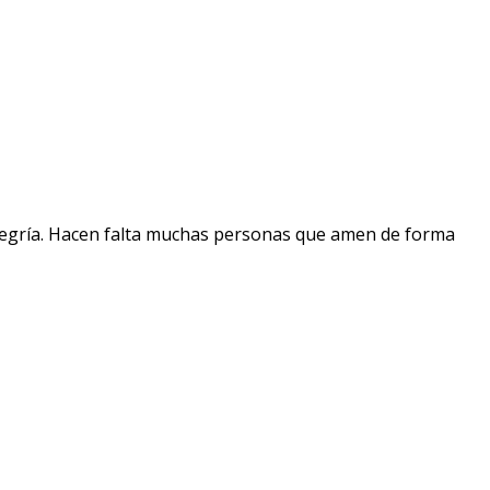
a alegría. Hacen falta muchas personas que amen de forma