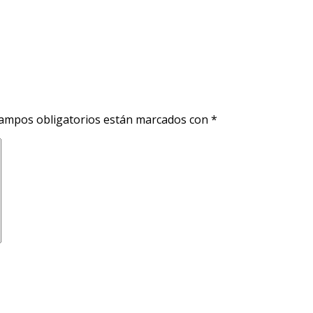
ampos obligatorios están marcados con
*