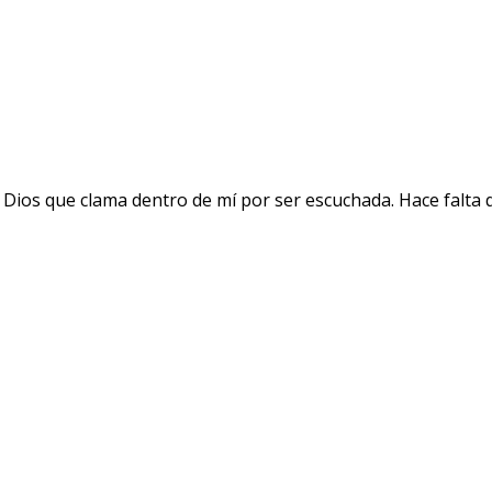
 Dios que clama dentro de mí por ser escuchada. Hace falta 