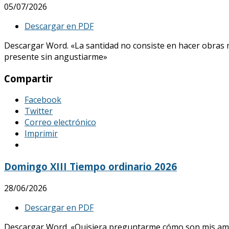
05/07/2026
Descargar en PDF
Descargar Word. «La santidad no consiste en hacer obras mar
presente sin angustiarme»
Compartir
Facebook
Twitter
Correo electrónico
Imprimir
Domingo XIII Tiempo ordinario 2026
28/06/2026
Descargar en PDF
Descargar Word. «Quisiera preguntarme cómo son mis amores, 