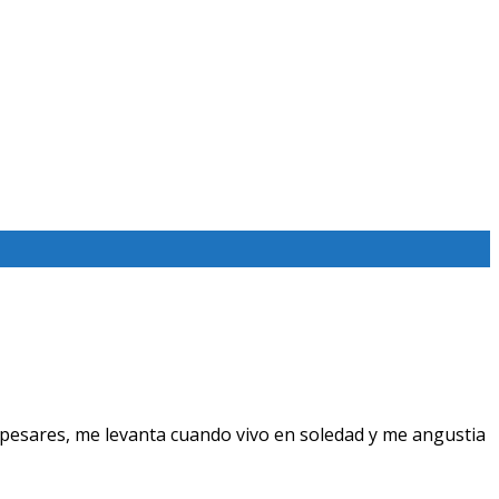
pesares, me levanta cuando vivo en soledad y me angustia