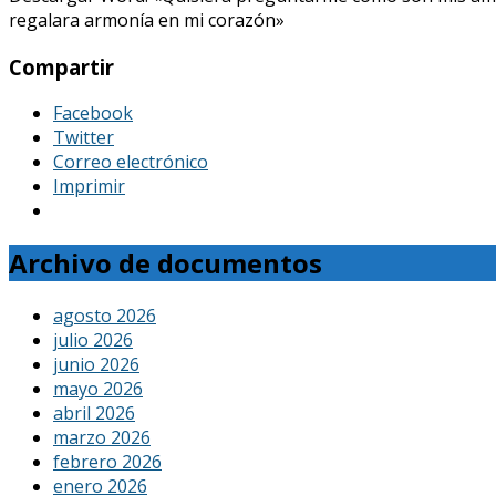
regalara armonía en mi corazón»
Compartir
Facebook
Twitter
Correo electrónico
Imprimir
Archivo de documentos
agosto 2026
julio 2026
junio 2026
mayo 2026
abril 2026
marzo 2026
febrero 2026
enero 2026