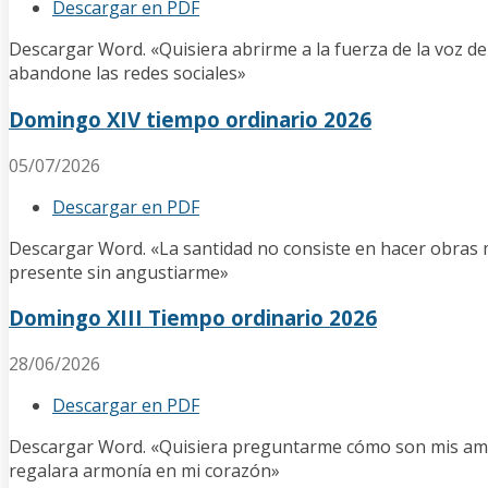
Descargar en PDF
Descargar Word. «Quisiera abrirme a la fuerza de la voz de
abandone las redes sociales»
Domingo XIV tiempo ordinario 2026
05/07/2026
Descargar en PDF
Descargar Word. «La santidad no consiste en hacer obras mar
presente sin angustiarme»
Domingo XIII Tiempo ordinario 2026
28/06/2026
Descargar en PDF
Descargar Word. «Quisiera preguntarme cómo son mis amores, 
regalara armonía en mi corazón»