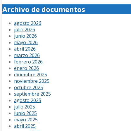
Archivo de documentos
agosto 2026
julio 2026
junio 2026
mayo 2026
abril 2026
marzo 2026
febrero 2026
enero 2026
diciembre 2025
noviembre 2025
octubre 2025
septiembre 2025
agosto 2025
julio 2025
junio 2025
mayo 2025
abril 2025