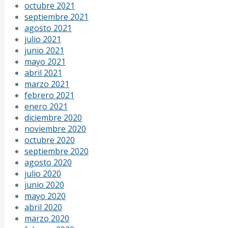
octubre 2021
septiembre 2021
agosto 2021
julio 2021
junio 2021
mayo 2021
abril 2021
marzo 2021
febrero 2021
enero 2021
diciembre 2020
noviembre 2020
octubre 2020
septiembre 2020
agosto 2020
julio 2020
junio 2020
mayo 2020
abril 2020
marzo 2020