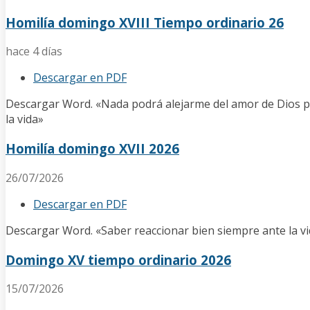
Homilía domingo XVIII Tiempo ordinario 26
hace 4 días
Descargar en PDF
Descargar Word. «Nada podrá alejarme del amor de Dios p
la vida»
Homilía domingo XVII 2026
26/07/2026
Descargar en PDF
Descargar Word. «Saber reaccionar bien siempre ante la vid
Domingo XV tiempo ordinario 2026
15/07/2026