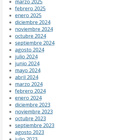
marzo 2025
febrero 2025
enero 2025
diciembre 2024
noviembre 2024
octubre 2024
septiembre 2024
agosto 2024
julio 2024
junio 2024
mayo 2024
abril 2024
marzo 2024
febrero 2024
enero 2024
diciembre 2023
noviembre 2023
octubre 2023
septiembre 2023
agosto 2023
julio 2023