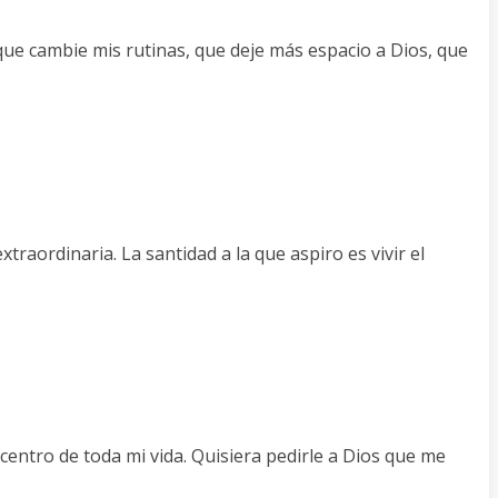
que cambie mis rutinas, que deje más espacio a Dios, que
raordinaria. La santidad a la que aspiro es vivir el
centro de toda mi vida. Quisiera pedirle a Dios que me