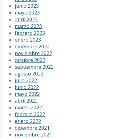
junio 2023
mayo 2023
abril 2023
marzo 2023
febrero 2023
enero 2023
diciembre 2022
noviembre 2022
octubre 2022
septiembre 2022
agosto 2022
julio 2022
junio 2022
mayo 2022
abril 2022
marzo 2022
febrero 2022
enero 2022
diciembre 2021
noviembre 2021