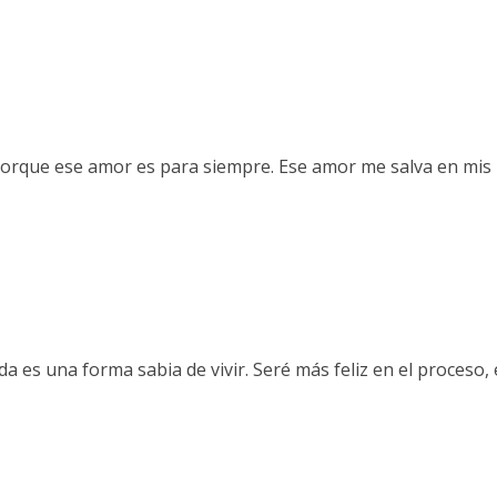
orque ese amor es para siempre. Ese amor me salva en mis 
a es una forma sabia de vivir. Seré más feliz en el proceso