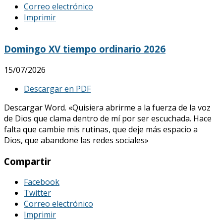
Correo electrónico
Imprimir
Domingo XV tiempo ordinario 2026
15/07/2026
Descargar en PDF
Descargar Word. «Quisiera abrirme a la fuerza de la voz
de Dios que clama dentro de mí por ser escuchada. Hace
falta que cambie mis rutinas, que deje más espacio a
Dios, que abandone las redes sociales»
Compartir
Facebook
Twitter
Correo electrónico
Imprimir