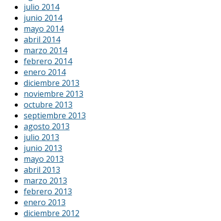
julio 2014
junio 2014
mayo 2014
abril 2014
marzo 2014
febrero 2014
enero 2014
diciembre 2013
noviembre 2013
octubre 2013
septiembre 2013
agosto 2013
julio 2013
junio 2013
mayo 2013
abril 2013
marzo 2013
febrero 2013
enero 2013
diciembre 2012