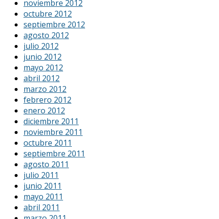
noviembre 2012
octubre 2012
septiembre 2012
agosto 2012
julio 2012
junio 2012
mayo 2012
abril 2012
marzo 2012
febrero 2012
enero 2012
diciembre 2011
noviembre 2011
octubre 2011
septiembre 2011
agosto 2011
julio 2011
junio 2011
mayo 2011
abril 2011
marzo 2011