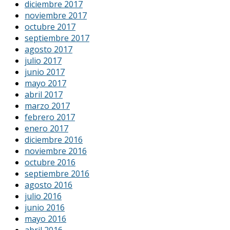
diciembre 2017
noviembre 2017
octubre 2017
septiembre 2017
agosto 2017
julio 2017
junio 2017
mayo 2017
abril 2017
marzo 2017
febrero 2017
enero 2017
diciembre 2016
noviembre 2016
octubre 2016
septiembre 2016
agosto 2016
julio 2016
junio 2016
mayo 2016
abril 2016