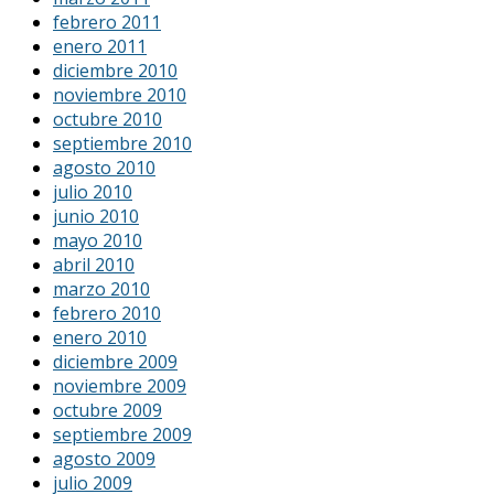
febrero 2011
enero 2011
diciembre 2010
noviembre 2010
octubre 2010
septiembre 2010
agosto 2010
julio 2010
junio 2010
mayo 2010
abril 2010
marzo 2010
febrero 2010
enero 2010
diciembre 2009
noviembre 2009
octubre 2009
septiembre 2009
agosto 2009
julio 2009