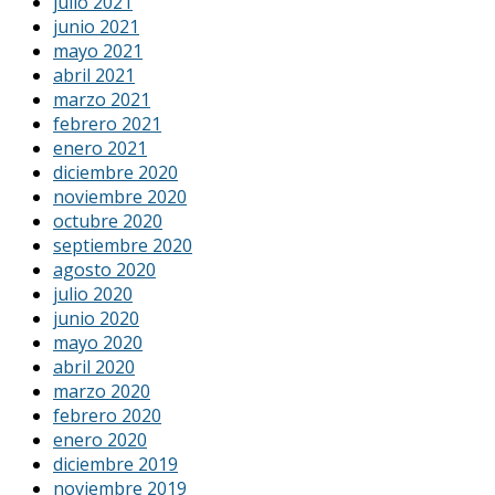
julio 2021
junio 2021
mayo 2021
abril 2021
marzo 2021
febrero 2021
enero 2021
diciembre 2020
noviembre 2020
octubre 2020
septiembre 2020
agosto 2020
julio 2020
junio 2020
mayo 2020
abril 2020
marzo 2020
febrero 2020
enero 2020
diciembre 2019
noviembre 2019