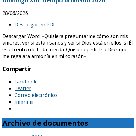
Domingo XIII Tiempo ordinario 2026
28/06/2026
Descargar en PDF
Descargar Word. «Quisiera preguntarme cómo son mis
amores, ver si están sanos y ver si Dios está en ellos, si Él
es el centro de toda mi vida. Quisiera pedirle a Dios que
me regalara armonía en mi corazón»
Compartir
Facebook
Twitter
Correo electrónico
Imprimir
Archivo de documentos