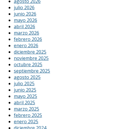
agosto 2026
julio 2026
junio 2026
mayo 2026
abril 2026
marzo 2026
febrero 2026
enero 2026
diciembre 2025
noviembre 2025
octubre 2025
septiembre 2025
agosto 2025
julio 2025
junio 2025
mayo 2025
abril 2025
marzo 2025
febrero 2025
enero 2025
diciembre 2024