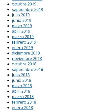
octubre 2019
septiembre 2019
julio 2019
junio 2019
mayo 2019
abril 2019
marzo 2019
febrero 2019
enero 2019
diciembre 2018
noviembre 2018
octubre 2018
septiembre 2018
julio 2018
junio 2018
mayo 2018
abril 2018
marzo 2018
febrero 2018
enero 2018