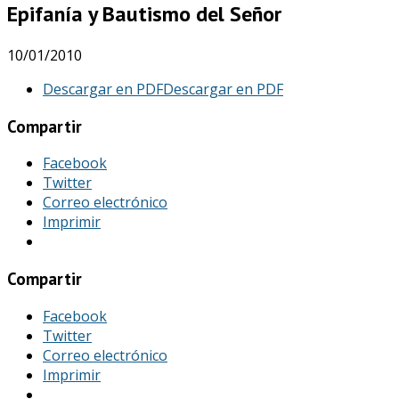
Epifanía y Bautismo del Señor
10/01/2010
Descargar en PDF
Descargar en PDF
Compartir
Facebook
Twitter
Correo electrónico
Imprimir
Compartir
Facebook
Twitter
Correo electrónico
Imprimir