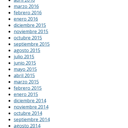
marzo 2016
febrero 2016
enero 2016
diciembre 2015
noviembre 2015
octubre 2015
septiembre 2015
agosto 2015
julio 2015
junio 2015
mayo 2015
abril 2015
marzo 2015
febrero 2015
enero 2015
diciembre 2014
noviembre 2014
octubre 2014
septiembre 2014
agosto 2014