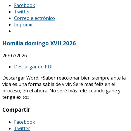
Facebook
Twitter
Correo electrónico
Imprimir
Homilía domingo XVII 2026
26/07/2026
Descargar en PDF
Descargar Word. «Saber reaccionar bien siempre ante la
vida es una forma sabia de vivir. Seré más feliz en el
proceso, en el ahora. No seré más feliz cuando gane y
tenga éxito»
Compartir
Facebook
Twitter