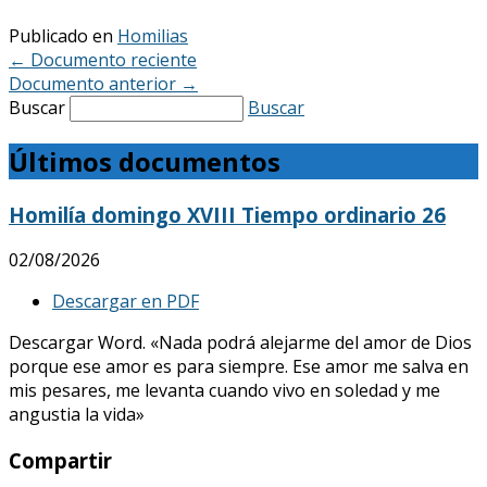
Publicado en
Homilias
←
Documento reciente
Documento anterior
→
Buscar
Buscar
Últimos documentos
Homilía domingo XVIII Tiempo ordinario 26
02/08/2026
Descargar en PDF
Descargar Word. «Nada podrá alejarme del amor de Dios
porque ese amor es para siempre. Ese amor me salva en
mis pesares, me levanta cuando vivo en soledad y me
angustia la vida»
Compartir