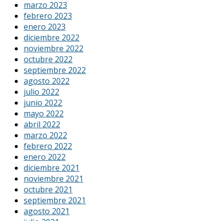
marzo 2023
febrero 2023
enero 2023
diciembre 2022
noviembre 2022
octubre 2022
septiembre 2022
agosto 2022
julio 2022
junio 2022
mayo 2022
abril 2022
marzo 2022
febrero 2022
enero 2022
diciembre 2021
noviembre 2021
octubre 2021
septiembre 2021
agosto 2021