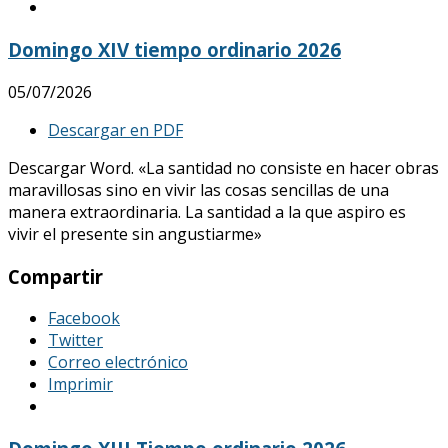
Domingo XIV tiempo ordinario 2026
05/07/2026
Descargar en PDF
Descargar Word. «La santidad no consiste en hacer obras
maravillosas sino en vivir las cosas sencillas de una
manera extraordinaria. La santidad a la que aspiro es
vivir el presente sin angustiarme»
Compartir
Facebook
Twitter
Correo electrónico
Imprimir