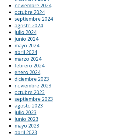
noviembre 2024
octubre 2024
septiembre 2024
agosto 2024
julio 2024
junio 2024
mayo 2024
abril 2024
marzo 2024
febrero 2024
enero 2024
diciembre 2023
noviembre 2023
octubre 2023
septiembre 2023
agosto 2023
julio 2023
junio 2023
mayo 2023
abril 2023