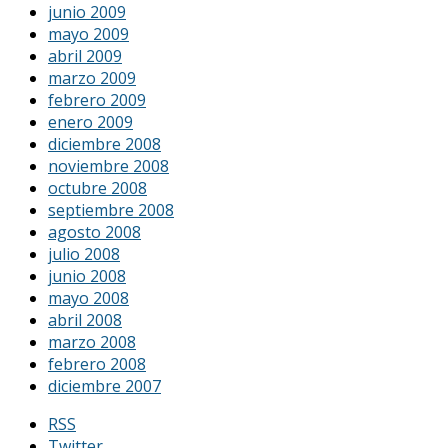
junio 2009
mayo 2009
abril 2009
marzo 2009
febrero 2009
enero 2009
diciembre 2008
noviembre 2008
octubre 2008
septiembre 2008
agosto 2008
julio 2008
junio 2008
mayo 2008
abril 2008
marzo 2008
febrero 2008
diciembre 2007
RSS
Twitter