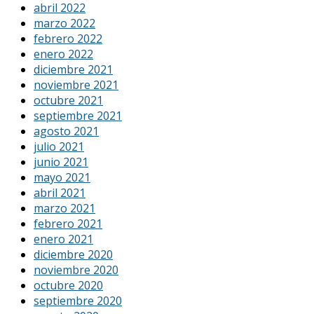
abril 2022
marzo 2022
febrero 2022
enero 2022
diciembre 2021
noviembre 2021
octubre 2021
septiembre 2021
agosto 2021
julio 2021
junio 2021
mayo 2021
abril 2021
marzo 2021
febrero 2021
enero 2021
diciembre 2020
noviembre 2020
octubre 2020
septiembre 2020