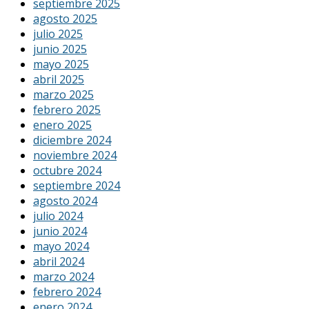
septiembre 2025
agosto 2025
julio 2025
junio 2025
mayo 2025
abril 2025
marzo 2025
febrero 2025
enero 2025
diciembre 2024
noviembre 2024
octubre 2024
septiembre 2024
agosto 2024
julio 2024
junio 2024
mayo 2024
abril 2024
marzo 2024
febrero 2024
enero 2024