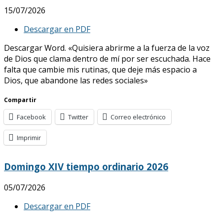
15/07/2026
Descargar en PDF
Descargar Word. «Quisiera abrirme a la fuerza de la voz
de Dios que clama dentro de mí por ser escuchada. Hace
falta que cambie mis rutinas, que deje más espacio a
Dios, que abandone las redes sociales»
Compartir
Facebook
Twitter
Correo electrónico
Imprimir
Domingo XIV tiempo ordinario 2026
05/07/2026
Descargar en PDF