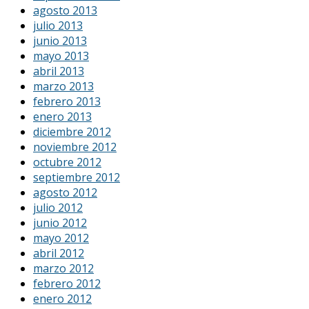
agosto 2013
julio 2013
junio 2013
mayo 2013
abril 2013
marzo 2013
febrero 2013
enero 2013
diciembre 2012
noviembre 2012
octubre 2012
septiembre 2012
agosto 2012
julio 2012
junio 2012
mayo 2012
abril 2012
marzo 2012
febrero 2012
enero 2012