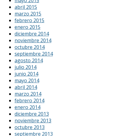
mayo 2015
abril 2015
marzo 2015
febrero 2015
enero 2015
diciembre 2014
noviembre 2014
octubre 2014
septiembre 2014
agosto 2014
julio 2014
junio 2014
mayo 2014
abril 2014
marzo 2014
febrero 2014
enero 2014
diciembre 2013
noviembre 2013
octubre 2013
septiembre 2013