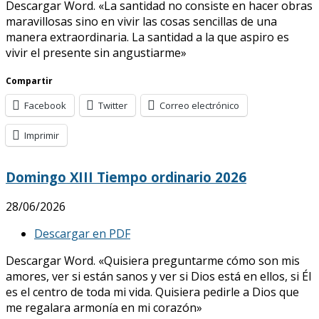
Descargar Word. «La santidad no consiste en hacer obras
maravillosas sino en vivir las cosas sencillas de una
manera extraordinaria. La santidad a la que aspiro es
vivir el presente sin angustiarme»
Compartir
Facebook
Twitter
Correo electrónico
Imprimir
Domingo XIII Tiempo ordinario 2026
28/06/2026
Descargar en PDF
Descargar Word. «Quisiera preguntarme cómo son mis
amores, ver si están sanos y ver si Dios está en ellos, si Él
es el centro de toda mi vida. Quisiera pedirle a Dios que
me regalara armonía en mi corazón»