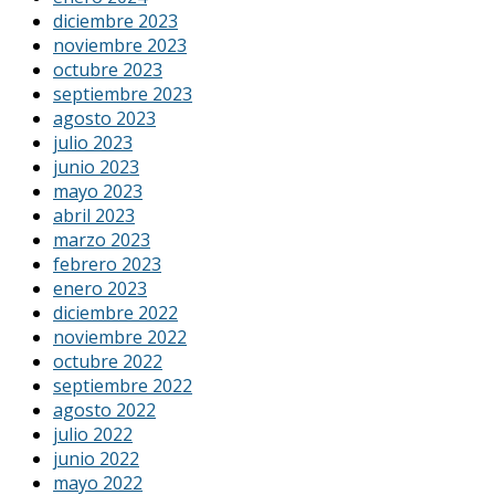
diciembre 2023
noviembre 2023
octubre 2023
septiembre 2023
agosto 2023
julio 2023
junio 2023
mayo 2023
abril 2023
marzo 2023
febrero 2023
enero 2023
diciembre 2022
noviembre 2022
octubre 2022
septiembre 2022
agosto 2022
julio 2022
junio 2022
mayo 2022