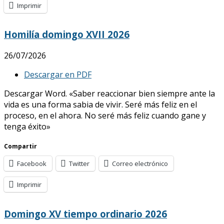
Imprimir
Homilía domingo XVII 2026
26/07/2026
Descargar en PDF
Descargar Word. «Saber reaccionar bien siempre ante la
vida es una forma sabia de vivir. Seré más feliz en el
proceso, en el ahora. No seré más feliz cuando gane y
tenga éxito»
Compartir
Facebook
Twitter
Correo electrónico
Imprimir
Domingo XV tiempo ordinario 2026