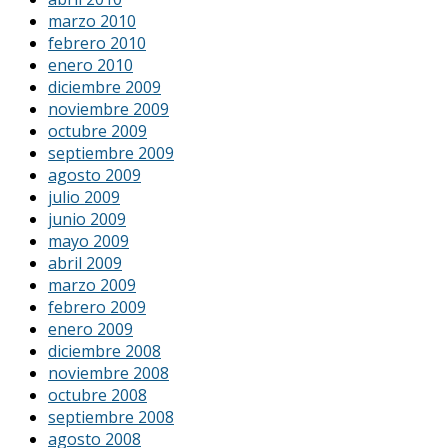
marzo 2010
febrero 2010
enero 2010
diciembre 2009
noviembre 2009
octubre 2009
septiembre 2009
agosto 2009
julio 2009
junio 2009
mayo 2009
abril 2009
marzo 2009
febrero 2009
enero 2009
diciembre 2008
noviembre 2008
octubre 2008
septiembre 2008
agosto 2008