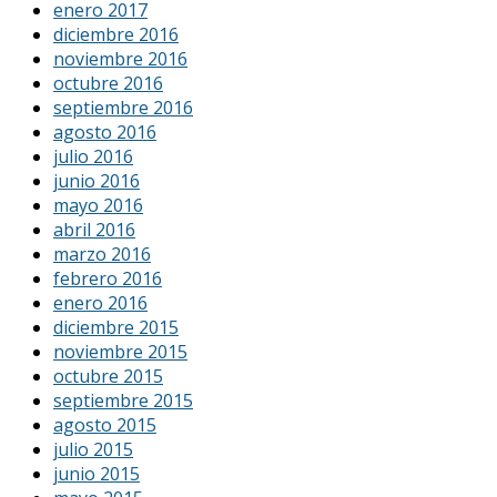
enero 2017
diciembre 2016
noviembre 2016
octubre 2016
septiembre 2016
agosto 2016
julio 2016
junio 2016
mayo 2016
abril 2016
marzo 2016
febrero 2016
enero 2016
diciembre 2015
noviembre 2015
octubre 2015
septiembre 2015
agosto 2015
julio 2015
junio 2015