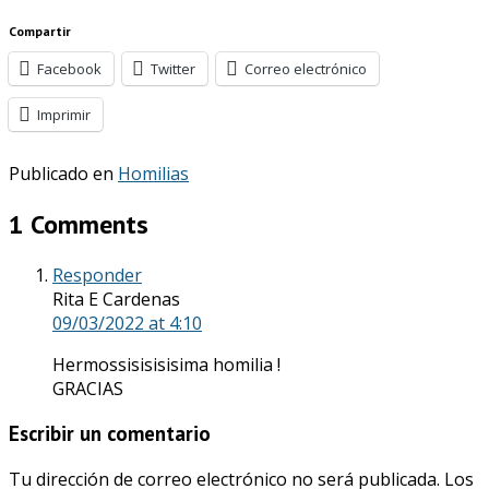
Compartir
Facebook
Twitter
Correo electrónico
Imprimir
Publicado en
Homilias
1 Comments
Responder
Rita E Cardenas
09/03/2022
at 4:10
Hermossisisisisima homilia !
GRACIAS
Escribir un comentario
Tu dirección de correo electrónico no será publicada.
Los