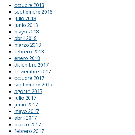
octubre 2018
septiembre 2018
julio 2018
junio 2018
mayo 2018
abril 2018
marzo 2018
febrero 2018
enero 2018
diciembre 2017
noviembre 2017
octubre 2017
septiembre 2017
agosto 2017
julio 2017
junio 2017
mayo 2017
abril 2017
marzo 2017
febrero 2017