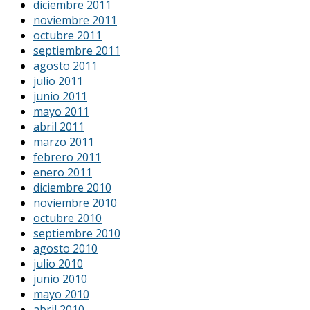
diciembre 2011
noviembre 2011
octubre 2011
septiembre 2011
agosto 2011
julio 2011
junio 2011
mayo 2011
abril 2011
marzo 2011
febrero 2011
enero 2011
diciembre 2010
noviembre 2010
octubre 2010
septiembre 2010
agosto 2010
julio 2010
junio 2010
mayo 2010
abril 2010