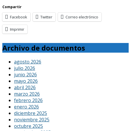
Compartir
Facebook
Twitter
Correo electrónico
Imprimir
Archivo de documentos
agosto 2026
julio 2026
junio 2026
mayo 2026
abril 2026
marzo 2026
febrero 2026
enero 2026
diciembre 2025
noviembre 2025
octubre 2025