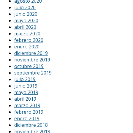
agosto 2020
julio 2020
junio 2020
mayo 2020
abril 2020
marzo 2020
febrero 2020
enero 2020
diciembre 2019
noviembre 2019
octubre 2019
septiembre 2019
julio 2019
junio 2019
mayo 2019
abril 2019
marzo 2019
febrero 2019
enero 2019
diciembre 2018
noviembre 2018