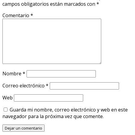
campos obligatorios están marcados con
*
Comentario
*
Nombre
*
Correo electrónico
*
Web
Guarda mi nombre, correo electrónico y web en este
navegador para la próxima vez que comente.