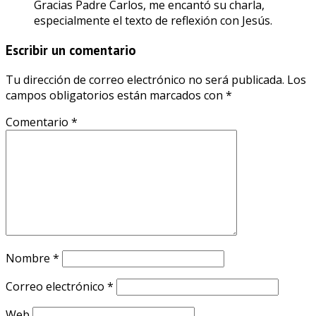
Gracias Padre Carlos, me encantó su charla,
especialmente el texto de reflexión con Jesús.
Escribir un comentario
Tu dirección de correo electrónico no será publicada.
Los
campos obligatorios están marcados con
*
Comentario
*
Nombre
*
Correo electrónico
*
Web