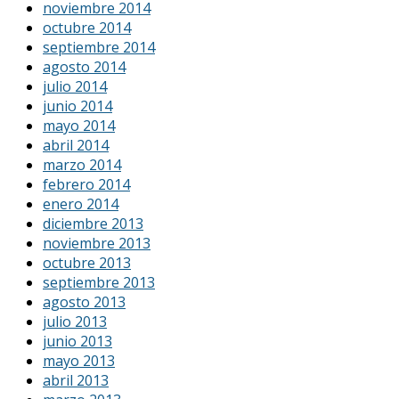
noviembre 2014
octubre 2014
septiembre 2014
agosto 2014
julio 2014
junio 2014
mayo 2014
abril 2014
marzo 2014
febrero 2014
enero 2014
diciembre 2013
noviembre 2013
octubre 2013
septiembre 2013
agosto 2013
julio 2013
junio 2013
mayo 2013
abril 2013