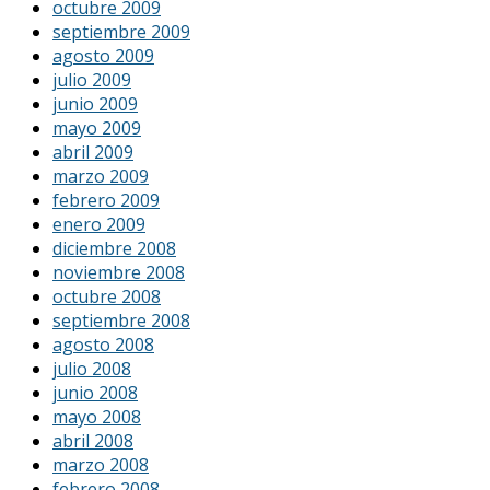
octubre 2009
septiembre 2009
agosto 2009
julio 2009
junio 2009
mayo 2009
abril 2009
marzo 2009
febrero 2009
enero 2009
diciembre 2008
noviembre 2008
octubre 2008
septiembre 2008
agosto 2008
julio 2008
junio 2008
mayo 2008
abril 2008
marzo 2008
febrero 2008