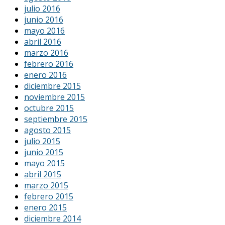
julio 2016
junio 2016
mayo 2016
abril 2016
marzo 2016
febrero 2016
enero 2016
diciembre 2015
noviembre 2015
octubre 2015
septiembre 2015
agosto 2015
julio 2015
junio 2015
mayo 2015
abril 2015
marzo 2015
febrero 2015
enero 2015
diciembre 2014