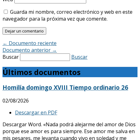
Guarda mi nombre, correo electrónico y web en este
navegador para la próxima vez que comente.
←
Documento reciente
Documento anterior
→
Buscar
Buscar
Últimos documentos
Homilía domingo XVIII Tiempo ordinario 26
02/08/2026
Descargar en PDF
Descargar Word. «Nada podrá alejarme del amor de Dios
porque ese amor es para siempre. Ese amor me salva en
mis pesares, me levanta cuando vivo en soledad y me