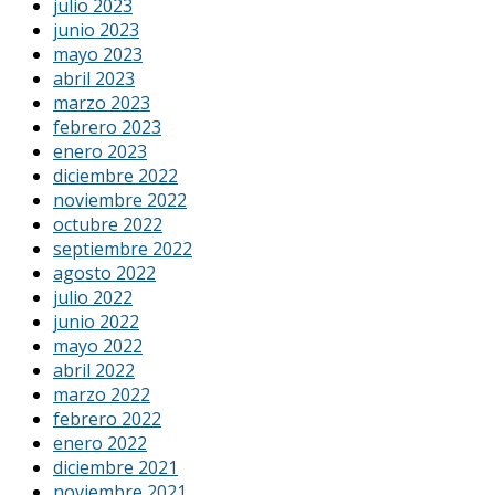
julio 2023
junio 2023
mayo 2023
abril 2023
marzo 2023
febrero 2023
enero 2023
diciembre 2022
noviembre 2022
octubre 2022
septiembre 2022
agosto 2022
julio 2022
junio 2022
mayo 2022
abril 2022
marzo 2022
febrero 2022
enero 2022
diciembre 2021
noviembre 2021