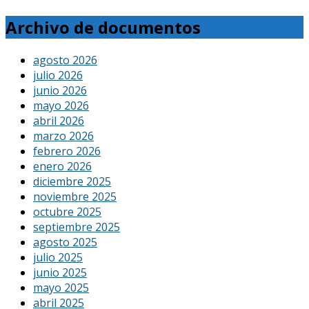
Archivo de documentos
agosto 2026
julio 2026
junio 2026
mayo 2026
abril 2026
marzo 2026
febrero 2026
enero 2026
diciembre 2025
noviembre 2025
octubre 2025
septiembre 2025
agosto 2025
julio 2025
junio 2025
mayo 2025
abril 2025