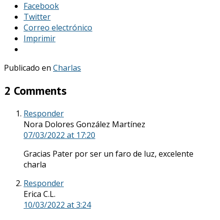
Facebook
Twitter
Correo electrónico
Imprimir
Publicado en
Charlas
2 Comments
Responder
Nora Dolores González Martínez
07/03/2022
at 17:20
Gracias Pater por ser un faro de luz, excelente
charla
Responder
Erica C.L.
10/03/2022
at 3:24