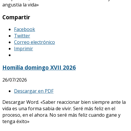
angustia la vida»
Compartir
Facebook
Twitter
Correo electrónico
Imprimir
Homilía domingo XVII 2026
26/07/2026
Descargar en PDF
Descargar Word. «Saber reaccionar bien siempre ante la
vida es una forma sabia de vivir. Seré más feliz en el
proceso, en el ahora. No seré más feliz cuando gane y
tenga éxito»