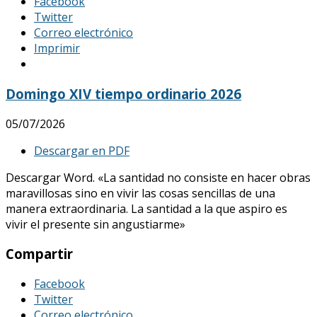
Facebook
Twitter
Correo electrónico
Imprimir
Domingo XIV tiempo ordinario 2026
05/07/2026
Descargar en PDF
Descargar Word. «La santidad no consiste en hacer obras
maravillosas sino en vivir las cosas sencillas de una
manera extraordinaria. La santidad a la que aspiro es
vivir el presente sin angustiarme»
Compartir
Facebook
Twitter
Correo electrónico