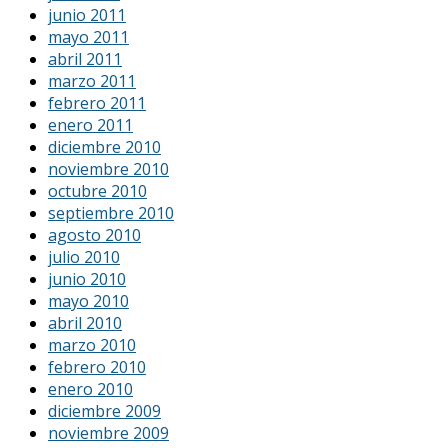
junio 2011
mayo 2011
abril 2011
marzo 2011
febrero 2011
enero 2011
diciembre 2010
noviembre 2010
octubre 2010
septiembre 2010
agosto 2010
julio 2010
junio 2010
mayo 2010
abril 2010
marzo 2010
febrero 2010
enero 2010
diciembre 2009
noviembre 2009