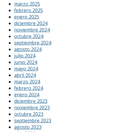
marzo 2025
febrero 2025
enero 2025
diciembre 2024
noviembre 2024
octubre 2024
septiembre 2024
agosto 2024
julio 2024
junio 2024
mayo 2024
abril 2024
marzo 2024
febrero 2024
enero 2024
diciembre 2023
noviembre 2023
octubre 2023
septiembre 2023
agosto 2023