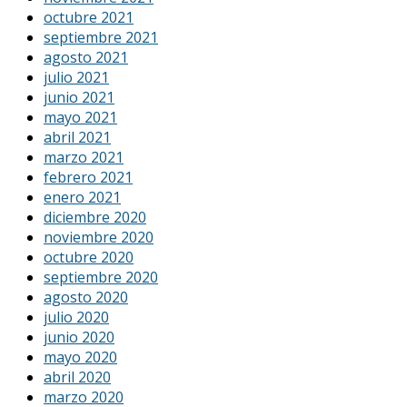
octubre 2021
septiembre 2021
agosto 2021
julio 2021
junio 2021
mayo 2021
abril 2021
marzo 2021
febrero 2021
enero 2021
diciembre 2020
noviembre 2020
octubre 2020
septiembre 2020
agosto 2020
julio 2020
junio 2020
mayo 2020
abril 2020
marzo 2020