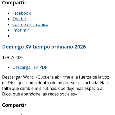
Compartir
Facebook
Twitter
Correo electrónico
Imprimir
Domingo XV tiempo ordinario 2026
15/07/2026
Descargar en PDF
Descargar Word. «Quisiera abrirme a la fuerza de la voz
de Dios que clama dentro de mí por ser escuchada. Hace
falta que cambie mis rutinas, que deje más espacio a
Dios, que abandone las redes sociales»
Compartir