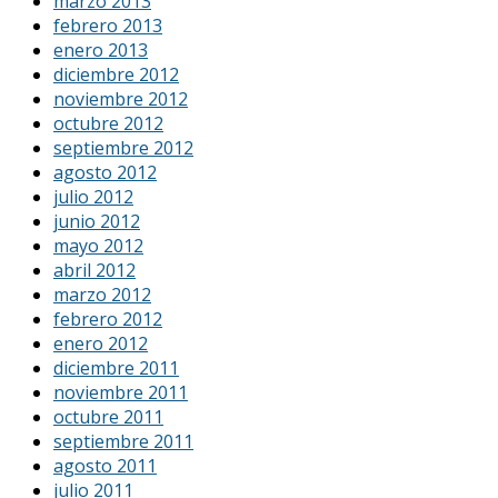
marzo 2013
febrero 2013
enero 2013
diciembre 2012
noviembre 2012
octubre 2012
septiembre 2012
agosto 2012
julio 2012
junio 2012
mayo 2012
abril 2012
marzo 2012
febrero 2012
enero 2012
diciembre 2011
noviembre 2011
octubre 2011
septiembre 2011
agosto 2011
julio 2011