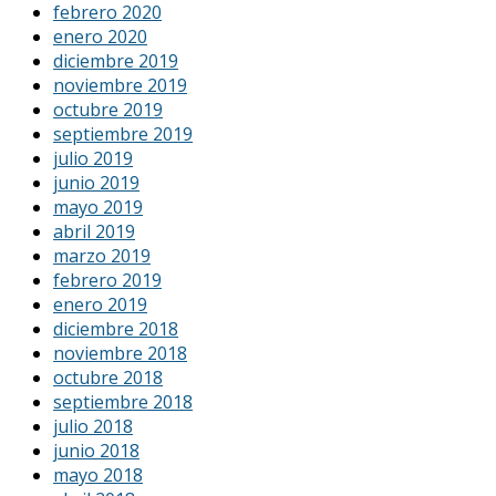
febrero 2020
enero 2020
diciembre 2019
noviembre 2019
octubre 2019
septiembre 2019
julio 2019
junio 2019
mayo 2019
abril 2019
marzo 2019
febrero 2019
enero 2019
diciembre 2018
noviembre 2018
octubre 2018
septiembre 2018
julio 2018
junio 2018
mayo 2018