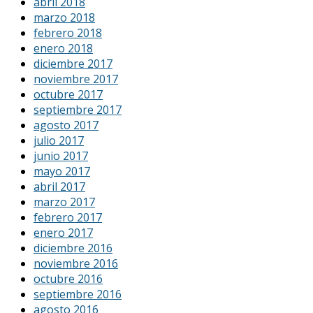
abril 2018
marzo 2018
febrero 2018
enero 2018
diciembre 2017
noviembre 2017
octubre 2017
septiembre 2017
agosto 2017
julio 2017
junio 2017
mayo 2017
abril 2017
marzo 2017
febrero 2017
enero 2017
diciembre 2016
noviembre 2016
octubre 2016
septiembre 2016
agosto 2016