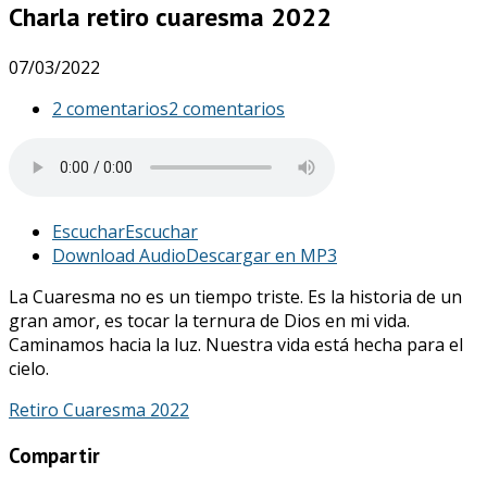
Charla retiro cuaresma 2022
07/03/2022
2 comentarios
2 comentarios
Escuchar
Escuchar
Download Audio
Descargar en MP3
La Cuaresma no es un tiempo triste. Es la historia de un
gran amor, es tocar la ternura de Dios en mi vida.
Caminamos hacia la luz. Nuestra vida está hecha para el
cielo.
Retiro Cuaresma 2022
Compartir