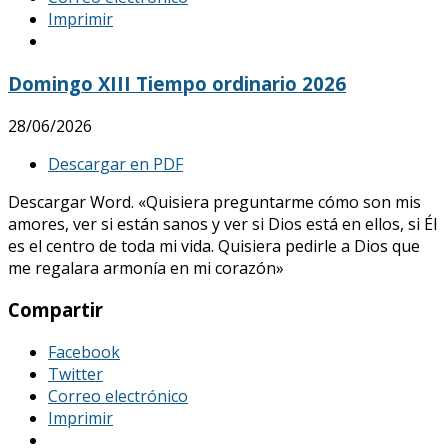
Imprimir
Domingo XIII Tiempo ordinario 2026
28/06/2026
Descargar en PDF
Descargar Word. «Quisiera preguntarme cómo son mis
amores, ver si están sanos y ver si Dios está en ellos, si Él
es el centro de toda mi vida. Quisiera pedirle a Dios que
me regalara armonía en mi corazón»
Compartir
Facebook
Twitter
Correo electrónico
Imprimir