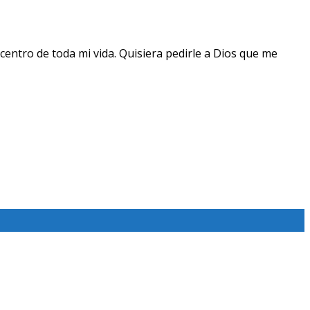
centro de toda mi vida. Quisiera pedirle a Dios que me