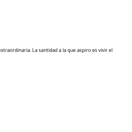
raordinaria. La santidad a la que aspiro es vivir el