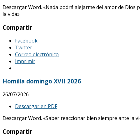
Descargar Word. «Nada podrá alejarme del amor de Dios p
la vida»
Compartir
Facebook
Twitter
Correo electrónico
Imprimir
Homilía domingo XVII 2026
26/07/2026
Descargar en PDF
Descargar Word. «Saber reaccionar bien siempre ante la vid
Compartir