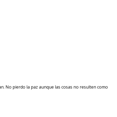
dean. No pierdo la paz aunque las cosas no resulten como