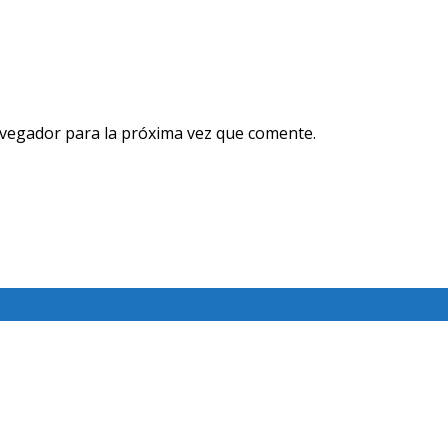
avegador para la próxima vez que comente.