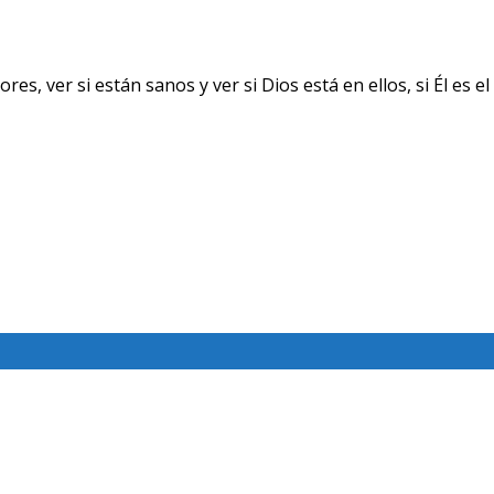
ver si están sanos y ver si Dios está en ellos, si Él es el 