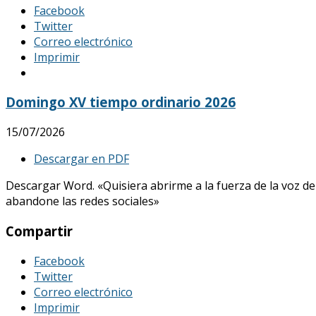
Facebook
Twitter
Correo electrónico
Imprimir
Domingo XV tiempo ordinario 2026
15/07/2026
Descargar en PDF
Descargar Word. «Quisiera abrirme a la fuerza de la voz de
abandone las redes sociales»
Compartir
Facebook
Twitter
Correo electrónico
Imprimir