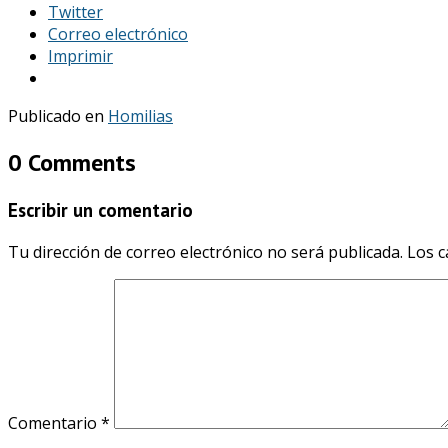
Twitter
Correo electrónico
Imprimir
Publicado en
Homilias
0 Comments
Escribir un comentario
Tu dirección de correo electrónico no será publicada.
Los c
Comentario
*