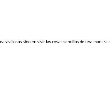
avillosas sino en vivir las cosas sencillas de una manera ext