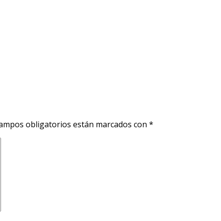
ampos obligatorios están marcados con
*