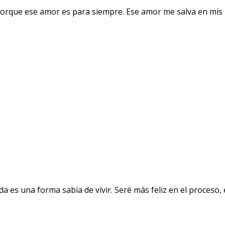
orque ese amor es para siempre. Ese amor me salva en mis 
a es una forma sabia de vivir. Seré más feliz en el proceso