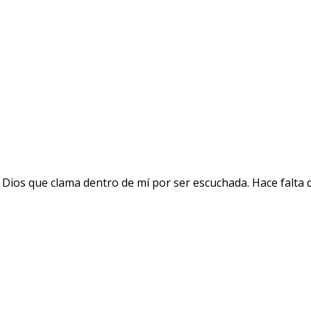
 Dios que clama dentro de mí por ser escuchada. Hace falta 