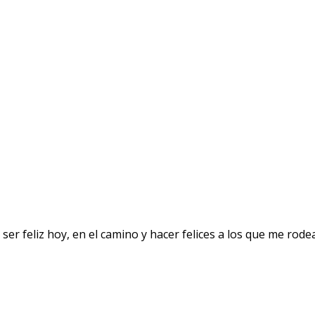
o ser feliz hoy, en el camino y hacer felices a los que me ro