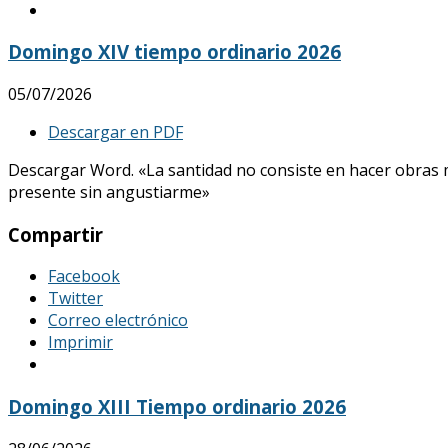
Domingo XIV tiempo ordinario 2026
05/07/2026
Descargar en PDF
Descargar Word. «La santidad no consiste en hacer obras mar
presente sin angustiarme»
Compartir
Facebook
Twitter
Correo electrónico
Imprimir
Domingo XIII Tiempo ordinario 2026