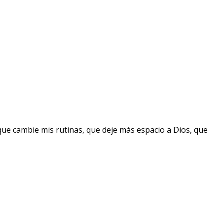
que cambie mis rutinas, que deje más espacio a Dios, que