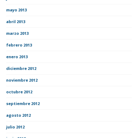
mayo 2013
abril 2013
marzo 2013
febrero 2013
enero 2013
diciembre 2012
noviembre 2012
octubre 2012
septiembre 2012
agosto 2012
julio 2012