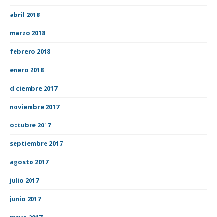
abril 2018
marzo 2018
febrero 2018
enero 2018
diciembre 2017
noviembre 2017
octubre 2017
septiembre 2017
agosto 2017
julio 2017
junio 2017
mayo 2017