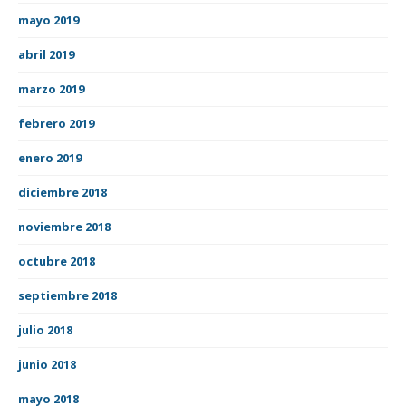
mayo 2019
abril 2019
marzo 2019
febrero 2019
enero 2019
diciembre 2018
noviembre 2018
octubre 2018
septiembre 2018
julio 2018
junio 2018
mayo 2018