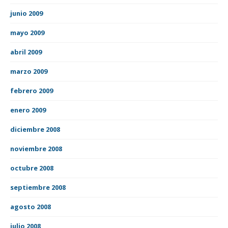
junio 2009
mayo 2009
abril 2009
marzo 2009
febrero 2009
enero 2009
diciembre 2008
noviembre 2008
octubre 2008
septiembre 2008
agosto 2008
julio 2008