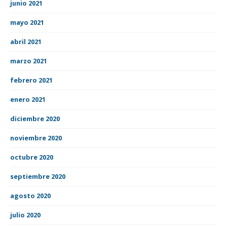
junio 2021
mayo 2021
abril 2021
marzo 2021
febrero 2021
enero 2021
diciembre 2020
noviembre 2020
octubre 2020
septiembre 2020
agosto 2020
julio 2020