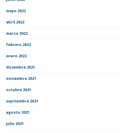
mayo 2022
abril 2022
marzo 2022
febrero 2022
enero 2022
diciembre 2021
noviembre 2021
octubre 2021
septiembre 2021
agosto 2021
julio 2021