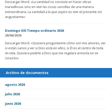
Descargar Word. «La santidad no consiste en hacer obras
maravillosas sino en vivir las cosas sencillas de una manera
extraordinaria. La santidad a la que aspiro es vivir el presente sin
angustiarme»
Domingo XIII Tiempo ordinario 2026
28/06/2026
Descargar Word. «Quisiera preguntarme cómo son mis amores, ver
si están sanos y ver si Dios está en ellos, si Él es el centro de toda
mi vida. Quisiera pedirle a Dios que me regalara armonía en mi
corazón»
Archivo de documentos
agosto 2026
julio 2026
junio 2026