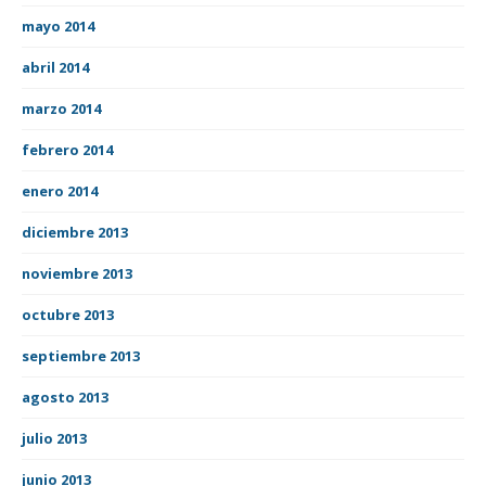
mayo 2014
abril 2014
marzo 2014
febrero 2014
enero 2014
diciembre 2013
noviembre 2013
octubre 2013
septiembre 2013
agosto 2013
julio 2013
junio 2013