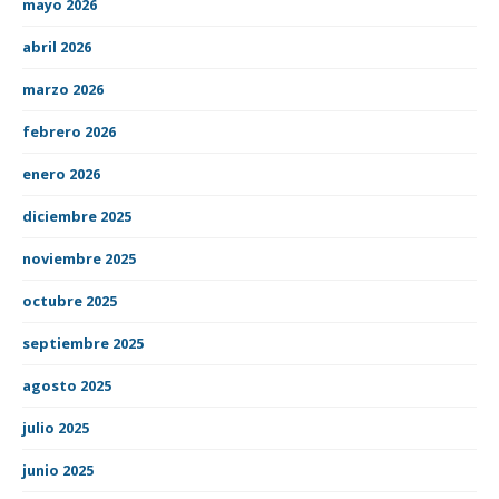
mayo 2026
abril 2026
marzo 2026
febrero 2026
enero 2026
diciembre 2025
noviembre 2025
octubre 2025
septiembre 2025
agosto 2025
julio 2025
junio 2025