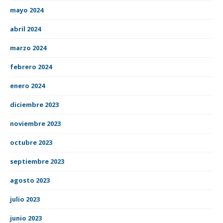
mayo 2024
abril 2024
marzo 2024
febrero 2024
enero 2024
diciembre 2023
noviembre 2023
octubre 2023
septiembre 2023
agosto 2023
julio 2023
junio 2023