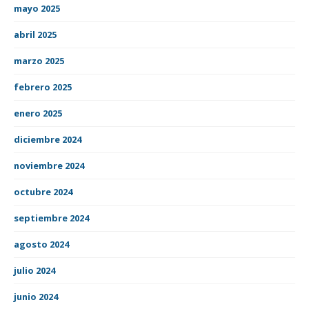
mayo 2025
abril 2025
marzo 2025
febrero 2025
enero 2025
diciembre 2024
noviembre 2024
octubre 2024
septiembre 2024
agosto 2024
julio 2024
junio 2024