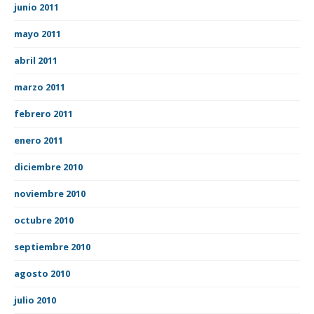
junio 2011
mayo 2011
abril 2011
marzo 2011
febrero 2011
enero 2011
diciembre 2010
noviembre 2010
octubre 2010
septiembre 2010
agosto 2010
julio 2010