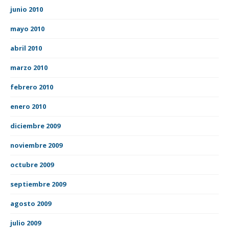
junio 2010
mayo 2010
abril 2010
marzo 2010
febrero 2010
enero 2010
diciembre 2009
noviembre 2009
octubre 2009
septiembre 2009
agosto 2009
julio 2009