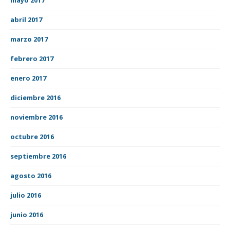
abril 2017
marzo 2017
febrero 2017
enero 2017
diciembre 2016
noviembre 2016
octubre 2016
septiembre 2016
agosto 2016
julio 2016
junio 2016