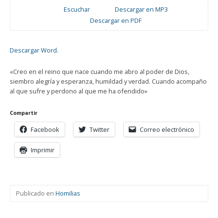
Escuchar
Descargar en MP3
Descargar en PDF
Descargar Word.
«Creo en el reino que nace cuando me abro al poder de Dios,
siembro alegría y esperanza, humildad y verdad. Cuando acompaño
al que sufre y perdono al que me ha ofendido»
Compartir
Facebook
Twitter
Correo electrónico
Imprimir
Publicado en
Homilias