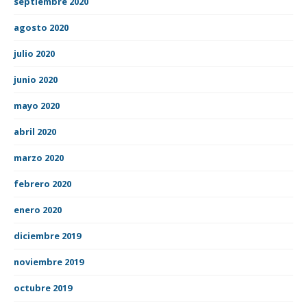
septiembre 2020
agosto 2020
julio 2020
junio 2020
mayo 2020
abril 2020
marzo 2020
febrero 2020
enero 2020
diciembre 2019
noviembre 2019
octubre 2019