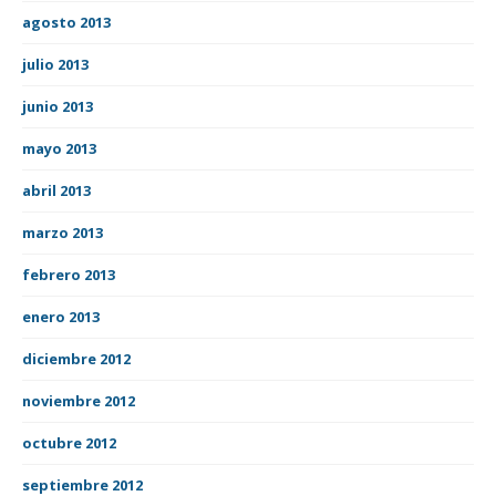
agosto 2013
julio 2013
junio 2013
mayo 2013
abril 2013
marzo 2013
febrero 2013
enero 2013
diciembre 2012
noviembre 2012
octubre 2012
septiembre 2012