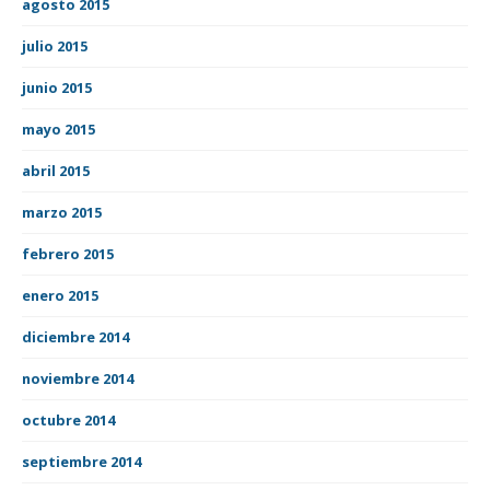
agosto 2015
julio 2015
junio 2015
mayo 2015
abril 2015
marzo 2015
febrero 2015
enero 2015
diciembre 2014
noviembre 2014
octubre 2014
septiembre 2014