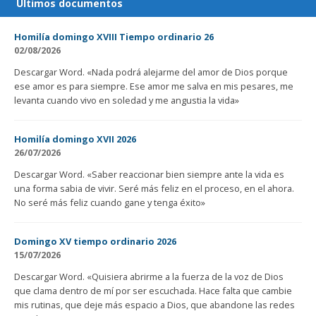
Últimos documentos
Homilía domingo XVIII Tiempo ordinario 26
02/08/2026
Descargar Word. «Nada podrá alejarme del amor de Dios porque
ese amor es para siempre. Ese amor me salva en mis pesares, me
levanta cuando vivo en soledad y me angustia la vida»
Homilía domingo XVII 2026
26/07/2026
Descargar Word. «Saber reaccionar bien siempre ante la vida es
una forma sabia de vivir. Seré más feliz en el proceso, en el ahora.
No seré más feliz cuando gane y tenga éxito»
Domingo XV tiempo ordinario 2026
15/07/2026
Descargar Word. «Quisiera abrirme a la fuerza de la voz de Dios
que clama dentro de mí por ser escuchada. Hace falta que cambie
mis rutinas, que deje más espacio a Dios, que abandone las redes