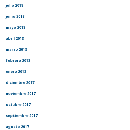
julio 2018
junio 2018
mayo 2018
abril 2018
marzo 2018
febrero 2018
enero 2018
diciembre 2017
noviembre 2017
octubre 2017
septiembre 2017
agosto 2017