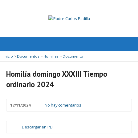
Inicio
>
Documentos
>
Homilias
>
Documento
Homilía domingo XXXIII Tiempo
ordinario 2024
17/11/2024
No hay comentarios
Descargar en PDF