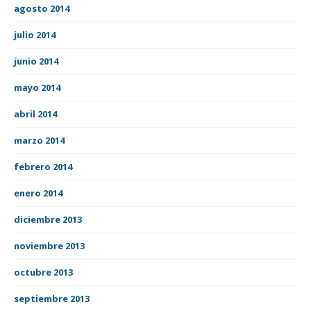
agosto 2014
julio 2014
junio 2014
mayo 2014
abril 2014
marzo 2014
febrero 2014
enero 2014
diciembre 2013
noviembre 2013
octubre 2013
septiembre 2013