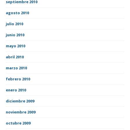
septiembre 2010
agosto 2010
julio 2010
junio 2010
mayo 2010
abril 2010
marzo 2010
febrero 2010
enero 2010
diciembre 2009
noviembre 2009
octubre 2009