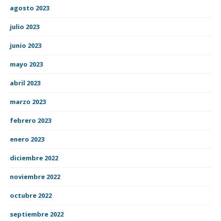
agosto 2023
julio 2023
junio 2023
mayo 2023
abril 2023
marzo 2023
febrero 2023
enero 2023
diciembre 2022
noviembre 2022
octubre 2022
septiembre 2022