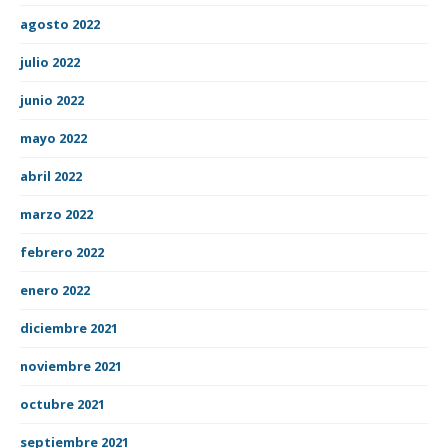
agosto 2022
julio 2022
junio 2022
mayo 2022
abril 2022
marzo 2022
febrero 2022
enero 2022
diciembre 2021
noviembre 2021
octubre 2021
septiembre 2021