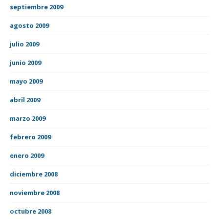
septiembre 2009
agosto 2009
julio 2009
junio 2009
mayo 2009
abril 2009
marzo 2009
febrero 2009
enero 2009
diciembre 2008
noviembre 2008
octubre 2008