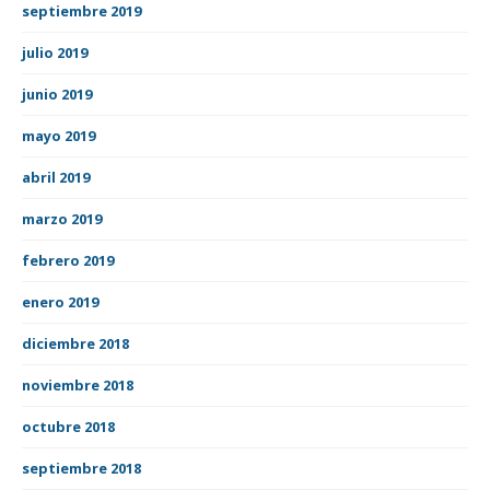
septiembre 2019
julio 2019
junio 2019
mayo 2019
abril 2019
marzo 2019
febrero 2019
enero 2019
diciembre 2018
noviembre 2018
octubre 2018
septiembre 2018