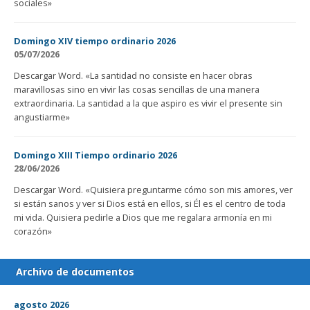
sociales»
Domingo XIV tiempo ordinario 2026
05/07/2026
Descargar Word. «La santidad no consiste en hacer obras
maravillosas sino en vivir las cosas sencillas de una manera
extraordinaria. La santidad a la que aspiro es vivir el presente sin
angustiarme»
Domingo XIII Tiempo ordinario 2026
28/06/2026
Descargar Word. «Quisiera preguntarme cómo son mis amores, ver
si están sanos y ver si Dios está en ellos, si Él es el centro de toda
mi vida. Quisiera pedirle a Dios que me regalara armonía en mi
corazón»
Archivo de documentos
agosto 2026