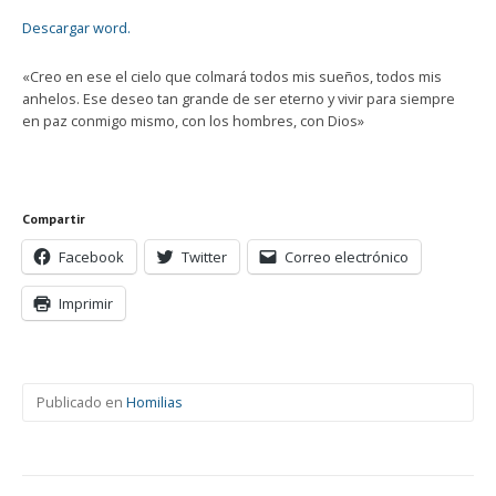
Descargar word.
«Creo en ese el cielo que colmará todos mis sueños, todos mis
anhelos. Ese deseo tan grande de ser eterno y vivir para siempre
en paz conmigo mismo, con los hombres, con Dios»
Compartir
Facebook
Twitter
Correo electrónico
Imprimir
Publicado en
Homilias