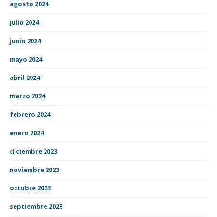
agosto 2024
julio 2024
junio 2024
mayo 2024
abril 2024
marzo 2024
febrero 2024
enero 2024
diciembre 2023
noviembre 2023
octubre 2023
septiembre 2023