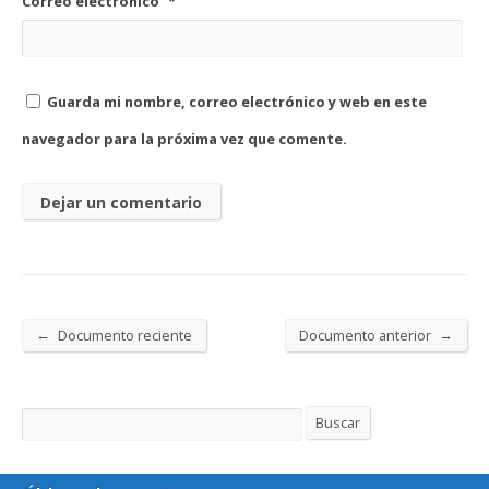
Correo electrónico
*
Guarda mi nombre, correo electrónico y web en este
navegador para la próxima vez que comente.
←
→
Documento reciente
Documento anterior
Buscar
Buscar