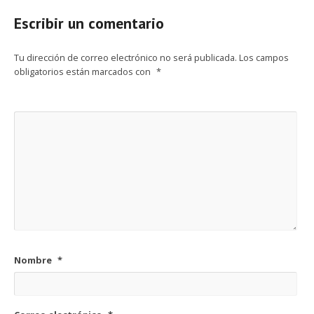
Escribir un comentario
Tu dirección de correo electrónico no será publicada.
Los campos
obligatorios están marcados con
*
Nombre
*