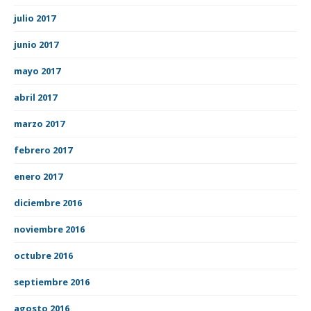
julio 2017
junio 2017
mayo 2017
abril 2017
marzo 2017
febrero 2017
enero 2017
diciembre 2016
noviembre 2016
octubre 2016
septiembre 2016
agosto 2016