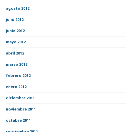
agosto 2012
julio 2012
junio 2012
mayo 2012
abril 2012
marzo 2012
febrero 2012
enero 2012
diciembre 2011
noviembre 2011
octubre 2011
septiembre 2011