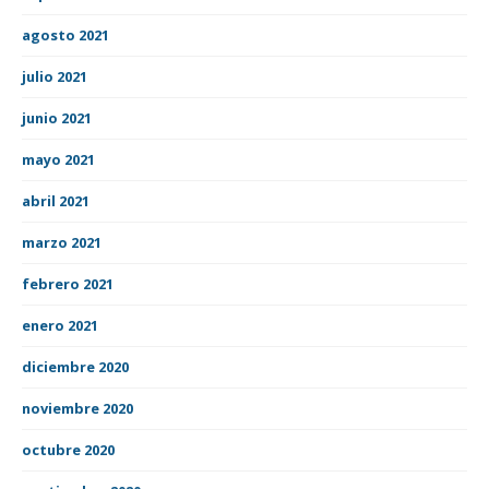
agosto 2021
julio 2021
junio 2021
mayo 2021
abril 2021
marzo 2021
febrero 2021
enero 2021
diciembre 2020
noviembre 2020
octubre 2020