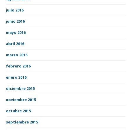
julio 2016
junio 2016
mayo 2016
abril 2016
marzo 2016
febrero 2016
enero 2016
diciembre 2015
noviembre 2015
octubre 2015
septiembre 2015