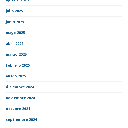
julio 2025
junio 2025
mayo 2025
abril 2025
marzo 2025
febrero 2025
enero 2025
diciembre 2024
noviembre 2024
octubre 2024
septiembre 2024