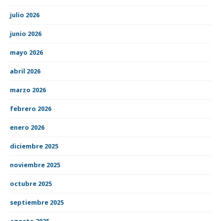
julio 2026
junio 2026
mayo 2026
abril 2026
marzo 2026
febrero 2026
enero 2026
diciembre 2025
noviembre 2025
octubre 2025
septiembre 2025
agosto 2025