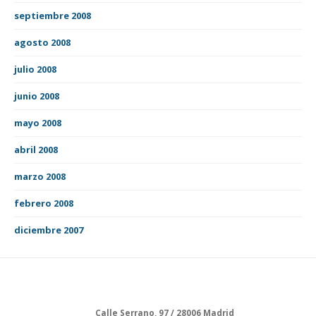
septiembre 2008
agosto 2008
julio 2008
junio 2008
mayo 2008
abril 2008
marzo 2008
febrero 2008
diciembre 2007
Calle Serrano, 97 / 28006 Madrid