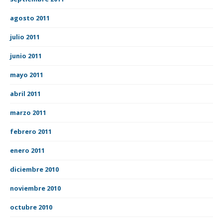
agosto 2011
julio 2011
junio 2011
mayo 2011
abril 2011
marzo 2011
febrero 2011
enero 2011
diciembre 2010
noviembre 2010
octubre 2010