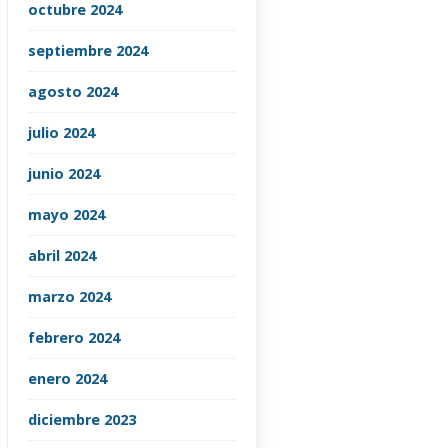
octubre 2024
septiembre 2024
agosto 2024
julio 2024
junio 2024
mayo 2024
abril 2024
marzo 2024
febrero 2024
enero 2024
diciembre 2023