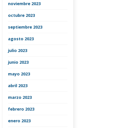
noviembre 2023
octubre 2023
septiembre 2023
agosto 2023
julio 2023
junio 2023
mayo 2023
abril 2023
marzo 2023
febrero 2023
enero 2023