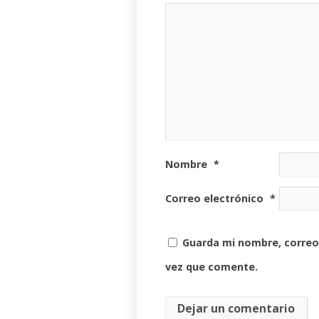
Nombre
*
Correo electrónico
*
Guarda mi nombre, correo
vez que comente.