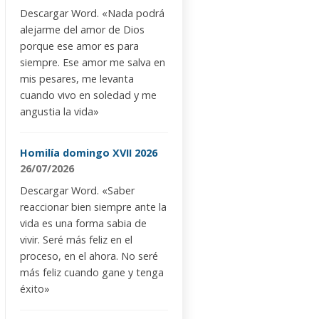
Descargar Word. «Nada podrá
alejarme del amor de Dios
porque ese amor es para
siempre. Ese amor me salva en
mis pesares, me levanta
cuando vivo en soledad y me
angustia la vida»
Homilía domingo XVII 2026
26/07/2026
Descargar Word. «Saber
reaccionar bien siempre ante la
vida es una forma sabia de
vivir. Seré más feliz en el
proceso, en el ahora. No seré
más feliz cuando gane y tenga
éxito»