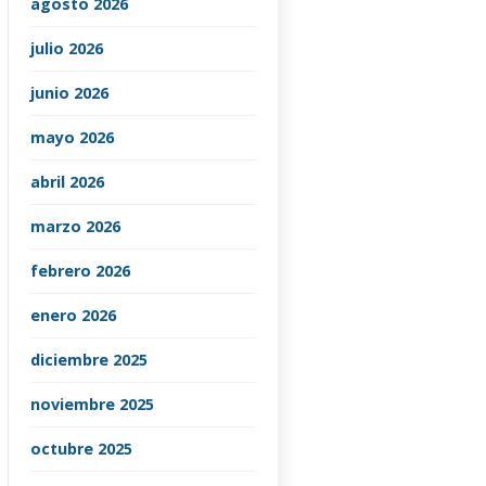
agosto 2026
julio 2026
junio 2026
mayo 2026
abril 2026
marzo 2026
febrero 2026
enero 2026
diciembre 2025
noviembre 2025
octubre 2025