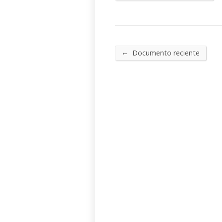
←
Documento reciente