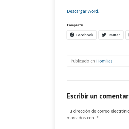
Descargar Word.
Compartir
Facebook
Twitter
Publicado en
Homilias
Escribir un comentar
Tu dirección de correo electróni
marcados con
*