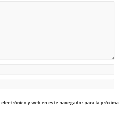
 electrónico y web en este navegador para la próxima