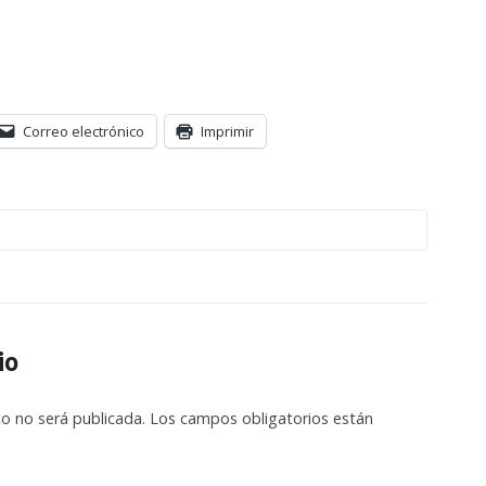
Correo electrónico
Imprimir
io
co no será publicada.
Los campos obligatorios están