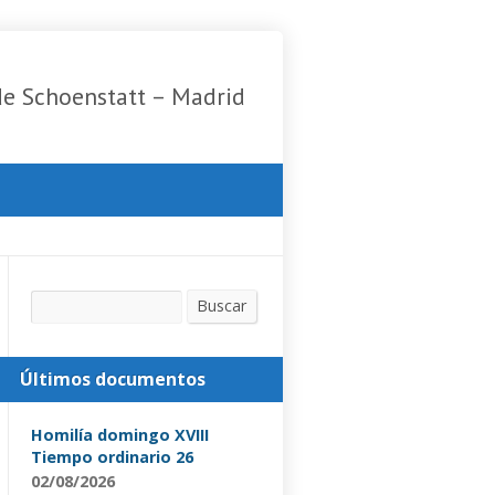
de Schoenstatt – Madrid
Buscar
Buscar
Últimos documentos
Homilía domingo XVIII
Tiempo ordinario 26
02/08/2026