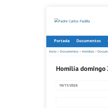
Portada
Documentos
Inicio
>
Documentos
>
Homilias
>
Docum
Homilía domingo 
10/11/2024