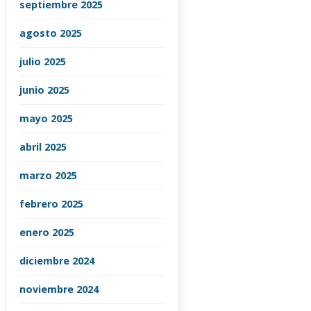
septiembre 2025
agosto 2025
julio 2025
junio 2025
mayo 2025
abril 2025
marzo 2025
febrero 2025
enero 2025
diciembre 2024
noviembre 2024