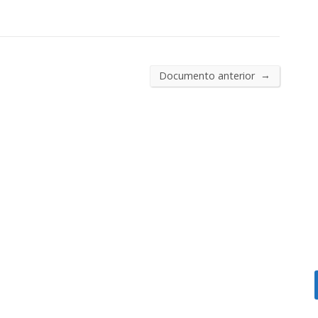
→
Documento anterior