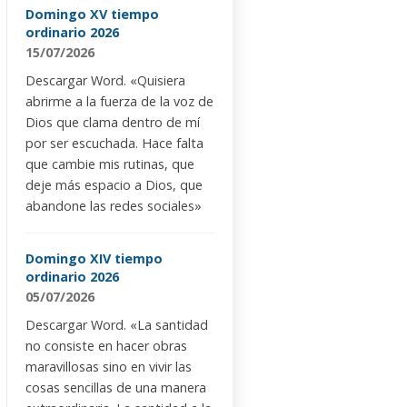
Domingo XV tiempo
ordinario 2026
15/07/2026
Descargar Word. «Quisiera
abrirme a la fuerza de la voz de
Dios que clama dentro de mí
por ser escuchada. Hace falta
que cambie mis rutinas, que
deje más espacio a Dios, que
abandone las redes sociales»
Domingo XIV tiempo
ordinario 2026
05/07/2026
Descargar Word. «La santidad
no consiste en hacer obras
maravillosas sino en vivir las
cosas sencillas de una manera