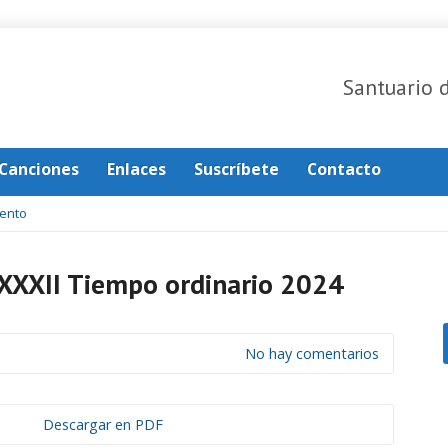
Santuario 
Canciones
Enlaces
Suscríbete
Contacto
ento
XXXII Tiempo ordinario 2024
No hay comentarios
Descargar en PDF