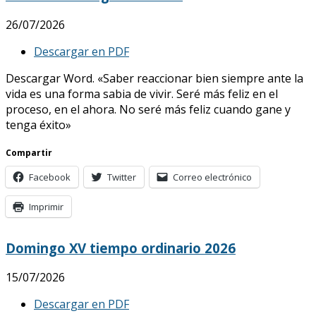
26/07/2026
Descargar en PDF
Descargar Word. «Saber reaccionar bien siempre ante la
vida es una forma sabia de vivir. Seré más feliz en el
proceso, en el ahora. No seré más feliz cuando gane y
tenga éxito»
Compartir
Facebook
Twitter
Correo electrónico
Imprimir
Domingo XV tiempo ordinario 2026
15/07/2026
Descargar en PDF