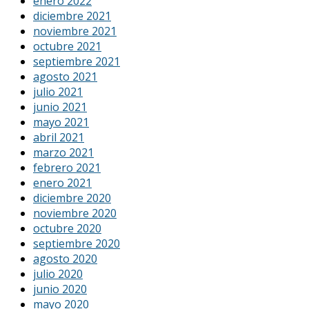
enero 2022
diciembre 2021
noviembre 2021
octubre 2021
septiembre 2021
agosto 2021
julio 2021
junio 2021
mayo 2021
abril 2021
marzo 2021
febrero 2021
enero 2021
diciembre 2020
noviembre 2020
octubre 2020
septiembre 2020
agosto 2020
julio 2020
junio 2020
mayo 2020