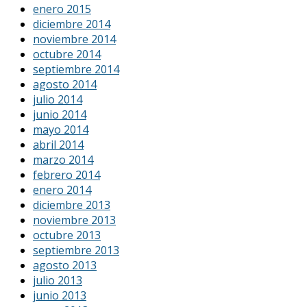
enero 2015
diciembre 2014
noviembre 2014
octubre 2014
septiembre 2014
agosto 2014
julio 2014
junio 2014
mayo 2014
abril 2014
marzo 2014
febrero 2014
enero 2014
diciembre 2013
noviembre 2013
octubre 2013
septiembre 2013
agosto 2013
julio 2013
junio 2013