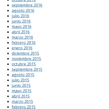
septiembre 2016
agosto 2016
julio 2016
junio 2016
mayo 2016
abril 2016
marzo 2016
febrero 2016
enero 2016
diciembre 2015
noviembre 2015
octubre 2015
septiembre 2015
agosto 2015
julio 2015
junio 2015
mayo 2015
abril 2015
marzo 2015
febrero 2015