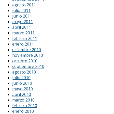
agosto 2011
julio 2011
junio 2011
mayo 2011
abril 2011
marzo 2011
febrero 2011
enero 2011
diciembre 2010
noviembre 2010
octubre 2010
septiembre 2010
agosto 2010
julio 2010
junio 2010
mayo 2010
abril 2010
marzo 2010
febrero 2010
enero 2010