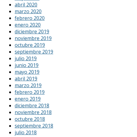
abril 2020
marzo 2020
febrero 2020
enero 2020
diciembre 2019
noviembre 2019
octubre 2019
septiembre 2019
julio 2019
junio 2019
mayo 2019
abril 2019
marzo 2019
febrero 2019
enero 2019
diciembre 2018
noviembre 2018
octubre 2018
septiembre 2018
julio 2018