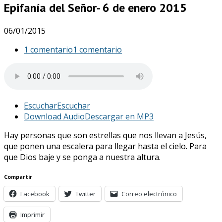
Epifanía del Señor- 6 de enero 2015
06/01/2015
1 comentario
1 comentario
Escuchar
Escuchar
Download Audio
Descargar en MP3
Hay personas que son estrellas que nos llevan a Jesús,
que ponen una escalera para llegar hasta el cielo. Para
que Dios baje y se ponga a nuestra altura.
Compartir
Facebook
Twitter
Correo electrónico
Imprimir