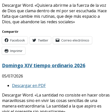
Descargar Word. «Quisiera abrirme a la fuerza de la voz
de Dios que clama dentro de mí por ser escuchada. Hace
falta que cambie mis rutinas, que deje más espacio a
Dios, que abandone las redes sociales»
Compartir
Facebook
Twitter
Correo electrónico
Imprimir
Domingo XIV tiempo ordinario 2026
05/07/2026
Descargar en PDF
Descargar Word. «La santidad no consiste en hacer obras
maravillosas sino en vivir las cosas sencillas de una
manera extraordinaria. La santidad a la que aspiro es
vivir el presente sin angustiarme»