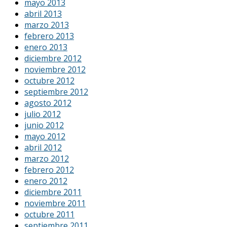
mayo 2013
abril 2013
marzo 2013
febrero 2013
enero 2013
diciembre 2012
noviembre 2012
octubre 2012
septiembre 2012
agosto 2012
julio 2012
junio 2012
mayo 2012
abril 2012
marzo 2012
febrero 2012
enero 2012
diciembre 2011
noviembre 2011
octubre 2011
septiembre 2011