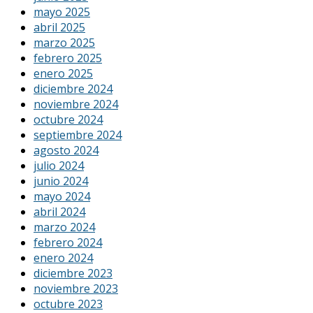
mayo 2025
abril 2025
marzo 2025
febrero 2025
enero 2025
diciembre 2024
noviembre 2024
octubre 2024
septiembre 2024
agosto 2024
julio 2024
junio 2024
mayo 2024
abril 2024
marzo 2024
febrero 2024
enero 2024
diciembre 2023
noviembre 2023
octubre 2023