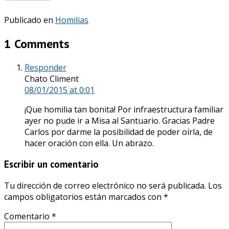
Publicado en
Homilias
1 Comments
Responder
Chato Climent
08/01/2015
at 0:01
¡Que homilia tan bonita! Por infraestructura familiar
ayer no pude ir a Misa al Santuario. Gracias Padre
Carlos por darme la posibilidad de poder oírla, de
hacer oración con ella. Un abrazo.
Escribir un comentario
Tu dirección de correo electrónico no será publicada.
Los
campos obligatorios están marcados con
*
Comentario
*