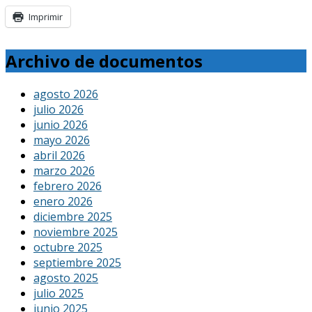
Imprimir
Archivo de documentos
agosto 2026
julio 2026
junio 2026
mayo 2026
abril 2026
marzo 2026
febrero 2026
enero 2026
diciembre 2025
noviembre 2025
octubre 2025
septiembre 2025
agosto 2025
julio 2025
junio 2025