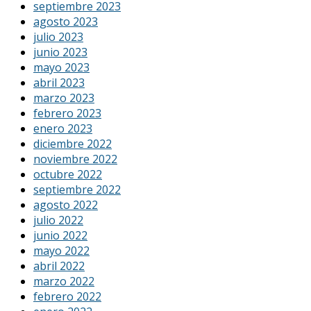
septiembre 2023
agosto 2023
julio 2023
junio 2023
mayo 2023
abril 2023
marzo 2023
febrero 2023
enero 2023
diciembre 2022
noviembre 2022
octubre 2022
septiembre 2022
agosto 2022
julio 2022
junio 2022
mayo 2022
abril 2022
marzo 2022
febrero 2022