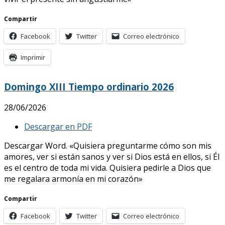
Compartir
Facebook
Twitter
Correo electrónico
Imprimir
Domingo XIII Tiempo ordinario 2026
28/06/2026
Descargar en PDF
Descargar Word. «Quisiera preguntarme cómo son mis
amores, ver si están sanos y ver si Dios está en ellos, si Él
es el centro de toda mi vida. Quisiera pedirle a Dios que
me regalara armonía en mi corazón»
Compartir
Facebook
Twitter
Correo electrónico