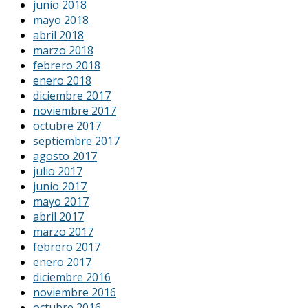
junio 2018
mayo 2018
abril 2018
marzo 2018
febrero 2018
enero 2018
diciembre 2017
noviembre 2017
octubre 2017
septiembre 2017
agosto 2017
julio 2017
junio 2017
mayo 2017
abril 2017
marzo 2017
febrero 2017
enero 2017
diciembre 2016
noviembre 2016
octubre 2016