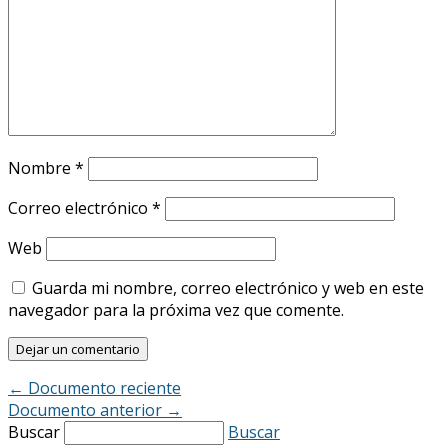
Nombre
*
Correo electrónico
*
Web
Guarda mi nombre, correo electrónico y web en este
navegador para la próxima vez que comente.
←
Documento reciente
Documento anterior
→
Buscar
Buscar