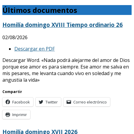
Últimos documentos
Homilía domingo XVIII Tiempo ordinario 26
02/08/2026
Descargar en PDF
Descargar Word. «Nada podrá alejarme del amor de Dios
porque ese amor es para siempre. Ese amor me salva en
mis pesares, me levanta cuando vivo en soledad y me
angustia la vida»
Compartir
Facebook
Twitter
Correo electrónico
Imprimir
Homilía domingo XVII 2026