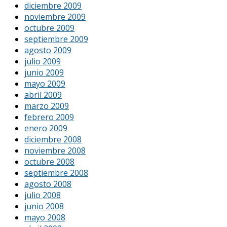
diciembre 2009
noviembre 2009
octubre 2009
septiembre 2009
agosto 2009
julio 2009
junio 2009
mayo 2009
abril 2009
marzo 2009
febrero 2009
enero 2009
diciembre 2008
noviembre 2008
octubre 2008
septiembre 2008
agosto 2008
julio 2008
junio 2008
mayo 2008