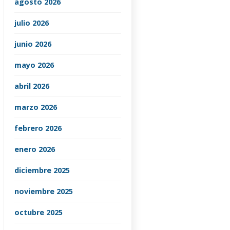
agosto 2026
julio 2026
junio 2026
mayo 2026
abril 2026
marzo 2026
febrero 2026
enero 2026
diciembre 2025
noviembre 2025
octubre 2025