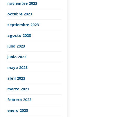
noviembre 2023
octubre 2023
septiembre 2023
agosto 2023
julio 2023
junio 2023
mayo 2023
abril 2023
marzo 2023
febrero 2023
enero 2023