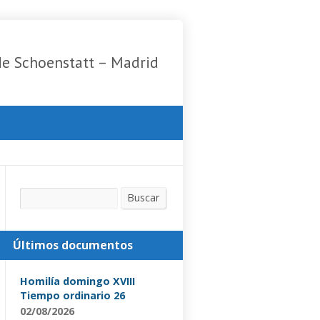
de Schoenstatt – Madrid
Buscar
Buscar
Últimos documentos
Homilía domingo XVIII
Tiempo ordinario 26
02/08/2026