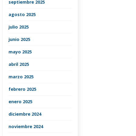
septiembre 2025
agosto 2025
julio 2025
junio 2025
mayo 2025
abril 2025
marzo 2025
febrero 2025
enero 2025
diciembre 2024
noviembre 2024