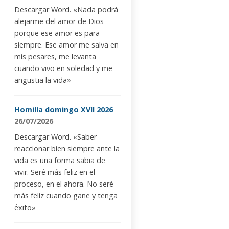
Descargar Word. «Nada podrá
alejarme del amor de Dios
porque ese amor es para
siempre. Ese amor me salva en
mis pesares, me levanta
cuando vivo en soledad y me
angustia la vida»
Homilía domingo XVII 2026
26/07/2026
Descargar Word. «Saber
reaccionar bien siempre ante la
vida es una forma sabia de
vivir. Seré más feliz en el
proceso, en el ahora. No seré
más feliz cuando gane y tenga
éxito»