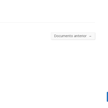
→
Documento anterior