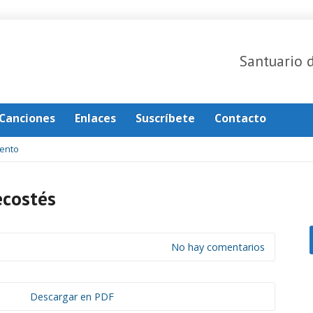
Santuario 
Canciones
Enlaces
Suscríbete
Contacto
ento
costés
No hay comentarios
Descargar en PDF