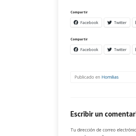
Compartir
Facebook
Twitter
Compartir
Facebook
Twitter
Publicado en
Homilias
Escribir un comentar
Tu dirección de correo electróni