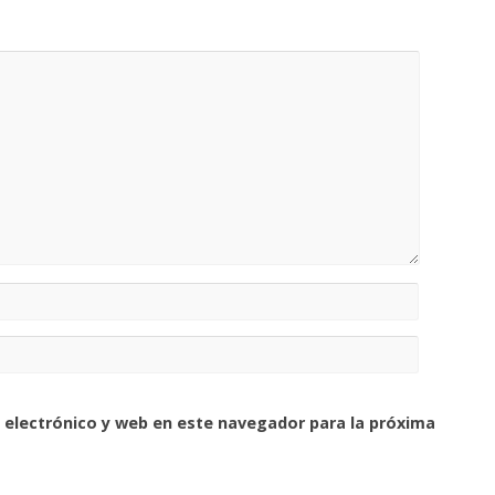
 electrónico y web en este navegador para la próxima