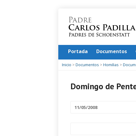
Portada
Documentos
Inicio
>
Documentos
>
Homilias
>
Docum
Domingo de Pente
11/05/2008