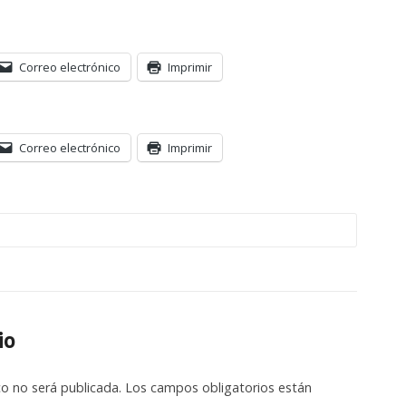
Correo electrónico
Imprimir
Correo electrónico
Imprimir
io
co no será publicada.
Los campos obligatorios están