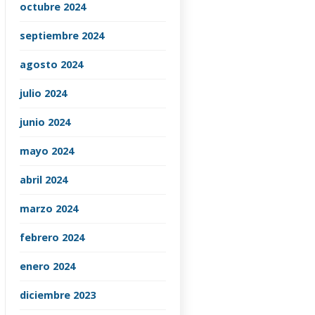
octubre 2024
septiembre 2024
agosto 2024
julio 2024
junio 2024
mayo 2024
abril 2024
marzo 2024
febrero 2024
enero 2024
diciembre 2023