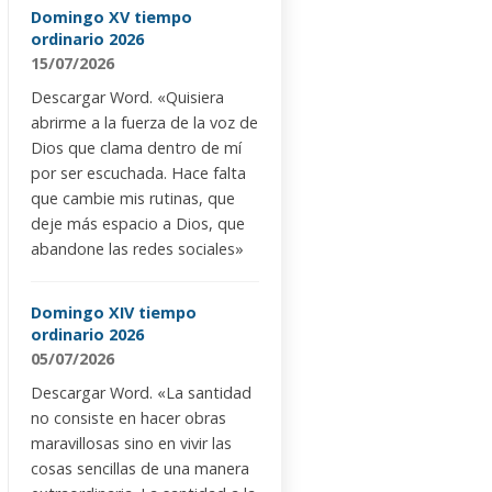
Domingo XV tiempo
ordinario 2026
15/07/2026
Descargar Word. «Quisiera
abrirme a la fuerza de la voz de
Dios que clama dentro de mí
por ser escuchada. Hace falta
que cambie mis rutinas, que
deje más espacio a Dios, que
abandone las redes sociales»
Domingo XIV tiempo
ordinario 2026
05/07/2026
Descargar Word. «La santidad
no consiste en hacer obras
maravillosas sino en vivir las
cosas sencillas de una manera