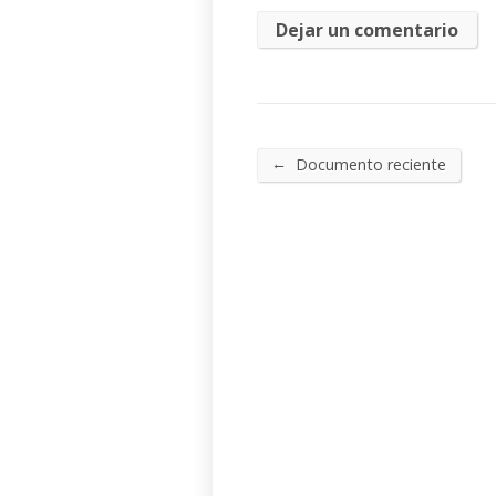
←
Documento reciente