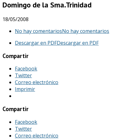
Domingo de la Sma.Trinidad
18/05/2008
No hay comentarios
No hay comentarios
Descargar en PDF
Descargar en PDF
Compartir
Facebook
Twitter
Correo electrónico
Imprimir
Compartir
Facebook
Twitter
Correo electrónico