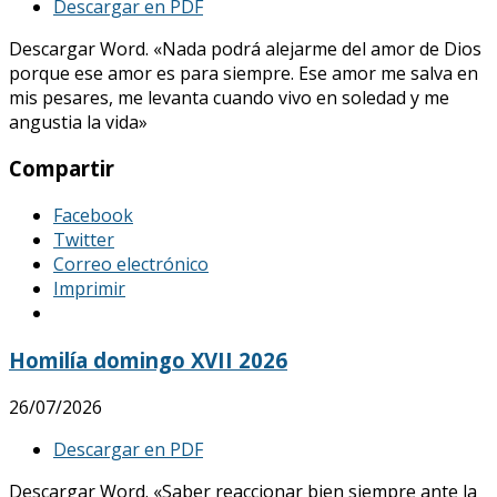
Descargar en PDF
Descargar Word. «Nada podrá alejarme del amor de Dios
porque ese amor es para siempre. Ese amor me salva en
mis pesares, me levanta cuando vivo en soledad y me
angustia la vida»
Compartir
Facebook
Twitter
Correo electrónico
Imprimir
Homilía domingo XVII 2026
26/07/2026
Descargar en PDF
Descargar Word. «Saber reaccionar bien siempre ante la