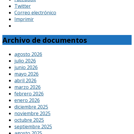
Twitter
Correo electrónico
Imprimir
Archivo de documentos
agosto 2026
julio 2026
junio 2026
mayo 2026
abril 2026
marzo 2026
febrero 2026
enero 2026
diciembre 2025
noviembre 2025
octubre 2025
septiembre 2025
agosto 2025