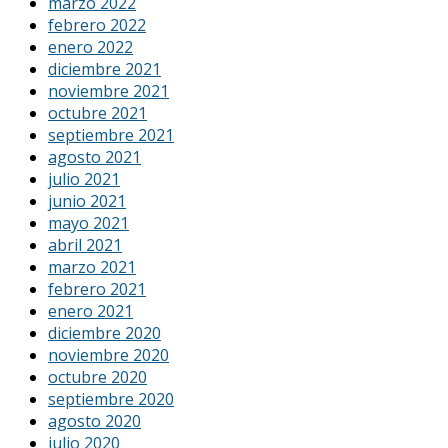
marzo 2022
febrero 2022
enero 2022
diciembre 2021
noviembre 2021
octubre 2021
septiembre 2021
agosto 2021
julio 2021
junio 2021
mayo 2021
abril 2021
marzo 2021
febrero 2021
enero 2021
diciembre 2020
noviembre 2020
octubre 2020
septiembre 2020
agosto 2020
julio 2020