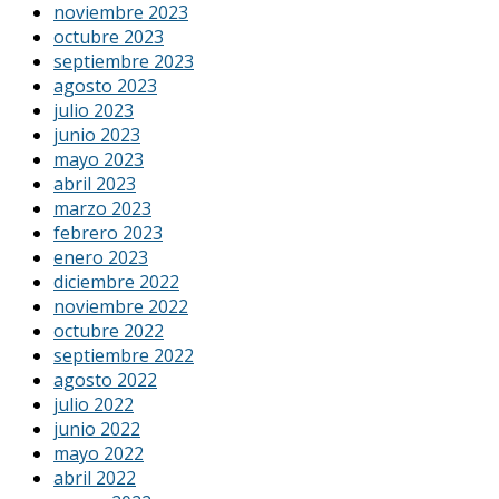
noviembre 2023
octubre 2023
septiembre 2023
agosto 2023
julio 2023
junio 2023
mayo 2023
abril 2023
marzo 2023
febrero 2023
enero 2023
diciembre 2022
noviembre 2022
octubre 2022
septiembre 2022
agosto 2022
julio 2022
junio 2022
mayo 2022
abril 2022