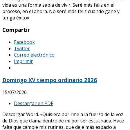
vida es una forma sabia de vivir. Seré más feliz en el
proceso, en el ahora. No seré más feliz cuando gane y
tenga éxito»
Compartir
Facebook
Twitter
Correo electrónico
Imprimir
Domingo XV tiempo ordinario 2026
15/07/2026
Descargar en PDF
Descargar Word. «Quisiera abrirme a la fuerza de la voz
de Dios que clama dentro de mí por ser escuchada. Hace
falta que cambie mis rutinas, que deje más espacio a