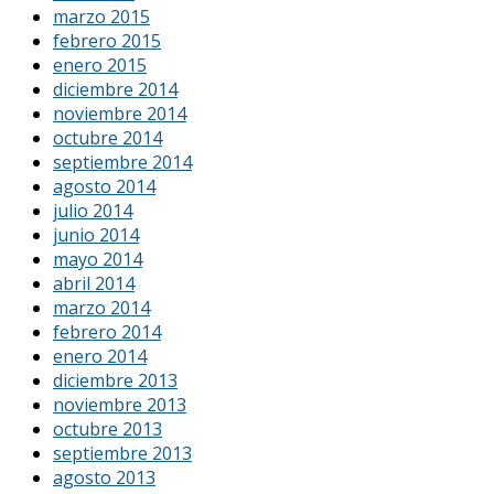
marzo 2015
febrero 2015
enero 2015
diciembre 2014
noviembre 2014
octubre 2014
septiembre 2014
agosto 2014
julio 2014
junio 2014
mayo 2014
abril 2014
marzo 2014
febrero 2014
enero 2014
diciembre 2013
noviembre 2013
octubre 2013
septiembre 2013
agosto 2013