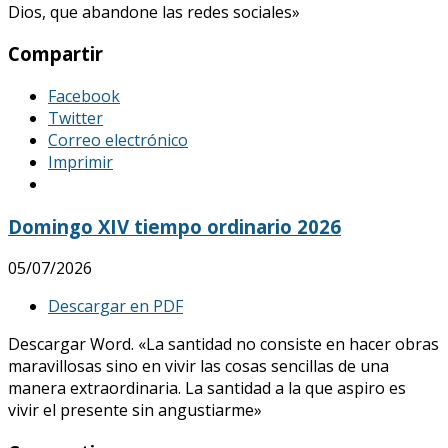
Dios, que abandone las redes sociales»
Compartir
Facebook
Twitter
Correo electrónico
Imprimir
Domingo XIV tiempo ordinario 2026
05/07/2026
Descargar en PDF
Descargar Word. «La santidad no consiste en hacer obras
maravillosas sino en vivir las cosas sencillas de una
manera extraordinaria. La santidad a la que aspiro es
vivir el presente sin angustiarme»