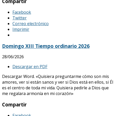
Compartir
Facebook
Twitter
Correo electrónico
Imprimir
Domingo XIII Tiempo ordinario 2026
28/06/2026
Descargar en PDF
Descargar Word. «Quisiera preguntarme cómo son mis
amores, ver si están sanos y ver si Dios está en ellos, si Él
es el centro de toda mi vida. Quisiera pedirle a Dios que
me regalara armonía en mi corazón»
Compartir
Facebook