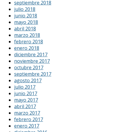
septiembre 2018
julio 2018
junio 2018
mayo 2018
abril 2018
marzo 2018
febrero 2018
enero 2018
diciembre 2017
noviembre 2017
octubre 2017
septiembre 2017
agosto 2017
julio 2017
junio 2017
mayo 2017
abril 2017
marzo 2017
febrero 2017
enero 2017