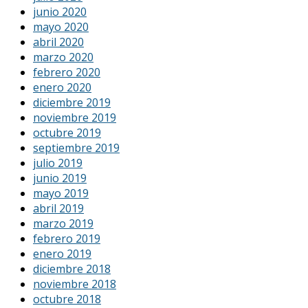
junio 2020
mayo 2020
abril 2020
marzo 2020
febrero 2020
enero 2020
diciembre 2019
noviembre 2019
octubre 2019
septiembre 2019
julio 2019
junio 2019
mayo 2019
abril 2019
marzo 2019
febrero 2019
enero 2019
diciembre 2018
noviembre 2018
octubre 2018