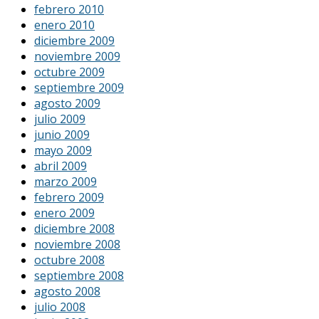
febrero 2010
enero 2010
diciembre 2009
noviembre 2009
octubre 2009
septiembre 2009
agosto 2009
julio 2009
junio 2009
mayo 2009
abril 2009
marzo 2009
febrero 2009
enero 2009
diciembre 2008
noviembre 2008
octubre 2008
septiembre 2008
agosto 2008
julio 2008