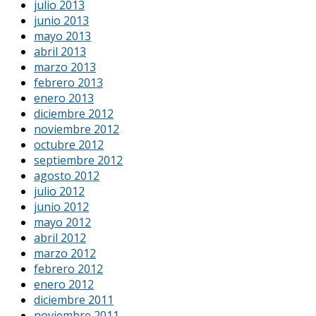
julio 2013
junio 2013
mayo 2013
abril 2013
marzo 2013
febrero 2013
enero 2013
diciembre 2012
noviembre 2012
octubre 2012
septiembre 2012
agosto 2012
julio 2012
junio 2012
mayo 2012
abril 2012
marzo 2012
febrero 2012
enero 2012
diciembre 2011
noviembre 2011