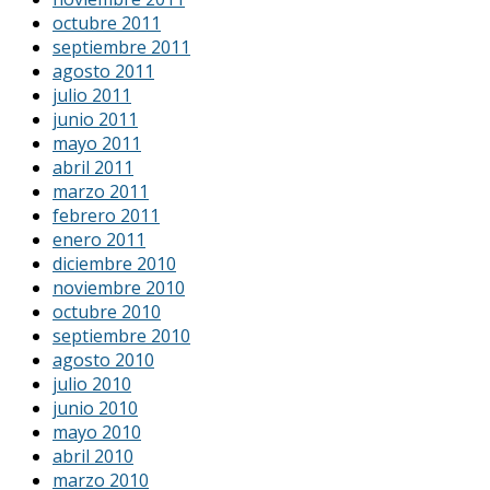
octubre 2011
septiembre 2011
agosto 2011
julio 2011
junio 2011
mayo 2011
abril 2011
marzo 2011
febrero 2011
enero 2011
diciembre 2010
noviembre 2010
octubre 2010
septiembre 2010
agosto 2010
julio 2010
junio 2010
mayo 2010
abril 2010
marzo 2010