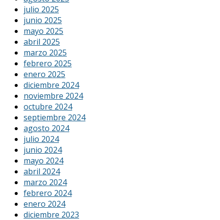
julio 2025
junio 2025
mayo 2025
abril 2025
marzo 2025
febrero 2025
enero 2025
diciembre 2024
noviembre 2024
octubre 2024
septiembre 2024
agosto 2024
julio 2024
junio 2024
mayo 2024
abril 2024
marzo 2024
febrero 2024
enero 2024
diciembre 2023