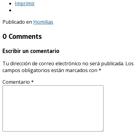
Imprimir
Publicado en
Homilias
0 Comments
Escribir un comentario
Tu dirección de correo electrónico no será publicada.
Los
campos obligatorios están marcados con
*
Comentario
*