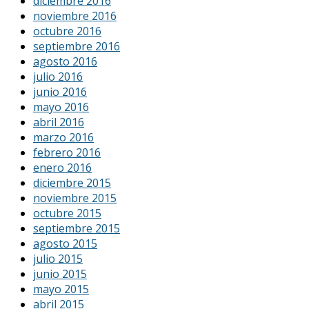
diciembre 2016
noviembre 2016
octubre 2016
septiembre 2016
agosto 2016
julio 2016
junio 2016
mayo 2016
abril 2016
marzo 2016
febrero 2016
enero 2016
diciembre 2015
noviembre 2015
octubre 2015
septiembre 2015
agosto 2015
julio 2015
junio 2015
mayo 2015
abril 2015