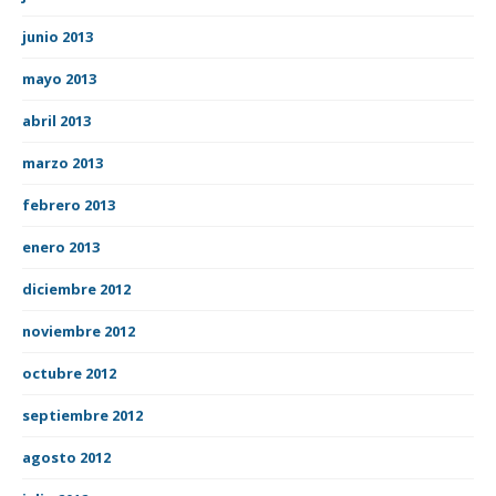
junio 2013
mayo 2013
abril 2013
marzo 2013
febrero 2013
enero 2013
diciembre 2012
noviembre 2012
octubre 2012
septiembre 2012
agosto 2012