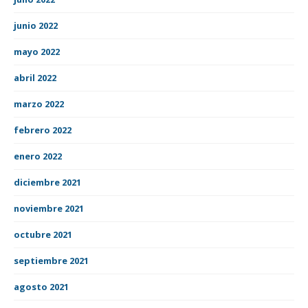
junio 2022
mayo 2022
abril 2022
marzo 2022
febrero 2022
enero 2022
diciembre 2021
noviembre 2021
octubre 2021
septiembre 2021
agosto 2021