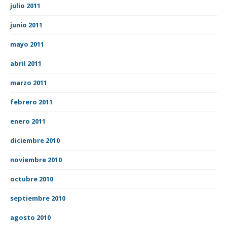
julio 2011
junio 2011
mayo 2011
abril 2011
marzo 2011
febrero 2011
enero 2011
diciembre 2010
noviembre 2010
octubre 2010
septiembre 2010
agosto 2010