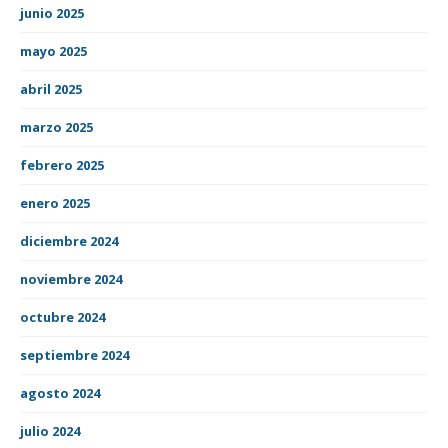
junio 2025
mayo 2025
abril 2025
marzo 2025
febrero 2025
enero 2025
diciembre 2024
noviembre 2024
octubre 2024
septiembre 2024
agosto 2024
julio 2024