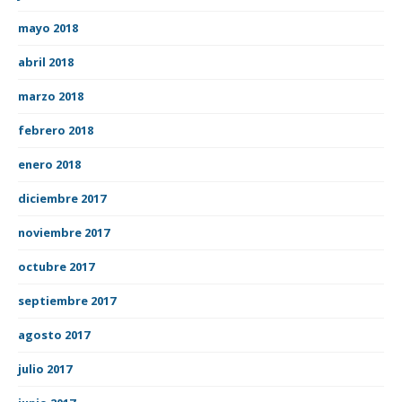
mayo 2018
abril 2018
marzo 2018
febrero 2018
enero 2018
diciembre 2017
noviembre 2017
octubre 2017
septiembre 2017
agosto 2017
julio 2017