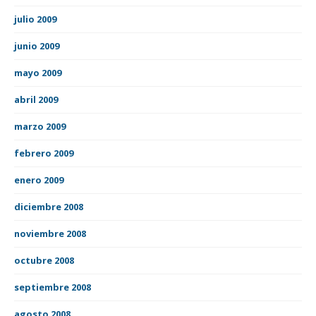
julio 2009
junio 2009
mayo 2009
abril 2009
marzo 2009
febrero 2009
enero 2009
diciembre 2008
noviembre 2008
octubre 2008
septiembre 2008
agosto 2008