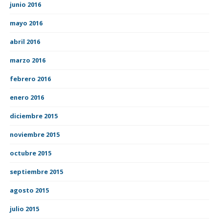
junio 2016
mayo 2016
abril 2016
marzo 2016
febrero 2016
enero 2016
diciembre 2015
noviembre 2015
octubre 2015
septiembre 2015
agosto 2015
julio 2015