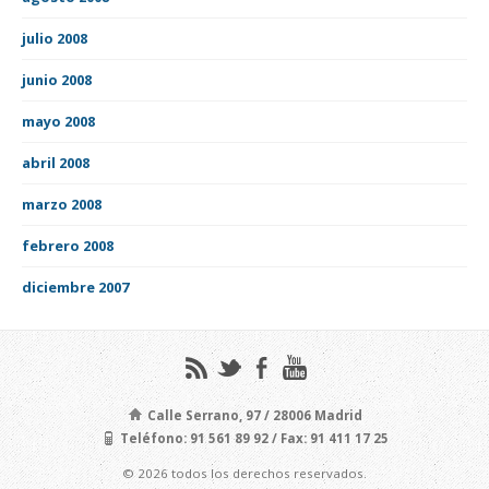
julio 2008
junio 2008
mayo 2008
abril 2008
marzo 2008
febrero 2008
diciembre 2007
Calle Serrano, 97 / 28006 Madrid
Teléfono: 91 561 89 92 / Fax: 91 411 17 25
© 2026 todos los derechos reservados.