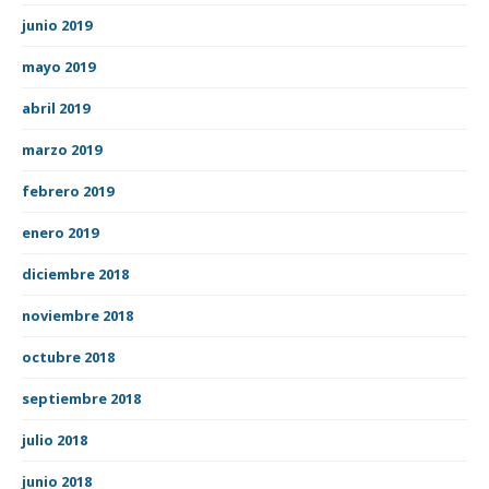
junio 2019
mayo 2019
abril 2019
marzo 2019
febrero 2019
enero 2019
diciembre 2018
noviembre 2018
octubre 2018
septiembre 2018
julio 2018
junio 2018