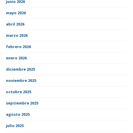
junio 2026
mayo 2026
abril 2026
marzo 2026
febrero 2026
enero 2026
diciembre 2025
noviembre 2025
octubre 2025
septiembre 2025
agosto 2025
julio 2025