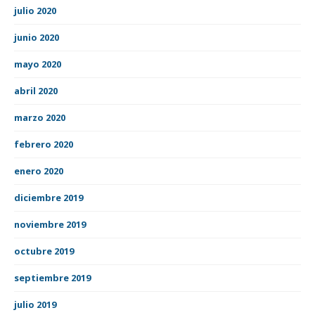
julio 2020
junio 2020
mayo 2020
abril 2020
marzo 2020
febrero 2020
enero 2020
diciembre 2019
noviembre 2019
octubre 2019
septiembre 2019
julio 2019