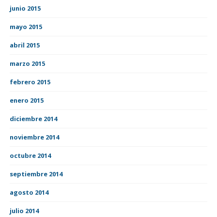
junio 2015
mayo 2015
abril 2015
marzo 2015
febrero 2015
enero 2015
diciembre 2014
noviembre 2014
octubre 2014
septiembre 2014
agosto 2014
julio 2014