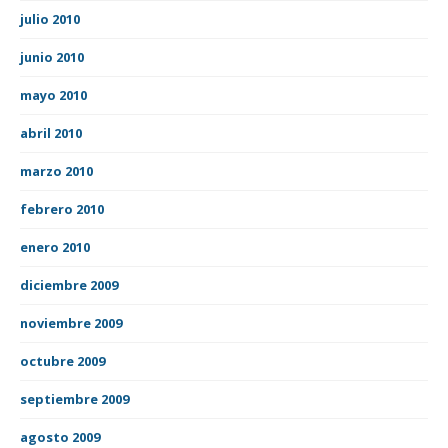
julio 2010
junio 2010
mayo 2010
abril 2010
marzo 2010
febrero 2010
enero 2010
diciembre 2009
noviembre 2009
octubre 2009
septiembre 2009
agosto 2009