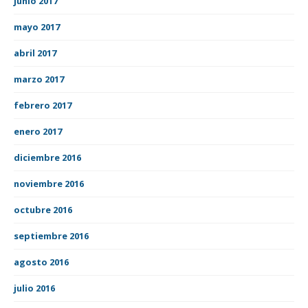
junio 2017
mayo 2017
abril 2017
marzo 2017
febrero 2017
enero 2017
diciembre 2016
noviembre 2016
octubre 2016
septiembre 2016
agosto 2016
julio 2016