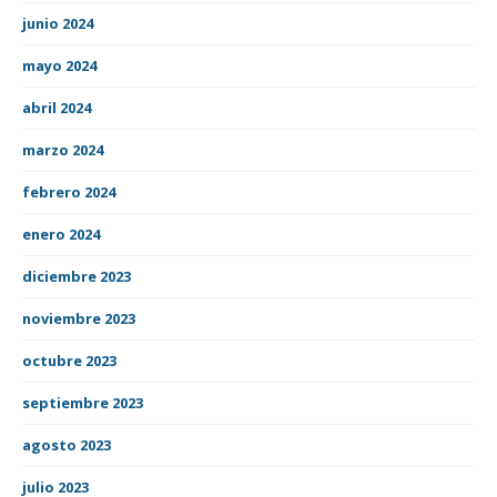
junio 2024
mayo 2024
abril 2024
marzo 2024
febrero 2024
enero 2024
diciembre 2023
noviembre 2023
octubre 2023
septiembre 2023
agosto 2023
julio 2023