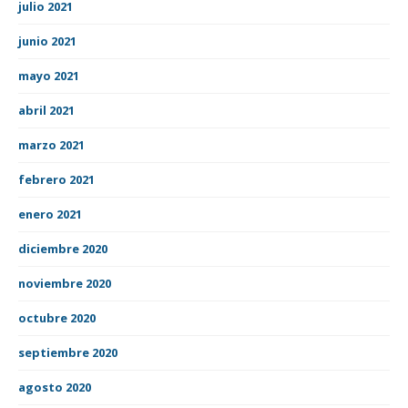
julio 2021
junio 2021
mayo 2021
abril 2021
marzo 2021
febrero 2021
enero 2021
diciembre 2020
noviembre 2020
octubre 2020
septiembre 2020
agosto 2020