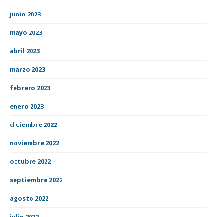
junio 2023
mayo 2023
abril 2023
marzo 2023
febrero 2023
enero 2023
diciembre 2022
noviembre 2022
octubre 2022
septiembre 2022
agosto 2022
julio 2022