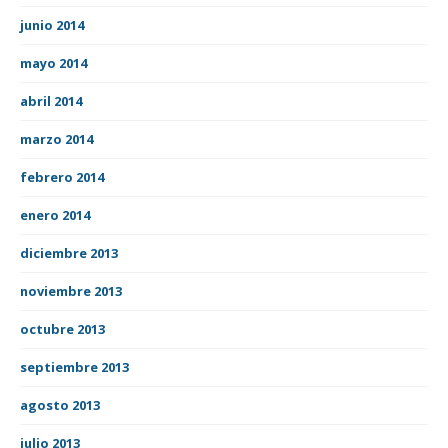
junio 2014
mayo 2014
abril 2014
marzo 2014
febrero 2014
enero 2014
diciembre 2013
noviembre 2013
octubre 2013
septiembre 2013
agosto 2013
julio 2013