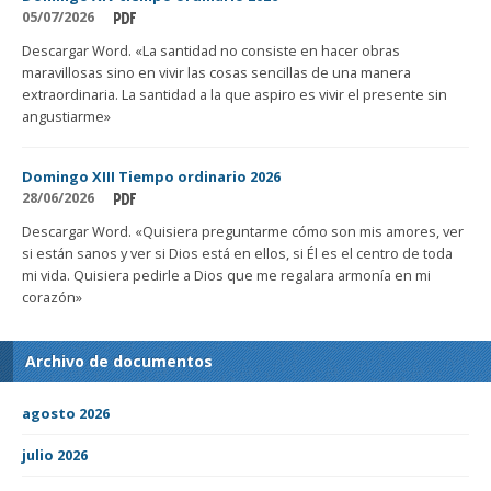
05/07/2026
Descargar Word. «La santidad no consiste en hacer obras
maravillosas sino en vivir las cosas sencillas de una manera
extraordinaria. La santidad a la que aspiro es vivir el presente sin
angustiarme»
Domingo XIII Tiempo ordinario 2026
28/06/2026
Descargar Word. «Quisiera preguntarme cómo son mis amores, ver
si están sanos y ver si Dios está en ellos, si Él es el centro de toda
mi vida. Quisiera pedirle a Dios que me regalara armonía en mi
corazón»
Archivo de documentos
agosto 2026
julio 2026