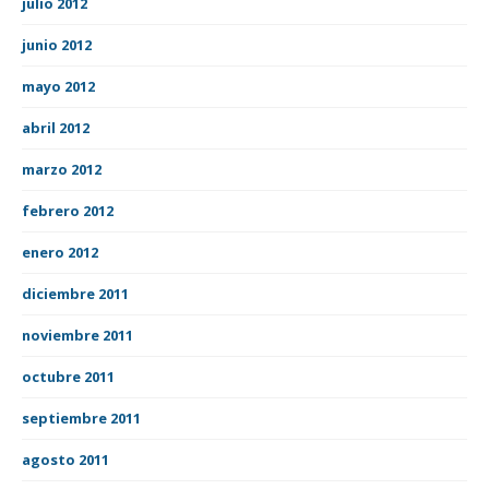
julio 2012
junio 2012
mayo 2012
abril 2012
marzo 2012
febrero 2012
enero 2012
diciembre 2011
noviembre 2011
octubre 2011
septiembre 2011
agosto 2011