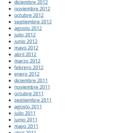
diciembre 2012
noviembre 2012
octubre 2012
septiembre 2012
agosto 2012
julio 2012
junio 2012
mayo 2012
abril 2012
marzo 2012
febrero 2012
enero 2012
diciembre 2011
noviembre 2011
octubre 2011
septiembre 2011
agosto 2011
julio 2011
junio 2011
mayo 2011
abril 2011