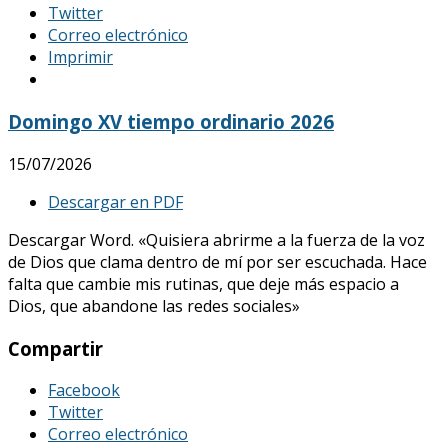
Twitter
Correo electrónico
Imprimir
Domingo XV tiempo ordinario 2026
15/07/2026
Descargar en PDF
Descargar Word. «Quisiera abrirme a la fuerza de la voz
de Dios que clama dentro de mí por ser escuchada. Hace
falta que cambie mis rutinas, que deje más espacio a
Dios, que abandone las redes sociales»
Compartir
Facebook
Twitter
Correo electrónico