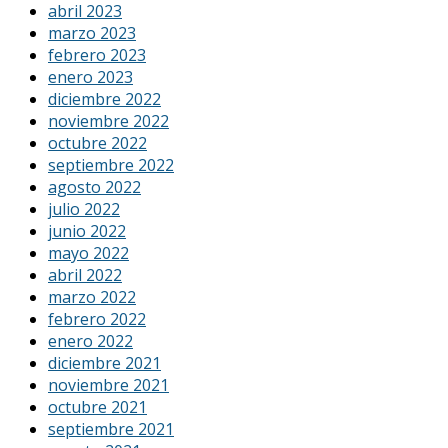
abril 2023
marzo 2023
febrero 2023
enero 2023
diciembre 2022
noviembre 2022
octubre 2022
septiembre 2022
agosto 2022
julio 2022
junio 2022
mayo 2022
abril 2022
marzo 2022
febrero 2022
enero 2022
diciembre 2021
noviembre 2021
octubre 2021
septiembre 2021