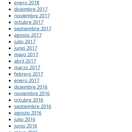
enero 2018
diciembre 2017
noviembre 2017
octubre 2017
septiembre 2017
agosto 2017
julio 2017
junio 2017
mayo 2017
abril 2017
marzo 2017
febrero 2017
enero 2017
diciembre 2016
noviembre 2016
octubre 2016
septiembre 2016
agosto 2016
julio 2016
junio 2016