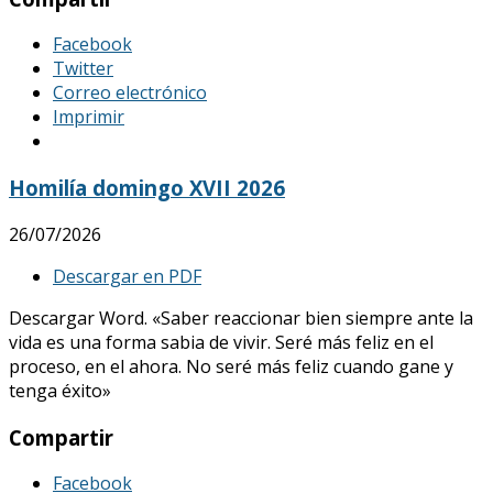
Facebook
Twitter
Correo electrónico
Imprimir
Homilía domingo XVII 2026
26/07/2026
Descargar en PDF
Descargar Word. «Saber reaccionar bien siempre ante la
vida es una forma sabia de vivir. Seré más feliz en el
proceso, en el ahora. No seré más feliz cuando gane y
tenga éxito»
Compartir
Facebook