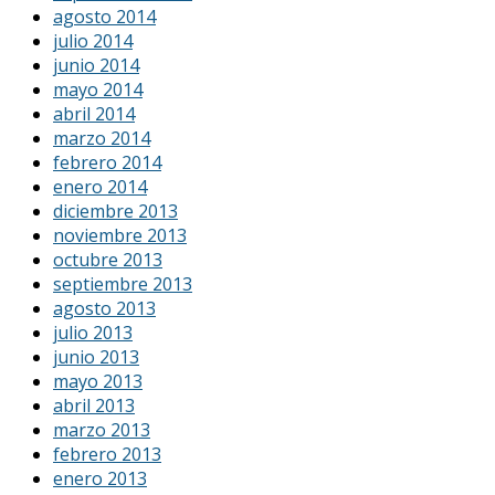
agosto 2014
julio 2014
junio 2014
mayo 2014
abril 2014
marzo 2014
febrero 2014
enero 2014
diciembre 2013
noviembre 2013
octubre 2013
septiembre 2013
agosto 2013
julio 2013
junio 2013
mayo 2013
abril 2013
marzo 2013
febrero 2013
enero 2013