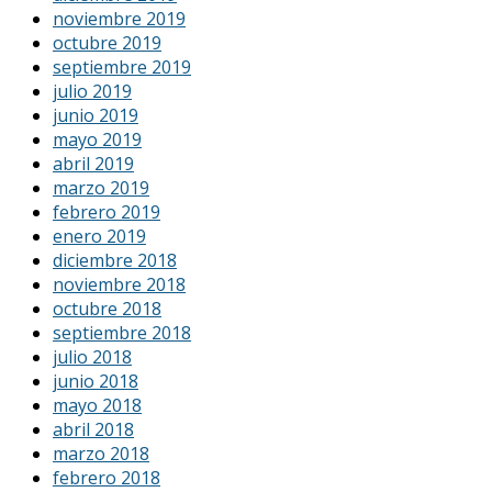
noviembre 2019
octubre 2019
septiembre 2019
julio 2019
junio 2019
mayo 2019
abril 2019
marzo 2019
febrero 2019
enero 2019
diciembre 2018
noviembre 2018
octubre 2018
septiembre 2018
julio 2018
junio 2018
mayo 2018
abril 2018
marzo 2018
febrero 2018