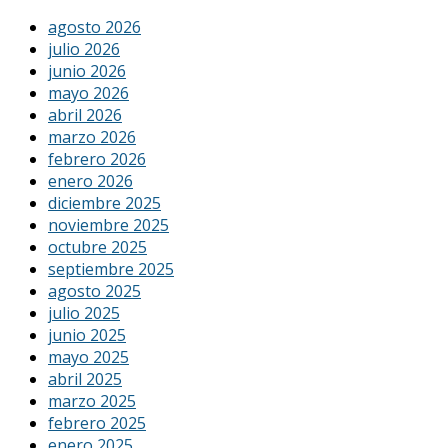
agosto 2026
julio 2026
junio 2026
mayo 2026
abril 2026
marzo 2026
febrero 2026
enero 2026
diciembre 2025
noviembre 2025
octubre 2025
septiembre 2025
agosto 2025
julio 2025
junio 2025
mayo 2025
abril 2025
marzo 2025
febrero 2025
enero 2025