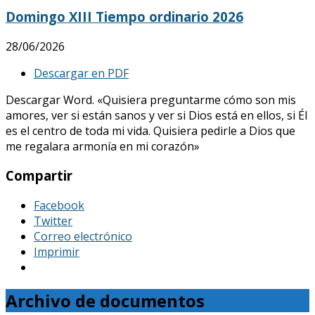
Domingo XIII Tiempo ordinario 2026
28/06/2026
Descargar en PDF
Descargar Word. «Quisiera preguntarme cómo son mis
amores, ver si están sanos y ver si Dios está en ellos, si Él
es el centro de toda mi vida. Quisiera pedirle a Dios que
me regalara armonía en mi corazón»
Compartir
Facebook
Twitter
Correo electrónico
Imprimir
Archivo de documentos