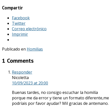
Compartir
Facebook
Twitter
Correo electrónico
Imprimir
Publicado en
Homilias
1 Comments
Responder
Nicoletta
10/09/2023
at 20:00
Buenas tardes, no consigo escuchar la homilía
porque me da error y tiene un formato diferente,me
podríais por favor ayudar? Mil gracias de antemano.