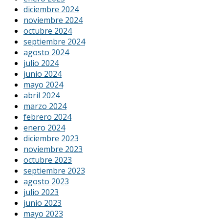
diciembre 2024
noviembre 2024
octubre 2024
septiembre 2024
agosto 2024
julio 2024
junio 2024
mayo 2024
abril 2024
marzo 2024
febrero 2024
enero 2024
diciembre 2023
noviembre 2023
octubre 2023
septiembre 2023
agosto 2023
julio 2023
junio 2023
mayo 2023