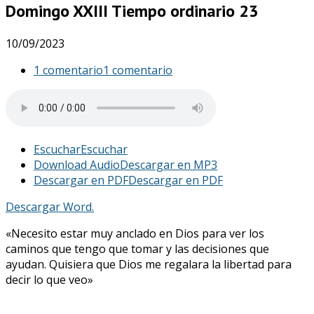
Domingo XXIII Tiempo ordinario 23
10/09/2023
1 comentario
1 comentario
Escuchar
Escuchar
Download Audio
Descargar en MP3
Descargar en PDF
Descargar en PDF
Descargar Word.
«Necesito estar muy anclado en Dios para ver los
caminos que tengo que tomar y las decisiones que
ayudan. Quisiera que Dios me regalara la libertad para
decir lo que veo»