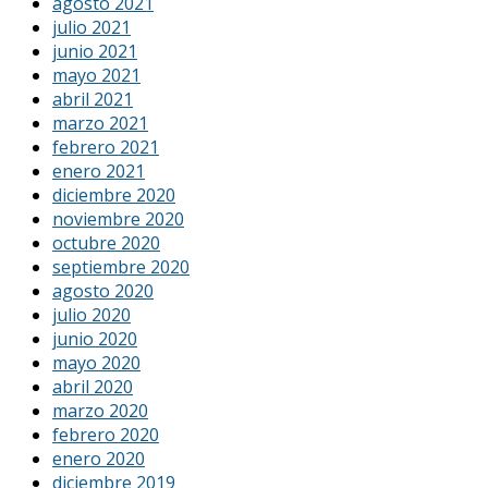
agosto 2021
julio 2021
junio 2021
mayo 2021
abril 2021
marzo 2021
febrero 2021
enero 2021
diciembre 2020
noviembre 2020
octubre 2020
septiembre 2020
agosto 2020
julio 2020
junio 2020
mayo 2020
abril 2020
marzo 2020
febrero 2020
enero 2020
diciembre 2019