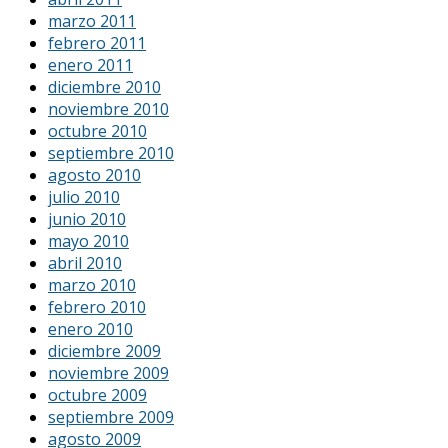
marzo 2011
febrero 2011
enero 2011
diciembre 2010
noviembre 2010
octubre 2010
septiembre 2010
agosto 2010
julio 2010
junio 2010
mayo 2010
abril 2010
marzo 2010
febrero 2010
enero 2010
diciembre 2009
noviembre 2009
octubre 2009
septiembre 2009
agosto 2009