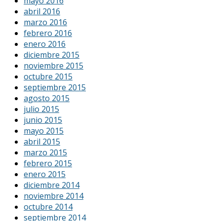
mayo 2016
abril 2016
marzo 2016
febrero 2016
enero 2016
diciembre 2015
noviembre 2015
octubre 2015
septiembre 2015
agosto 2015
julio 2015
junio 2015
mayo 2015
abril 2015
marzo 2015
febrero 2015
enero 2015
diciembre 2014
noviembre 2014
octubre 2014
septiembre 2014