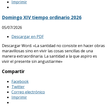
Imprimir
Domingo XIV tiempo ordinario 2026
05/07/2026
Descargar en PDF
Descargar Word. «La santidad no consiste en hacer obras
maravillosas sino en vivir las cosas sencillas de una
manera extraordinaria. La santidad a la que aspiro es
vivir el presente sin angustiarme»
Compartir
Facebook
Twitter
Correo electrónico
Imprimir