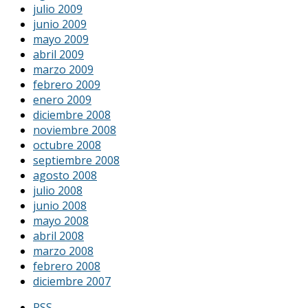
julio 2009
junio 2009
mayo 2009
abril 2009
marzo 2009
febrero 2009
enero 2009
diciembre 2008
noviembre 2008
octubre 2008
septiembre 2008
agosto 2008
julio 2008
junio 2008
mayo 2008
abril 2008
marzo 2008
febrero 2008
diciembre 2007
RSS