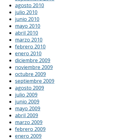
agosto 2010
julio 2010
junio 2010
mayo 2010
abril 2010
marzo 2010
febrero 2010
enero 2010
diciembre 2009
noviembre 2009
octubre 2009
septiembre 2009
agosto 2009
julio 2009
junio 2009
mayo 2009
abril 2009
marzo 2009
febrero 2009
enero 2009