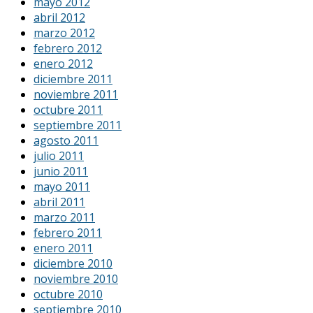
mayo 2012
abril 2012
marzo 2012
febrero 2012
enero 2012
diciembre 2011
noviembre 2011
octubre 2011
septiembre 2011
agosto 2011
julio 2011
junio 2011
mayo 2011
abril 2011
marzo 2011
febrero 2011
enero 2011
diciembre 2010
noviembre 2010
octubre 2010
septiembre 2010