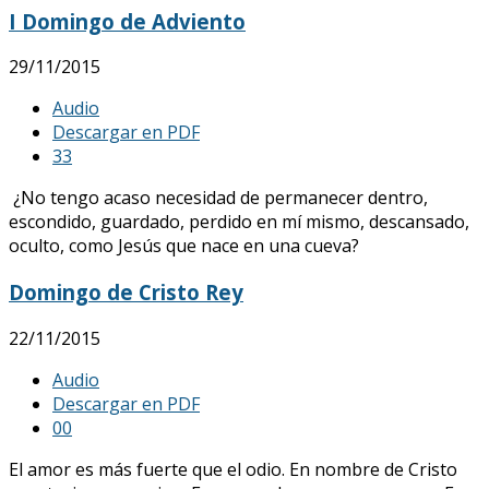
I Domingo de Adviento
29/11/2015
Audio
Descargar en PDF
3
3
¿No tengo acaso necesidad de permanecer dentro,
escondido, guardado, perdido en mí mismo, descansado,
oculto, como Jesús que nace en una cueva?
Domingo de Cristo Rey
22/11/2015
Audio
Descargar en PDF
0
0
El amor es más fuerte que el odio. En nombre de Cristo