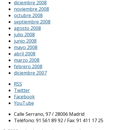
diciembre 2008
noviembre 2008
octubre 2008
septiembre 2008
agosto 2008
julio 2008
junio 2008
mayo 2008
abril 2008
marzo 2008
febrero 2008
diciembre 2007
RSS
Twitter
Facebook
YouTube
Calle Serrano, 97 / 28006 Madrid
Teléfono: 91 561 89 92 / Fax: 91 411 17 25