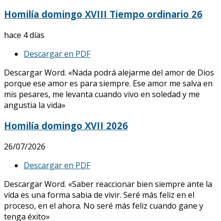
Homilía domingo XVIII Tiempo ordinario 26
hace 4 días
Descargar en PDF
Descargar Word. «Nada podrá alejarme del amor de Dios
porque ese amor es para siempre. Ese amor me salva en
mis pesares, me levanta cuando vivo en soledad y me
angustia la vida»
Homilía domingo XVII 2026
26/07/2026
Descargar en PDF
Descargar Word. «Saber reaccionar bien siempre ante la
vida es una forma sabia de vivir. Seré más feliz en el
proceso, en el ahora. No seré más feliz cuando gane y
tenga éxito»