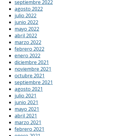
septiembre 2022
agosto 2022
julio 2022
junio 2022
mayo 2022
abril 2022
marzo 2022
febrero 2022
enero 2022
diciembre 2021
noviembre 2021
octubre 2021
septiembre 2021
agosto 2021
julio 2021
junio 2021
mayo 2021
abril 2021
marzo 2021
febrero 2021
enero 2021