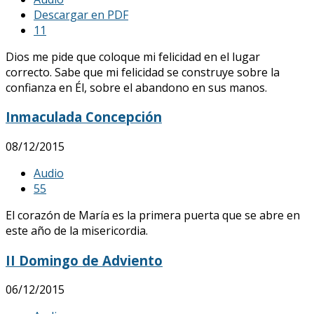
Descargar en PDF
1
1
Dios me pide que coloque mi felicidad en el lugar
correcto. Sabe que mi felicidad se construye sobre la
confianza en Él, sobre el abandono en sus manos.
Inmaculada Concepción
08/12/2015
Audio
5
5
El corazón de María es la primera puerta que se abre en
este año de la misericordia.
II Domingo de Adviento
06/12/2015