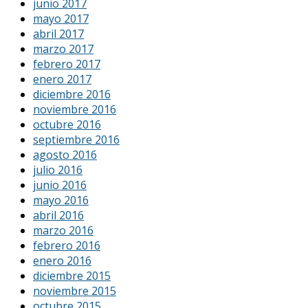
junio 2017
mayo 2017
abril 2017
marzo 2017
febrero 2017
enero 2017
diciembre 2016
noviembre 2016
octubre 2016
septiembre 2016
agosto 2016
julio 2016
junio 2016
mayo 2016
abril 2016
marzo 2016
febrero 2016
enero 2016
diciembre 2015
noviembre 2015
octubre 2015