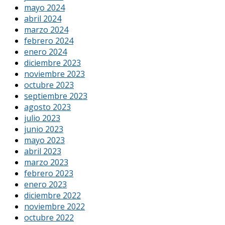
mayo 2024
abril 2024
marzo 2024
febrero 2024
enero 2024
diciembre 2023
noviembre 2023
octubre 2023
septiembre 2023
agosto 2023
julio 2023
junio 2023
mayo 2023
abril 2023
marzo 2023
febrero 2023
enero 2023
diciembre 2022
noviembre 2022
octubre 2022