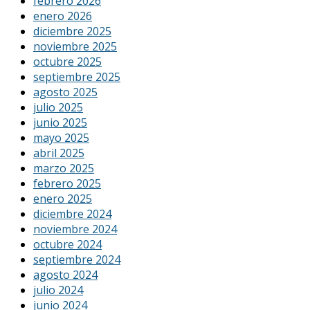
febrero 2026
enero 2026
diciembre 2025
noviembre 2025
octubre 2025
septiembre 2025
agosto 2025
julio 2025
junio 2025
mayo 2025
abril 2025
marzo 2025
febrero 2025
enero 2025
diciembre 2024
noviembre 2024
octubre 2024
septiembre 2024
agosto 2024
julio 2024
junio 2024