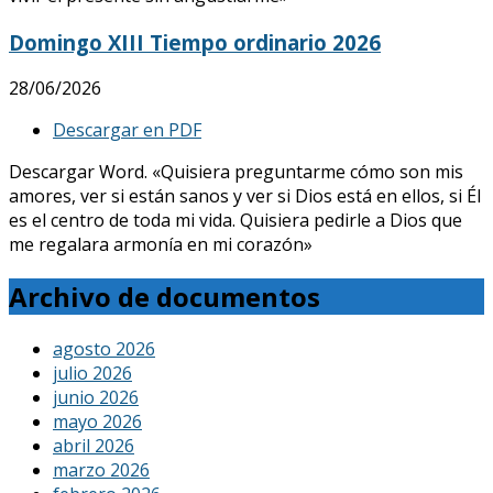
Domingo XIII Tiempo ordinario 2026
28/06/2026
Descargar en PDF
Descargar Word. «Quisiera preguntarme cómo son mis
amores, ver si están sanos y ver si Dios está en ellos, si Él
es el centro de toda mi vida. Quisiera pedirle a Dios que
me regalara armonía en mi corazón»
Archivo de documentos
agosto 2026
julio 2026
junio 2026
mayo 2026
abril 2026
marzo 2026