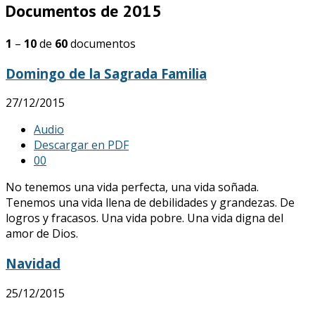
Documentos de 2015
1
–
10
de
60
documentos
Domingo de la Sagrada Familia
27/12/2015
Audio
Descargar en PDF
0
0
No tenemos una vida perfecta, una vida soñada.
Tenemos una vida llena de debilidades y grandezas. De
logros y fracasos. Una vida pobre. Una vida digna del
amor de Dios.
Navidad
25/12/2015