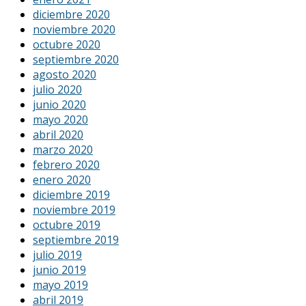
diciembre 2020
noviembre 2020
octubre 2020
septiembre 2020
agosto 2020
julio 2020
junio 2020
mayo 2020
abril 2020
marzo 2020
febrero 2020
enero 2020
diciembre 2019
noviembre 2019
octubre 2019
septiembre 2019
julio 2019
junio 2019
mayo 2019
abril 2019