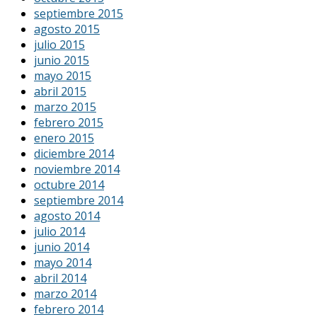
septiembre 2015
agosto 2015
julio 2015
junio 2015
mayo 2015
abril 2015
marzo 2015
febrero 2015
enero 2015
diciembre 2014
noviembre 2014
octubre 2014
septiembre 2014
agosto 2014
julio 2014
junio 2014
mayo 2014
abril 2014
marzo 2014
febrero 2014