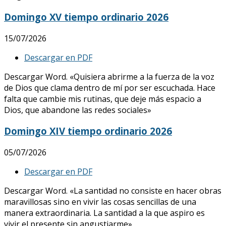
Domingo XV tiempo ordinario 2026
15/07/2026
Descargar en PDF
Descargar Word. «Quisiera abrirme a la fuerza de la voz
de Dios que clama dentro de mí por ser escuchada. Hace
falta que cambie mis rutinas, que deje más espacio a
Dios, que abandone las redes sociales»
Domingo XIV tiempo ordinario 2026
05/07/2026
Descargar en PDF
Descargar Word. «La santidad no consiste en hacer obras
maravillosas sino en vivir las cosas sencillas de una
manera extraordinaria. La santidad a la que aspiro es
vivir el presente sin angustiarme»