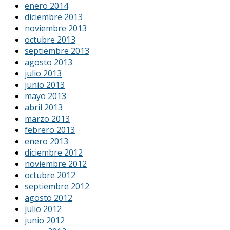
enero 2014
diciembre 2013
noviembre 2013
octubre 2013
septiembre 2013
agosto 2013
julio 2013
junio 2013
mayo 2013
abril 2013
marzo 2013
febrero 2013
enero 2013
diciembre 2012
noviembre 2012
octubre 2012
septiembre 2012
agosto 2012
julio 2012
junio 2012