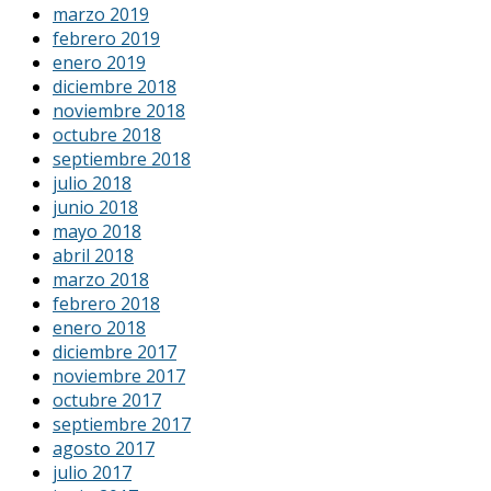
marzo 2019
febrero 2019
enero 2019
diciembre 2018
noviembre 2018
octubre 2018
septiembre 2018
julio 2018
junio 2018
mayo 2018
abril 2018
marzo 2018
febrero 2018
enero 2018
diciembre 2017
noviembre 2017
octubre 2017
septiembre 2017
agosto 2017
julio 2017