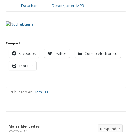
Escuchar
Descargar en MP3
Compartir
Facebook
Twitter
Correo electrónico
Imprimir
Publicado en
Homilias
Maria Mercedes
Responder
26/12/2015