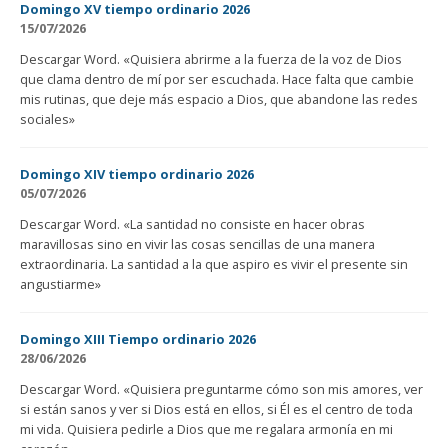
Domingo XV tiempo ordinario 2026
15/07/2026
Descargar Word. «Quisiera abrirme a la fuerza de la voz de Dios
que clama dentro de mí por ser escuchada. Hace falta que cambie
mis rutinas, que deje más espacio a Dios, que abandone las redes
sociales»
Domingo XIV tiempo ordinario 2026
05/07/2026
Descargar Word. «La santidad no consiste en hacer obras
maravillosas sino en vivir las cosas sencillas de una manera
extraordinaria. La santidad a la que aspiro es vivir el presente sin
angustiarme»
Domingo XIII Tiempo ordinario 2026
28/06/2026
Descargar Word. «Quisiera preguntarme cómo son mis amores, ver
si están sanos y ver si Dios está en ellos, si Él es el centro de toda
mi vida. Quisiera pedirle a Dios que me regalara armonía en mi