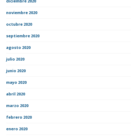
diciembre 2020
noviembre 2020
octubre 2020
septiembre 2020
agosto 2020
julio 2020
junio 2020
mayo 2020
abril 2020
marzo 2020
febrero 2020
enero 2020