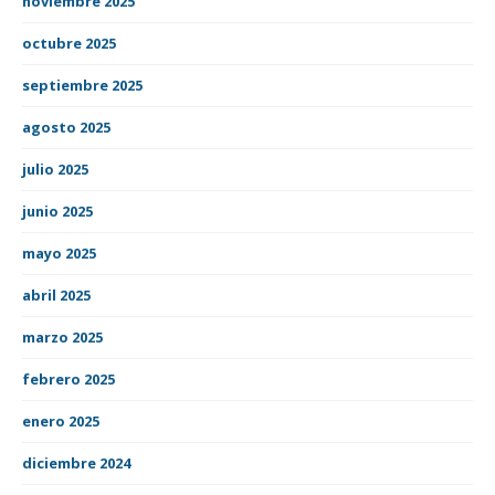
noviembre 2025
octubre 2025
septiembre 2025
agosto 2025
julio 2025
junio 2025
mayo 2025
abril 2025
marzo 2025
febrero 2025
enero 2025
diciembre 2024