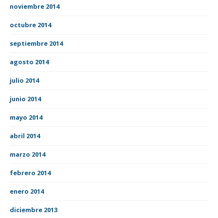
noviembre 2014
octubre 2014
septiembre 2014
agosto 2014
julio 2014
junio 2014
mayo 2014
abril 2014
marzo 2014
febrero 2014
enero 2014
diciembre 2013