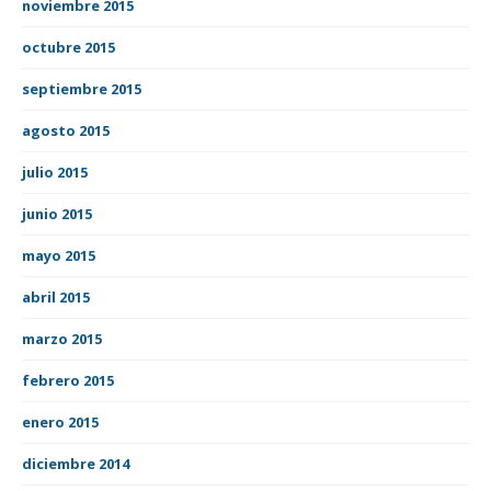
noviembre 2015
octubre 2015
septiembre 2015
agosto 2015
julio 2015
junio 2015
mayo 2015
abril 2015
marzo 2015
febrero 2015
enero 2015
diciembre 2014