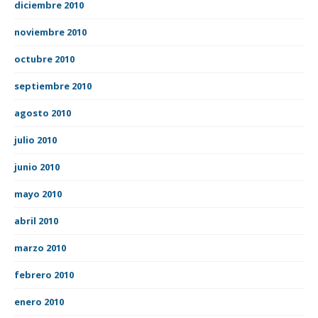
diciembre 2010
noviembre 2010
octubre 2010
septiembre 2010
agosto 2010
julio 2010
junio 2010
mayo 2010
abril 2010
marzo 2010
febrero 2010
enero 2010