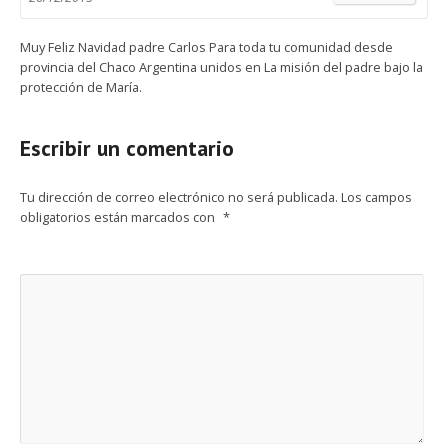
Muy Feliz Navidad padre Carlos Para toda tu comunidad desde
provincia del Chaco Argentina unidos en La misión del padre bajo la
protección de María.
Escribir un comentario
Tu dirección de correo electrónico no será publicada.
Los campos
obligatorios están marcados con
*