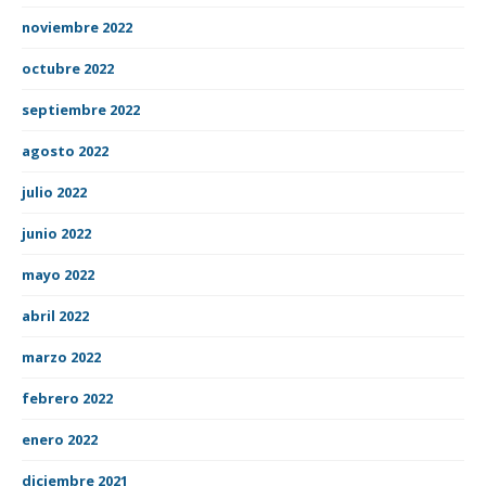
noviembre 2022
octubre 2022
septiembre 2022
agosto 2022
julio 2022
junio 2022
mayo 2022
abril 2022
marzo 2022
febrero 2022
enero 2022
diciembre 2021