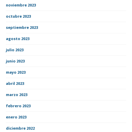
noviembre 2023
octubre 2023
septiembre 2023
agosto 2023
julio 2023
junio 2023
mayo 2023
abril 2023
marzo 2023
febrero 2023
enero 2023
diciembre 2022