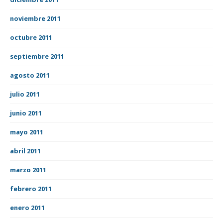
noviembre 2011
octubre 2011
septiembre 2011
agosto 2011
julio 2011
junio 2011
mayo 2011
abril 2011
marzo 2011
febrero 2011
enero 2011