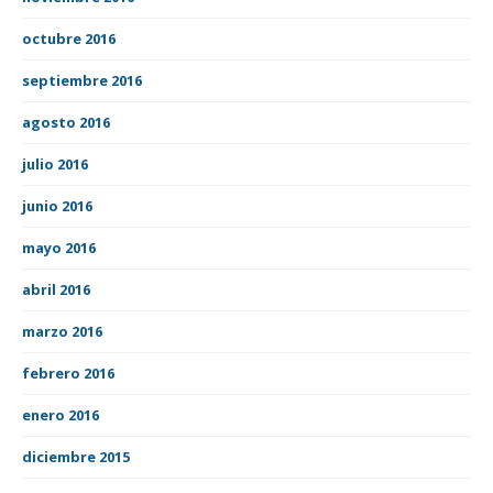
octubre 2016
septiembre 2016
agosto 2016
julio 2016
junio 2016
mayo 2016
abril 2016
marzo 2016
febrero 2016
enero 2016
diciembre 2015