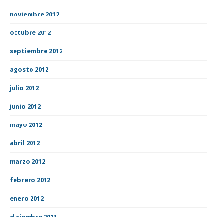
noviembre 2012
octubre 2012
septiembre 2012
agosto 2012
julio 2012
junio 2012
mayo 2012
abril 2012
marzo 2012
febrero 2012
enero 2012
diciembre 2011