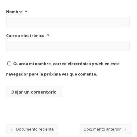
Nombre
*
Correo electrónico
*
Guarda mi nombre, correo electrónico y web en este
navegador para la próxima vez que comente.
←
→
Documento reciente
Documento anterior