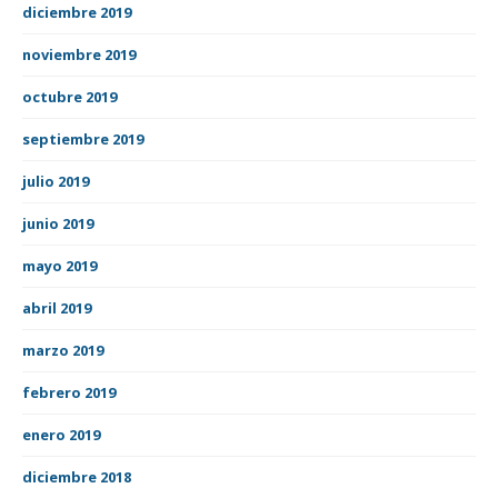
diciembre 2019
noviembre 2019
octubre 2019
septiembre 2019
julio 2019
junio 2019
mayo 2019
abril 2019
marzo 2019
febrero 2019
enero 2019
diciembre 2018