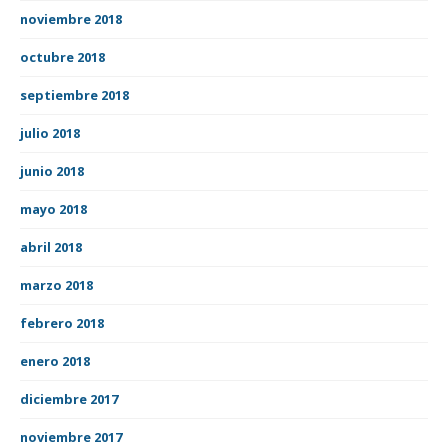
noviembre 2018
octubre 2018
septiembre 2018
julio 2018
junio 2018
mayo 2018
abril 2018
marzo 2018
febrero 2018
enero 2018
diciembre 2017
noviembre 2017