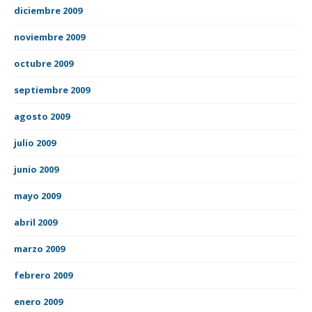
diciembre 2009
noviembre 2009
octubre 2009
septiembre 2009
agosto 2009
julio 2009
junio 2009
mayo 2009
abril 2009
marzo 2009
febrero 2009
enero 2009