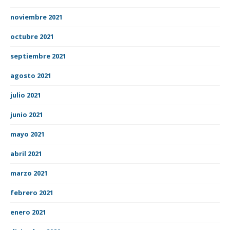
noviembre 2021
octubre 2021
septiembre 2021
agosto 2021
julio 2021
junio 2021
mayo 2021
abril 2021
marzo 2021
febrero 2021
enero 2021