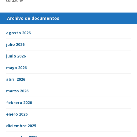
corazón»
Archivo de documentos
agosto 2026
julio 2026
junio 2026
mayo 2026
abril 2026
marzo 2026
febrero 2026
enero 2026
diciembre 2025