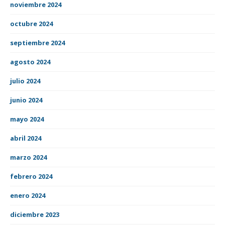
noviembre 2024
octubre 2024
septiembre 2024
agosto 2024
julio 2024
junio 2024
mayo 2024
abril 2024
marzo 2024
febrero 2024
enero 2024
diciembre 2023