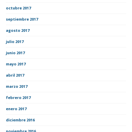
octubre 2017
septiembre 2017
agosto 2017
julio 2017
junio 2017
mayo 2017
abril 2017
marzo 2017
febrero 2017
enero 2017
diciembre 2016
noviembre 2016