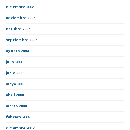
diciembre 2008
noviembre 2008
octubre 2008
septiembre 2008
agosto 2008
julio 2008
junio 2008
mayo 2008
abril 2008
marzo 2008
febrero 2008
diciembre 2007