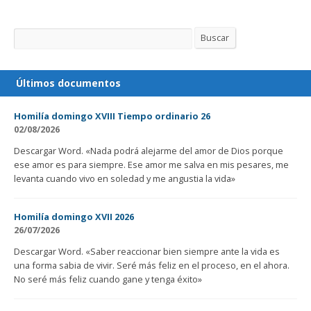
Buscar
Buscar
Últimos documentos
Homilía domingo XVIII Tiempo ordinario 26
02/08/2026
Descargar Word. «Nada podrá alejarme del amor de Dios porque
ese amor es para siempre. Ese amor me salva en mis pesares, me
levanta cuando vivo en soledad y me angustia la vida»
Homilía domingo XVII 2026
26/07/2026
Descargar Word. «Saber reaccionar bien siempre ante la vida es
una forma sabia de vivir. Seré más feliz en el proceso, en el ahora.
No seré más feliz cuando gane y tenga éxito»