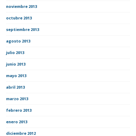
noviembre 2013
octubre 2013
septiembre 2013
agosto 2013
julio 2013
junio 2013
mayo 2013
abril 2013
marzo 2013
febrero 2013
enero 2013
diciembre 2012