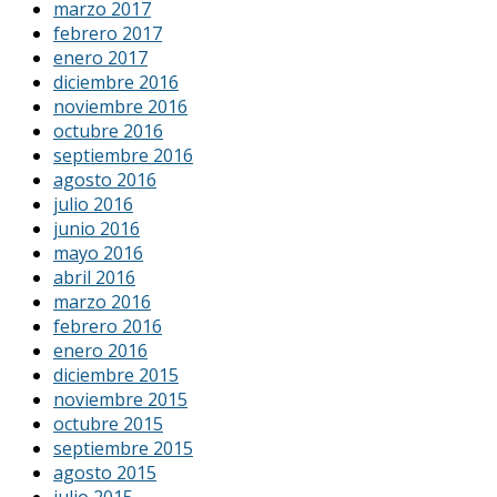
marzo 2017
febrero 2017
enero 2017
diciembre 2016
noviembre 2016
octubre 2016
septiembre 2016
agosto 2016
julio 2016
junio 2016
mayo 2016
abril 2016
marzo 2016
febrero 2016
enero 2016
diciembre 2015
noviembre 2015
octubre 2015
septiembre 2015
agosto 2015