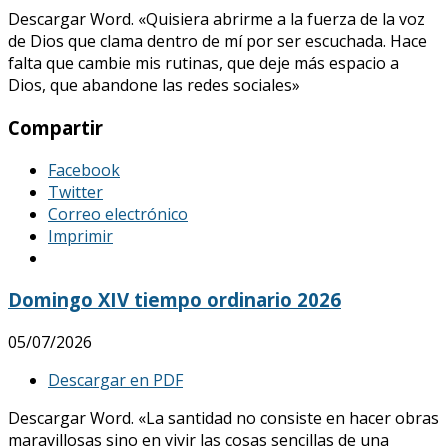
Descargar Word. «Quisiera abrirme a la fuerza de la voz
de Dios que clama dentro de mí por ser escuchada. Hace
falta que cambie mis rutinas, que deje más espacio a
Dios, que abandone las redes sociales»
Compartir
Facebook
Twitter
Correo electrónico
Imprimir
Domingo XIV tiempo ordinario 2026
05/07/2026
Descargar en PDF
Descargar Word. «La santidad no consiste en hacer obras
maravillosas sino en vivir las cosas sencillas de una