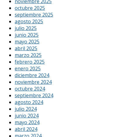
noviembre 2025
octubre 2025
septiembre 2025
agosto 2025
julio 2025
junio 2025
mayo 2025
abril 2025
marzo 2025
febrero 2025
enero 2025
diciembre 2024
noviembre 2024
octubre 2024
septiembre 2024
agosto 2024
julio 2024
junio 2024
mayo 2024
abril 2024
marzo 2024