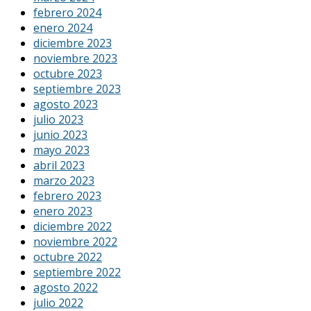
febrero 2024
enero 2024
diciembre 2023
noviembre 2023
octubre 2023
septiembre 2023
agosto 2023
julio 2023
junio 2023
mayo 2023
abril 2023
marzo 2023
febrero 2023
enero 2023
diciembre 2022
noviembre 2022
octubre 2022
septiembre 2022
agosto 2022
julio 2022