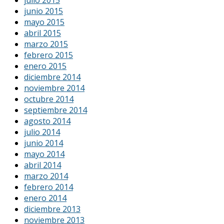
julio 2015
junio 2015
mayo 2015
abril 2015
marzo 2015
febrero 2015
enero 2015
diciembre 2014
noviembre 2014
octubre 2014
septiembre 2014
agosto 2014
julio 2014
junio 2014
mayo 2014
abril 2014
marzo 2014
febrero 2014
enero 2014
diciembre 2013
noviembre 2013