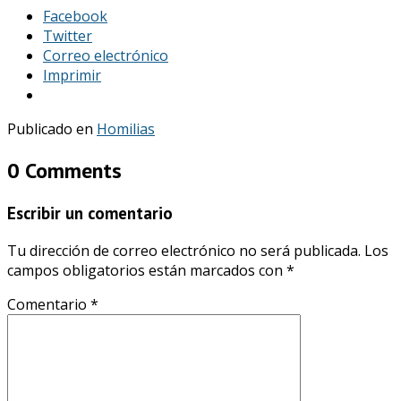
Facebook
Twitter
Correo electrónico
Imprimir
Publicado en
Homilias
0 Comments
Escribir un comentario
Tu dirección de correo electrónico no será publicada.
Los
campos obligatorios están marcados con
*
Comentario
*