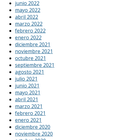
junio 2022
mayo 2022
abril 2022
marzo 2022
febrero 2022
enero 2022
diciembre 2021
noviembre 2021
octubre 2021
septiembre 2021
agosto 2021
julio 2021
junio 2021
mayo 2021
abril 2021
marzo 2021
febrero 2021
enero 2021
diciembre 2020
noviembre 2020