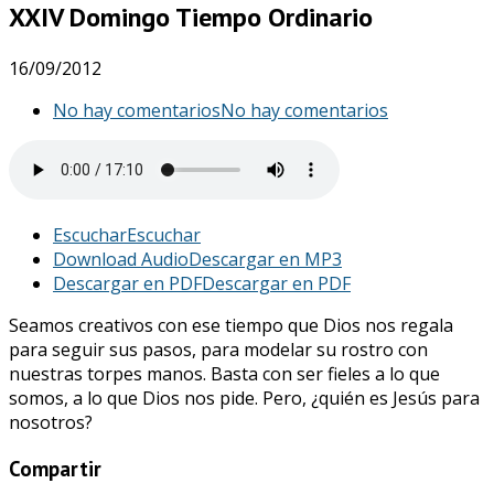
XXIV Domingo Tiempo Ordinario
16/09/2012
No hay comentarios
No hay comentarios
Escuchar
Escuchar
Download Audio
Descargar en MP3
Descargar en PDF
Descargar en PDF
Seamos creativos con ese tiempo que Dios nos regala
para seguir sus pasos, para modelar su rostro con
nuestras torpes manos. Basta con ser fieles a lo que
somos, a lo que Dios nos pide. Pero, ¿quién es Jesús para
nosotros?
Compartir