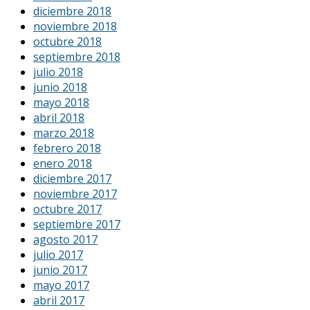
diciembre 2018
noviembre 2018
octubre 2018
septiembre 2018
julio 2018
junio 2018
mayo 2018
abril 2018
marzo 2018
febrero 2018
enero 2018
diciembre 2017
noviembre 2017
octubre 2017
septiembre 2017
agosto 2017
julio 2017
junio 2017
mayo 2017
abril 2017