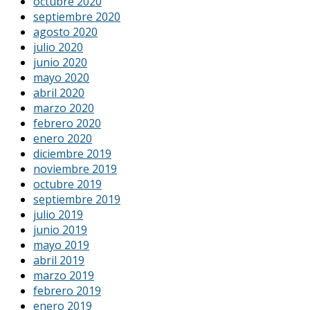
octubre 2020
septiembre 2020
agosto 2020
julio 2020
junio 2020
mayo 2020
abril 2020
marzo 2020
febrero 2020
enero 2020
diciembre 2019
noviembre 2019
octubre 2019
septiembre 2019
julio 2019
junio 2019
mayo 2019
abril 2019
marzo 2019
febrero 2019
enero 2019