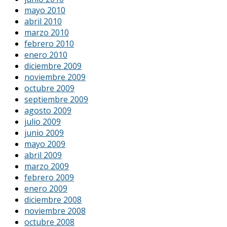
mayo 2010
abril 2010
marzo 2010
febrero 2010
enero 2010
diciembre 2009
noviembre 2009
octubre 2009
septiembre 2009
agosto 2009
julio 2009
junio 2009
mayo 2009
abril 2009
marzo 2009
febrero 2009
enero 2009
diciembre 2008
noviembre 2008
octubre 2008