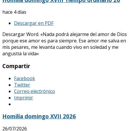
hace 4 días
Descargar en PDF
Descargar Word. «Nada podrá alejarme del amor de Dios
porque ese amor es para siempre. Ese amor me salva en
mis pesares, me levanta cuando vivo en soledad y me
angustia la vida»
Compartir
Facebook
Twitter
Correo electrónico
Imprimir
Homilía domingo XVII 2026
26/07/2026