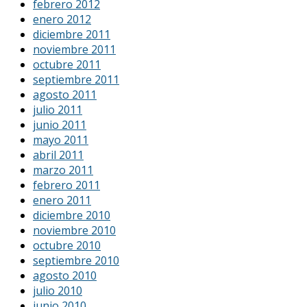
febrero 2012
enero 2012
diciembre 2011
noviembre 2011
octubre 2011
septiembre 2011
agosto 2011
julio 2011
junio 2011
mayo 2011
abril 2011
marzo 2011
febrero 2011
enero 2011
diciembre 2010
noviembre 2010
octubre 2010
septiembre 2010
agosto 2010
julio 2010
junio 2010