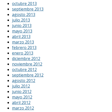
octubre 2013
septiembre 2013
agosto 2013
julio 2013
junio 2013
mayo 2013
abril 2013
marzo 2013
febrero 2013
enero 2013
diciembre 2012
noviembre 2012
octubre 2012
septiembre 2012
agosto 2012
julio 2012
junio 2012
mayo 2012
abril 2012
marzo 2012