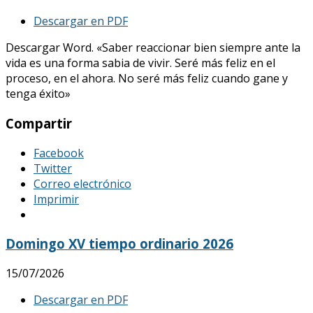
Descargar en PDF
Descargar Word. «Saber reaccionar bien siempre ante la
vida es una forma sabia de vivir. Seré más feliz en el
proceso, en el ahora. No seré más feliz cuando gane y
tenga éxito»
Compartir
Facebook
Twitter
Correo electrónico
Imprimir
Domingo XV tiempo ordinario 2026
15/07/2026
Descargar en PDF