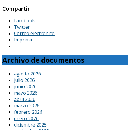
Compartir
Facebook
Twitter
Correo electrónico
Imprimir
Archivo de documentos
agosto 2026
julio 2026
junio 2026
mayo 2026
abril 2026
marzo 2026
febrero 2026
enero 2026
diciembre 2025