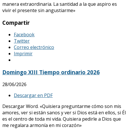
manera extraordinaria. La santidad a la que aspiro es
vivir el presente sin angustiarme»
Compartir
Facebook
Twitter
Correo electrónico
Imprimir
Domingo XIII Tiempo ordinario 2026
28/06/2026
Descargar en PDF
Descargar Word. «Quisiera preguntarme cómo son mis
amores, ver si están sanos y ver si Dios está en ellos, si Él
es el centro de toda mi vida. Quisiera pedirle a Dios que
me regalara armonía en mi corazón»