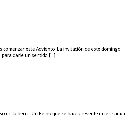
s comenzar este Adviento. La invitación de este domingo
, para darle un sentido […]
raíso en la tierra. Un Reino que se hace presente en ese amor