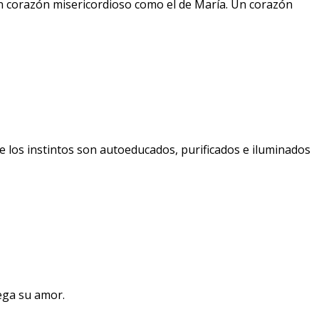
 corazón misericordioso como el de María. Un corazón
e los instintos son autoeducados, purificados e iluminados
ega su amor.