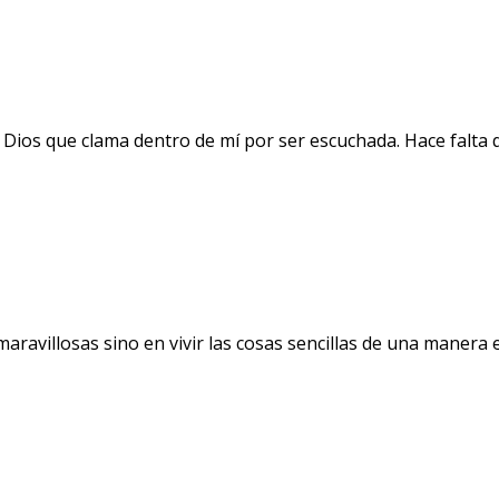
 Dios que clama dentro de mí por ser escuchada. Hace falta 
avillosas sino en vivir las cosas sencillas de una manera ext