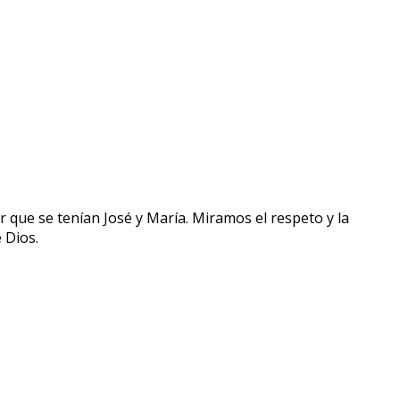
que se tenían José y María. Miramos el respeto y la
e Dios.