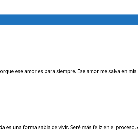
orque ese amor es para siempre. Ese amor me salva en mis 
a es una forma sabia de vivir. Seré más feliz en el proceso