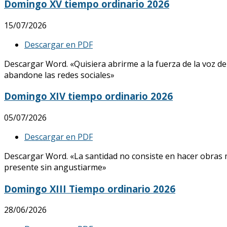
Domingo XV tiempo ordinario 2026
15/07/2026
Descargar en PDF
Descargar Word. «Quisiera abrirme a la fuerza de la voz de
abandone las redes sociales»
Domingo XIV tiempo ordinario 2026
05/07/2026
Descargar en PDF
Descargar Word. «La santidad no consiste en hacer obras mar
presente sin angustiarme»
Domingo XIII Tiempo ordinario 2026
28/06/2026