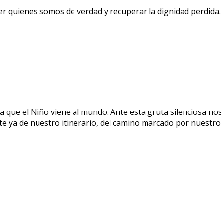
er quienes somos de verdad y recuperar la dignidad perdida
 que el Niño viene al mundo. Ante esta gruta silenciosa no
 ya de nuestro itinerario, del camino marcado por nuestros 