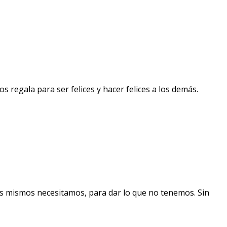
s regala para ser felices y hacer felices a los demás.
s mismos necesitamos, para dar lo que no tenemos. Sin