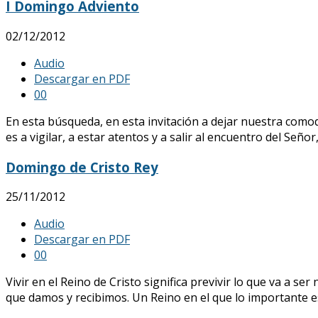
I Domingo Adviento
02/12/2012
Audio
Descargar en PDF
0
0
En esta búsqueda, en esta invitación a dejar nuestra como
es a vigilar, a estar atentos y a salir al encuentro del Señ
Domingo de Cristo Rey
25/11/2012
Audio
Descargar en PDF
0
0
Vivir en el Reino de Cristo significa previvir lo que va a s
que damos y recibimos. Un Reino en el que lo importante e