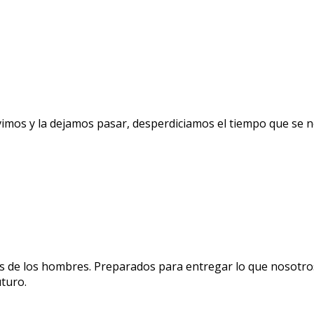
vivimos y la dejamos pasar, desperdiciamos el tiempo que se no
s de los hombres. Preparados para entregar lo que nosotro
turo.