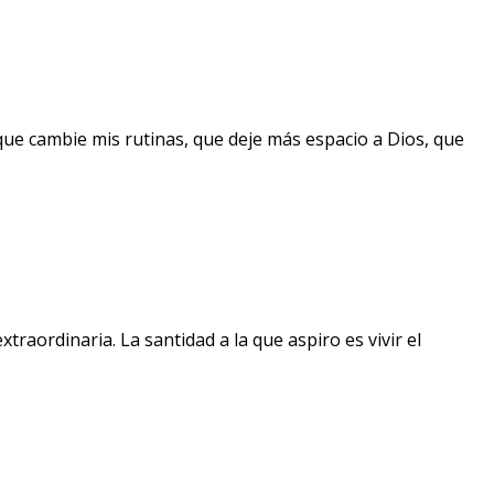
que cambie mis rutinas, que deje más espacio a Dios, que
raordinaria. La santidad a la que aspiro es vivir el