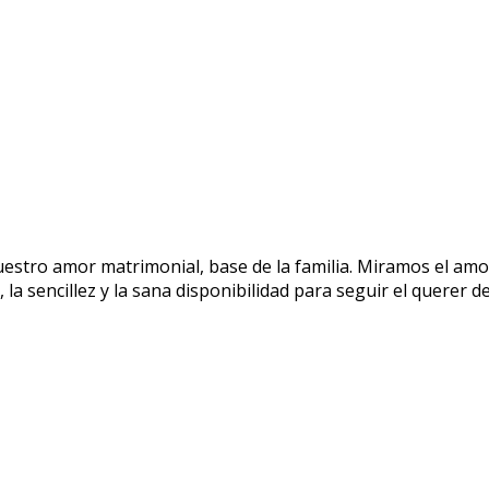
ro amor matrimonial, base de la familia. Miramos el amor 
, la sencillez y la sana disponibilidad para seguir el querer d