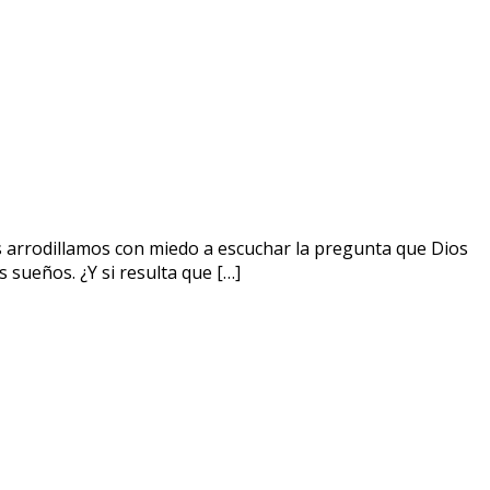
.
s arrodillamos con miedo a escuchar la pregunta que Dios
sueños. ¿Y si resulta que […]