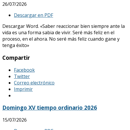
26/07/2026
Descargar en PDF
Descargar Word. «Saber reaccionar bien siempre ante la
vida es una forma sabia de vivir. Seré más feliz en el
proceso, en el ahora. No seré más feliz cuando gane y
tenga éxito»
Compartir
Facebook
Twitter
Correo electrónico
Imprimir
Domingo XV tiempo ordinario 2026
15/07/2026