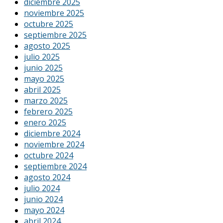
diciembre 2025
noviembre 2025
octubre 2025
septiembre 2025
agosto 2025
julio 2025
junio 2025
mayo 2025
abril 2025
marzo 2025
febrero 2025
enero 2025
diciembre 2024
noviembre 2024
octubre 2024
septiembre 2024
agosto 2024
julio 2024
junio 2024
mayo 2024
abril 2024