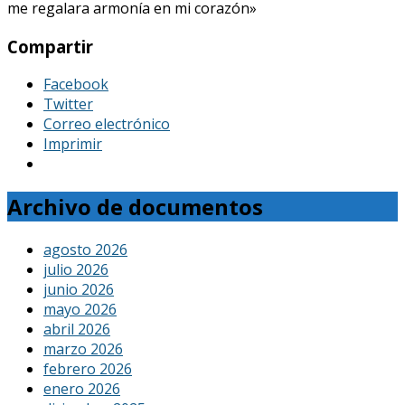
me regalara armonía en mi corazón»
Compartir
Facebook
Twitter
Correo electrónico
Imprimir
Archivo de documentos
agosto 2026
julio 2026
junio 2026
mayo 2026
abril 2026
marzo 2026
febrero 2026
enero 2026