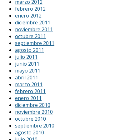
marzo 2012
febrero 2012
enero 2012
diciembre 2011
noviembre 2011
octubre 2011
septiembre 2011
agosto 2011
julio 2011
junio 2011
mayo 2011
abril 2011
marzo 2011
febrero 2011
enero 2011
diciembre 2010
noviembre 2010
octubre 2010
septiembre 2010
agosto 2010
julio 2010