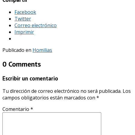
Facebook
Twitter
Correo electrónico
Imprimir
Publicado en
Homilias
0 Comments
Escribir un comentario
Tu dirección de correo electrónico no será publicada.
Los
campos obligatorios están marcados con
*
Comentario
*