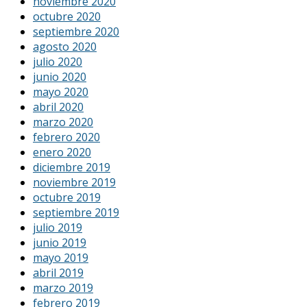
noviembre 2020
octubre 2020
septiembre 2020
agosto 2020
julio 2020
junio 2020
mayo 2020
abril 2020
marzo 2020
febrero 2020
enero 2020
diciembre 2019
noviembre 2019
octubre 2019
septiembre 2019
julio 2019
junio 2019
mayo 2019
abril 2019
marzo 2019
febrero 2019