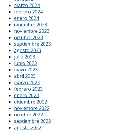
marzo 2024
febrero 2024
enero 2024
diciembre 2023
noviembre 2023
octubre 2023
septiembre 2023
agosto 2023
julio 2023
junio 2023
mayo 2023
abril 2023
marzo 2023
febrero 2023
enero 2023
diciembre 2022
noviembre 2022
octubre 2022
septiembre 2022
agosto 2022