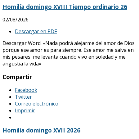
Homilía domingo XVIII Tiempo ordinario 26
02/08/2026
Descargar en PDF
Descargar Word. «Nada podrá alejarme del amor de Dios
porque ese amor es para siempre. Ese amor me salva en
mis pesares, me levanta cuando vivo en soledad y me
angustia la vida»
Compartir
Facebook
Twitter
Correo electrónico
Imprimir
Homilía domingo XVII 2026