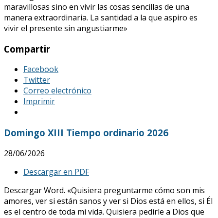
maravillosas sino en vivir las cosas sencillas de una
manera extraordinaria. La santidad a la que aspiro es
vivir el presente sin angustiarme»
Compartir
Facebook
Twitter
Correo electrónico
Imprimir
Domingo XIII Tiempo ordinario 2026
28/06/2026
Descargar en PDF
Descargar Word. «Quisiera preguntarme cómo son mis
amores, ver si están sanos y ver si Dios está en ellos, si Él
es el centro de toda mi vida. Quisiera pedirle a Dios que