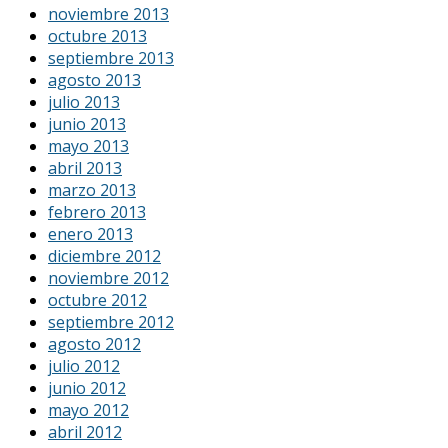
noviembre 2013
octubre 2013
septiembre 2013
agosto 2013
julio 2013
junio 2013
mayo 2013
abril 2013
marzo 2013
febrero 2013
enero 2013
diciembre 2012
noviembre 2012
octubre 2012
septiembre 2012
agosto 2012
julio 2012
junio 2012
mayo 2012
abril 2012