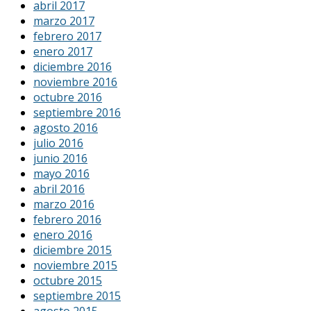
abril 2017
marzo 2017
febrero 2017
enero 2017
diciembre 2016
noviembre 2016
octubre 2016
septiembre 2016
agosto 2016
julio 2016
junio 2016
mayo 2016
abril 2016
marzo 2016
febrero 2016
enero 2016
diciembre 2015
noviembre 2015
octubre 2015
septiembre 2015