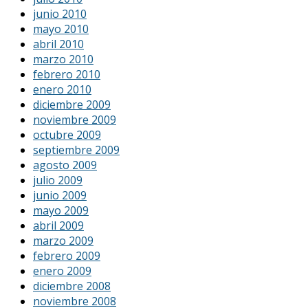
junio 2010
mayo 2010
abril 2010
marzo 2010
febrero 2010
enero 2010
diciembre 2009
noviembre 2009
octubre 2009
septiembre 2009
agosto 2009
julio 2009
junio 2009
mayo 2009
abril 2009
marzo 2009
febrero 2009
enero 2009
diciembre 2008
noviembre 2008