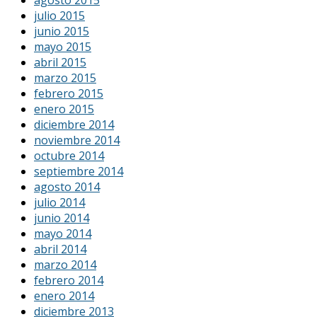
agosto 2015
julio 2015
junio 2015
mayo 2015
abril 2015
marzo 2015
febrero 2015
enero 2015
diciembre 2014
noviembre 2014
octubre 2014
septiembre 2014
agosto 2014
julio 2014
junio 2014
mayo 2014
abril 2014
marzo 2014
febrero 2014
enero 2014
diciembre 2013