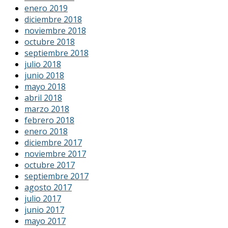
enero 2019
diciembre 2018
noviembre 2018
octubre 2018
septiembre 2018
julio 2018
junio 2018
mayo 2018
abril 2018
marzo 2018
febrero 2018
enero 2018
diciembre 2017
noviembre 2017
octubre 2017
septiembre 2017
agosto 2017
julio 2017
junio 2017
mayo 2017