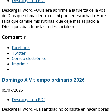
Descargar en PDF
Descargar Word. «Quisiera abrirme a la fuerza de la voz
de Dios que clama dentro de mí por ser escuchada. Hace
falta que cambie mis rutinas, que deje más espacio a
Dios, que abandone las redes sociales»
Compartir
Facebook
Twitter
Correo electrónico
Imprimir
Domingo XIV tiempo ordinario 2026
05/07/2026
Descargar en PDF
Descargar Word. «La santidad no consiste en hacer obras