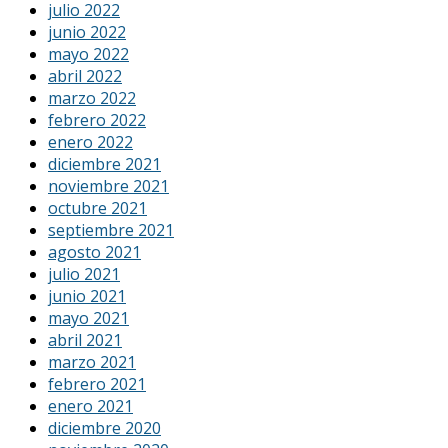
julio 2022
junio 2022
mayo 2022
abril 2022
marzo 2022
febrero 2022
enero 2022
diciembre 2021
noviembre 2021
octubre 2021
septiembre 2021
agosto 2021
julio 2021
junio 2021
mayo 2021
abril 2021
marzo 2021
febrero 2021
enero 2021
diciembre 2020