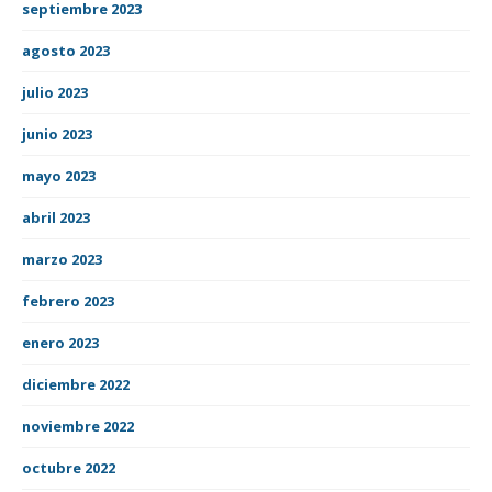
septiembre 2023
agosto 2023
julio 2023
junio 2023
mayo 2023
abril 2023
marzo 2023
febrero 2023
enero 2023
diciembre 2022
noviembre 2022
octubre 2022