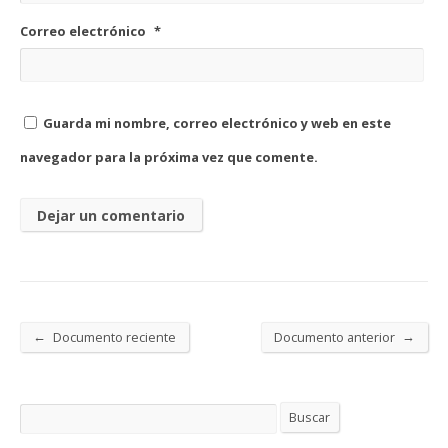
Correo electrónico
*
Guarda mi nombre, correo electrónico y web en este
navegador para la próxima vez que comente.
←
→
Documento reciente
Documento anterior
Buscar
Buscar