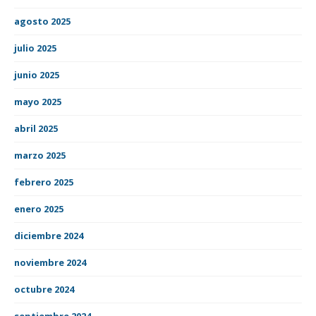
agosto 2025
julio 2025
junio 2025
mayo 2025
abril 2025
marzo 2025
febrero 2025
enero 2025
diciembre 2024
noviembre 2024
octubre 2024
septiembre 2024