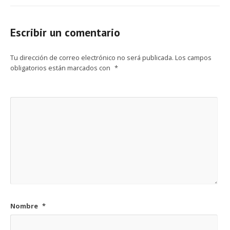
Escribir un comentario
Tu dirección de correo electrónico no será publicada.
Los campos
obligatorios están marcados con
*
Nombre
*