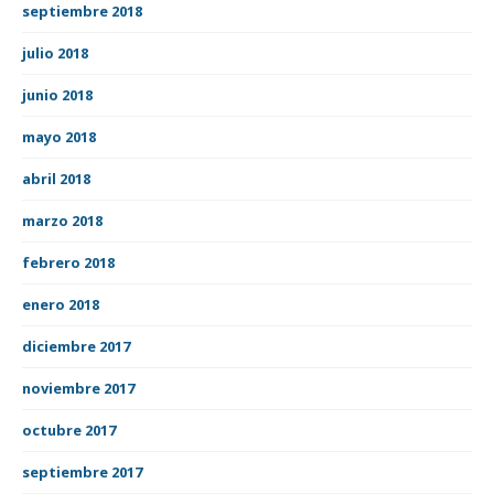
septiembre 2018
julio 2018
junio 2018
mayo 2018
abril 2018
marzo 2018
febrero 2018
enero 2018
diciembre 2017
noviembre 2017
octubre 2017
septiembre 2017