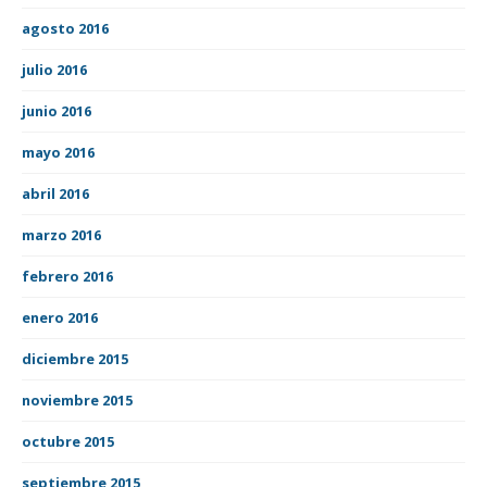
agosto 2016
julio 2016
junio 2016
mayo 2016
abril 2016
marzo 2016
febrero 2016
enero 2016
diciembre 2015
noviembre 2015
octubre 2015
septiembre 2015