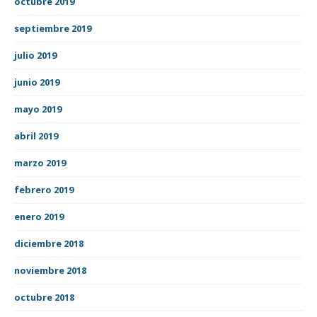
octubre 2019
septiembre 2019
julio 2019
junio 2019
mayo 2019
abril 2019
marzo 2019
febrero 2019
enero 2019
diciembre 2018
noviembre 2018
octubre 2018