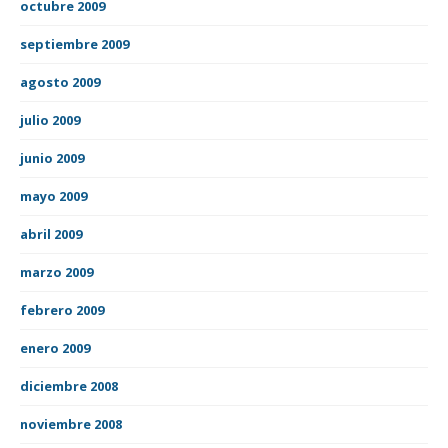
octubre 2009
septiembre 2009
agosto 2009
julio 2009
junio 2009
mayo 2009
abril 2009
marzo 2009
febrero 2009
enero 2009
diciembre 2008
noviembre 2008