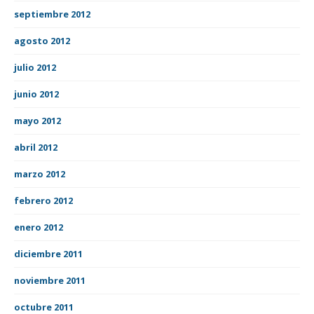
septiembre 2012
agosto 2012
julio 2012
junio 2012
mayo 2012
abril 2012
marzo 2012
febrero 2012
enero 2012
diciembre 2011
noviembre 2011
octubre 2011