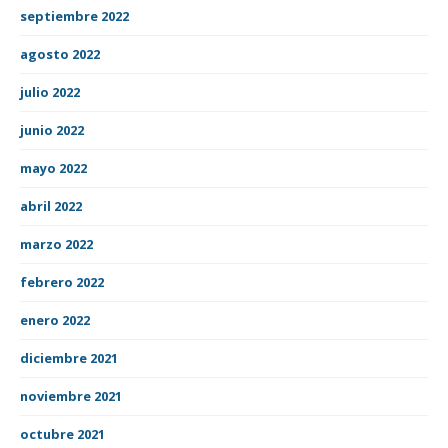
septiembre 2022
agosto 2022
julio 2022
junio 2022
mayo 2022
abril 2022
marzo 2022
febrero 2022
enero 2022
diciembre 2021
noviembre 2021
octubre 2021