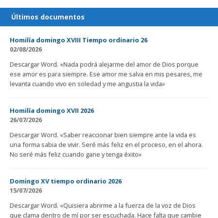
Últimos documentos
Homilía domingo XVIII Tiempo ordinario 26
02/08/2026
Descargar Word. «Nada podrá alejarme del amor de Dios porque
ese amor es para siempre. Ese amor me salva en mis pesares, me
levanta cuando vivo en soledad y me angustia la vida»
Homilía domingo XVII 2026
26/07/2026
Descargar Word. «Saber reaccionar bien siempre ante la vida es
una forma sabia de vivir. Seré más feliz en el proceso, en el ahora.
No seré más feliz cuando gane y tenga éxito»
Domingo XV tiempo ordinario 2026
15/07/2026
Descargar Word. «Quisiera abrirme a la fuerza de la voz de Dios
que clama dentro de mí por ser escuchada. Hace falta que cambie