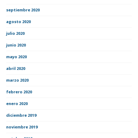
septiembre 2020
agosto 2020
julio 2020
junio 2020
mayo 2020
abril 2020
marzo 2020
febrero 2020
enero 2020
diciembre 2019
noviembre 2019