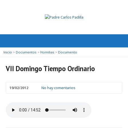
Inicio
>
Documentos
>
Homilias
>
Documento
VII Domingo Tiempo Ordinario
19/02/2012
No hay comentarios