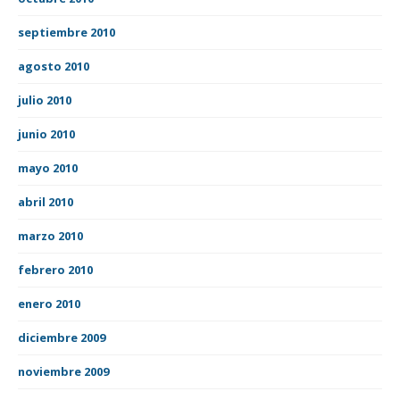
septiembre 2010
agosto 2010
julio 2010
junio 2010
mayo 2010
abril 2010
marzo 2010
febrero 2010
enero 2010
diciembre 2009
noviembre 2009