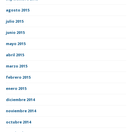
agosto 2015
julio 2015
junio 2015
mayo 2015
abril 2015
marzo 2015
febrero 2015
enero 2015
diciembre 2014
noviembre 2014
octubre 2014