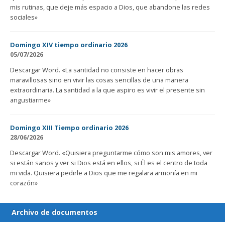
mis rutinas, que deje más espacio a Dios, que abandone las redes
sociales»
Domingo XIV tiempo ordinario 2026
05/07/2026
Descargar Word. «La santidad no consiste en hacer obras
maravillosas sino en vivir las cosas sencillas de una manera
extraordinaria. La santidad a la que aspiro es vivir el presente sin
angustiarme»
Domingo XIII Tiempo ordinario 2026
28/06/2026
Descargar Word. «Quisiera preguntarme cómo son mis amores, ver
si están sanos y ver si Dios está en ellos, si Él es el centro de toda
mi vida. Quisiera pedirle a Dios que me regalara armonía en mi
corazón»
Archivo de documentos