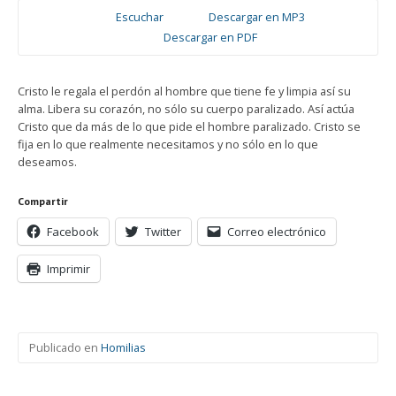
Escuchar
Descargar en MP3
Descargar en PDF
Cristo le regala el perdón al hombre que tiene fe y limpia así su
alma. Libera su corazón, no sólo su cuerpo paralizado. Así actúa
Cristo que da más de lo que pide el hombre paralizado. Cristo se
fija en lo que realmente necesitamos y no sólo en lo que
deseamos.
Compartir
Facebook
Twitter
Correo electrónico
Imprimir
Publicado en
Homilias