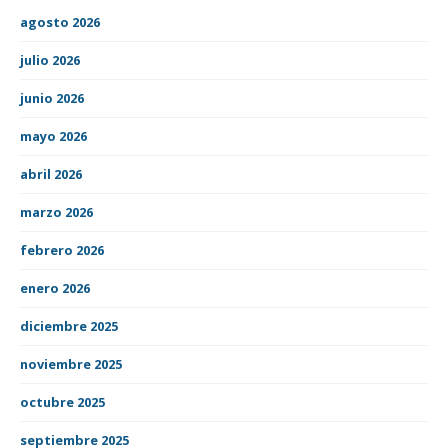
agosto 2026
julio 2026
junio 2026
mayo 2026
abril 2026
marzo 2026
febrero 2026
enero 2026
diciembre 2025
noviembre 2025
octubre 2025
septiembre 2025