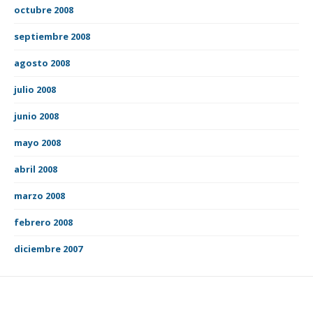
octubre 2008
septiembre 2008
agosto 2008
julio 2008
junio 2008
mayo 2008
abril 2008
marzo 2008
febrero 2008
diciembre 2007