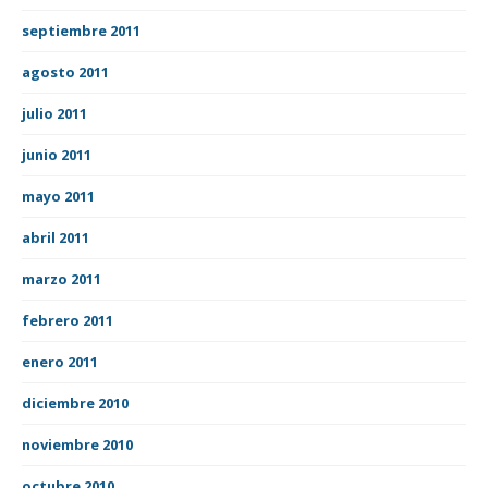
septiembre 2011
agosto 2011
julio 2011
junio 2011
mayo 2011
abril 2011
marzo 2011
febrero 2011
enero 2011
diciembre 2010
noviembre 2010
octubre 2010