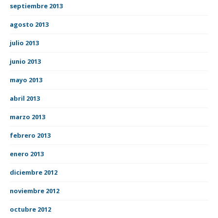
septiembre 2013
agosto 2013
julio 2013
junio 2013
mayo 2013
abril 2013
marzo 2013
febrero 2013
enero 2013
diciembre 2012
noviembre 2012
octubre 2012