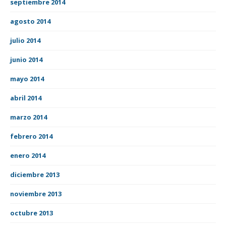
septiembre 2014
agosto 2014
julio 2014
junio 2014
mayo 2014
abril 2014
marzo 2014
febrero 2014
enero 2014
diciembre 2013
noviembre 2013
octubre 2013