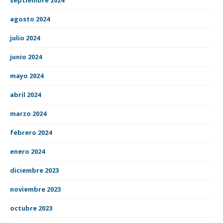
agosto 2024
julio 2024
junio 2024
mayo 2024
abril 2024
marzo 2024
febrero 2024
enero 2024
diciembre 2023
noviembre 2023
octubre 2023