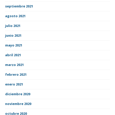
septiembre 2021
agosto 2021
julio 2021
junio 2021
mayo 2021
abril 2021
marzo 2021
febrero 2021
enero 2021
diciembre 2020
noviembre 2020
octubre 2020