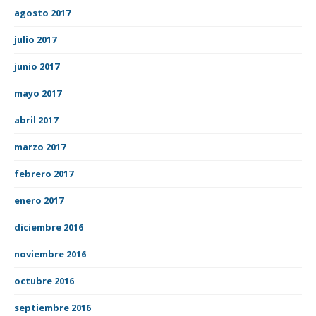
agosto 2017
julio 2017
junio 2017
mayo 2017
abril 2017
marzo 2017
febrero 2017
enero 2017
diciembre 2016
noviembre 2016
octubre 2016
septiembre 2016