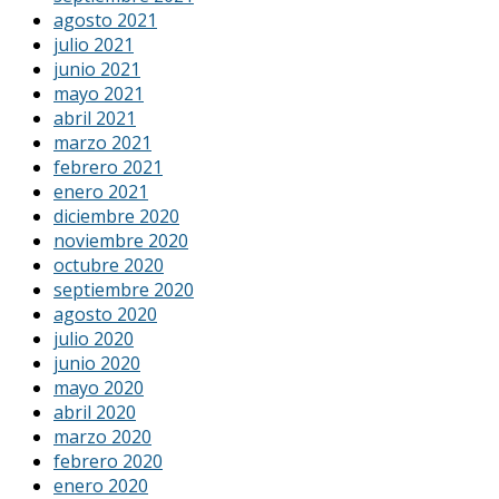
agosto 2021
julio 2021
junio 2021
mayo 2021
abril 2021
marzo 2021
febrero 2021
enero 2021
diciembre 2020
noviembre 2020
octubre 2020
septiembre 2020
agosto 2020
julio 2020
junio 2020
mayo 2020
abril 2020
marzo 2020
febrero 2020
enero 2020