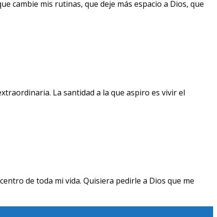
que cambie mis rutinas, que deje más espacio a Dios, que
raordinaria. La santidad a la que aspiro es vivir el
centro de toda mi vida. Quisiera pedirle a Dios que me