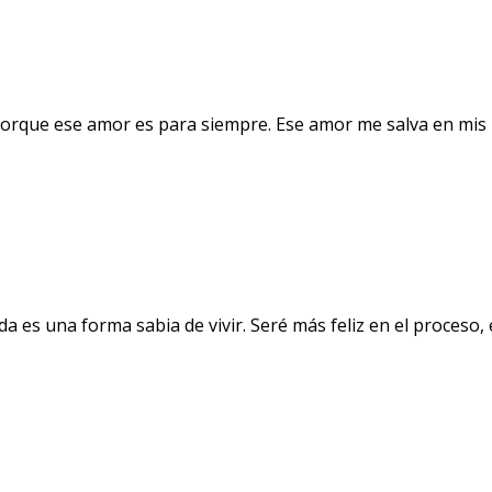
orque ese amor es para siempre. Ese amor me salva en mis 
a es una forma sabia de vivir. Seré más feliz en el proceso