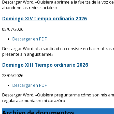
Descargar Word. «Quisiera abrirme a la fuerza de la voz de
abandone las redes sociales»
Domingo XIV tiempo ordinario 2026
05/07/2026
Descargar en PDF
Descargar Word. «La santidad no consiste en hacer obras mar
presente sin angustiarme»
Domingo XIII Tiempo ordinario 2026
28/06/2026
Descargar en PDF
Descargar Word. «Quisiera preguntarme cómo son mis amores, 
regalara armonía en mi corazón»
Archivo de documentos