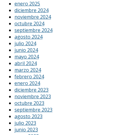
enero 2025
diciembre 2024
noviembre 2024
octubre 2024
septiembre 2024
agosto 2024
julio 2024
junio 2024
mayo 2024
abril 2024
marzo 2024
febrero 2024
enero 2024
diciembre 2023
noviembre 2023
octubre 2023
septiembre 2023
agosto 2023
julio 2023
junio 2023