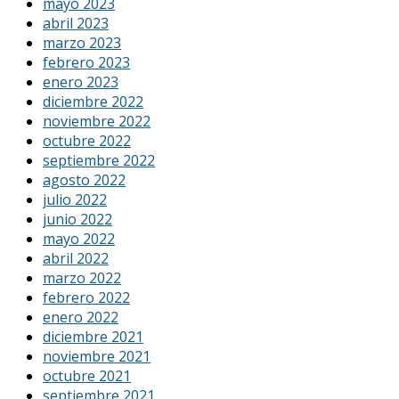
mayo 2023
abril 2023
marzo 2023
febrero 2023
enero 2023
diciembre 2022
noviembre 2022
octubre 2022
septiembre 2022
agosto 2022
julio 2022
junio 2022
mayo 2022
abril 2022
marzo 2022
febrero 2022
enero 2022
diciembre 2021
noviembre 2021
octubre 2021
septiembre 2021