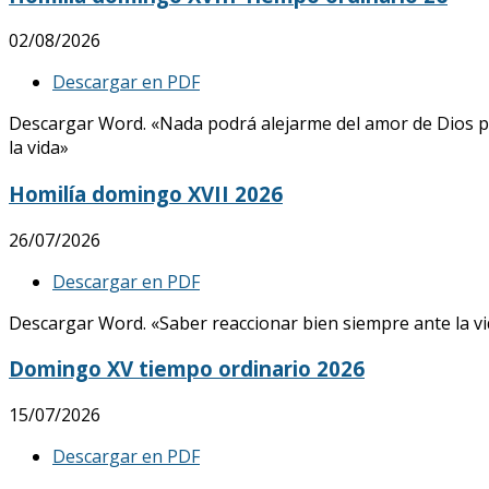
02/08/2026
Descargar en PDF
Descargar Word. «Nada podrá alejarme del amor de Dios p
la vida»
Homilía domingo XVII 2026
26/07/2026
Descargar en PDF
Descargar Word. «Saber reaccionar bien siempre ante la vid
Domingo XV tiempo ordinario 2026
15/07/2026
Descargar en PDF