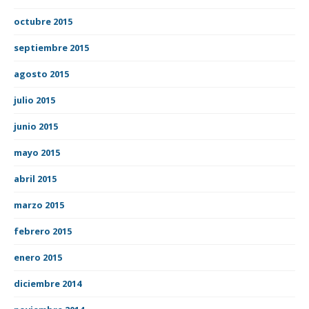
octubre 2015
septiembre 2015
agosto 2015
julio 2015
junio 2015
mayo 2015
abril 2015
marzo 2015
febrero 2015
enero 2015
diciembre 2014