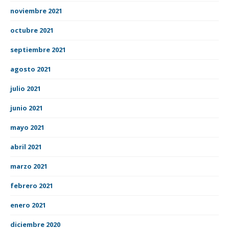
noviembre 2021
octubre 2021
septiembre 2021
agosto 2021
julio 2021
junio 2021
mayo 2021
abril 2021
marzo 2021
febrero 2021
enero 2021
diciembre 2020