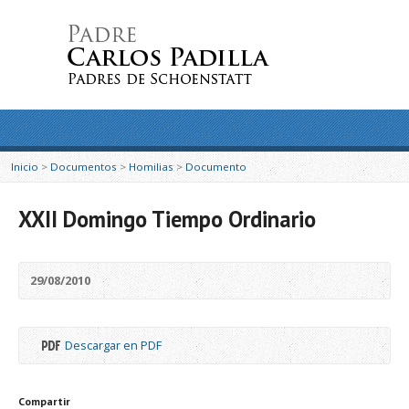
Inicio
>
Documentos
>
Homilias
>
Documento
XXII Domingo Tiempo Ordinario
29/08/2010
Descargar en PDF
Compartir