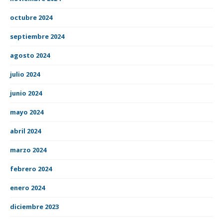
octubre 2024
septiembre 2024
agosto 2024
julio 2024
junio 2024
mayo 2024
abril 2024
marzo 2024
febrero 2024
enero 2024
diciembre 2023