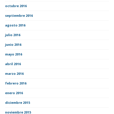
octubre 2016
septiembre 2016
agosto 2016
julio 2016
junio 2016
mayo 2016
abril 2016
marzo 2016
febrero 2016
enero 2016
diciembre 2015
noviembre 2015