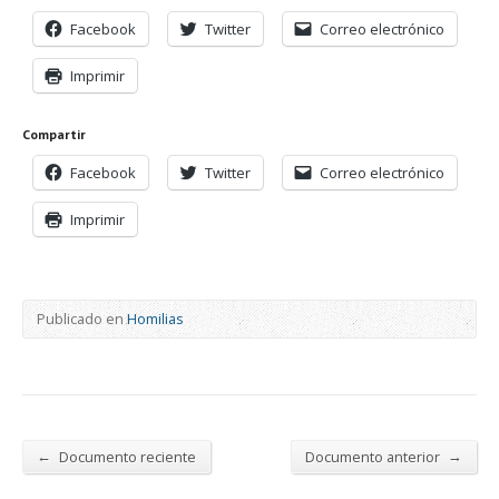
Facebook
Twitter
Correo electrónico
Imprimir
Compartir
Facebook
Twitter
Correo electrónico
Imprimir
Publicado en
Homilias
←
→
Documento reciente
Documento anterior