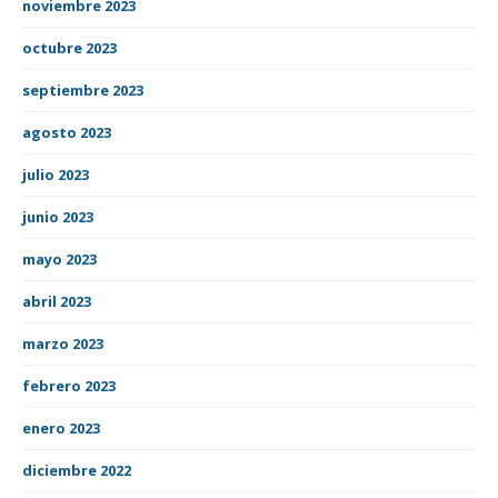
noviembre 2023
octubre 2023
septiembre 2023
agosto 2023
julio 2023
junio 2023
mayo 2023
abril 2023
marzo 2023
febrero 2023
enero 2023
diciembre 2022