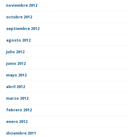
noviembre 2012
octubre 2012
septiembre 2012
agosto 2012
julio 2012
junio 2012
mayo 2012
abril 2012
marzo 2012
febrero 2012
enero 2012
diciembre 2011