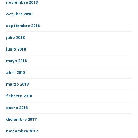
noviembre 2018
octubre 2018
septiembre 2018
julio 2018
junio 2018
mayo 2018
abril 2018
marzo 2018
febrero 2018
enero 2018
diciembre 2017
noviembre 2017