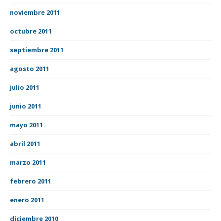
noviembre 2011
octubre 2011
septiembre 2011
agosto 2011
julio 2011
junio 2011
mayo 2011
abril 2011
marzo 2011
febrero 2011
enero 2011
diciembre 2010