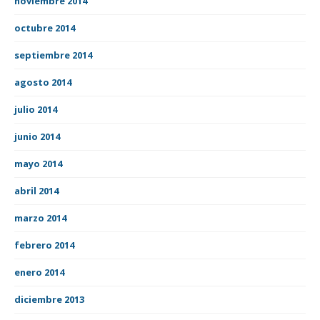
noviembre 2014
octubre 2014
septiembre 2014
agosto 2014
julio 2014
junio 2014
mayo 2014
abril 2014
marzo 2014
febrero 2014
enero 2014
diciembre 2013