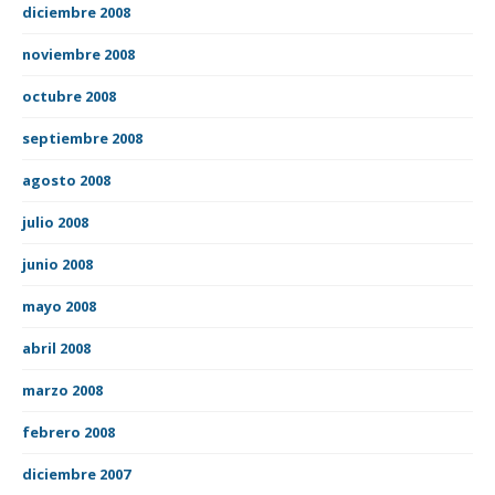
diciembre 2008
noviembre 2008
octubre 2008
septiembre 2008
agosto 2008
julio 2008
junio 2008
mayo 2008
abril 2008
marzo 2008
febrero 2008
diciembre 2007