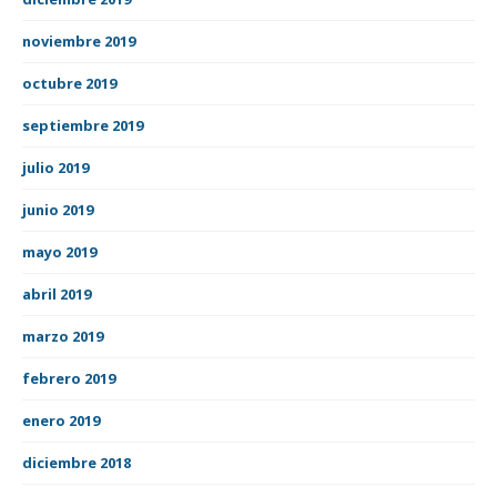
noviembre 2019
octubre 2019
septiembre 2019
julio 2019
junio 2019
mayo 2019
abril 2019
marzo 2019
febrero 2019
enero 2019
diciembre 2018