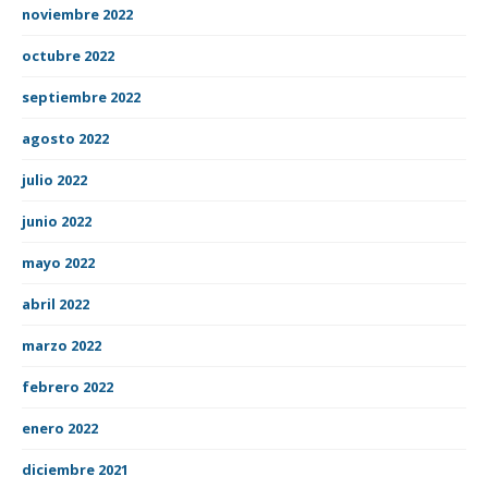
noviembre 2022
octubre 2022
septiembre 2022
agosto 2022
julio 2022
junio 2022
mayo 2022
abril 2022
marzo 2022
febrero 2022
enero 2022
diciembre 2021