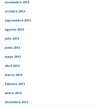
noviembre 2013
octubre 2013
septiembre 2013
agosto 2013
julio 2013
junio 2013
mayo 2013
abril 2013
marzo 2013
febrero 2013
enero 2013
diciembre 2012