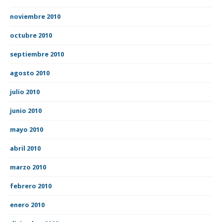
noviembre 2010
octubre 2010
septiembre 2010
agosto 2010
julio 2010
junio 2010
mayo 2010
abril 2010
marzo 2010
febrero 2010
enero 2010