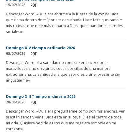
15/07/2026
Descargar Word. «Quisiera abrirme a la fuerza de la voz de Dios
que clama dentro de mí por ser escuchada. Hace falta que cambie
mis rutinas, que deje más espacio a Dios, que abandone las redes
sociales»
Domingo XIV tiempo ordinario 2026
05/07/2026
Descargar Word. «La santidad no consiste en hacer obras
maravillosas sino en vivir las cosas sencillas de una manera
extraordinaria. La santidad a la que aspiro es vivir el presente sin
angustiarme»
Domingo XIII Tiempo ordinario 2026
28/06/2026
Descargar Word. «Quisiera preguntarme cómo son mis amores, ver
si están sanos y ver si Dios está en ellos, si Él es el centro de toda
mi vida. Quisiera pedirle a Dios que me regalara armonía en mi
corazón»