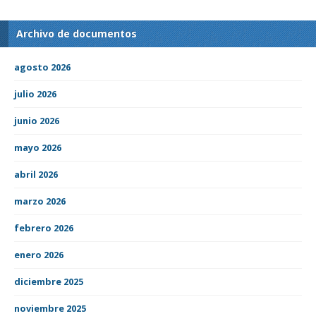
Archivo de documentos
agosto 2026
julio 2026
junio 2026
mayo 2026
abril 2026
marzo 2026
febrero 2026
enero 2026
diciembre 2025
noviembre 2025