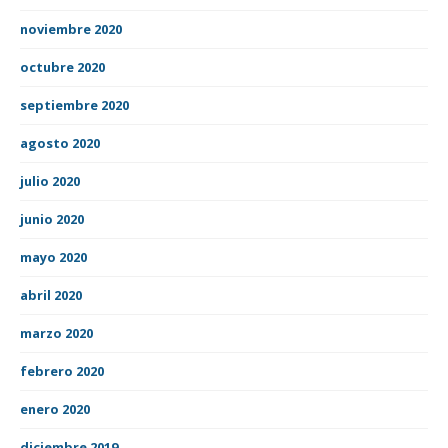
noviembre 2020
octubre 2020
septiembre 2020
agosto 2020
julio 2020
junio 2020
mayo 2020
abril 2020
marzo 2020
febrero 2020
enero 2020
diciembre 2019