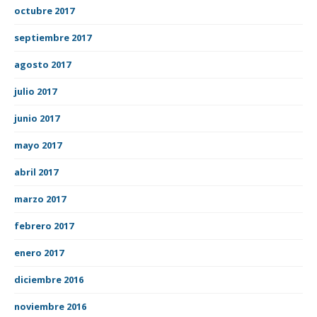
octubre 2017
septiembre 2017
agosto 2017
julio 2017
junio 2017
mayo 2017
abril 2017
marzo 2017
febrero 2017
enero 2017
diciembre 2016
noviembre 2016