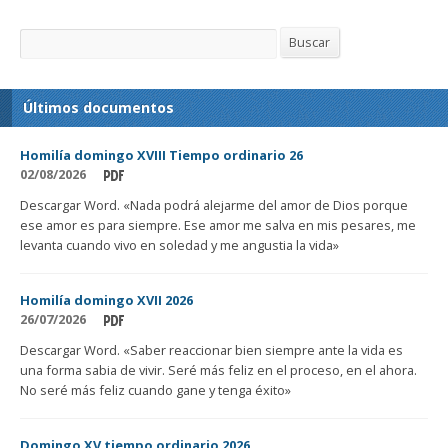
Buscar
Buscar
Últimos documentos
Homilía domingo XVIII Tiempo ordinario 26
02/08/2026
Descargar Word. «Nada podrá alejarme del amor de Dios porque
ese amor es para siempre. Ese amor me salva en mis pesares, me
levanta cuando vivo en soledad y me angustia la vida»
Homilía domingo XVII 2026
26/07/2026
Descargar Word. «Saber reaccionar bien siempre ante la vida es
una forma sabia de vivir. Seré más feliz en el proceso, en el ahora.
No seré más feliz cuando gane y tenga éxito»
Domingo XV tiempo ordinario 2026