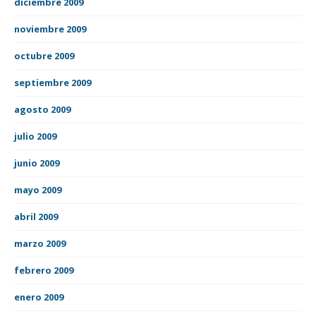
diciembre 2009
noviembre 2009
octubre 2009
septiembre 2009
agosto 2009
julio 2009
junio 2009
mayo 2009
abril 2009
marzo 2009
febrero 2009
enero 2009