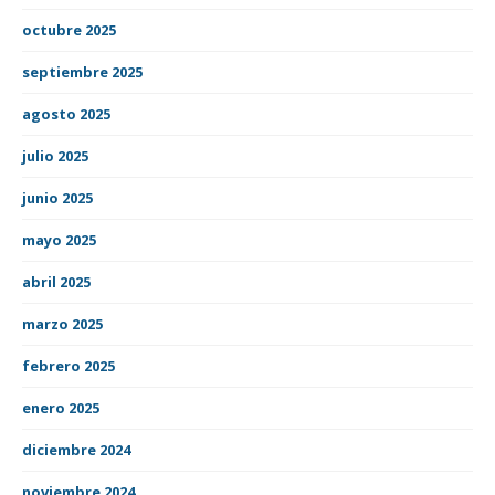
octubre 2025
septiembre 2025
agosto 2025
julio 2025
junio 2025
mayo 2025
abril 2025
marzo 2025
febrero 2025
enero 2025
diciembre 2024
noviembre 2024