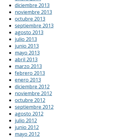
diciembre 2013
noviembre 2013
octubre 2013
septiembre 2013
agosto 2013
julio 2013
junio 2013
mayo 2013
abril 2013
marzo 2013
febrero 2013
enero 2013
diciembre 2012
noviembre 2012
octubre 2012
septiembre 2012
agosto 2012
julio 2012
junio 2012
mayo 2012