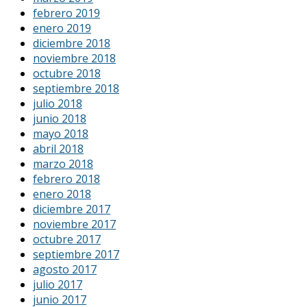
febrero 2019
enero 2019
diciembre 2018
noviembre 2018
octubre 2018
septiembre 2018
julio 2018
junio 2018
mayo 2018
abril 2018
marzo 2018
febrero 2018
enero 2018
diciembre 2017
noviembre 2017
octubre 2017
septiembre 2017
agosto 2017
julio 2017
junio 2017