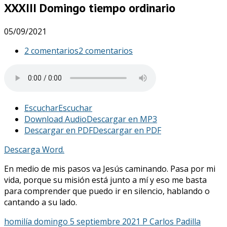
XXXIII Domingo tiempo ordinario
05/09/2021
2 comentarios
2 comentarios
Escuchar
Escuchar
Download Audio
Descargar en MP3
Descargar en PDF
Descargar en PDF
Descarga Word.
En medio de mis pasos va Jesús caminando. Pasa por mi
vida, porque su misión está junto a mí y eso me basta
para comprender que puedo ir en silencio, hablando o
cantando a su lado.
homilía domingo 5 septiembre 2021 P Carlos Padilla