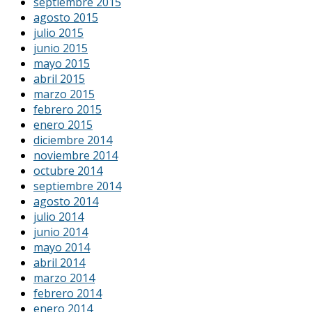
septiembre 2015
agosto 2015
julio 2015
junio 2015
mayo 2015
abril 2015
marzo 2015
febrero 2015
enero 2015
diciembre 2014
noviembre 2014
octubre 2014
septiembre 2014
agosto 2014
julio 2014
junio 2014
mayo 2014
abril 2014
marzo 2014
febrero 2014
enero 2014