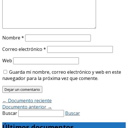
Nombre
*
Correo electrónico
*
Web
Guarda mi nombre, correo electrónico y web en este
navegador para la próxima vez que comente.
←
Documento reciente
Documento anterior
→
Buscar
Buscar
Últimos documentos