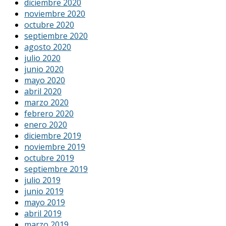
diciembre 2020
noviembre 2020
octubre 2020
septiembre 2020
agosto 2020
julio 2020
junio 2020
mayo 2020
abril 2020
marzo 2020
febrero 2020
enero 2020
diciembre 2019
noviembre 2019
octubre 2019
septiembre 2019
julio 2019
junio 2019
mayo 2019
abril 2019
marzo 2019