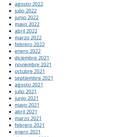
agosto 2022
julio 2022
junio 2022
mayo 2022
abril 2022
marzo 2022
febrero 2022
enero 2022
diciembre 2021
noviembre 2021
octubre 2021
septiembre 2021
agosto 2021
julio 2021
junio 2021
mayo 2021
abril 2021
marzo 2021
febrero 2021
enero 2021