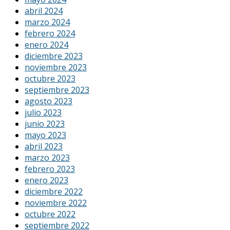
abril 2024
marzo 2024
febrero 2024
enero 2024
diciembre 2023
noviembre 2023
octubre 2023
septiembre 2023
agosto 2023
julio 2023
junio 2023
mayo 2023
abril 2023
marzo 2023
febrero 2023
enero 2023
diciembre 2022
noviembre 2022
octubre 2022
septiembre 2022