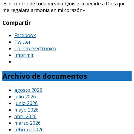
es el centro de toda mi vida. Quisiera pedirle a Dios que
me regalara armonía en mi corazón»
Compartir
Facebook
Twitter
Correo electrónico
Imprimir
Archivo de documentos
agosto 2026
julio 2026
junio 2026
mayo 2026
abril 2026
marzo 2026
febrero 2026