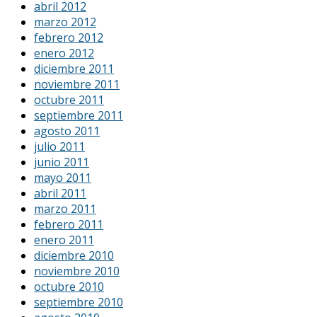
abril 2012
marzo 2012
febrero 2012
enero 2012
diciembre 2011
noviembre 2011
octubre 2011
septiembre 2011
agosto 2011
julio 2011
junio 2011
mayo 2011
abril 2011
marzo 2011
febrero 2011
enero 2011
diciembre 2010
noviembre 2010
octubre 2010
septiembre 2010