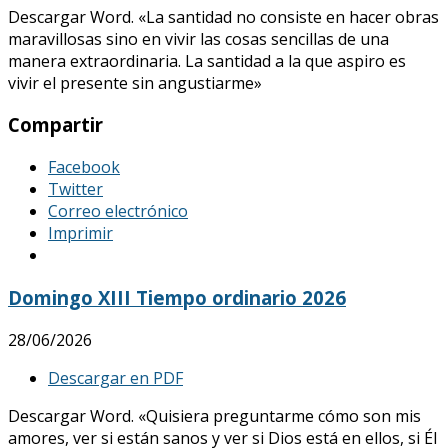
Descargar Word. «La santidad no consiste en hacer obras
maravillosas sino en vivir las cosas sencillas de una
manera extraordinaria. La santidad a la que aspiro es
vivir el presente sin angustiarme»
Compartir
Facebook
Twitter
Correo electrónico
Imprimir
Domingo XIII Tiempo ordinario 2026
28/06/2026
Descargar en PDF
Descargar Word. «Quisiera preguntarme cómo son mis
amores, ver si están sanos y ver si Dios está en ellos, si Él