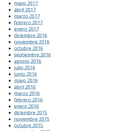
mayo 2017
abril 2017
marzo 2017
febrero 2017
enero 2017
diciembre 2016
noviembre 2016
octubre 2016
septiembre 2016
agosto 2016
julio 2016
junio 2016
mayo 2016
abril 2016
marzo 2016
febrero 2016
enero 2016
diciembre 2015
noviembre 2015
octubre 2015