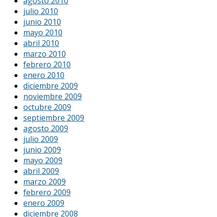
agosto 2010
julio 2010
junio 2010
mayo 2010
abril 2010
marzo 2010
febrero 2010
enero 2010
diciembre 2009
noviembre 2009
octubre 2009
septiembre 2009
agosto 2009
julio 2009
junio 2009
mayo 2009
abril 2009
marzo 2009
febrero 2009
enero 2009
diciembre 2008