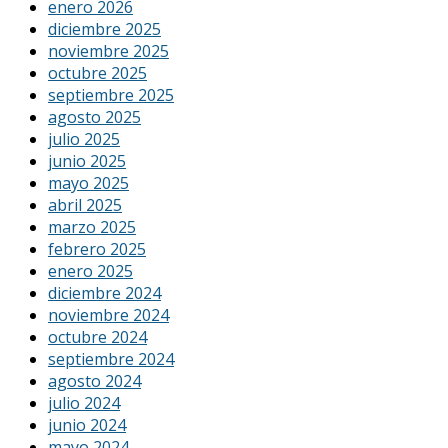
enero 2026
diciembre 2025
noviembre 2025
octubre 2025
septiembre 2025
agosto 2025
julio 2025
junio 2025
mayo 2025
abril 2025
marzo 2025
febrero 2025
enero 2025
diciembre 2024
noviembre 2024
octubre 2024
septiembre 2024
agosto 2024
julio 2024
junio 2024
mayo 2024