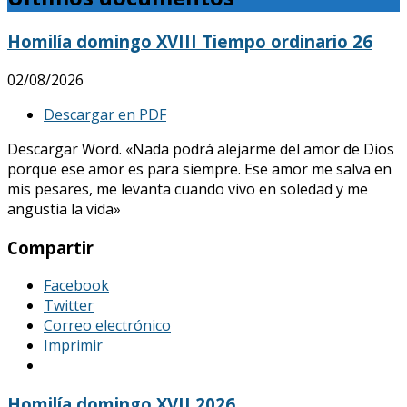
Homilía domingo XVIII Tiempo ordinario 26
02/08/2026
Descargar en PDF
Descargar Word. «Nada podrá alejarme del amor de Dios
porque ese amor es para siempre. Ese amor me salva en
mis pesares, me levanta cuando vivo en soledad y me
angustia la vida»
Compartir
Facebook
Twitter
Correo electrónico
Imprimir
Homilía domingo XVII 2026