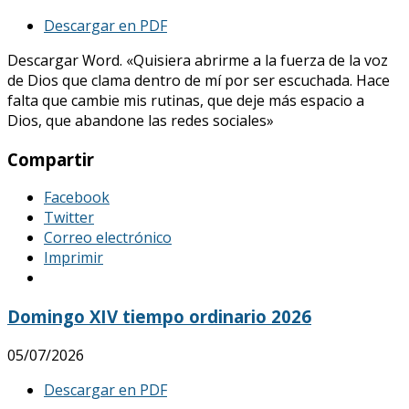
Descargar en PDF
Descargar Word. «Quisiera abrirme a la fuerza de la voz
de Dios que clama dentro de mí por ser escuchada. Hace
falta que cambie mis rutinas, que deje más espacio a
Dios, que abandone las redes sociales»
Compartir
Facebook
Twitter
Correo electrónico
Imprimir
Domingo XIV tiempo ordinario 2026
05/07/2026
Descargar en PDF