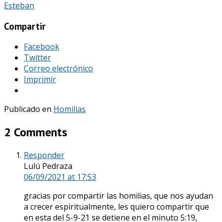
Esteban
Compartir
Facebook
Twitter
Correo electrónico
Imprimir
Publicado en
Homilias
2 Comments
Responder
Lulú Pedraza
06/09/2021
at 17:53
gracias por compartir las homilias, que nos ayudan
a crecer espiritualmente, les quiero compartir que
en esta del 5-9-21 se detiene en el minuto 5:19,