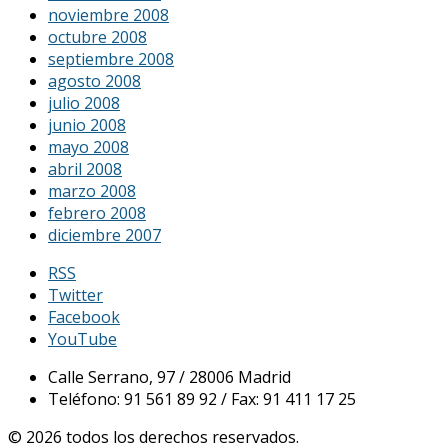
noviembre 2008
octubre 2008
septiembre 2008
agosto 2008
julio 2008
junio 2008
mayo 2008
abril 2008
marzo 2008
febrero 2008
diciembre 2007
RSS
Twitter
Facebook
YouTube
Calle Serrano, 97 / 28006 Madrid
Teléfono: 91 561 89 92 / Fax: 91 411 17 25
© 2026 todos los derechos reservados.