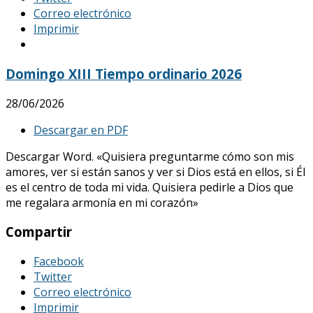
Correo electrónico
Imprimir
Domingo XIII Tiempo ordinario 2026
28/06/2026
Descargar en PDF
Descargar Word. «Quisiera preguntarme cómo son mis
amores, ver si están sanos y ver si Dios está en ellos, si Él
es el centro de toda mi vida. Quisiera pedirle a Dios que
me regalara armonía en mi corazón»
Compartir
Facebook
Twitter
Correo electrónico
Imprimir