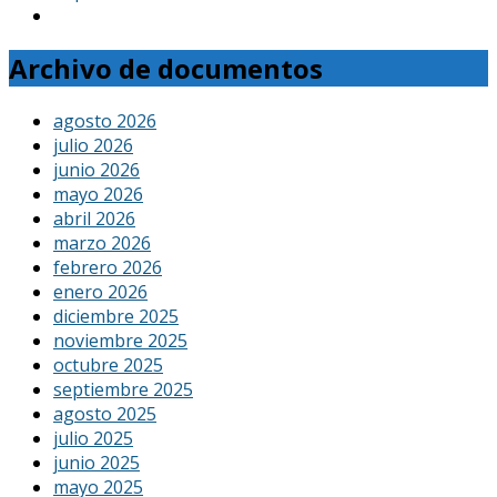
Archivo de documentos
agosto 2026
julio 2026
junio 2026
mayo 2026
abril 2026
marzo 2026
febrero 2026
enero 2026
diciembre 2025
noviembre 2025
octubre 2025
septiembre 2025
agosto 2025
julio 2025
junio 2025
mayo 2025