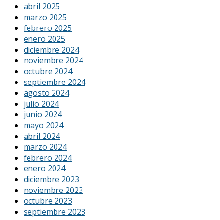
abril 2025
marzo 2025
febrero 2025
enero 2025
diciembre 2024
noviembre 2024
octubre 2024
septiembre 2024
agosto 2024
julio 2024
junio 2024
mayo 2024
abril 2024
marzo 2024
febrero 2024
enero 2024
diciembre 2023
noviembre 2023
octubre 2023
septiembre 2023