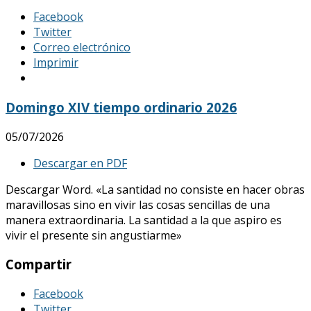
Facebook
Twitter
Correo electrónico
Imprimir
Domingo XIV tiempo ordinario 2026
05/07/2026
Descargar en PDF
Descargar Word. «La santidad no consiste en hacer obras
maravillosas sino en vivir las cosas sencillas de una
manera extraordinaria. La santidad a la que aspiro es
vivir el presente sin angustiarme»
Compartir
Facebook
Twitter