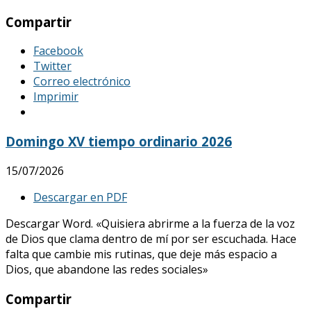
Compartir
Facebook
Twitter
Correo electrónico
Imprimir
Domingo XV tiempo ordinario 2026
15/07/2026
Descargar en PDF
Descargar Word. «Quisiera abrirme a la fuerza de la voz
de Dios que clama dentro de mí por ser escuchada. Hace
falta que cambie mis rutinas, que deje más espacio a
Dios, que abandone las redes sociales»
Compartir