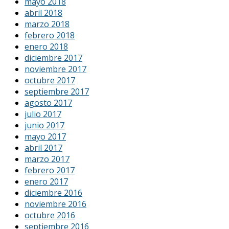
mayo 2018
abril 2018
marzo 2018
febrero 2018
enero 2018
diciembre 2017
noviembre 2017
octubre 2017
septiembre 2017
agosto 2017
julio 2017
junio 2017
mayo 2017
abril 2017
marzo 2017
febrero 2017
enero 2017
diciembre 2016
noviembre 2016
octubre 2016
septiembre 2016