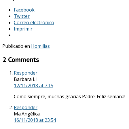
Facebook
Twitter
Correo electrónico
Imprimir
Publicado en
Homilias
2 Comments
Responder
Barbara Ll
12/11/2018
at 7:15
Como siempre, muchas gracias Padre. Feliz semana!
Responder
Ma.Angélica.
16/11/2018
at 23:54