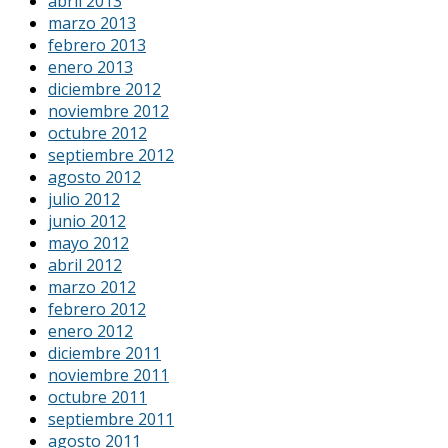
abril 2013
marzo 2013
febrero 2013
enero 2013
diciembre 2012
noviembre 2012
octubre 2012
septiembre 2012
agosto 2012
julio 2012
junio 2012
mayo 2012
abril 2012
marzo 2012
febrero 2012
enero 2012
diciembre 2011
noviembre 2011
octubre 2011
septiembre 2011
agosto 2011