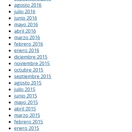
agosto 2016
julio 2016
junio 2016
mayo 2016
abril 2016
marzo 2016
febrero 2016
enero 2016
diciembre 2015
noviembre 2015
octubre 2015
septiembre 2015
agosto 2015
julio 2015
junio 2015
mayo 2015
abril 2015
marzo 2015
febrero 2015
enero 2015