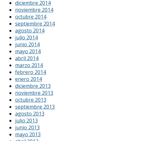
diciembre 2014
noviembre 2014
octubre 2014
septiembre 2014
agosto 2014
julio 2014
junio 2014
mayo 2014
abril 2014
marzo 2014
febrero 2014
enero 2014
diciembre 2013
noviembre 2013
octubre 2013
septiembre 2013
agosto 2013
julio 2013
junio 2013
mayo 2013