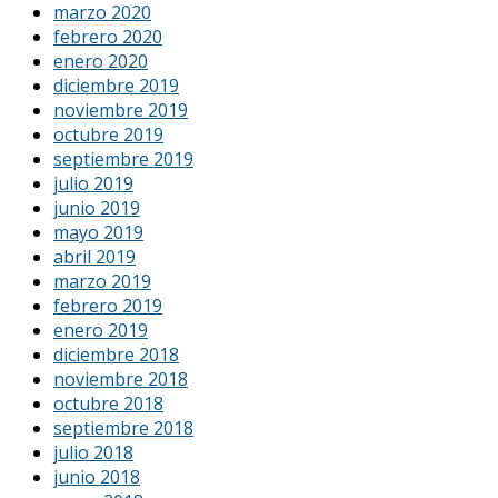
marzo 2020
febrero 2020
enero 2020
diciembre 2019
noviembre 2019
octubre 2019
septiembre 2019
julio 2019
junio 2019
mayo 2019
abril 2019
marzo 2019
febrero 2019
enero 2019
diciembre 2018
noviembre 2018
octubre 2018
septiembre 2018
julio 2018
junio 2018