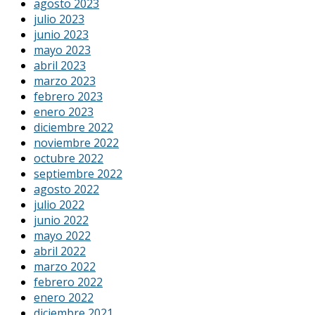
agosto 2023
julio 2023
junio 2023
mayo 2023
abril 2023
marzo 2023
febrero 2023
enero 2023
diciembre 2022
noviembre 2022
octubre 2022
septiembre 2022
agosto 2022
julio 2022
junio 2022
mayo 2022
abril 2022
marzo 2022
febrero 2022
enero 2022
diciembre 2021