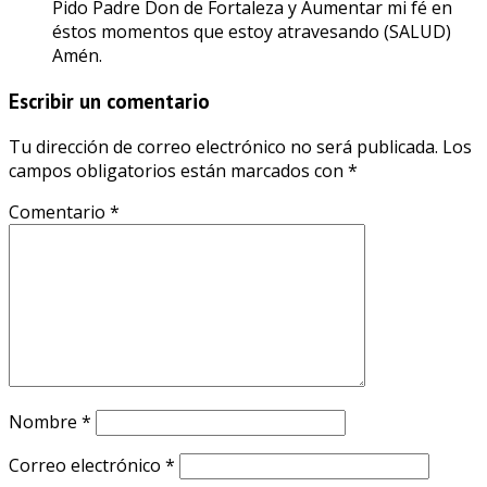
Pido Padre Don de Fortaleza y Aumentar mi fé en
éstos momentos que estoy atravesando (SALUD)
Amén.
Escribir un comentario
Tu dirección de correo electrónico no será publicada.
Los
campos obligatorios están marcados con
*
Comentario
*
Nombre
*
Correo electrónico
*