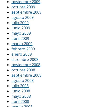
noviembre 2009
octubre 2009
septiembre 2009
agosto 2009
julio 2009
junio 2009
mayo 2009
abril 2009
marzo 2009
febrero 2009
enero 2009
diciembre 2008
noviembre 2008
octubre 2008
septiembre 2008
agosto 2008
julio 2008
junio 2008
mayo 2008
abril 2008
marzo 2008