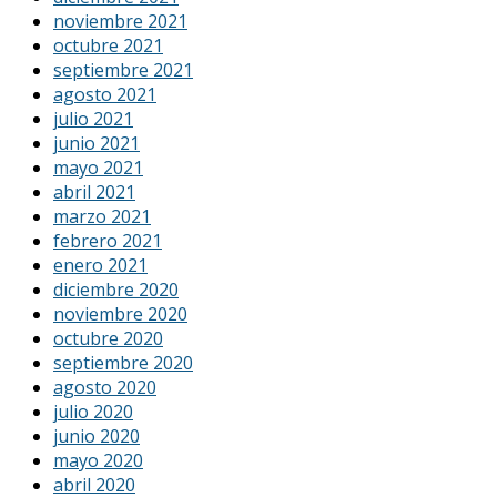
noviembre 2021
octubre 2021
septiembre 2021
agosto 2021
julio 2021
junio 2021
mayo 2021
abril 2021
marzo 2021
febrero 2021
enero 2021
diciembre 2020
noviembre 2020
octubre 2020
septiembre 2020
agosto 2020
julio 2020
junio 2020
mayo 2020
abril 2020