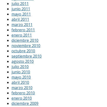
julio 2011
junio 2011
mayo 2011
abril 2011
marzo 2011
febrero 2011
enero 2011
diciembre 2010
noviembre 2010
octubre 2010
septiembre 2010
agosto 2010
julio 2010
junio 2010
mayo 2010
abril 2010
marzo 2010
febrero 2010
enero 2010
diciembre 2009