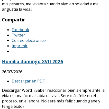
mis pesares, me levanta cuando vivo en soledad y me
angustia la vida»
Compartir
Facebook
Twitter
Correo electrónico
Imprimir
Homilía domingo XVII 2026
26/07/2026
Descargar en PDF
Descargar Word. «Saber reaccionar bien siempre ante la
vida es una forma sabia de vivir. Seré más feliz en el
proceso, en el ahora. No seré más feliz cuando gane y
tenga éxito»