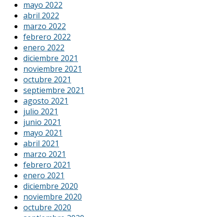
mayo 2022
abril 2022
marzo 2022
febrero 2022
enero 2022
diciembre 2021
noviembre 2021
octubre 2021
septiembre 2021
agosto 2021
julio 2021
junio 2021
mayo 2021
abril 2021
marzo 2021
febrero 2021
enero 2021
diciembre 2020
noviembre 2020
octubre 2020