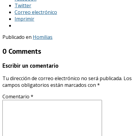
Twitter
Correo electrónico
Imprimir
Publicado en
Homilias
0 Comments
Escribir un comentario
Tu dirección de correo electrónico no será publicada.
Los
campos obligatorios están marcados con
*
Comentario
*