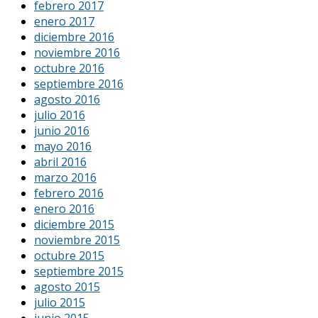
febrero 2017
enero 2017
diciembre 2016
noviembre 2016
octubre 2016
septiembre 2016
agosto 2016
julio 2016
junio 2016
mayo 2016
abril 2016
marzo 2016
febrero 2016
enero 2016
diciembre 2015
noviembre 2015
octubre 2015
septiembre 2015
agosto 2015
julio 2015