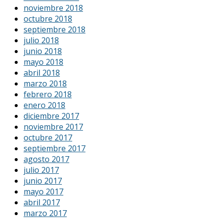
noviembre 2018
octubre 2018
septiembre 2018
julio 2018
junio 2018
mayo 2018
abril 2018
marzo 2018
febrero 2018
enero 2018
diciembre 2017
noviembre 2017
octubre 2017
septiembre 2017
agosto 2017
julio 2017
junio 2017
mayo 2017
abril 2017
marzo 2017