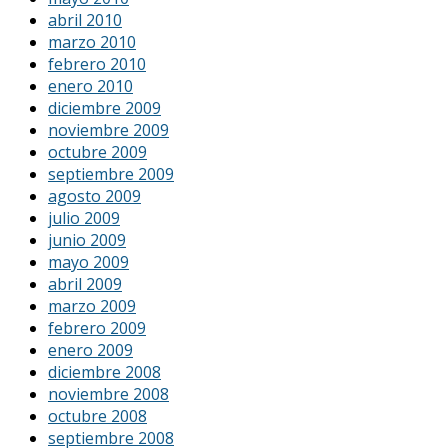
abril 2010
marzo 2010
febrero 2010
enero 2010
diciembre 2009
noviembre 2009
octubre 2009
septiembre 2009
agosto 2009
julio 2009
junio 2009
mayo 2009
abril 2009
marzo 2009
febrero 2009
enero 2009
diciembre 2008
noviembre 2008
octubre 2008
septiembre 2008