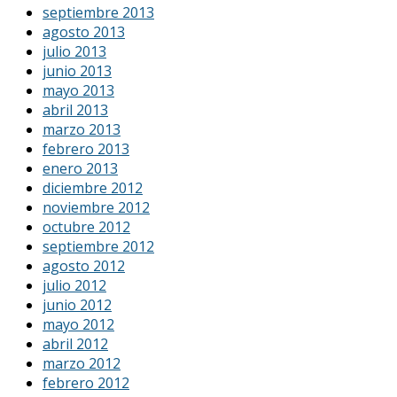
septiembre 2013
agosto 2013
julio 2013
junio 2013
mayo 2013
abril 2013
marzo 2013
febrero 2013
enero 2013
diciembre 2012
noviembre 2012
octubre 2012
septiembre 2012
agosto 2012
julio 2012
junio 2012
mayo 2012
abril 2012
marzo 2012
febrero 2012