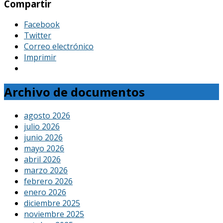
Compartir
Facebook
Twitter
Correo electrónico
Imprimir
Archivo de documentos
agosto 2026
julio 2026
junio 2026
mayo 2026
abril 2026
marzo 2026
febrero 2026
enero 2026
diciembre 2025
noviembre 2025