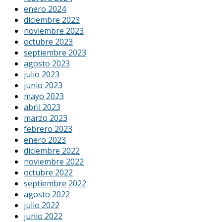
enero 2024
diciembre 2023
noviembre 2023
octubre 2023
septiembre 2023
agosto 2023
julio 2023
junio 2023
mayo 2023
abril 2023
marzo 2023
febrero 2023
enero 2023
diciembre 2022
noviembre 2022
octubre 2022
septiembre 2022
agosto 2022
julio 2022
junio 2022