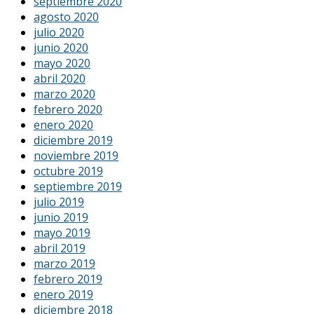
septiembre 2020
agosto 2020
julio 2020
junio 2020
mayo 2020
abril 2020
marzo 2020
febrero 2020
enero 2020
diciembre 2019
noviembre 2019
octubre 2019
septiembre 2019
julio 2019
junio 2019
mayo 2019
abril 2019
marzo 2019
febrero 2019
enero 2019
diciembre 2018