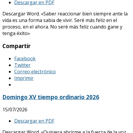
Descargar en PDF
Descargar Word. «Saber reaccionar bien siempre ante la
vida es una forma sabia de vivir. Seré más feliz en el
proceso, en el ahora. No seré más feliz cuando gane y
tenga éxito»
Compartir
Facebook
Twitter
Correo electrónico
Imprimir
Domingo XV tiempo ordinario 2026
15/07/2026
Descargar en PDF
Descargar Word. «Quisiera abrirme a la fuerza de la voz