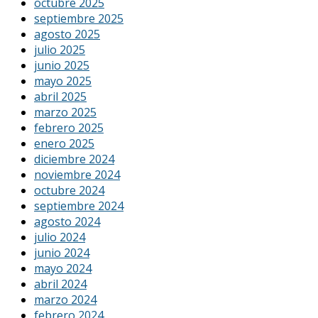
octubre 2025
septiembre 2025
agosto 2025
julio 2025
junio 2025
mayo 2025
abril 2025
marzo 2025
febrero 2025
enero 2025
diciembre 2024
noviembre 2024
octubre 2024
septiembre 2024
agosto 2024
julio 2024
junio 2024
mayo 2024
abril 2024
marzo 2024
febrero 2024