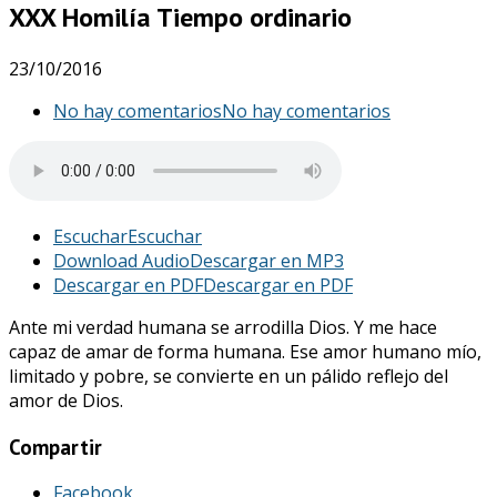
XXX Homilía Tiempo ordinario
23/10/2016
No hay comentarios
No hay comentarios
Escuchar
Escuchar
Download Audio
Descargar en MP3
Descargar en PDF
Descargar en PDF
Ante mi verdad humana se arrodilla Dios. Y me hace
capaz de amar de forma humana. Ese amor humano mío,
limitado y pobre, se convierte en un pálido reflejo del
amor de Dios.
Compartir
Facebook