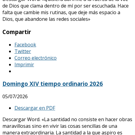
de Dios que clama dentro de mí por ser escuchada. Hace
falta que cambie mis rutinas, que deje más espacio a
Dios, que abandone las redes sociales»
Compartir
Facebook
Twitter
Correo electrónico
Imprimir
Domingo XIV tiempo ordinario 2026
05/07/2026
Descargar en PDF
Descargar Word. «La santidad no consiste en hacer obras
maravillosas sino en vivir las cosas sencillas de una
manera extraordinaria. La santidad a la que aspiro es