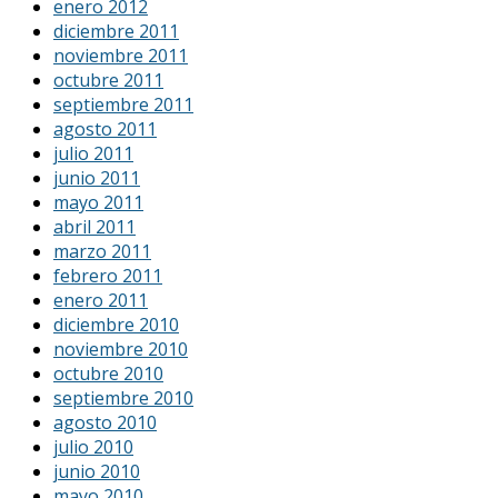
enero 2012
diciembre 2011
noviembre 2011
octubre 2011
septiembre 2011
agosto 2011
julio 2011
junio 2011
mayo 2011
abril 2011
marzo 2011
febrero 2011
enero 2011
diciembre 2010
noviembre 2010
octubre 2010
septiembre 2010
agosto 2010
julio 2010
junio 2010
mayo 2010