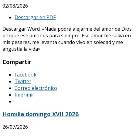
02/08/2026
Descargar en PDF
Descargar Word. «Nada podrá alejarme del amor de Dios
porque ese amor es para siempre. Ese amor me salva en
mis pesares, me levanta cuando vivo en soledad y me
angustia la vida»
Compartir
Facebook
Twitter
Correo electrónico
Imprimir
Homilía domingo XVII 2026
26/07/2026