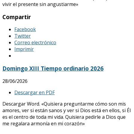
vivir el presente sin angustiarme»
Compartir
Facebook
Twitter
Correo electrónico
Imprimir
Domingo XIII Tiempo ordinario 2026
28/06/2026
Descargar en PDF
Descargar Word. «Quisiera preguntarme cómo son mis
amores, ver si están sanos y ver si Dios está en ellos, si Él
es el centro de toda mi vida. Quisiera pedirle a Dios que
me regalara armonía en mi corazón»