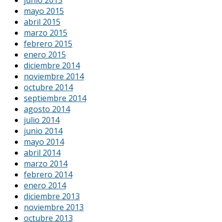
junio 2015
mayo 2015
abril 2015
marzo 2015
febrero 2015
enero 2015
diciembre 2014
noviembre 2014
octubre 2014
septiembre 2014
agosto 2014
julio 2014
junio 2014
mayo 2014
abril 2014
marzo 2014
febrero 2014
enero 2014
diciembre 2013
noviembre 2013
octubre 2013