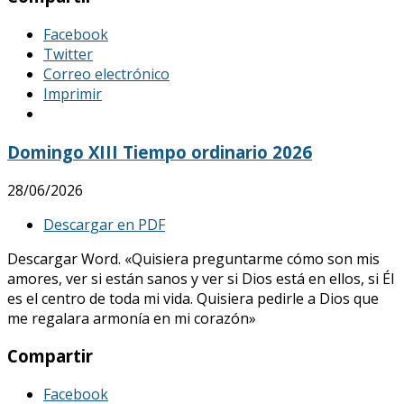
Facebook
Twitter
Correo electrónico
Imprimir
Domingo XIII Tiempo ordinario 2026
28/06/2026
Descargar en PDF
Descargar Word. «Quisiera preguntarme cómo son mis
amores, ver si están sanos y ver si Dios está en ellos, si Él
es el centro de toda mi vida. Quisiera pedirle a Dios que
me regalara armonía en mi corazón»
Compartir
Facebook