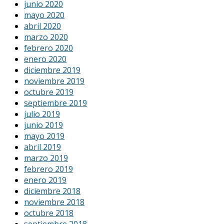
junio 2020
mayo 2020
abril 2020
marzo 2020
febrero 2020
enero 2020
diciembre 2019
noviembre 2019
octubre 2019
septiembre 2019
julio 2019
junio 2019
mayo 2019
abril 2019
marzo 2019
febrero 2019
enero 2019
diciembre 2018
noviembre 2018
octubre 2018
septiembre 2018