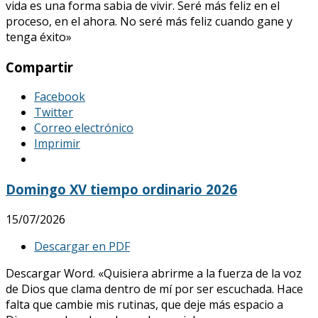
vida es una forma sabia de vivir. Seré más feliz en el
proceso, en el ahora. No seré más feliz cuando gane y
tenga éxito»
Compartir
Facebook
Twitter
Correo electrónico
Imprimir
Domingo XV tiempo ordinario 2026
15/07/2026
Descargar en PDF
Descargar Word. «Quisiera abrirme a la fuerza de la voz
de Dios que clama dentro de mí por ser escuchada. Hace
falta que cambie mis rutinas, que deje más espacio a