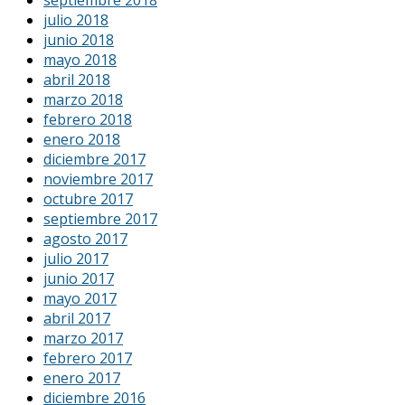
julio 2018
junio 2018
mayo 2018
abril 2018
marzo 2018
febrero 2018
enero 2018
diciembre 2017
noviembre 2017
octubre 2017
septiembre 2017
agosto 2017
julio 2017
junio 2017
mayo 2017
abril 2017
marzo 2017
febrero 2017
enero 2017
diciembre 2016