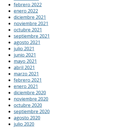
febrero 2022
enero 2022
diciembre 2021
noviembre 2021
octubre 2021
septiembre 2021
agosto 2021
julio 2021
junio 2021
mayo 2021
abril 2021
marzo 2021
febrero 2021
enero 2021
diciembre 2020
noviembre 2020
octubre 2020
septiembre 2020
agosto 2020
julio 2020