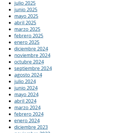
julio 2025
junio 2025
mayo 2025
abril 2025
marzo 2025
febrero 2025
enero 2025
diciembre 2024
noviembre 2024
octubre 2024
septiembre 2024
agosto 2024
julio 2024
junio 2024
mayo 2024
abril 2024
marzo 2024
febrero 2024
enero 2024
diciembre 2023