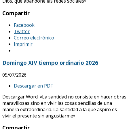
Dios, que abandone las redes sociales»
Compartir
Facebook
Twitter
Correo electrónico
Imprimir
Domingo XIV tiempo ordinario 2026
05/07/2026
Descargar en PDF
Descargar Word. «La santidad no consiste en hacer obras
maravillosas sino en vivir las cosas sencillas de una
manera extraordinaria. La santidad a la que aspiro es
vivir el presente sin angustiarme»
Compartir