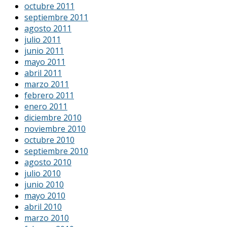
octubre 2011
septiembre 2011
agosto 2011
julio 2011
junio 2011
mayo 2011
abril 2011
marzo 2011
febrero 2011
enero 2011
diciembre 2010
noviembre 2010
octubre 2010
septiembre 2010
agosto 2010
julio 2010
junio 2010
mayo 2010
abril 2010
marzo 2010