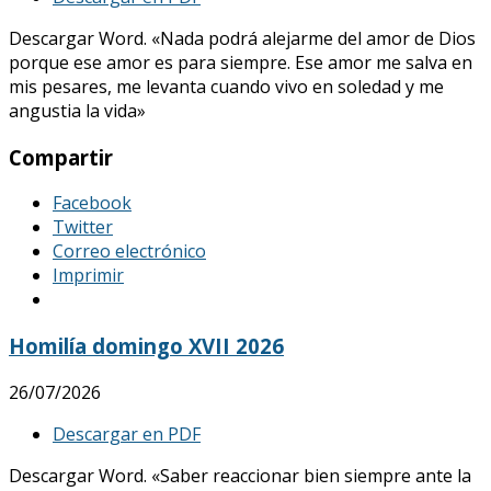
Descargar Word. «Nada podrá alejarme del amor de Dios
porque ese amor es para siempre. Ese amor me salva en
mis pesares, me levanta cuando vivo en soledad y me
angustia la vida»
Compartir
Facebook
Twitter
Correo electrónico
Imprimir
Homilía domingo XVII 2026
26/07/2026
Descargar en PDF
Descargar Word. «Saber reaccionar bien siempre ante la