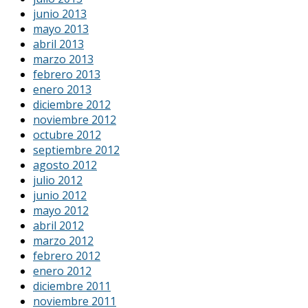
junio 2013
mayo 2013
abril 2013
marzo 2013
febrero 2013
enero 2013
diciembre 2012
noviembre 2012
octubre 2012
septiembre 2012
agosto 2012
julio 2012
junio 2012
mayo 2012
abril 2012
marzo 2012
febrero 2012
enero 2012
diciembre 2011
noviembre 2011