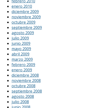
febrero 2010
enero 2010
diciembre 2009
noviembre 2009
octubre 2009
septiembre 2009
agosto 2009
julio 2009
junio 2009
mayo 2009
abril 2009
marzo 2009
febrero 2009
enero 2009
diciembre 2008
noviembre 2008
octubre 2008
septiembre 2008
agosto 2008
julio 2008
junio 2008