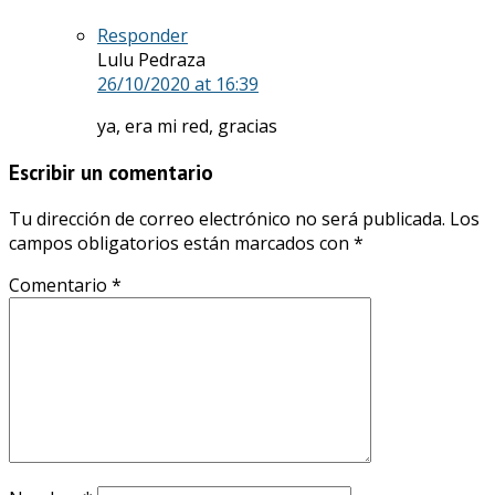
Responder
Lulu Pedraza
26/10/2020
at 16:39
ya, era mi red, gracias
Escribir un comentario
Tu dirección de correo electrónico no será publicada.
Los
campos obligatorios están marcados con
*
Comentario
*