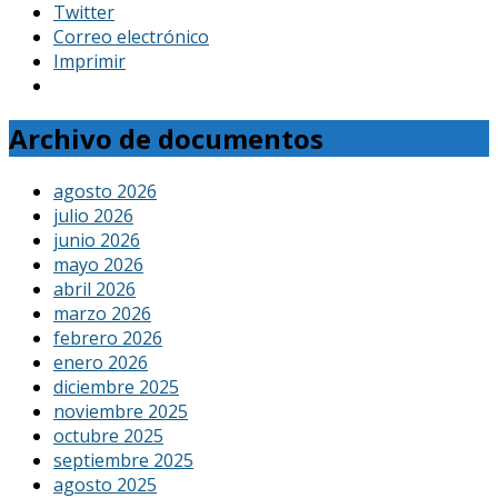
Twitter
Correo electrónico
Imprimir
Archivo de documentos
agosto 2026
julio 2026
junio 2026
mayo 2026
abril 2026
marzo 2026
febrero 2026
enero 2026
diciembre 2025
noviembre 2025
octubre 2025
septiembre 2025
agosto 2025