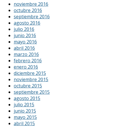
noviembre 2016
octubre 2016
septiembre 2016
agosto 2016
julio 2016
junio 2016
mayo 2016
abril 2016
marzo 2016
febrero 2016
enero 2016
diciembre 2015
noviembre 2015
octubre 2015
septiembre 2015
agosto 2015
julio 2015
junio 2015
mayo 2015
abril 2015