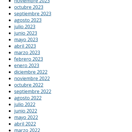
noviembre 2023
octubre 2023
septiembre 2023
agosto 2023
julio 2023
junio 2023
mayo 2023
abril 2023
marzo 2023
febrero 2023
enero 2023
diciembre 2022
noviembre 2022
octubre 2022
septiembre 2022
agosto 2022
julio 2022
junio 2022
mayo 2022
abril 2022
marzo 2022