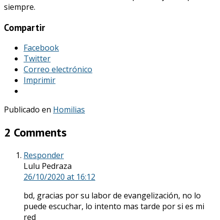
siempre.
Compartir
Facebook
Twitter
Correo electrónico
Imprimir
Publicado en
Homilias
2 Comments
Responder
Lulu Pedraza
26/10/2020
at 16:12
bd, gracias por su labor de evangelización, no lo
puede escuchar, lo intento mas tarde por si es mi
red