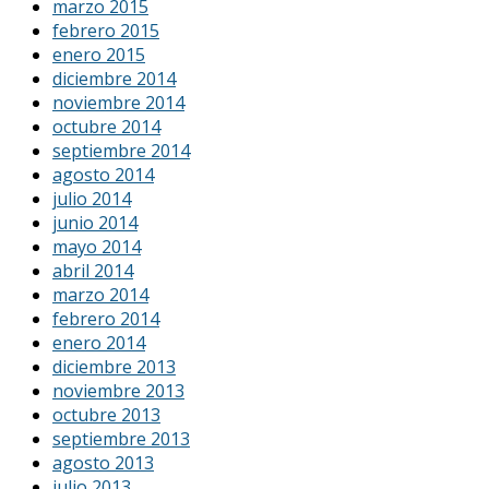
marzo 2015
febrero 2015
enero 2015
diciembre 2014
noviembre 2014
octubre 2014
septiembre 2014
agosto 2014
julio 2014
junio 2014
mayo 2014
abril 2014
marzo 2014
febrero 2014
enero 2014
diciembre 2013
noviembre 2013
octubre 2013
septiembre 2013
agosto 2013
julio 2013