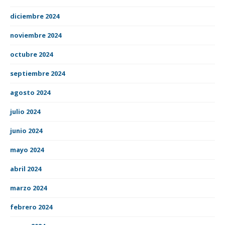
diciembre 2024
noviembre 2024
octubre 2024
septiembre 2024
agosto 2024
julio 2024
junio 2024
mayo 2024
abril 2024
marzo 2024
febrero 2024