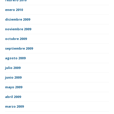
enero 2010
diciembre 2009
noviembre 2009
octubre 2009
septiembre 2009
agosto 2009
julio 2009
junio 2009
mayo 2009
abril 2009
marzo 2009