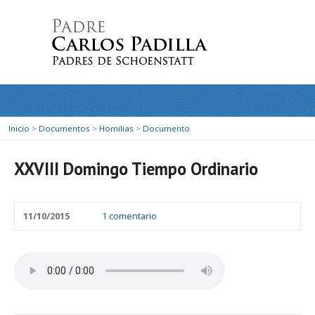
Inicio
>
Documentos
>
Homilias
>
Documento
XXVIII Domingo Tiempo Ordinario
11/10/2015
1 comentario