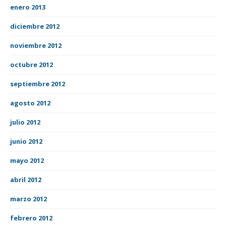
enero 2013
diciembre 2012
noviembre 2012
octubre 2012
septiembre 2012
agosto 2012
julio 2012
junio 2012
mayo 2012
abril 2012
marzo 2012
febrero 2012