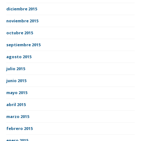
diciembre 2015
noviembre 2015
octubre 2015
septiembre 2015
agosto 2015
julio 2015
junio 2015
mayo 2015
abril 2015
marzo 2015
febrero 2015
enero 2015