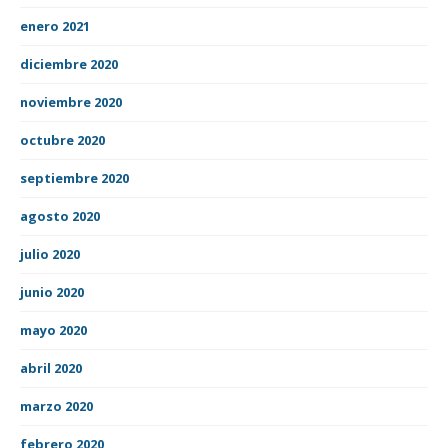
enero 2021
diciembre 2020
noviembre 2020
octubre 2020
septiembre 2020
agosto 2020
julio 2020
junio 2020
mayo 2020
abril 2020
marzo 2020
febrero 2020