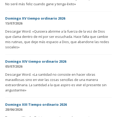
No seré más feliz cuando gane y tenga éxito»
Domingo XV tiempo ordinario 2026
15/07/2026
Descargar Word. «Quisiera abrirme a la fuerza de la voz de Dios
que clama dentro de mí por ser escuchada. Hace falta que cambie
mis rutinas, que deje más espacio a Dios, que abandone las redes
sociales»
Domingo XIV tiempo ordinario 2026
05/07/2026
Descargar Word. «La santidad no consiste en hacer obras
maravillosas sino en vivir las cosas sencillas de una manera
extraordinaria. La santidad a la que aspiro es vivir el presente sin
angustiarme»
Domingo XIII Tiempo ordinario 2026
28/06/2026