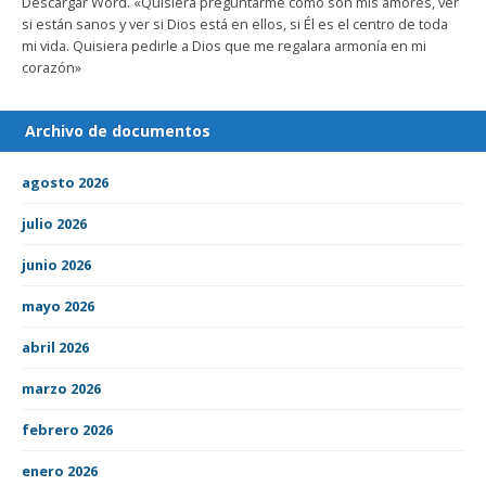
Descargar Word. «Quisiera preguntarme cómo son mis amores, ver
si están sanos y ver si Dios está en ellos, si Él es el centro de toda
mi vida. Quisiera pedirle a Dios que me regalara armonía en mi
corazón»
Archivo de documentos
agosto 2026
julio 2026
junio 2026
mayo 2026
abril 2026
marzo 2026
febrero 2026
enero 2026