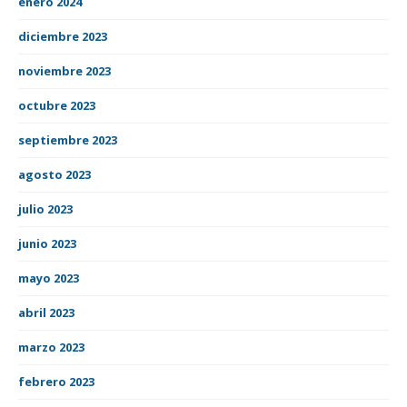
enero 2024
diciembre 2023
noviembre 2023
octubre 2023
septiembre 2023
agosto 2023
julio 2023
junio 2023
mayo 2023
abril 2023
marzo 2023
febrero 2023