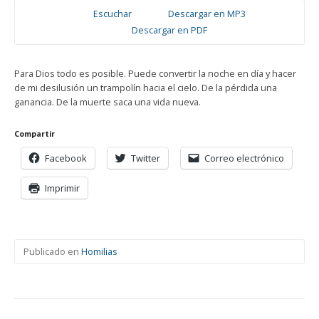
Escuchar
Descargar en MP3
Descargar en PDF
Para Dios todo es posible. Puede convertir la noche en día y hacer
de mi desilusión un trampolín hacia el cielo. De la pérdida una
ganancia. De la muerte saca una vida nueva.
Compartir
Facebook
Twitter
Correo electrónico
Imprimir
Publicado en
Homilias