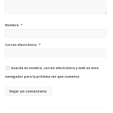
Nombre
*
Correo electrónico
*
Guarda mi nombre, correo electrónico y web en este
navegador para la próxima vez que comente.