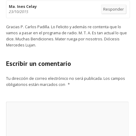
Ma. Ines Celay
Responder
23/10/2015
Gracias P. Carlos Padilla. Lo Felicito y además re contenta que lo
vamos a pasar en el programa de radio. M. T. A. Es tan actual lo que
dice. Muchas Bendiciones. Mater ruega por nosotros. Diócesis
Mercedes Lujan.
Escribir un comentario
Tu dirección de correo electrónico no será publicada.
Los campos
obligatorios están marcados con
*