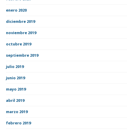
enero 2020
diciembre 2019
noviembre 2019
octubre 2019
septiembre 2019
julio 2019
junio 2019
mayo 2019
abril 2019
marzo 2019
febrero 2019