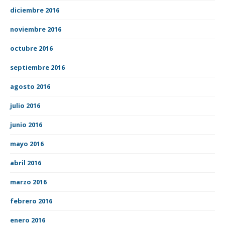
diciembre 2016
noviembre 2016
octubre 2016
septiembre 2016
agosto 2016
julio 2016
junio 2016
mayo 2016
abril 2016
marzo 2016
febrero 2016
enero 2016