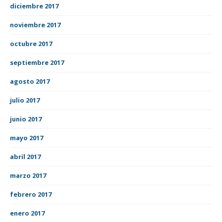
diciembre 2017
noviembre 2017
octubre 2017
septiembre 2017
agosto 2017
julio 2017
junio 2017
mayo 2017
abril 2017
marzo 2017
febrero 2017
enero 2017