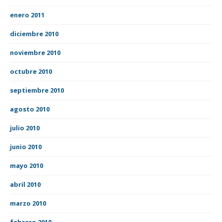
enero 2011
diciembre 2010
noviembre 2010
octubre 2010
septiembre 2010
agosto 2010
julio 2010
junio 2010
mayo 2010
abril 2010
marzo 2010
febrero 2010