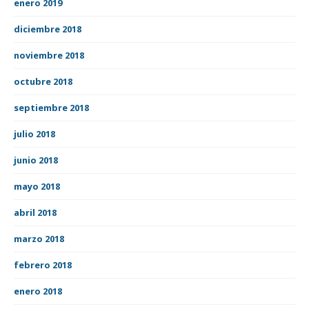
enero 2019
diciembre 2018
noviembre 2018
octubre 2018
septiembre 2018
julio 2018
junio 2018
mayo 2018
abril 2018
marzo 2018
febrero 2018
enero 2018