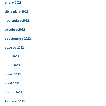
enero 2023
diciembre 2022
noviembre 2022
octubre 2022
septiembre 2022
agosto 2022
julio 2022
junio 2022
mayo 2022
abril 2022
marzo 2022
febrero 2022