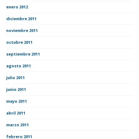
enero 2012
diciembre 2011
noviembre 2011
octubre 2011
septiembre 2011
agosto 2011
julio 2011
junio 2011
mayo 2011
abril 2011
marzo 2011
febrero 2011