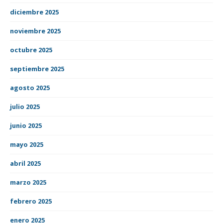
diciembre 2025
noviembre 2025
octubre 2025
septiembre 2025
agosto 2025
julio 2025
junio 2025
mayo 2025
abril 2025
marzo 2025
febrero 2025
enero 2025