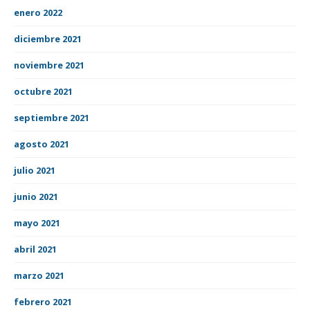
enero 2022
diciembre 2021
noviembre 2021
octubre 2021
septiembre 2021
agosto 2021
julio 2021
junio 2021
mayo 2021
abril 2021
marzo 2021
febrero 2021