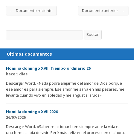
←
→
Documento reciente
Documento anterior
Buscar
Buscar
Últimos documentos
Homilía domingo XVIII Tiempo ordinario 26
hace 5 días
Descargar Word. «Nada podrá alejarme del amor de Dios porque
ese amor es para siempre. Ese amor me salva en mis pesares, me
levanta cuando vivo en soledad y me angustia la vida»
Homilía domingo XVII 2026
26/07/2026
Descargar Word. «Saber reaccionar bien siempre ante la vida es
una forma sabia de vivir. Seré más feliz en el proceso, en el ahora.