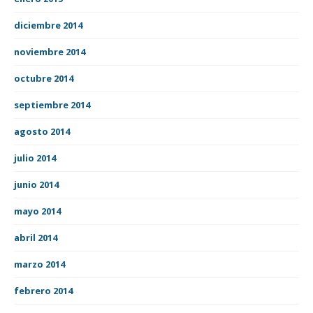
diciembre 2014
noviembre 2014
octubre 2014
septiembre 2014
agosto 2014
julio 2014
junio 2014
mayo 2014
abril 2014
marzo 2014
febrero 2014