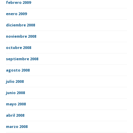
febrero 2009
enero 2009
diciembre 2008
noviembre 2008
octubre 2008
septiembre 2008
agosto 2008
julio 2008
junio 2008
mayo 2008
abril 2008
marzo 2008