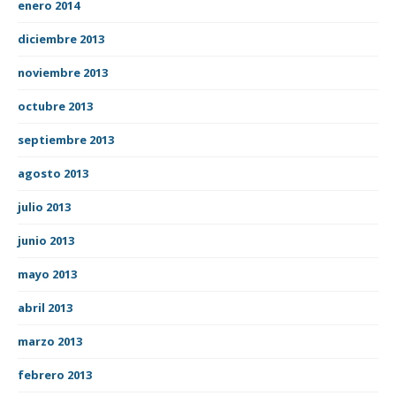
enero 2014
diciembre 2013
noviembre 2013
octubre 2013
septiembre 2013
agosto 2013
julio 2013
junio 2013
mayo 2013
abril 2013
marzo 2013
febrero 2013