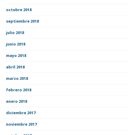
octubre 2018
septiembre 2018
julio 2018
junio 2018
mayo 2018
abril 2018
marzo 2018
febrero 2018
enero 2018
diciembre 2017
noviembre 2017