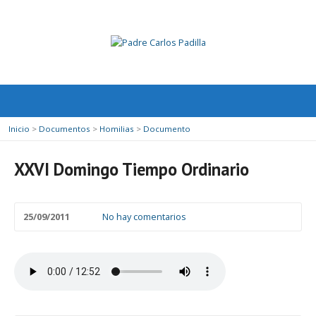
Inicio
>
Documentos
>
Homilias
>
Documento
XXVI Domingo Tiempo Ordinario
25/09/2011
No hay comentarios