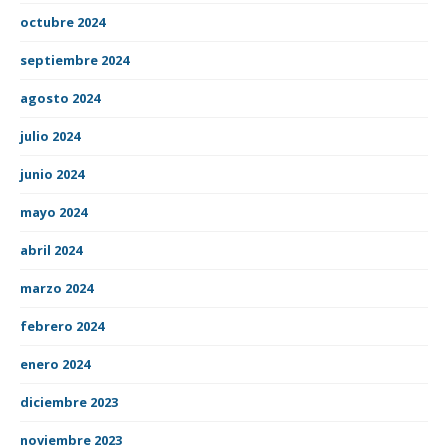
octubre 2024
septiembre 2024
agosto 2024
julio 2024
junio 2024
mayo 2024
abril 2024
marzo 2024
febrero 2024
enero 2024
diciembre 2023
noviembre 2023