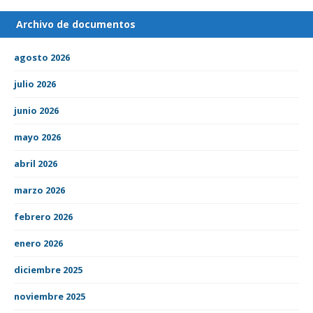
Archivo de documentos
agosto 2026
julio 2026
junio 2026
mayo 2026
abril 2026
marzo 2026
febrero 2026
enero 2026
diciembre 2025
noviembre 2025