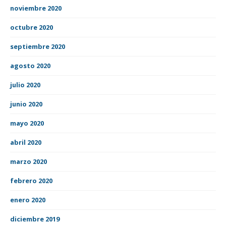
noviembre 2020
octubre 2020
septiembre 2020
agosto 2020
julio 2020
junio 2020
mayo 2020
abril 2020
marzo 2020
febrero 2020
enero 2020
diciembre 2019