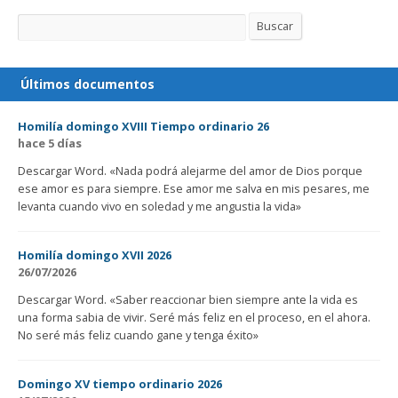
Buscar
Buscar
Últimos documentos
Homilía domingo XVIII Tiempo ordinario 26
hace 5 días
Descargar Word. «Nada podrá alejarme del amor de Dios porque
ese amor es para siempre. Ese amor me salva en mis pesares, me
levanta cuando vivo en soledad y me angustia la vida»
Homilía domingo XVII 2026
26/07/2026
Descargar Word. «Saber reaccionar bien siempre ante la vida es
una forma sabia de vivir. Seré más feliz en el proceso, en el ahora.
No seré más feliz cuando gane y tenga éxito»
Domingo XV tiempo ordinario 2026