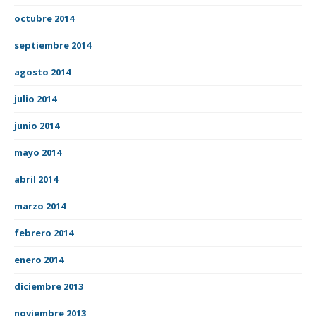
octubre 2014
septiembre 2014
agosto 2014
julio 2014
junio 2014
mayo 2014
abril 2014
marzo 2014
febrero 2014
enero 2014
diciembre 2013
noviembre 2013