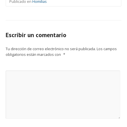
Publicado en
Homilias
Escribir un comentario
Tu dirección de correo electrónico no será publicada.
Los campos
obligatorios están marcados con
*