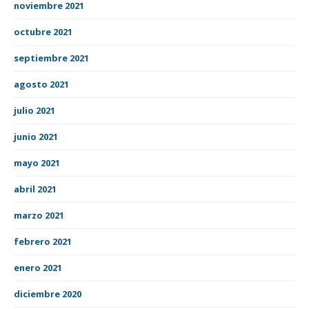
noviembre 2021
octubre 2021
septiembre 2021
agosto 2021
julio 2021
junio 2021
mayo 2021
abril 2021
marzo 2021
febrero 2021
enero 2021
diciembre 2020