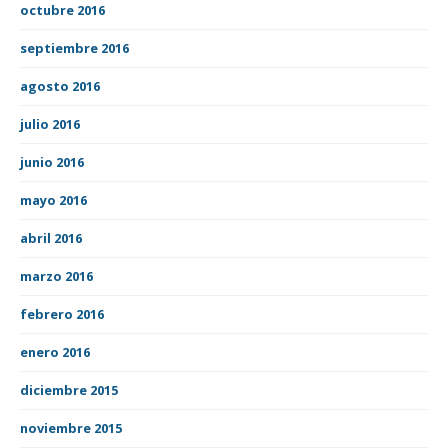
octubre 2016
septiembre 2016
agosto 2016
julio 2016
junio 2016
mayo 2016
abril 2016
marzo 2016
febrero 2016
enero 2016
diciembre 2015
noviembre 2015