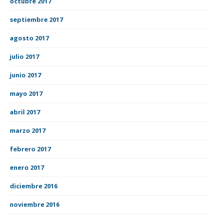
octubre 2017
septiembre 2017
agosto 2017
julio 2017
junio 2017
mayo 2017
abril 2017
marzo 2017
febrero 2017
enero 2017
diciembre 2016
noviembre 2016