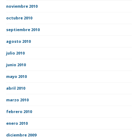
noviembre 2010
octubre 2010
septiembre 2010
agosto 2010
julio 2010
junio 2010
mayo 2010
abril 2010
marzo 2010
febrero 2010
enero 2010
diciembre 2009