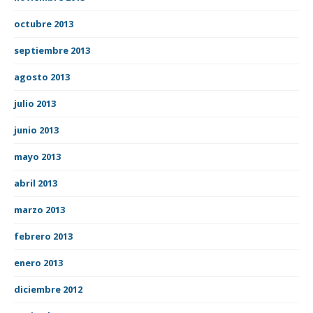
octubre 2013
septiembre 2013
agosto 2013
julio 2013
junio 2013
mayo 2013
abril 2013
marzo 2013
febrero 2013
enero 2013
diciembre 2012