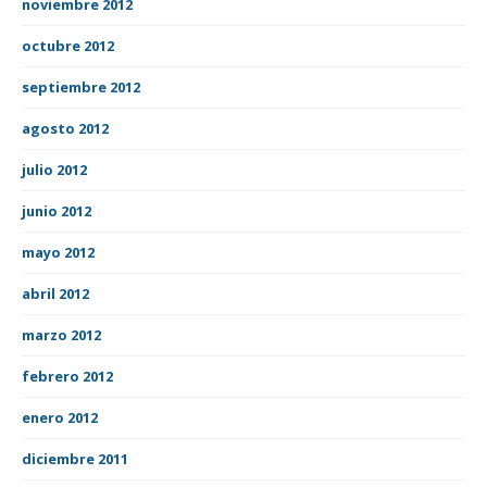
noviembre 2012
octubre 2012
septiembre 2012
agosto 2012
julio 2012
junio 2012
mayo 2012
abril 2012
marzo 2012
febrero 2012
enero 2012
diciembre 2011