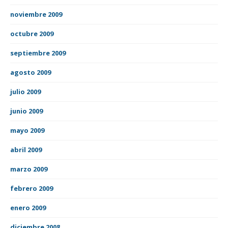
noviembre 2009
octubre 2009
septiembre 2009
agosto 2009
julio 2009
junio 2009
mayo 2009
abril 2009
marzo 2009
febrero 2009
enero 2009
diciembre 2008