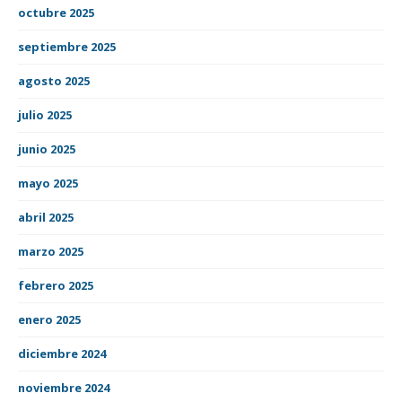
octubre 2025
septiembre 2025
agosto 2025
julio 2025
junio 2025
mayo 2025
abril 2025
marzo 2025
febrero 2025
enero 2025
diciembre 2024
noviembre 2024