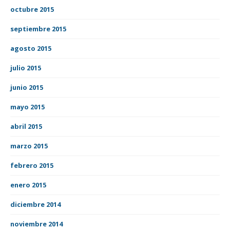
octubre 2015
septiembre 2015
agosto 2015
julio 2015
junio 2015
mayo 2015
abril 2015
marzo 2015
febrero 2015
enero 2015
diciembre 2014
noviembre 2014