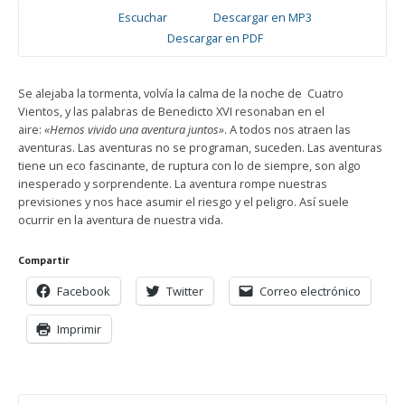
Escuchar
Descargar en MP3
Descargar en PDF
Se alejaba la tormenta, volvía la calma de la noche de Cuatro
Vientos, y las palabras de Benedicto XVI resonaban en el
aire:
«Hemos vivido una aventura juntos»
. A todos nos atraen las
aventuras. Las aventuras no se programan, suceden. Las aventuras
tiene un eco fascinante, de ruptura con lo de siempre, son algo
inesperado y sorprendente. La aventura rompe nuestras
previsiones y nos hace asumir el riesgo y el peligro. Así suele
ocurrir en la aventura de nuestra vida.
Compartir
Facebook
Twitter
Correo electrónico
Imprimir