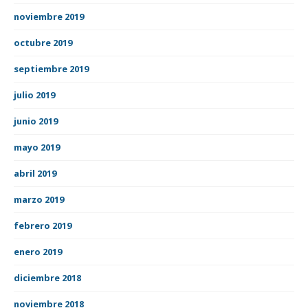
noviembre 2019
octubre 2019
septiembre 2019
julio 2019
junio 2019
mayo 2019
abril 2019
marzo 2019
febrero 2019
enero 2019
diciembre 2018
noviembre 2018