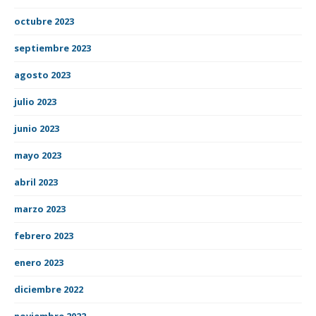
octubre 2023
septiembre 2023
agosto 2023
julio 2023
junio 2023
mayo 2023
abril 2023
marzo 2023
febrero 2023
enero 2023
diciembre 2022
noviembre 2022