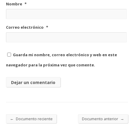
Nombre
*
Correo electrónico
*
Guarda mi nombre, correo electrónico y web en este
navegador para la próxima vez que comente.
←
→
Documento reciente
Documento anterior