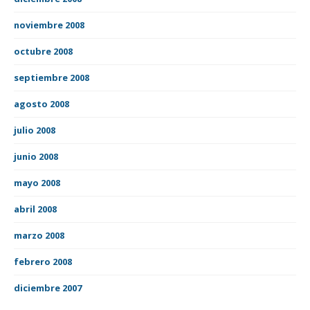
noviembre 2008
octubre 2008
septiembre 2008
agosto 2008
julio 2008
junio 2008
mayo 2008
abril 2008
marzo 2008
febrero 2008
diciembre 2007