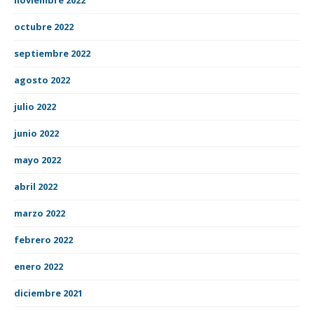
octubre 2022
septiembre 2022
agosto 2022
julio 2022
junio 2022
mayo 2022
abril 2022
marzo 2022
febrero 2022
enero 2022
diciembre 2021