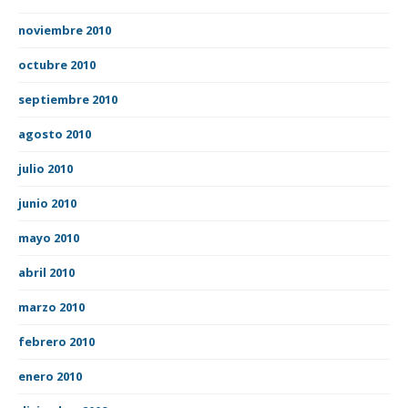
noviembre 2010
octubre 2010
septiembre 2010
agosto 2010
julio 2010
junio 2010
mayo 2010
abril 2010
marzo 2010
febrero 2010
enero 2010