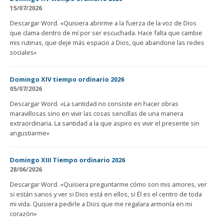
15/07/2026
Descargar Word. «Quisiera abrirme a la fuerza de la voz de Dios
que clama dentro de mí por ser escuchada. Hace falta que cambie
mis rutinas, que deje más espacio a Dios, que abandone las redes
sociales»
Domingo XIV tiempo ordinario 2026
05/07/2026
Descargar Word. «La santidad no consiste en hacer obras
maravillosas sino en vivir las cosas sencillas de una manera
extraordinaria. La santidad a la que aspiro es vivir el presente sin
angustiarme»
Domingo XIII Tiempo ordinario 2026
28/06/2026
Descargar Word. «Quisiera preguntarme cómo son mis amores, ver
si están sanos y ver si Dios está en ellos, si Él es el centro de toda
mi vida. Quisiera pedirle a Dios que me regalara armonía en mi
corazón»