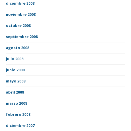
diciembre 2008
noviembre 2008
octubre 2008
septiembre 2008
agosto 2008
julio 2008
junio 2008
mayo 2008
abril 2008
marzo 2008
febrero 2008
diciembre 2007