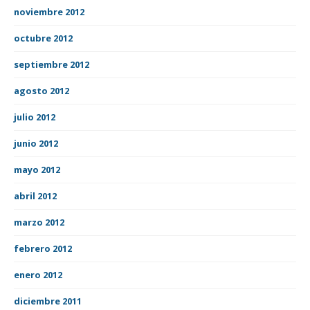
noviembre 2012
octubre 2012
septiembre 2012
agosto 2012
julio 2012
junio 2012
mayo 2012
abril 2012
marzo 2012
febrero 2012
enero 2012
diciembre 2011