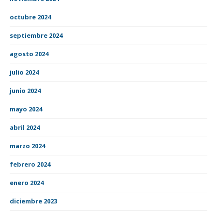
octubre 2024
septiembre 2024
agosto 2024
julio 2024
junio 2024
mayo 2024
abril 2024
marzo 2024
febrero 2024
enero 2024
diciembre 2023