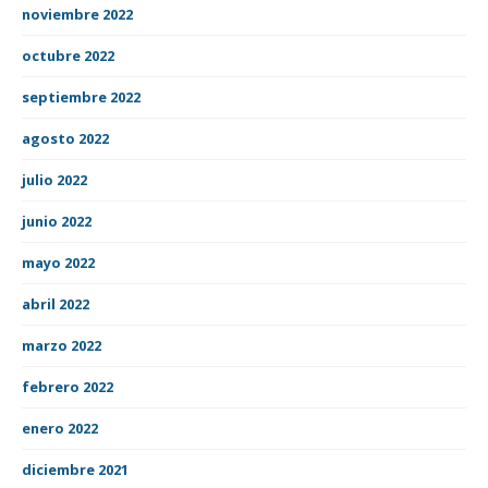
noviembre 2022
octubre 2022
septiembre 2022
agosto 2022
julio 2022
junio 2022
mayo 2022
abril 2022
marzo 2022
febrero 2022
enero 2022
diciembre 2021