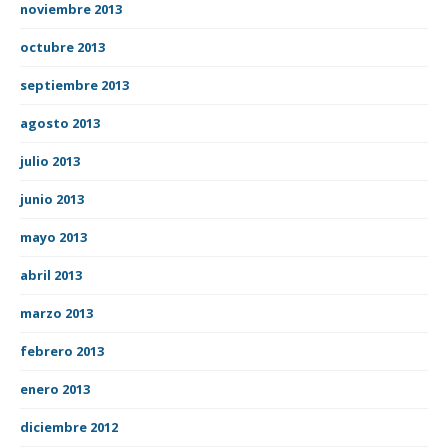
noviembre 2013
octubre 2013
septiembre 2013
agosto 2013
julio 2013
junio 2013
mayo 2013
abril 2013
marzo 2013
febrero 2013
enero 2013
diciembre 2012