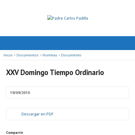
Inicio
>
Documentos
>
Homilias
>
Documento
XXV Domingo Tiempo Ordinario
19/09/2010
Descargar en PDF
Compartir