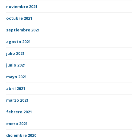
noviembre 2021
octubre 2021
septiembre 2021
agosto 2021
julio 2021
junio 2021
mayo 2021
abril 2021
marzo 2021
febrero 2021
enero 2021
diciembre 2020