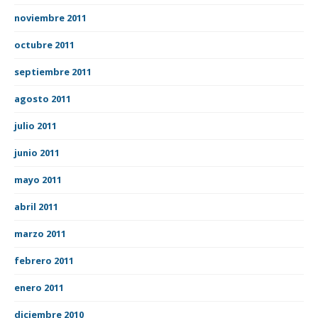
noviembre 2011
octubre 2011
septiembre 2011
agosto 2011
julio 2011
junio 2011
mayo 2011
abril 2011
marzo 2011
febrero 2011
enero 2011
diciembre 2010