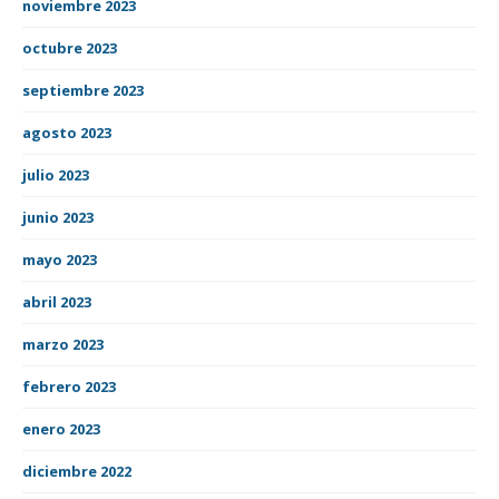
noviembre 2023
octubre 2023
septiembre 2023
agosto 2023
julio 2023
junio 2023
mayo 2023
abril 2023
marzo 2023
febrero 2023
enero 2023
diciembre 2022