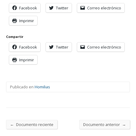
Facebook
Twitter
Correo electrónico
Imprimir
Compartir
Facebook
Twitter
Correo electrónico
Imprimir
Publicado en
Homilias
←
→
Documento reciente
Documento anterior