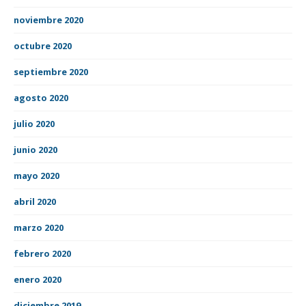
noviembre 2020
octubre 2020
septiembre 2020
agosto 2020
julio 2020
junio 2020
mayo 2020
abril 2020
marzo 2020
febrero 2020
enero 2020
diciembre 2019