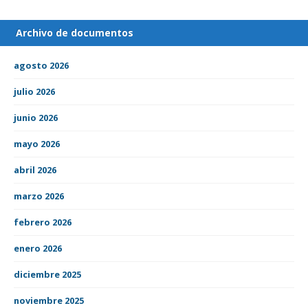
Archivo de documentos
agosto 2026
julio 2026
junio 2026
mayo 2026
abril 2026
marzo 2026
febrero 2026
enero 2026
diciembre 2025
noviembre 2025