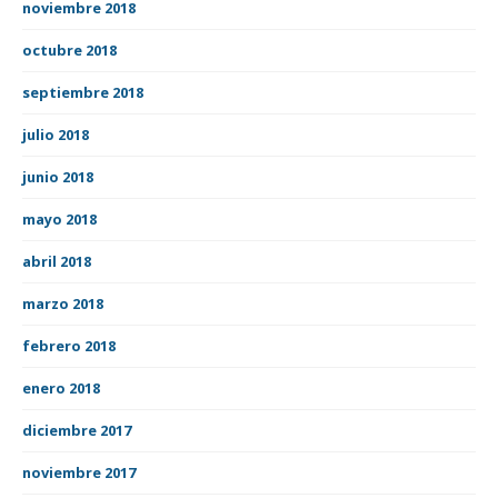
noviembre 2018
octubre 2018
septiembre 2018
julio 2018
junio 2018
mayo 2018
abril 2018
marzo 2018
febrero 2018
enero 2018
diciembre 2017
noviembre 2017