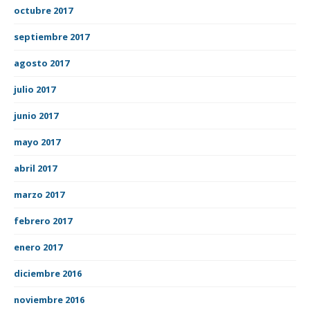
octubre 2017
septiembre 2017
agosto 2017
julio 2017
junio 2017
mayo 2017
abril 2017
marzo 2017
febrero 2017
enero 2017
diciembre 2016
noviembre 2016