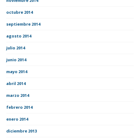
noviembre 2014
octubre 2014
septiembre 2014
agosto 2014
julio 2014
junio 2014
mayo 2014
abril 2014
marzo 2014
febrero 2014
enero 2014
diciembre 2013