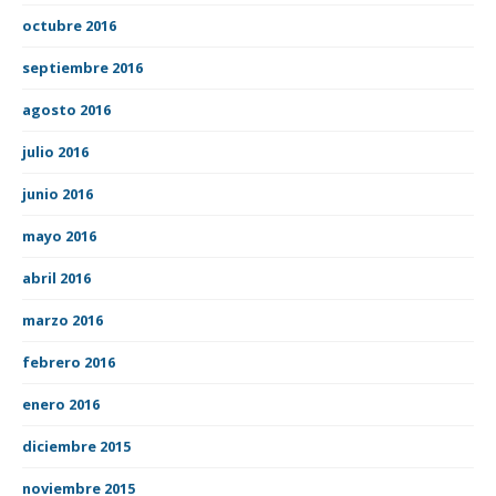
octubre 2016
septiembre 2016
agosto 2016
julio 2016
junio 2016
mayo 2016
abril 2016
marzo 2016
febrero 2016
enero 2016
diciembre 2015
noviembre 2015