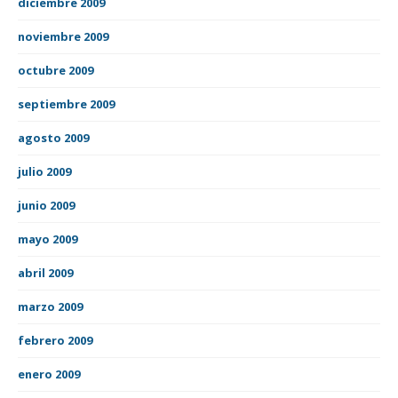
diciembre 2009
noviembre 2009
octubre 2009
septiembre 2009
agosto 2009
julio 2009
junio 2009
mayo 2009
abril 2009
marzo 2009
febrero 2009
enero 2009