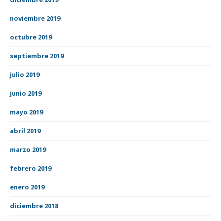
noviembre 2019
octubre 2019
septiembre 2019
julio 2019
junio 2019
mayo 2019
abril 2019
marzo 2019
febrero 2019
enero 2019
diciembre 2018