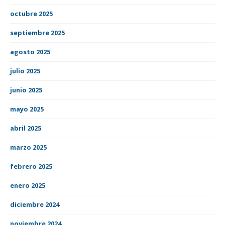
octubre 2025
septiembre 2025
agosto 2025
julio 2025
junio 2025
mayo 2025
abril 2025
marzo 2025
febrero 2025
enero 2025
diciembre 2024
noviembre 2024