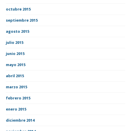
octubre 2015
septiembre 2015
agosto 2015
julio 2015
junio 2015
mayo 2015
abril 2015
marzo 2015
febrero 2015
enero 2015
diciembre 2014