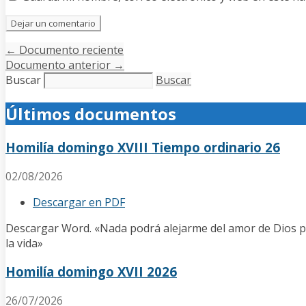
←
Documento reciente
Documento anterior
→
Buscar
Buscar
Últimos documentos
Homilía domingo XVIII Tiempo ordinario 26
02/08/2026
Descargar en PDF
Descargar Word. «Nada podrá alejarme del amor de Dios p
la vida»
Homilía domingo XVII 2026
26/07/2026