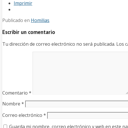
Imprimir
Publicado en
Homilias
Escribir un comentario
Tu dirección de correo electrónico no será publicada.
Los c
Comentario
*
Nombre
*
Correo electrónico
*
Guarda mi nombre, correo electrónico y web en este n