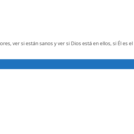
ver si están sanos y ver si Dios está en ellos, si Él es el 