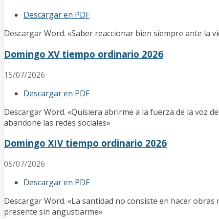
Descargar en PDF
Descargar Word. «Saber reaccionar bien siempre ante la vid
Domingo XV tiempo ordinario 2026
15/07/2026
Descargar en PDF
Descargar Word. «Quisiera abrirme a la fuerza de la voz de
abandone las redes sociales»
Domingo XIV tiempo ordinario 2026
05/07/2026
Descargar en PDF
Descargar Word. «La santidad no consiste en hacer obras mar
presente sin angustiarme»