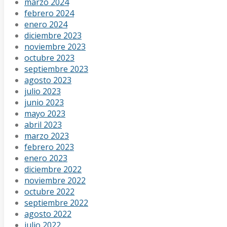
marzo 2024
febrero 2024
enero 2024
diciembre 2023
noviembre 2023
octubre 2023
septiembre 2023
agosto 2023
julio 2023
junio 2023
mayo 2023
abril 2023
marzo 2023
febrero 2023
enero 2023
diciembre 2022
noviembre 2022
octubre 2022
septiembre 2022
agosto 2022
julio 2022