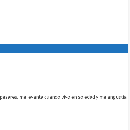
pesares, me levanta cuando vivo en soledad y me angustia