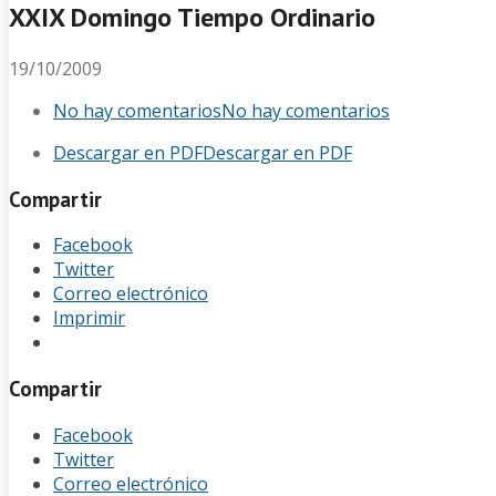
XXIX Domingo Tiempo Ordinario
19/10/2009
No hay comentarios
No hay comentarios
Descargar en PDF
Descargar en PDF
Compartir
Facebook
Twitter
Correo electrónico
Imprimir
Compartir
Facebook
Twitter
Correo electrónico