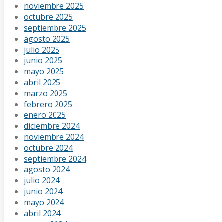
noviembre 2025
octubre 2025
septiembre 2025
agosto 2025
julio 2025
junio 2025
mayo 2025
abril 2025
marzo 2025
febrero 2025
enero 2025
diciembre 2024
noviembre 2024
octubre 2024
septiembre 2024
agosto 2024
julio 2024
junio 2024
mayo 2024
abril 2024