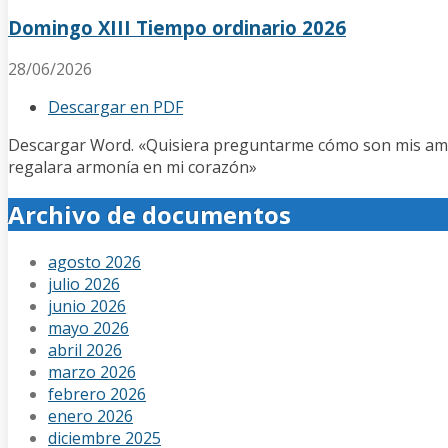
Domingo XIII Tiempo ordinario 2026
28/06/2026
Descargar en PDF
Descargar Word. «Quisiera preguntarme cómo son mis amores, 
regalara armonía en mi corazón»
Archivo de documentos
agosto 2026
julio 2026
junio 2026
mayo 2026
abril 2026
marzo 2026
febrero 2026
enero 2026
diciembre 2025