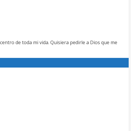
centro de toda mi vida. Quisiera pedirle a Dios que me