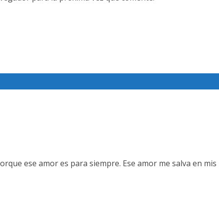
orque ese amor es para siempre. Ese amor me salva en mis 