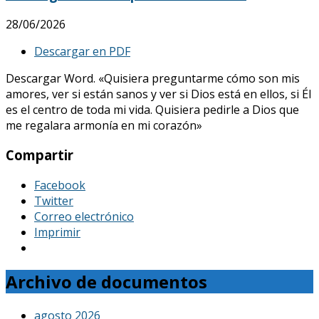
28/06/2026
Descargar en PDF
Descargar Word. «Quisiera preguntarme cómo son mis
amores, ver si están sanos y ver si Dios está en ellos, si Él
es el centro de toda mi vida. Quisiera pedirle a Dios que
me regalara armonía en mi corazón»
Compartir
Facebook
Twitter
Correo electrónico
Imprimir
Archivo de documentos
agosto 2026