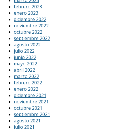
marzo 2023
febrero 2023
enero 2023
diciembre 2022
noviembre 2022
octubre 2022
septiembre 2022
agosto 2022
julio 2022
junio 2022
mayo 2022
abril 2022
marzo 2022
febrero 2022
enero 2022
diciembre 2021
noviembre 2021
octubre 2021
septiembre 2021
agosto 2021
julio 2021