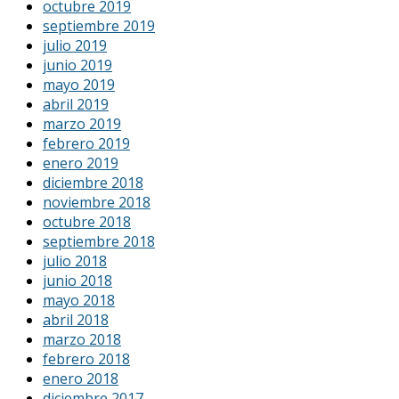
octubre 2019
septiembre 2019
julio 2019
junio 2019
mayo 2019
abril 2019
marzo 2019
febrero 2019
enero 2019
diciembre 2018
noviembre 2018
octubre 2018
septiembre 2018
julio 2018
junio 2018
mayo 2018
abril 2018
marzo 2018
febrero 2018
enero 2018
diciembre 2017