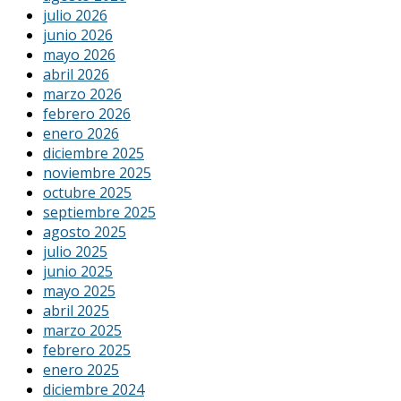
julio 2026
junio 2026
mayo 2026
abril 2026
marzo 2026
febrero 2026
enero 2026
diciembre 2025
noviembre 2025
octubre 2025
septiembre 2025
agosto 2025
julio 2025
junio 2025
mayo 2025
abril 2025
marzo 2025
febrero 2025
enero 2025
diciembre 2024