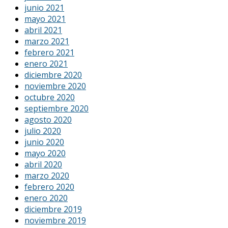
junio 2021
mayo 2021
abril 2021
marzo 2021
febrero 2021
enero 2021
diciembre 2020
noviembre 2020
octubre 2020
septiembre 2020
agosto 2020
julio 2020
junio 2020
mayo 2020
abril 2020
marzo 2020
febrero 2020
enero 2020
diciembre 2019
noviembre 2019