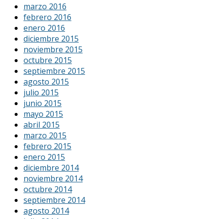
marzo 2016
febrero 2016
enero 2016
diciembre 2015
noviembre 2015
octubre 2015
septiembre 2015
agosto 2015
julio 2015
junio 2015
mayo 2015
abril 2015
marzo 2015
febrero 2015
enero 2015
diciembre 2014
noviembre 2014
octubre 2014
septiembre 2014
agosto 2014