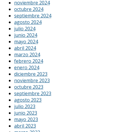
noviembre 2024
octubre 2024
septiembre 2024
agosto 2024
julio 2024
junio 2024
mayo 2024
abril 2024
marzo 2024
febrero 2024
enero 2024
diciembre 2023
noviembre 2023
octubre 2023
septiembre 2023
agosto 2023
julio 2023
junio 2023
mayo 2023
abril 2023