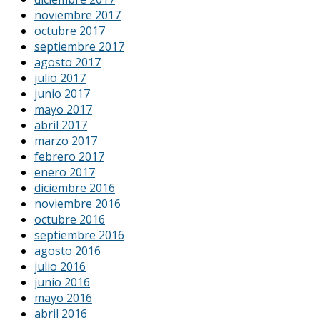
noviembre 2017
octubre 2017
septiembre 2017
agosto 2017
julio 2017
junio 2017
mayo 2017
abril 2017
marzo 2017
febrero 2017
enero 2017
diciembre 2016
noviembre 2016
octubre 2016
septiembre 2016
agosto 2016
julio 2016
junio 2016
mayo 2016
abril 2016