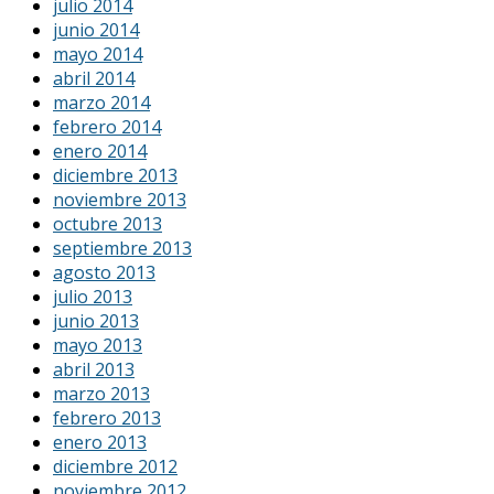
julio 2014
junio 2014
mayo 2014
abril 2014
marzo 2014
febrero 2014
enero 2014
diciembre 2013
noviembre 2013
octubre 2013
septiembre 2013
agosto 2013
julio 2013
junio 2013
mayo 2013
abril 2013
marzo 2013
febrero 2013
enero 2013
diciembre 2012
noviembre 2012