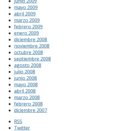
junio 2009
mayo 2009
abril 2009
marzo 2009
febrero 2009
enero 2009
diciembre 2008
noviembre 2008
octubre 2008
septiembre 2008
agosto 2008
julio 2008
junio 2008
mayo 2008
abril 2008
marzo 2008
febrero 2008
diciembre 2007
RSS
Twitter