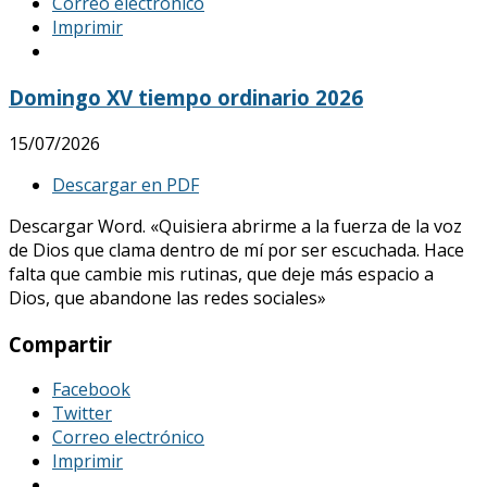
Correo electrónico
Imprimir
Domingo XV tiempo ordinario 2026
15/07/2026
Descargar en PDF
Descargar Word. «Quisiera abrirme a la fuerza de la voz
de Dios que clama dentro de mí por ser escuchada. Hace
falta que cambie mis rutinas, que deje más espacio a
Dios, que abandone las redes sociales»
Compartir
Facebook
Twitter
Correo electrónico
Imprimir