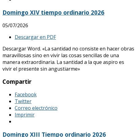
Domingo XIV tiempo ordinario 2026
05/07/2026
Descargar en PDF
Descargar Word. «La santidad no consiste en hacer obras
maravillosas sino en vivir las cosas sencillas de una
manera extraordinaria. La santidad a la que aspiro es
vivir el presente sin angustiarme»
Compartir
Facebook
Twitter
Correo electrónico
Imprimir
Domingo XIII Tiempo ordinario 2026