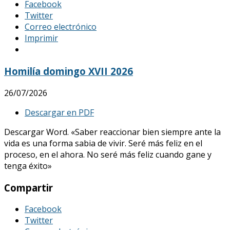
Facebook
Twitter
Correo electrónico
Imprimir
Homilía domingo XVII 2026
26/07/2026
Descargar en PDF
Descargar Word. «Saber reaccionar bien siempre ante la
vida es una forma sabia de vivir. Seré más feliz en el
proceso, en el ahora. No seré más feliz cuando gane y
tenga éxito»
Compartir
Facebook
Twitter