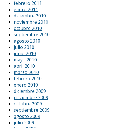
febrero 2011
enero 2011
diciembre 2010
noviembre 2010
octubre 2010
septiembre 2010
agosto 2010
julio 2010
junio 2010
mayo 2010
abril 2010
marzo 2010
febrero 2010
enero 2010
diciembre 2009
noviembre 2009
octubre 2009
septiembre 2009
agosto 2009
julio 2009