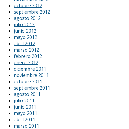
octubre 2012
septiembre 2012
agosto 2012
julio 2012
junio 2012
mayo 2012
abril 2012
marzo 2012
febrero 2012
enero 2012
diciembre 2011
noviembre 2011
octubre 2011
septiembre 2011
agosto 2011
julio 2011
junio 2011
mayo 2011
abril 2011
marzo 2011