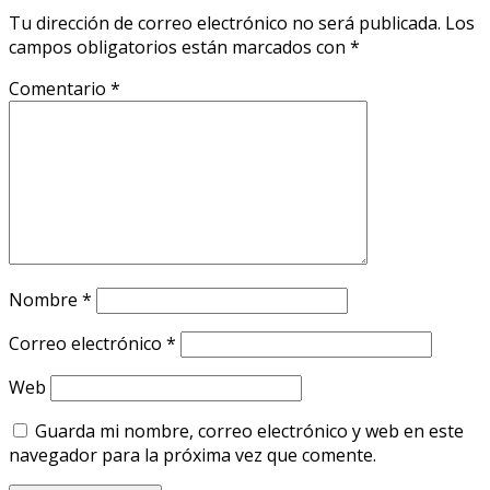
Tu dirección de correo electrónico no será publicada.
Los
campos obligatorios están marcados con
*
Comentario
*
Nombre
*
Correo electrónico
*
Web
Guarda mi nombre, correo electrónico y web en este
navegador para la próxima vez que comente.