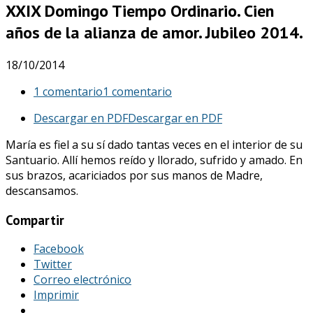
XXIX Domingo Tiempo Ordinario. Cien
años de la alianza de amor. Jubileo 2014.
18/10/2014
1 comentario
1 comentario
Descargar en PDF
Descargar en PDF
María es fiel a su sí dado tantas veces en el interior de su
Santuario. Allí hemos reído y llorado, sufrido y amado. En
sus brazos, acariciados por sus manos de Madre,
descansamos.
Compartir
Facebook
Twitter
Correo electrónico
Imprimir