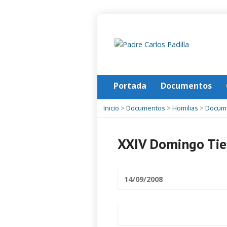
Portada
Documentos
Inicio
>
Documentos
>
Homilias
>
Docum
XXIV Domingo Tie
14/09/2008