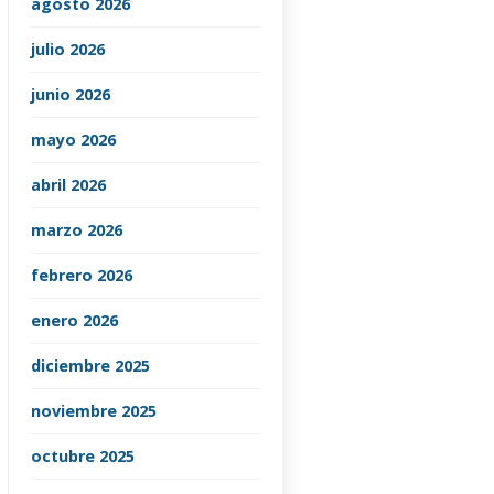
agosto 2026
julio 2026
junio 2026
mayo 2026
abril 2026
marzo 2026
febrero 2026
enero 2026
diciembre 2025
noviembre 2025
octubre 2025