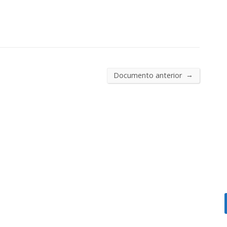
→
Documento anterior