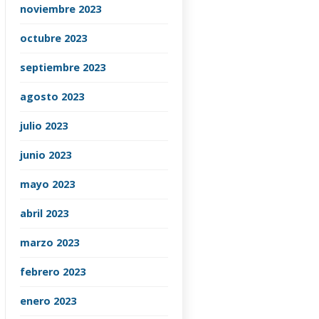
noviembre 2023
octubre 2023
septiembre 2023
agosto 2023
julio 2023
junio 2023
mayo 2023
abril 2023
marzo 2023
febrero 2023
enero 2023