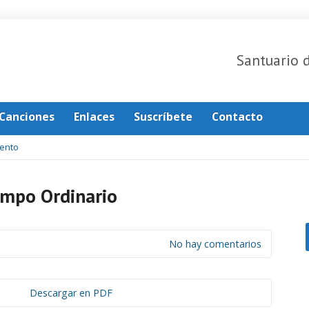
Santuario 
Canciones
Enlaces
Suscríbete
Contacto
ento
mpo Ordinario
No hay comentarios
Descargar en PDF