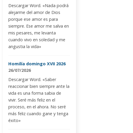
Descargar Word. «Nada podrá
alejarme del amor de Dios
porque ese amor es para
siempre. Ese amor me salva en
mis pesares, me levanta
cuando vivo en soledad y me
angustia la vida»
Homilía domingo XVII 2026
26/07/2026
Descargar Word. «Saber
reaccionar bien siempre ante la
vida es una forma sabia de
vivir. Seré más feliz en el
proceso, en el ahora. No seré
más feliz cuando gane y tenga
éxito»