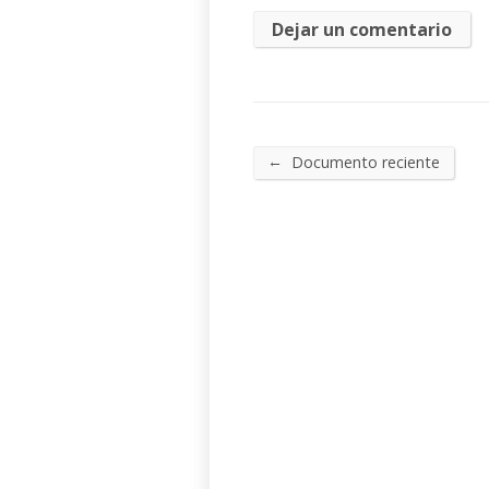
←
Documento reciente