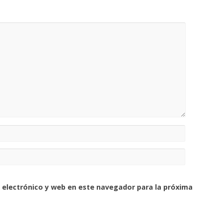
 electrónico y web en este navegador para la próxima