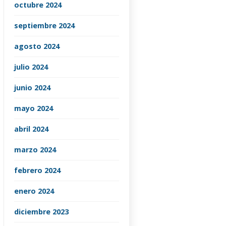
octubre 2024
septiembre 2024
agosto 2024
julio 2024
junio 2024
mayo 2024
abril 2024
marzo 2024
febrero 2024
enero 2024
diciembre 2023