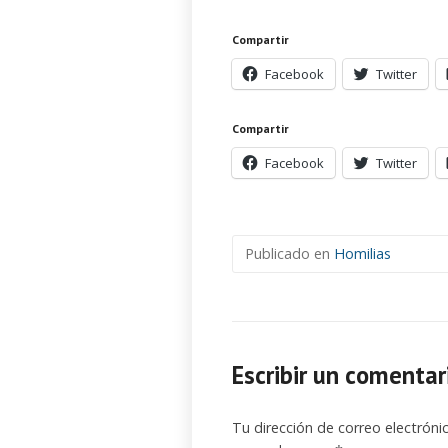
Compartir
Facebook
Twitter
Compartir
Facebook
Twitter
Publicado en
Homilias
Escribir un comentar
Tu dirección de correo electróni