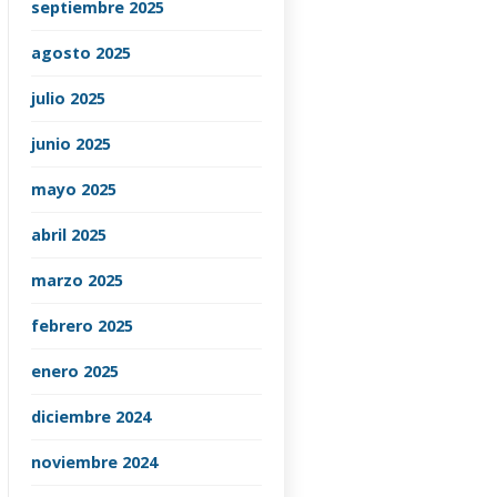
septiembre 2025
agosto 2025
julio 2025
junio 2025
mayo 2025
abril 2025
marzo 2025
febrero 2025
enero 2025
diciembre 2024
noviembre 2024