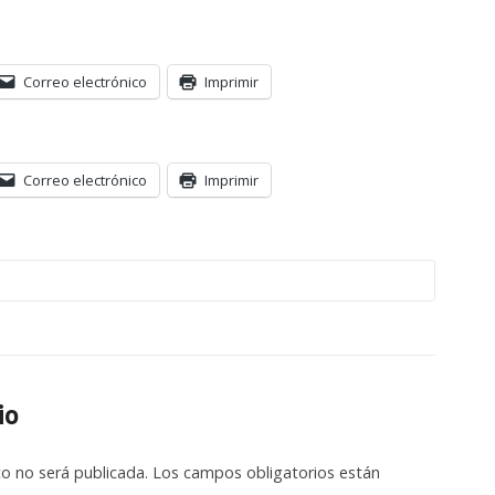
Correo electrónico
Imprimir
Correo electrónico
Imprimir
io
co no será publicada.
Los campos obligatorios están