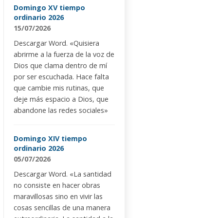
Domingo XV tiempo
ordinario 2026
15/07/2026
Descargar Word. «Quisiera
abrirme a la fuerza de la voz de
Dios que clama dentro de mí
por ser escuchada. Hace falta
que cambie mis rutinas, que
deje más espacio a Dios, que
abandone las redes sociales»
Domingo XIV tiempo
ordinario 2026
05/07/2026
Descargar Word. «La santidad
no consiste en hacer obras
maravillosas sino en vivir las
cosas sencillas de una manera