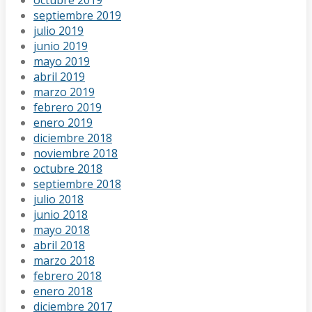
septiembre 2019
julio 2019
junio 2019
mayo 2019
abril 2019
marzo 2019
febrero 2019
enero 2019
diciembre 2018
noviembre 2018
octubre 2018
septiembre 2018
julio 2018
junio 2018
mayo 2018
abril 2018
marzo 2018
febrero 2018
enero 2018
diciembre 2017