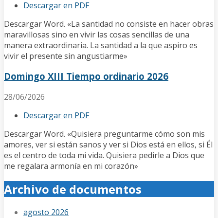
Descargar en PDF
Descargar Word. «La santidad no consiste en hacer obras
maravillosas sino en vivir las cosas sencillas de una
manera extraordinaria. La santidad a la que aspiro es
vivir el presente sin angustiarme»
Domingo XIII Tiempo ordinario 2026
28/06/2026
Descargar en PDF
Descargar Word. «Quisiera preguntarme cómo son mis
amores, ver si están sanos y ver si Dios está en ellos, si Él
es el centro de toda mi vida. Quisiera pedirle a Dios que
me regalara armonía en mi corazón»
Archivo de documentos
agosto 2026