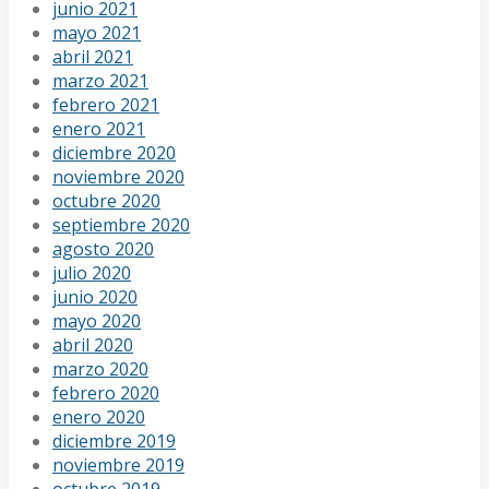
junio 2021
mayo 2021
abril 2021
marzo 2021
febrero 2021
enero 2021
diciembre 2020
noviembre 2020
octubre 2020
septiembre 2020
agosto 2020
julio 2020
junio 2020
mayo 2020
abril 2020
marzo 2020
febrero 2020
enero 2020
diciembre 2019
noviembre 2019
octubre 2019