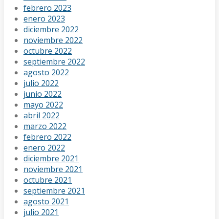
febrero 2023
enero 2023
diciembre 2022
noviembre 2022
octubre 2022
septiembre 2022
agosto 2022
julio 2022
junio 2022
mayo 2022
abril 2022
marzo 2022
febrero 2022
enero 2022
diciembre 2021
noviembre 2021
octubre 2021
septiembre 2021
agosto 2021
julio 2021