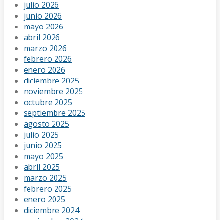
julio 2026
junio 2026
mayo 2026
abril 2026
marzo 2026
febrero 2026
enero 2026
diciembre 2025
noviembre 2025
octubre 2025
septiembre 2025
agosto 2025
julio 2025
junio 2025
mayo 2025
abril 2025
marzo 2025
febrero 2025
enero 2025
diciembre 2024