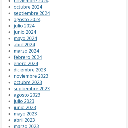
noviembre 2024
octubre 2024
septiembre 2024
agosto 2024
julio 2024
junio 2024
mayo 2024
abril 2024
marzo 2024
febrero 2024
enero 2024
diciembre 2023
noviembre 2023
octubre 2023
septiembre 2023
agosto 2023
julio 2023
junio 2023
mayo 2023
abril 2023
marzo 2023