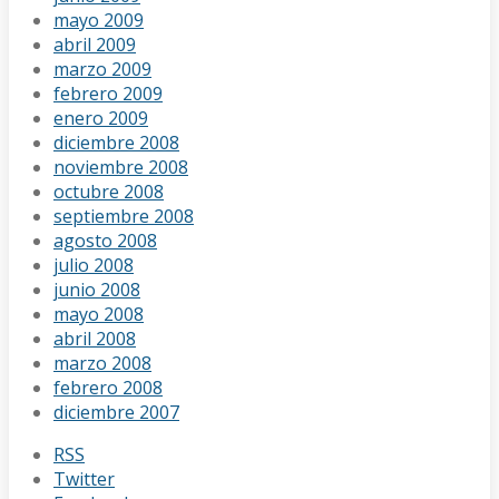
mayo 2009
abril 2009
marzo 2009
febrero 2009
enero 2009
diciembre 2008
noviembre 2008
octubre 2008
septiembre 2008
agosto 2008
julio 2008
junio 2008
mayo 2008
abril 2008
marzo 2008
febrero 2008
diciembre 2007
RSS
Twitter