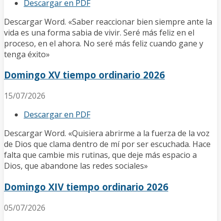
Descargar en PDF
Descargar Word. «Saber reaccionar bien siempre ante la
vida es una forma sabia de vivir. Seré más feliz en el
proceso, en el ahora. No seré más feliz cuando gane y
tenga éxito»
Domingo XV tiempo ordinario 2026
15/07/2026
Descargar en PDF
Descargar Word. «Quisiera abrirme a la fuerza de la voz
de Dios que clama dentro de mí por ser escuchada. Hace
falta que cambie mis rutinas, que deje más espacio a
Dios, que abandone las redes sociales»
Domingo XIV tiempo ordinario 2026
05/07/2026