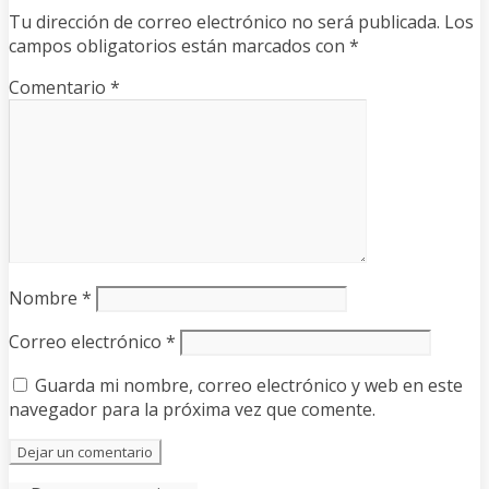
Tu dirección de correo electrónico no será publicada.
Los
campos obligatorios están marcados con
*
Comentario
*
Nombre
*
Correo electrónico
*
Guarda mi nombre, correo electrónico y web en este
navegador para la próxima vez que comente.