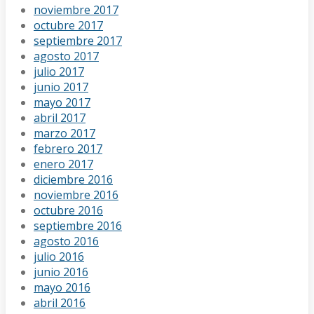
noviembre 2017
octubre 2017
septiembre 2017
agosto 2017
julio 2017
junio 2017
mayo 2017
abril 2017
marzo 2017
febrero 2017
enero 2017
diciembre 2016
noviembre 2016
octubre 2016
septiembre 2016
agosto 2016
julio 2016
junio 2016
mayo 2016
abril 2016