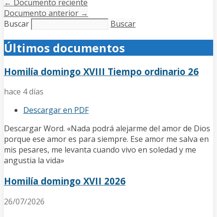
←
Documento reciente
Documento anterior
→
Buscar
Buscar
Últimos documentos
Homilía domingo XVIII Tiempo ordinario 26
hace 4 días
Descargar en PDF
Descargar Word. «Nada podrá alejarme del amor de Dios
porque ese amor es para siempre. Ese amor me salva en
mis pesares, me levanta cuando vivo en soledad y me
angustia la vida»
Homilía domingo XVII 2026
26/07/2026