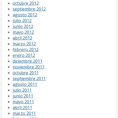
octubre 2012
septiembre 2012
agosto 2012
julio 2012
junio 2012
mayo 2012
abril 2012
marzo 2012
febrero 2012
enero 2012
diciembre 2011
noviembre 2011
octubre 2011
septiembre 2011
agosto 2011
julio 2011
junio 2011
mayo 2011
abril 2011
marzo 2011