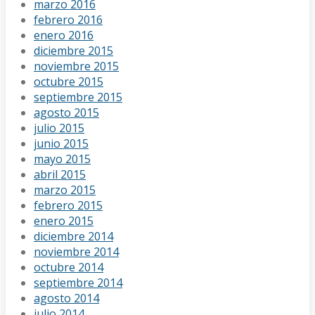
marzo 2016
febrero 2016
enero 2016
diciembre 2015
noviembre 2015
octubre 2015
septiembre 2015
agosto 2015
julio 2015
junio 2015
mayo 2015
abril 2015
marzo 2015
febrero 2015
enero 2015
diciembre 2014
noviembre 2014
octubre 2014
septiembre 2014
agosto 2014
julio 2014