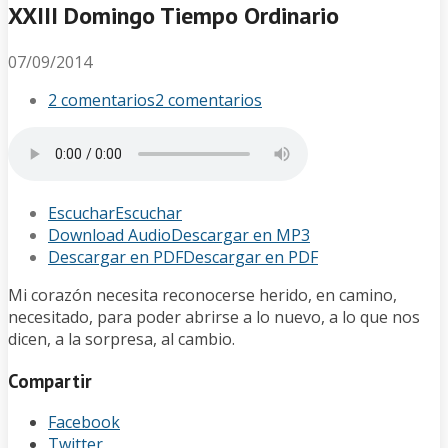
XXIII Domingo Tiempo Ordinario
07/09/2014
2 comentarios
2 comentarios
Escuchar
Escuchar
Download Audio
Descargar en MP3
Descargar en PDF
Descargar en PDF
Mi corazón necesita reconocerse herido, en camino,
necesitado, para poder abrirse a lo nuevo, a lo que nos
dicen, a la sorpresa, al cambio.
Compartir
Facebook
Twitter