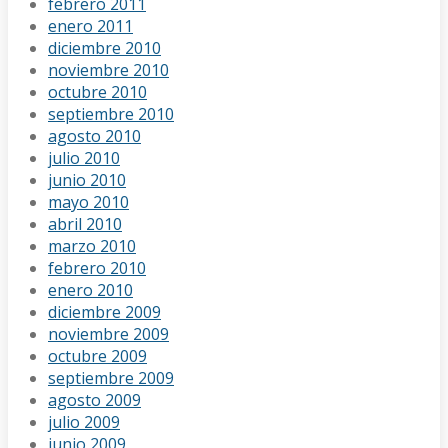
febrero 2011
enero 2011
diciembre 2010
noviembre 2010
octubre 2010
septiembre 2010
agosto 2010
julio 2010
junio 2010
mayo 2010
abril 2010
marzo 2010
febrero 2010
enero 2010
diciembre 2009
noviembre 2009
octubre 2009
septiembre 2009
agosto 2009
julio 2009
junio 2009