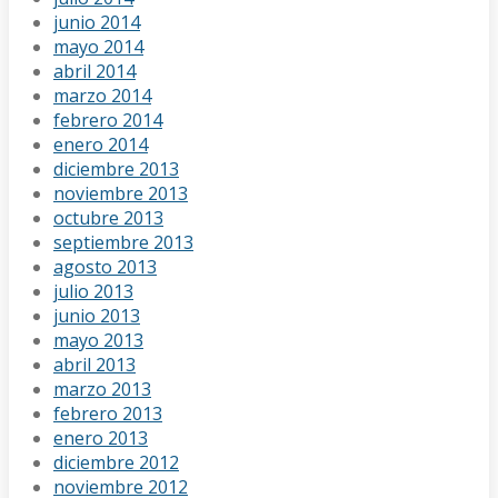
junio 2014
mayo 2014
abril 2014
marzo 2014
febrero 2014
enero 2014
diciembre 2013
noviembre 2013
octubre 2013
septiembre 2013
agosto 2013
julio 2013
junio 2013
mayo 2013
abril 2013
marzo 2013
febrero 2013
enero 2013
diciembre 2012
noviembre 2012