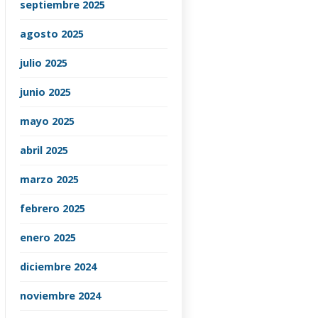
septiembre 2025
agosto 2025
julio 2025
junio 2025
mayo 2025
abril 2025
marzo 2025
febrero 2025
enero 2025
diciembre 2024
noviembre 2024