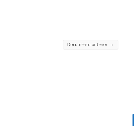
→
Documento anterior