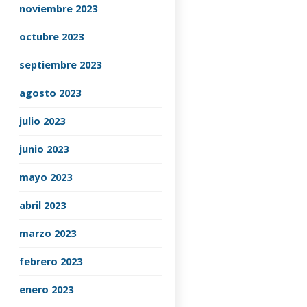
noviembre 2023
octubre 2023
septiembre 2023
agosto 2023
julio 2023
junio 2023
mayo 2023
abril 2023
marzo 2023
febrero 2023
enero 2023