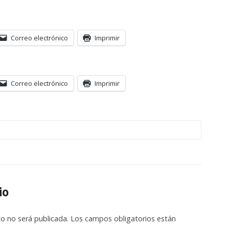
Correo electrónico
Imprimir
Correo electrónico
Imprimir
io
co no será publicada.
Los campos obligatorios están