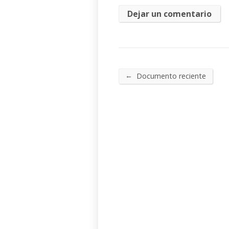
←
Documento reciente