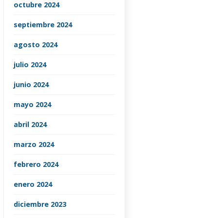
octubre 2024
septiembre 2024
agosto 2024
julio 2024
junio 2024
mayo 2024
abril 2024
marzo 2024
febrero 2024
enero 2024
diciembre 2023