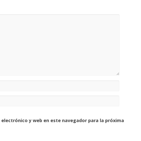
 electrónico y web en este navegador para la próxima