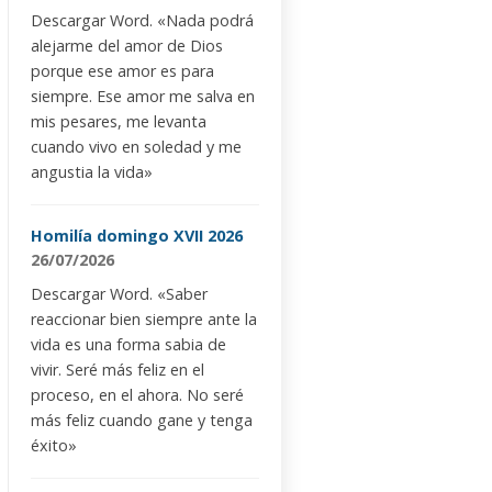
Descargar Word. «Nada podrá
alejarme del amor de Dios
porque ese amor es para
siempre. Ese amor me salva en
mis pesares, me levanta
cuando vivo en soledad y me
angustia la vida»
Homilía domingo XVII 2026
26/07/2026
Descargar Word. «Saber
reaccionar bien siempre ante la
vida es una forma sabia de
vivir. Seré más feliz en el
proceso, en el ahora. No seré
más feliz cuando gane y tenga
éxito»