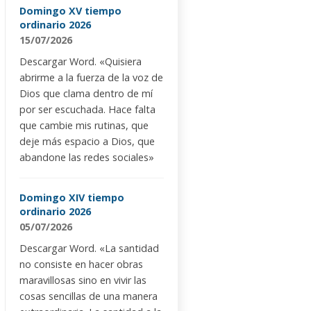
Domingo XV tiempo
ordinario 2026
15/07/2026
Descargar Word. «Quisiera
abrirme a la fuerza de la voz de
Dios que clama dentro de mí
por ser escuchada. Hace falta
que cambie mis rutinas, que
deje más espacio a Dios, que
abandone las redes sociales»
Domingo XIV tiempo
ordinario 2026
05/07/2026
Descargar Word. «La santidad
no consiste en hacer obras
maravillosas sino en vivir las
cosas sencillas de una manera