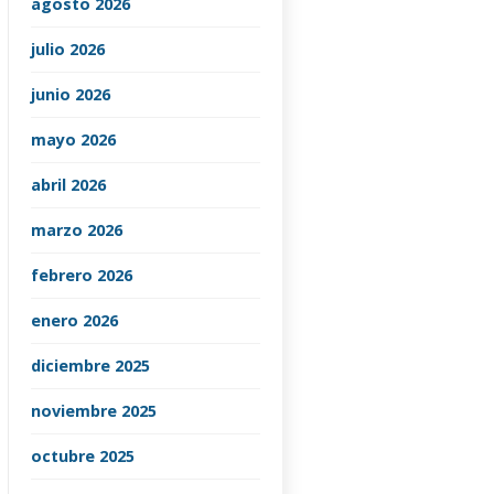
agosto 2026
julio 2026
junio 2026
mayo 2026
abril 2026
marzo 2026
febrero 2026
enero 2026
diciembre 2025
noviembre 2025
octubre 2025