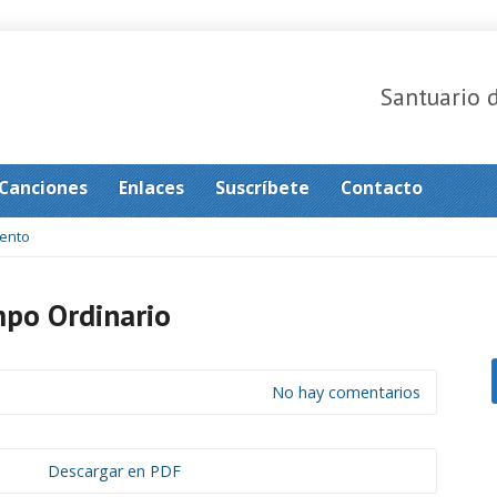
Santuario 
Canciones
Enlaces
Suscríbete
Contacto
ento
po Ordinario
No hay comentarios
Descargar en PDF