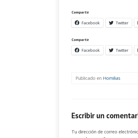
Compartir
Facebook
Twitter
Compartir
Facebook
Twitter
Publicado en
Homilias
Escribir un comentar
Tu dirección de correo electróni