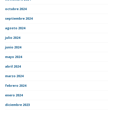
octubre 2024
septiembre 2024
agosto 2024
julio 2024
junio 2024
mayo 2024
abril 2024
marzo 2024
febrero 2024
enero 2024
diciembre 2023