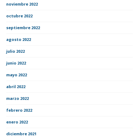
noviembre 2022
octubre 2022
septiembre 2022
agosto 2022
julio 2022
junio 2022
mayo 2022
abril 2022
marzo 2022
febrero 2022
enero 2022
diciembre 2021