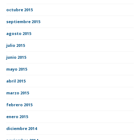
octubre 2015
septiembre 2015
agosto 2015
julio 2015
junio 2015
mayo 2015
abril 2015
marzo 2015
febrero 2015
enero 2015
diciembre 2014