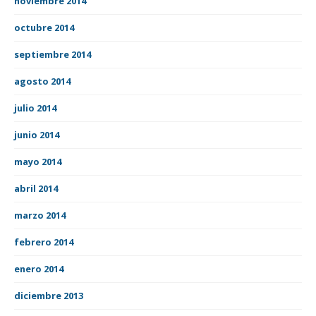
noviembre 2014
octubre 2014
septiembre 2014
agosto 2014
julio 2014
junio 2014
mayo 2014
abril 2014
marzo 2014
febrero 2014
enero 2014
diciembre 2013