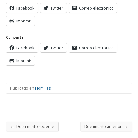
Facebook
Twitter
Correo electrónico
Imprimir
Compartir
Facebook
Twitter
Correo electrónico
Imprimir
Publicado en
Homilias
←
→
Documento reciente
Documento anterior