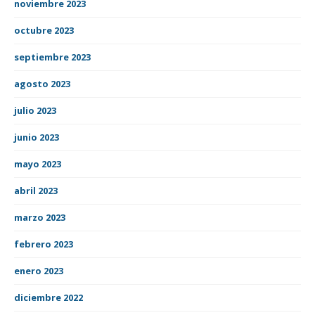
noviembre 2023
octubre 2023
septiembre 2023
agosto 2023
julio 2023
junio 2023
mayo 2023
abril 2023
marzo 2023
febrero 2023
enero 2023
diciembre 2022