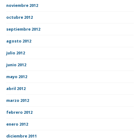
noviembre 2012
octubre 2012
septiembre 2012
agosto 2012
julio 2012
junio 2012
mayo 2012
abril 2012
marzo 2012
febrero 2012
enero 2012
diciembre 2011