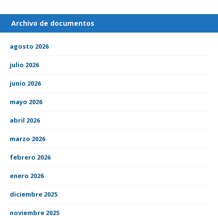
Archivo de documentos
agosto 2026
julio 2026
junio 2026
mayo 2026
abril 2026
marzo 2026
febrero 2026
enero 2026
diciembre 2025
noviembre 2025