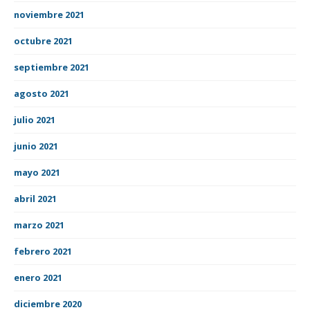
noviembre 2021
octubre 2021
septiembre 2021
agosto 2021
julio 2021
junio 2021
mayo 2021
abril 2021
marzo 2021
febrero 2021
enero 2021
diciembre 2020