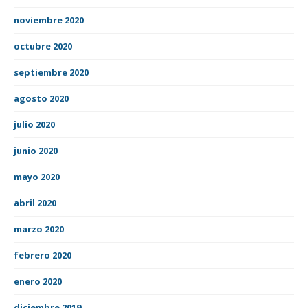
noviembre 2020
octubre 2020
septiembre 2020
agosto 2020
julio 2020
junio 2020
mayo 2020
abril 2020
marzo 2020
febrero 2020
enero 2020
diciembre 2019