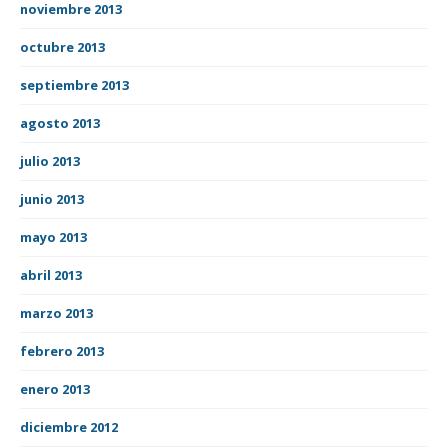
noviembre 2013
octubre 2013
septiembre 2013
agosto 2013
julio 2013
junio 2013
mayo 2013
abril 2013
marzo 2013
febrero 2013
enero 2013
diciembre 2012