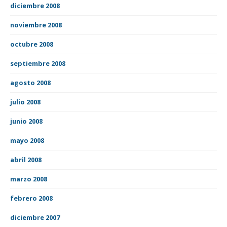
diciembre 2008
noviembre 2008
octubre 2008
septiembre 2008
agosto 2008
julio 2008
junio 2008
mayo 2008
abril 2008
marzo 2008
febrero 2008
diciembre 2007