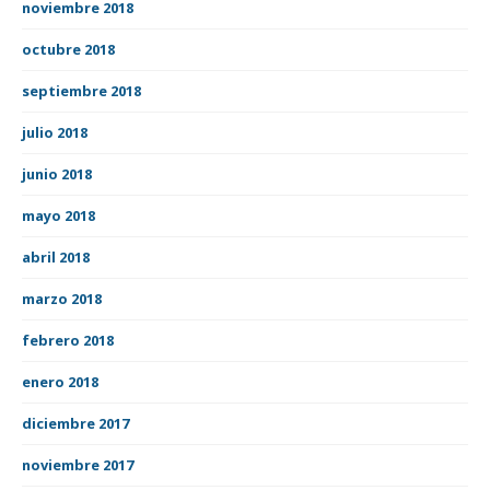
noviembre 2018
octubre 2018
septiembre 2018
julio 2018
junio 2018
mayo 2018
abril 2018
marzo 2018
febrero 2018
enero 2018
diciembre 2017
noviembre 2017