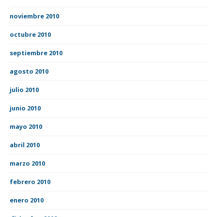
noviembre 2010
octubre 2010
septiembre 2010
agosto 2010
julio 2010
junio 2010
mayo 2010
abril 2010
marzo 2010
febrero 2010
enero 2010