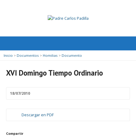
Inicio
>
Documentos
>
Homilias
>
Documento
XVI Domingo Tiempo Ordinario
18/07/2010
Descargar en PDF
Compartir