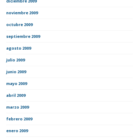
diciembre 2009
noviembre 2009
octubre 2009
septiembre 2009
agosto 2009
julio 2009
junio 2009
mayo 2009
abril 2009
marzo 2009
febrero 2009
enero 2009