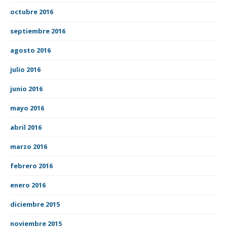
octubre 2016
septiembre 2016
agosto 2016
julio 2016
junio 2016
mayo 2016
abril 2016
marzo 2016
febrero 2016
enero 2016
diciembre 2015
noviembre 2015