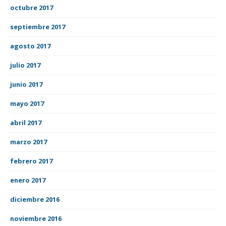
octubre 2017
septiembre 2017
agosto 2017
julio 2017
junio 2017
mayo 2017
abril 2017
marzo 2017
febrero 2017
enero 2017
diciembre 2016
noviembre 2016