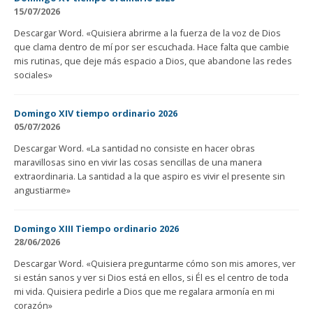
15/07/2026
Descargar Word. «Quisiera abrirme a la fuerza de la voz de Dios
que clama dentro de mí por ser escuchada. Hace falta que cambie
mis rutinas, que deje más espacio a Dios, que abandone las redes
sociales»
Domingo XIV tiempo ordinario 2026
05/07/2026
Descargar Word. «La santidad no consiste en hacer obras
maravillosas sino en vivir las cosas sencillas de una manera
extraordinaria. La santidad a la que aspiro es vivir el presente sin
angustiarme»
Domingo XIII Tiempo ordinario 2026
28/06/2026
Descargar Word. «Quisiera preguntarme cómo son mis amores, ver
si están sanos y ver si Dios está en ellos, si Él es el centro de toda
mi vida. Quisiera pedirle a Dios que me regalara armonía en mi
corazón»