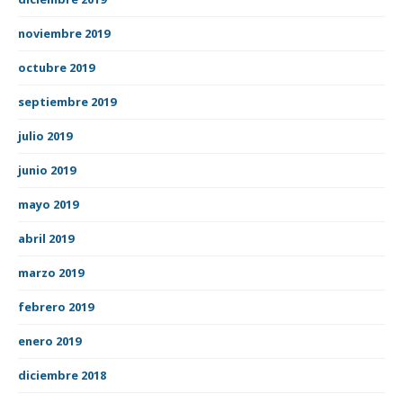
noviembre 2019
octubre 2019
septiembre 2019
julio 2019
junio 2019
mayo 2019
abril 2019
marzo 2019
febrero 2019
enero 2019
diciembre 2018