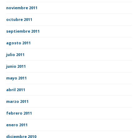
noviembre 2011
octubre 2011
septiembre 2011
agosto 2011
julio 2011
junio 2011
mayo 2011
abril 2011
marzo 2011
febrero 2011
enero 2011
diciembre 2010