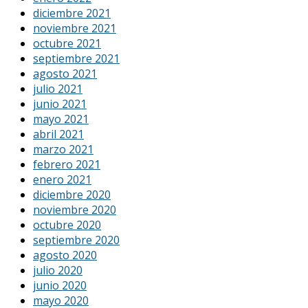
diciembre 2021
noviembre 2021
octubre 2021
septiembre 2021
agosto 2021
julio 2021
junio 2021
mayo 2021
abril 2021
marzo 2021
febrero 2021
enero 2021
diciembre 2020
noviembre 2020
octubre 2020
septiembre 2020
agosto 2020
julio 2020
junio 2020
mayo 2020