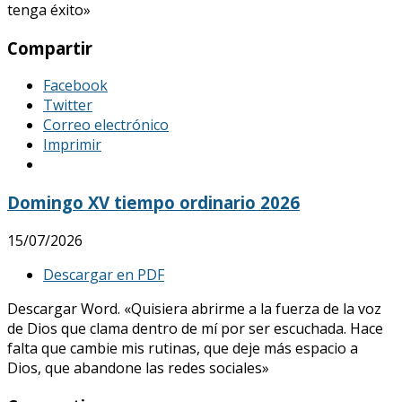
tenga éxito»
Compartir
Facebook
Twitter
Correo electrónico
Imprimir
Domingo XV tiempo ordinario 2026
15/07/2026
Descargar en PDF
Descargar Word. «Quisiera abrirme a la fuerza de la voz
de Dios que clama dentro de mí por ser escuchada. Hace
falta que cambie mis rutinas, que deje más espacio a
Dios, que abandone las redes sociales»