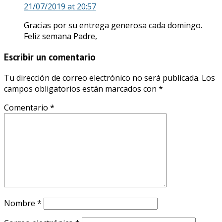
21/07/2019
at 20:57
Gracias por su entrega generosa cada domingo.
Feliz semana Padre,
Escribir un comentario
Tu dirección de correo electrónico no será publicada.
Los
campos obligatorios están marcados con
*
Comentario
*
Nombre
*