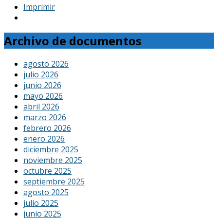
Imprimir
Archivo de documentos
agosto 2026
julio 2026
junio 2026
mayo 2026
abril 2026
marzo 2026
febrero 2026
enero 2026
diciembre 2025
noviembre 2025
octubre 2025
septiembre 2025
agosto 2025
julio 2025
junio 2025