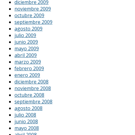
diciembre 2009
noviembre 2009
octubre 2009
septiembre 2009
agosto 2009
julio 2009
junio 2009
mayo 2009
abril 2009
marzo 2009
febrero 2009
enero 2009
diciembre 2008
noviembre 2008
octubre 2008
septiembre 2008
agosto 2008
julio 2008
junio 2008
mayo 2008
abril 2008