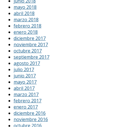
junio 2018
mayo 2018
abril 2018
marzo 2018
febrero 2018
enero 2018
diciembre 2017
noviembre 2017
octubre 2017
septiembre 2017
agosto 2017
julio 2017
junio 2017
mayo 2017
abril 2017
marzo 2017
febrero 2017
enero 2017
diciembre 2016
noviembre 2016
octubre 2016