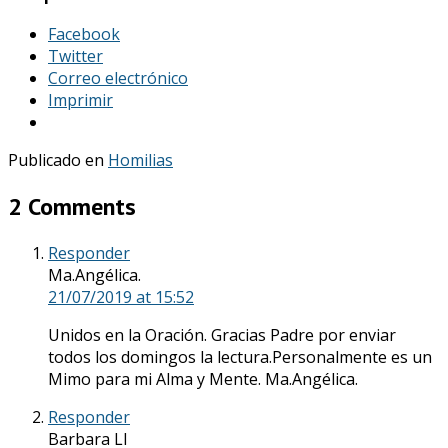
Facebook
Twitter
Correo electrónico
Imprimir
Publicado en
Homilias
2 Comments
Responder
Ma.Angélica.
21/07/2019
at 15:52
Unidos en la Oración. Gracias Padre por enviar
todos los domingos la lectura.Personalmente es un
Mimo para mi Alma y Mente. Ma.Angélica.
Responder
Barbara Ll