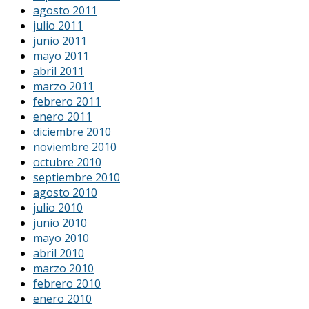
agosto 2011
julio 2011
junio 2011
mayo 2011
abril 2011
marzo 2011
febrero 2011
enero 2011
diciembre 2010
noviembre 2010
octubre 2010
septiembre 2010
agosto 2010
julio 2010
junio 2010
mayo 2010
abril 2010
marzo 2010
febrero 2010
enero 2010