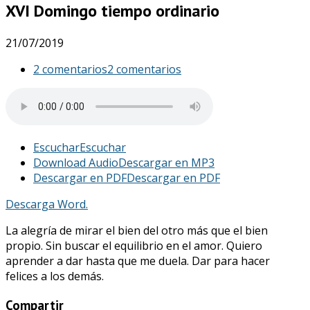
XVI Domingo tiempo ordinario
21/07/2019
2 comentarios
2 comentarios
Escuchar
Escuchar
Download Audio
Descargar en MP3
Descargar en PDF
Descargar en PDF
Descarga Word.
La alegría de mirar el bien del otro más que el bien
propio. Sin buscar el equilibrio en el amor. Quiero
aprender a dar hasta que me duela. Dar para hacer
felices a los demás.
Compartir