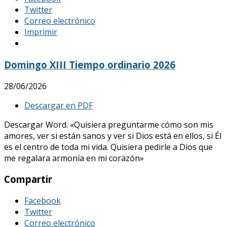
Twitter
Correo electrónico
Imprimir
Domingo XIII Tiempo ordinario 2026
28/06/2026
Descargar en PDF
Descargar Word. «Quisiera preguntarme cómo son mis
amores, ver si están sanos y ver si Dios está en ellos, si Él
es el centro de toda mi vida. Quisiera pedirle a Dios que
me regalara armonía en mi corazón»
Compartir
Facebook
Twitter
Correo electrónico