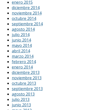
enero 2015
diciembre 2014
noviembre 2014
octubre 2014
septiembre 2014
agosto 2014
julio 2014
junio 2014
mayo 2014
abril 2014
marzo 2014
febrero 2014
enero 2014
diciembre 2013
noviembre 2013
octubre 2013
septiembre 2013
agosto 2013
julio 2013
junio 2013