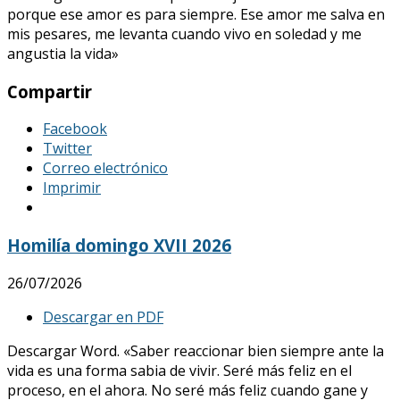
porque ese amor es para siempre. Ese amor me salva en
mis pesares, me levanta cuando vivo en soledad y me
angustia la vida»
Compartir
Facebook
Twitter
Correo electrónico
Imprimir
Homilía domingo XVII 2026
26/07/2026
Descargar en PDF
Descargar Word. «Saber reaccionar bien siempre ante la
vida es una forma sabia de vivir. Seré más feliz en el
proceso, en el ahora. No seré más feliz cuando gane y