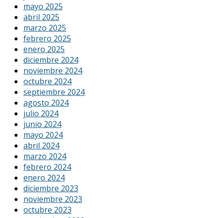
mayo 2025
abril 2025
marzo 2025
febrero 2025
enero 2025
diciembre 2024
noviembre 2024
octubre 2024
septiembre 2024
agosto 2024
julio 2024
junio 2024
mayo 2024
abril 2024
marzo 2024
febrero 2024
enero 2024
diciembre 2023
noviembre 2023
octubre 2023