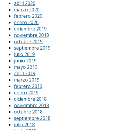
abril 2020
marzo 2020
febrero 2020
enero 2020
diciembre 2019
noviembre 2019
octubre 2019
septiembre 2019
julio 2019
junio 2019
mayo 2019
abril 2019
marzo 2019
febrero 2019
enero 2019
diciembre 2018
noviembre 2018
octubre 2018
septiembre 2018
julio 2018