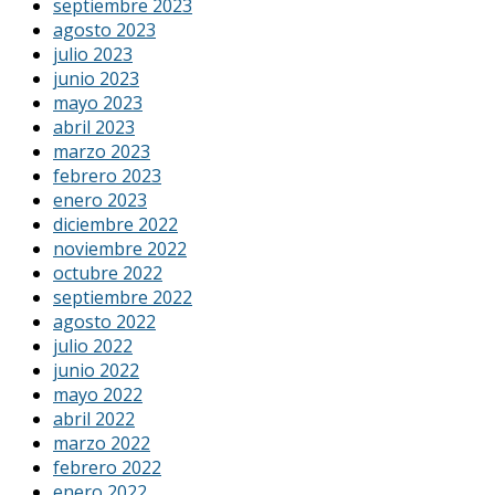
septiembre 2023
agosto 2023
julio 2023
junio 2023
mayo 2023
abril 2023
marzo 2023
febrero 2023
enero 2023
diciembre 2022
noviembre 2022
octubre 2022
septiembre 2022
agosto 2022
julio 2022
junio 2022
mayo 2022
abril 2022
marzo 2022
febrero 2022
enero 2022