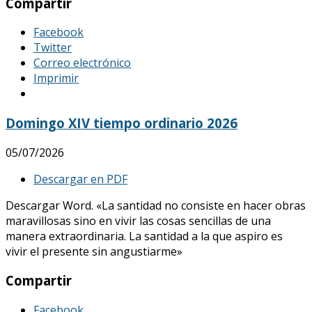
Compartir
Facebook
Twitter
Correo electrónico
Imprimir
Domingo XIV tiempo ordinario 2026
05/07/2026
Descargar en PDF
Descargar Word. «La santidad no consiste en hacer obras
maravillosas sino en vivir las cosas sencillas de una
manera extraordinaria. La santidad a la que aspiro es
vivir el presente sin angustiarme»
Compartir
Facebook