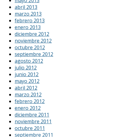
mayo 2013
abril 2013
marzo 2013
febrero 2013
enero 2013
diciembre 2012
noviembre 2012
octubre 2012
septiembre 2012
agosto 2012
julio 2012
junio 2012
mayo 2012
abril 2012
marzo 2012
febrero 2012
enero 2012
diciembre 2011
noviembre 2011
octubre 2011
septiembre 2011