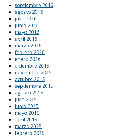
septiembre 2016
agosto 2016
julio 2016
junio 2016
mayo 2016
abril 2016
marzo 2016
febrero 2016
enero 2016
diciembre 2015
noviembre 2015
octubre 2015
septiembre 2015
agosto 2015
julio 2015
junio 2015
mayo 2015
abril 2015
marzo 2015
febrero 2015