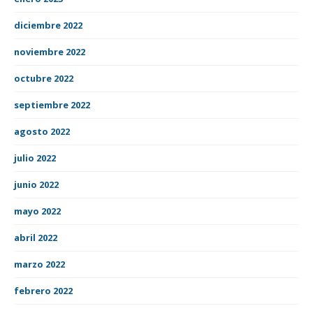
diciembre 2022
noviembre 2022
octubre 2022
septiembre 2022
agosto 2022
julio 2022
junio 2022
mayo 2022
abril 2022
marzo 2022
febrero 2022