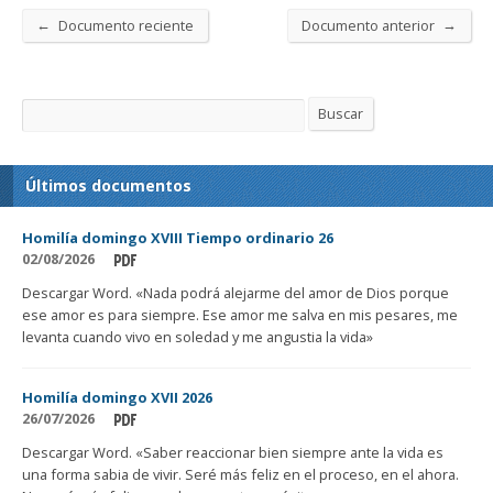
←
→
Documento reciente
Documento anterior
Buscar
Buscar
Últimos documentos
Homilía domingo XVIII Tiempo ordinario 26
02/08/2026
Descargar Word. «Nada podrá alejarme del amor de Dios porque
ese amor es para siempre. Ese amor me salva en mis pesares, me
levanta cuando vivo en soledad y me angustia la vida»
Homilía domingo XVII 2026
26/07/2026
Descargar Word. «Saber reaccionar bien siempre ante la vida es
una forma sabia de vivir. Seré más feliz en el proceso, en el ahora.