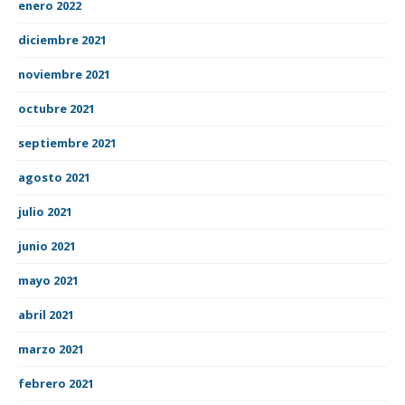
enero 2022
diciembre 2021
noviembre 2021
octubre 2021
septiembre 2021
agosto 2021
julio 2021
junio 2021
mayo 2021
abril 2021
marzo 2021
febrero 2021