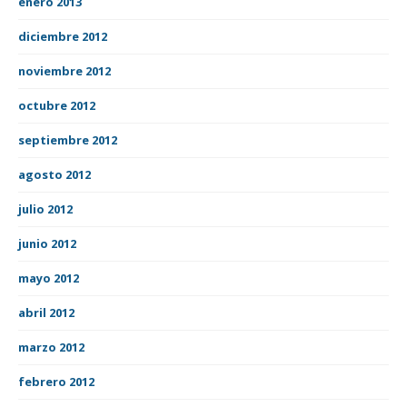
enero 2013
diciembre 2012
noviembre 2012
octubre 2012
septiembre 2012
agosto 2012
julio 2012
junio 2012
mayo 2012
abril 2012
marzo 2012
febrero 2012