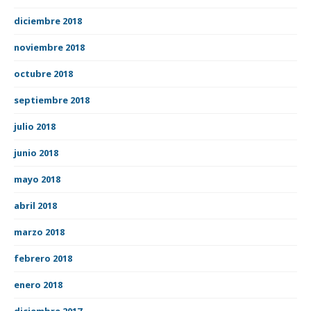
diciembre 2018
noviembre 2018
octubre 2018
septiembre 2018
julio 2018
junio 2018
mayo 2018
abril 2018
marzo 2018
febrero 2018
enero 2018
diciembre 2017