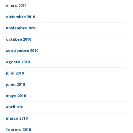
enero 2011
diciembre 2010
noviembre 2010
octubre 2010
septiembre 2010
agosto 2010
julio 2010
junio 2010
mayo 2010
abril 2010
marzo 2010
febrero 2010