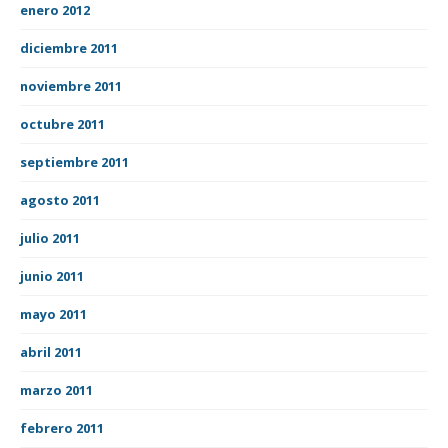
enero 2012
diciembre 2011
noviembre 2011
octubre 2011
septiembre 2011
agosto 2011
julio 2011
junio 2011
mayo 2011
abril 2011
marzo 2011
febrero 2011