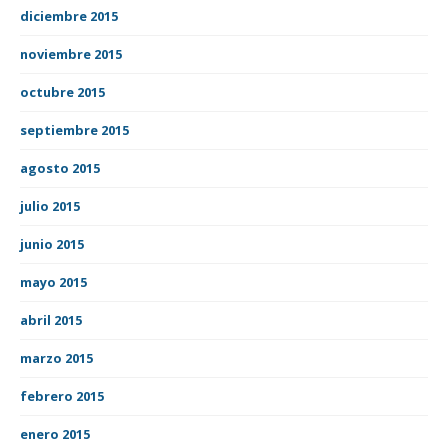
diciembre 2015
noviembre 2015
octubre 2015
septiembre 2015
agosto 2015
julio 2015
junio 2015
mayo 2015
abril 2015
marzo 2015
febrero 2015
enero 2015