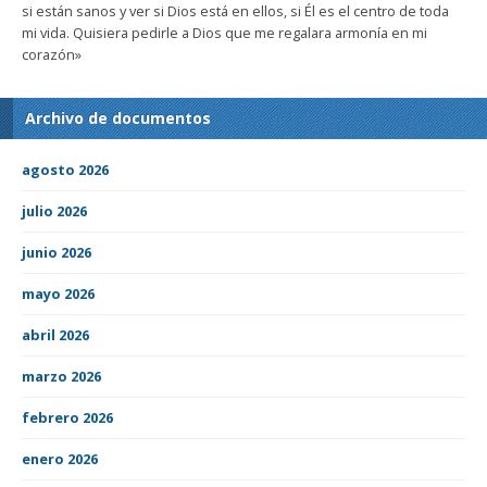
si están sanos y ver si Dios está en ellos, si Él es el centro de toda
mi vida. Quisiera pedirle a Dios que me regalara armonía en mi
corazón»
Archivo de documentos
agosto 2026
julio 2026
junio 2026
mayo 2026
abril 2026
marzo 2026
febrero 2026
enero 2026