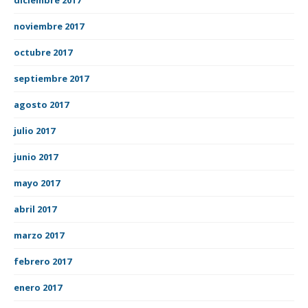
noviembre 2017
octubre 2017
septiembre 2017
agosto 2017
julio 2017
junio 2017
mayo 2017
abril 2017
marzo 2017
febrero 2017
enero 2017