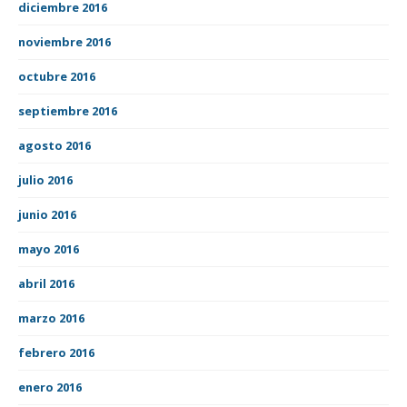
diciembre 2016
noviembre 2016
octubre 2016
septiembre 2016
agosto 2016
julio 2016
junio 2016
mayo 2016
abril 2016
marzo 2016
febrero 2016
enero 2016