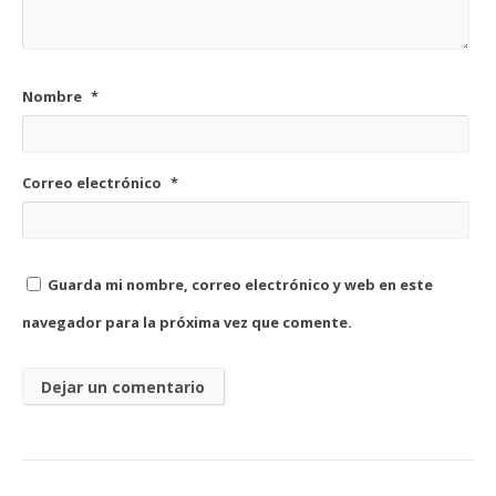
Nombre
*
Correo electrónico
*
Guarda mi nombre, correo electrónico y web en este
navegador para la próxima vez que comente.