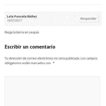
Lola Poncela Núñez
Responder
16/07/2017
Riega la tierra en sequía
Escribir un comentario
Tu dirección de correo electrónico no será publicada.
Los campos
obligatorios están marcados con
*