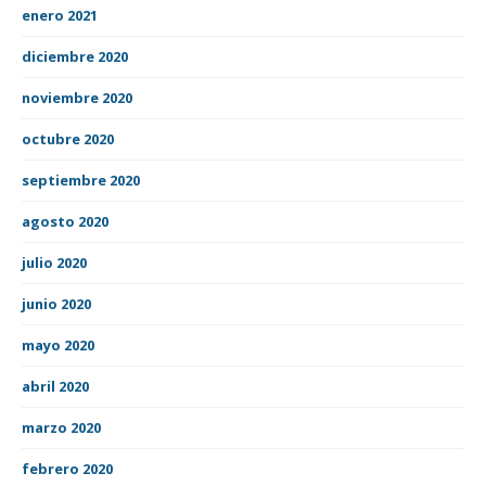
enero 2021
diciembre 2020
noviembre 2020
octubre 2020
septiembre 2020
agosto 2020
julio 2020
junio 2020
mayo 2020
abril 2020
marzo 2020
febrero 2020