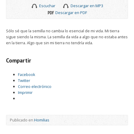
Escuchar
Descargar en MP3
Descargar en PDF
Sólo sé que la semilla no cambia lo esencial de mi vida. Mi tierra
sigue siendo la misma. La semilla da vida a algo que no estaba antes
en la tierra. Algo que sin mi tierra no tendría vida.
Compartir
Facebook
Twitter
Correo electrónico
Imprimir
Publicado en
Homilias