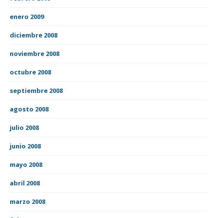
enero 2009
diciembre 2008
noviembre 2008
octubre 2008
septiembre 2008
agosto 2008
julio 2008
junio 2008
mayo 2008
abril 2008
marzo 2008