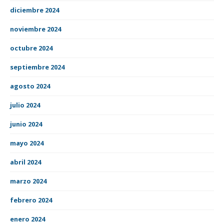
diciembre 2024
noviembre 2024
octubre 2024
septiembre 2024
agosto 2024
julio 2024
junio 2024
mayo 2024
abril 2024
marzo 2024
febrero 2024
enero 2024