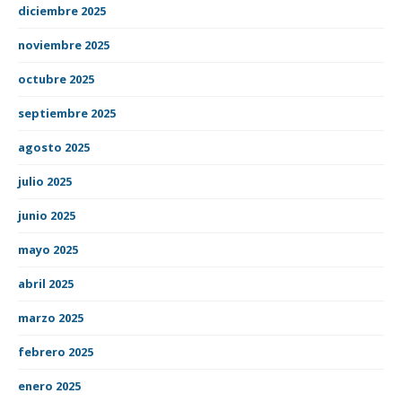
diciembre 2025
noviembre 2025
octubre 2025
septiembre 2025
agosto 2025
julio 2025
junio 2025
mayo 2025
abril 2025
marzo 2025
febrero 2025
enero 2025