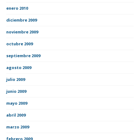
enero 2010
diciembre 2009
noviembre 2009
octubre 2009
septiembre 2009
agosto 2009
julio 2009
junio 2009
mayo 2009
abril 2009
marzo 2009
febrero 2009