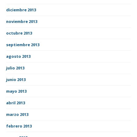
diciembre 2013
noviembre 2013
octubre 2013
septiembre 2013
agosto 2013
julio 2013
junio 2013
mayo 2013
abril 2013
marzo 2013
febrero 2013