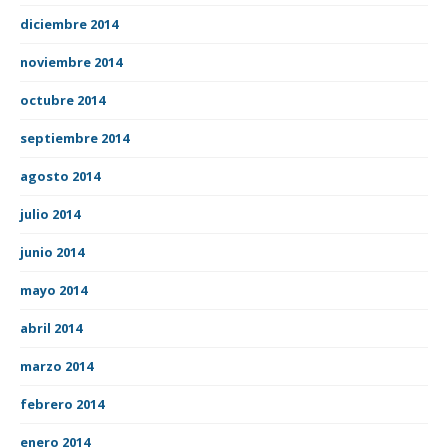
diciembre 2014
noviembre 2014
octubre 2014
septiembre 2014
agosto 2014
julio 2014
junio 2014
mayo 2014
abril 2014
marzo 2014
febrero 2014
enero 2014