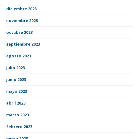
diciembre 2023
noviembre 2023
octubre 2023
septiembre 2023
agosto 2023
julio 2023
junio 2023
mayo 2023
abril 2023
marzo 2023
febrero 2023
enero 2023