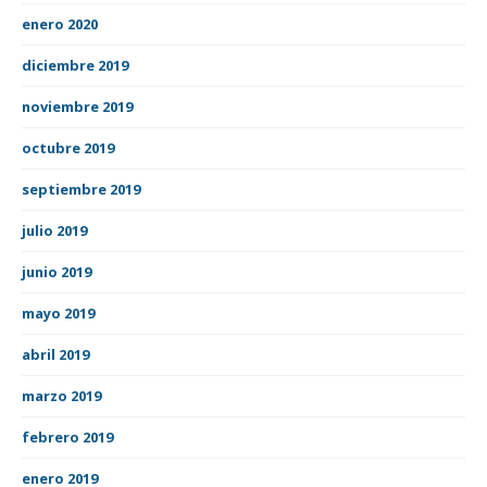
enero 2020
diciembre 2019
noviembre 2019
octubre 2019
septiembre 2019
julio 2019
junio 2019
mayo 2019
abril 2019
marzo 2019
febrero 2019
enero 2019