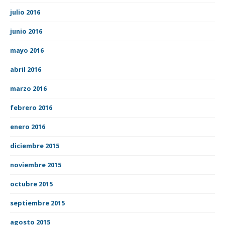
julio 2016
junio 2016
mayo 2016
abril 2016
marzo 2016
febrero 2016
enero 2016
diciembre 2015
noviembre 2015
octubre 2015
septiembre 2015
agosto 2015