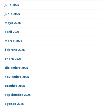
julio 2026
junio 2026
mayo 2026
abril 2026
marzo 2026
febrero 2026
enero 2026
diciembre 2025
noviembre 2025
octubre 2025
septiembre 2025
agosto 2025