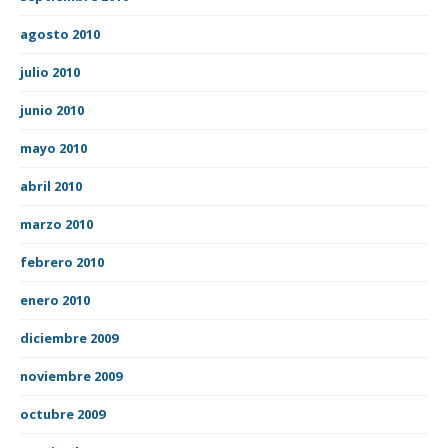
agosto 2010
julio 2010
junio 2010
mayo 2010
abril 2010
marzo 2010
febrero 2010
enero 2010
diciembre 2009
noviembre 2009
octubre 2009