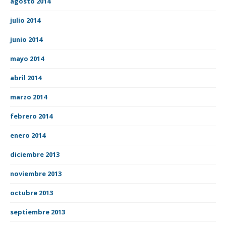
agosto 2014
julio 2014
junio 2014
mayo 2014
abril 2014
marzo 2014
febrero 2014
enero 2014
diciembre 2013
noviembre 2013
octubre 2013
septiembre 2013