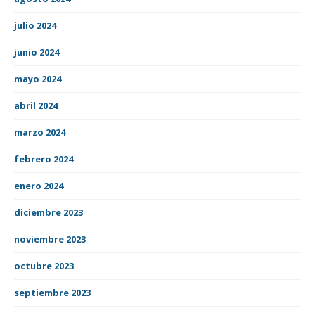
julio 2024
junio 2024
mayo 2024
abril 2024
marzo 2024
febrero 2024
enero 2024
diciembre 2023
noviembre 2023
octubre 2023
septiembre 2023