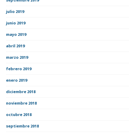
julio 2019
junio 2019
mayo 2019
abril 2019
marzo 2019
febrero 2019
enero 2019
diciembre 2018
noviembre 2018
octubre 2018
septiembre 2018