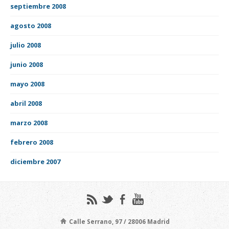
septiembre 2008
agosto 2008
julio 2008
junio 2008
mayo 2008
abril 2008
marzo 2008
febrero 2008
diciembre 2007
Calle Serrano, 97 / 28006 Madrid