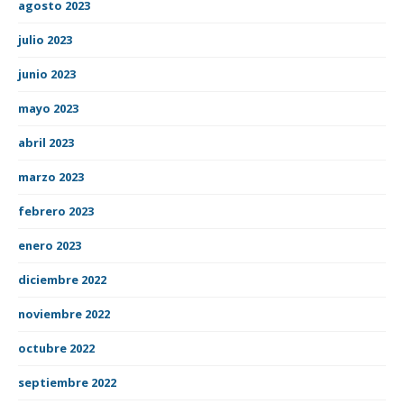
agosto 2023
julio 2023
junio 2023
mayo 2023
abril 2023
marzo 2023
febrero 2023
enero 2023
diciembre 2022
noviembre 2022
octubre 2022
septiembre 2022