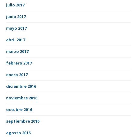
julio 2017
junio 2017
mayo 2017
abril 2017
marzo 2017
febrero 2017
enero 2017
diciembre 2016
noviembre 2016
octubre 2016
septiembre 2016
agosto 2016