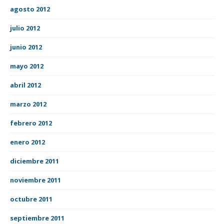
agosto 2012
julio 2012
junio 2012
mayo 2012
abril 2012
marzo 2012
febrero 2012
enero 2012
diciembre 2011
noviembre 2011
octubre 2011
septiembre 2011