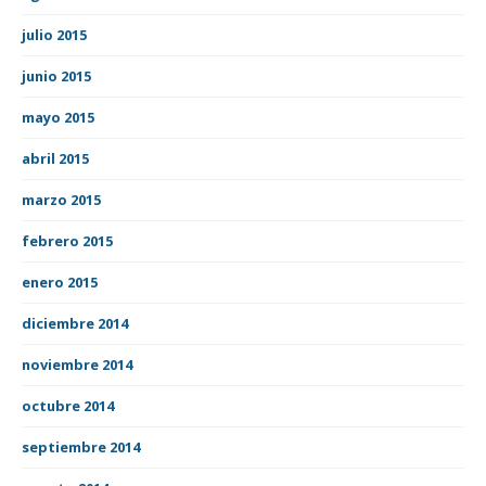
julio 2015
junio 2015
mayo 2015
abril 2015
marzo 2015
febrero 2015
enero 2015
diciembre 2014
noviembre 2014
octubre 2014
septiembre 2014