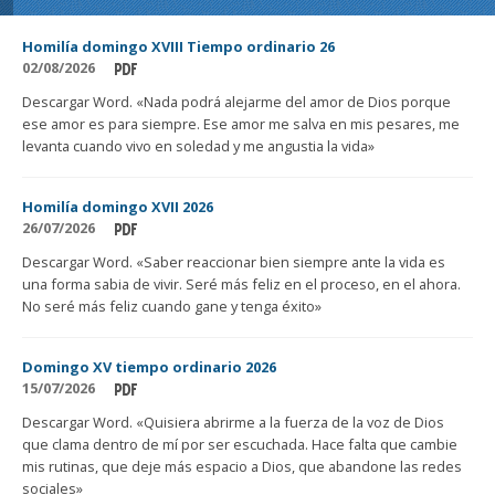
Homilía domingo XVIII Tiempo ordinario 26
02/08/2026
Descargar Word. «Nada podrá alejarme del amor de Dios porque
ese amor es para siempre. Ese amor me salva en mis pesares, me
levanta cuando vivo en soledad y me angustia la vida»
Homilía domingo XVII 2026
26/07/2026
Descargar Word. «Saber reaccionar bien siempre ante la vida es
una forma sabia de vivir. Seré más feliz en el proceso, en el ahora.
No seré más feliz cuando gane y tenga éxito»
Domingo XV tiempo ordinario 2026
15/07/2026
Descargar Word. «Quisiera abrirme a la fuerza de la voz de Dios
que clama dentro de mí por ser escuchada. Hace falta que cambie
mis rutinas, que deje más espacio a Dios, que abandone las redes
sociales»