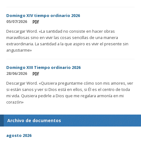
Domingo XIV tiempo ordinario 2026
05/07/2026
Descargar Word. «La santidad no consiste en hacer obras
maravillosas sino en vivir las cosas sencillas de una manera
extraordinaria. La santidad a la que aspiro es vivir el presente sin
angustiarme»
Domingo XIII Tiempo ordinario 2026
28/06/2026
Descargar Word. «Quisiera preguntarme cómo son mis amores, ver
si están sanos y ver si Dios está en ellos, si Él es el centro de toda
mi vida. Quisiera pedirle a Dios que me regalara armonía en mi
corazón»
Archivo de documentos
agosto 2026