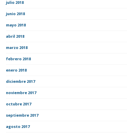
julio 2018
junio 2018
mayo 2018
abril 2018
marzo 2018
febrero 2018
enero 2018
diciembre 2017
noviembre 2017
octubre 2017
septiembre 2017
agosto 2017