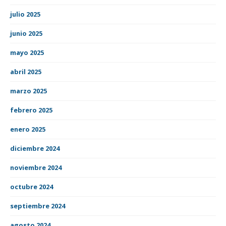
julio 2025
junio 2025
mayo 2025
abril 2025
marzo 2025
febrero 2025
enero 2025
diciembre 2024
noviembre 2024
octubre 2024
septiembre 2024
agosto 2024