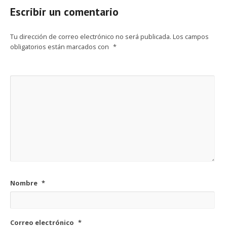
Escribir un comentario
Tu dirección de correo electrónico no será publicada.
Los campos
obligatorios están marcados con
*
Nombre
*
Correo electrónico
*