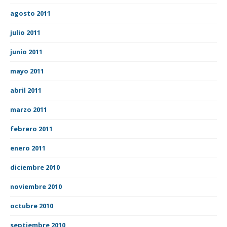
agosto 2011
julio 2011
junio 2011
mayo 2011
abril 2011
marzo 2011
febrero 2011
enero 2011
diciembre 2010
noviembre 2010
octubre 2010
septiembre 2010