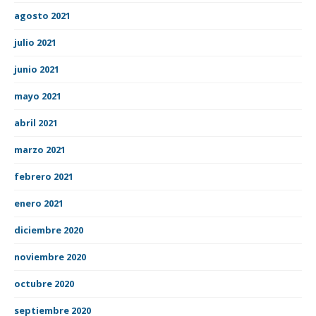
agosto 2021
julio 2021
junio 2021
mayo 2021
abril 2021
marzo 2021
febrero 2021
enero 2021
diciembre 2020
noviembre 2020
octubre 2020
septiembre 2020