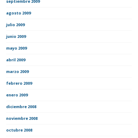
septiembre 2009
agosto 2009
julio 2009
junio 2009
mayo 2009
abril 2009
marzo 2009
febrero 2009
enero 2009
diciembre 2008
noviembre 2008
octubre 2008