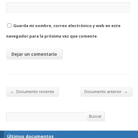
Guarda mi nombre, correo electrónico y web en este
navegador para la próxima vez que comente.
←
→
Documento reciente
Documento anterior
Buscar
Buscar
Últimos documentos