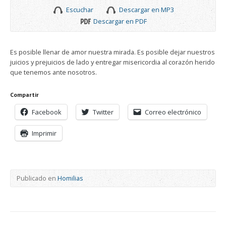
Escuchar
Descargar en MP3
Descargar en PDF
Es posible llenar de amor nuestra mirada. Es posible dejar nuestros
juicios y prejuicios de lado y entregar misericordia al corazón herido
que tenemos ante nosotros.
Compartir
Facebook
Twitter
Correo electrónico
Imprimir
Publicado en
Homilias