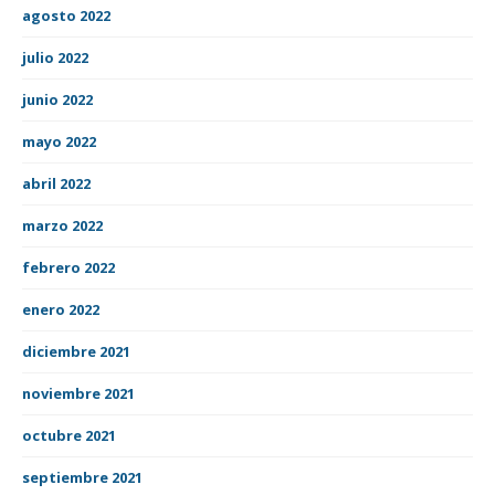
agosto 2022
julio 2022
junio 2022
mayo 2022
abril 2022
marzo 2022
febrero 2022
enero 2022
diciembre 2021
noviembre 2021
octubre 2021
septiembre 2021