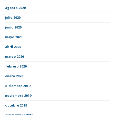
agosto 2020
julio 2020
junio 2020
mayo 2020
abril 2020
marzo 2020
febrero 2020
enero 2020
diciembre 2019
noviembre 2019
octubre 2019
septiembre 2019