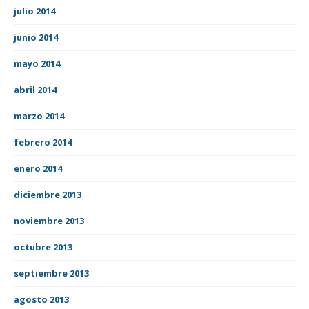
julio 2014
junio 2014
mayo 2014
abril 2014
marzo 2014
febrero 2014
enero 2014
diciembre 2013
noviembre 2013
octubre 2013
septiembre 2013
agosto 2013