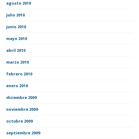
agosto 2010
julio 2010
junio 2010
mayo 2010
abril 2010
marzo 2010
febrero 2010
enero 2010
diciembre 2009
noviembre 2009
octubre 2009
septiembre 2009