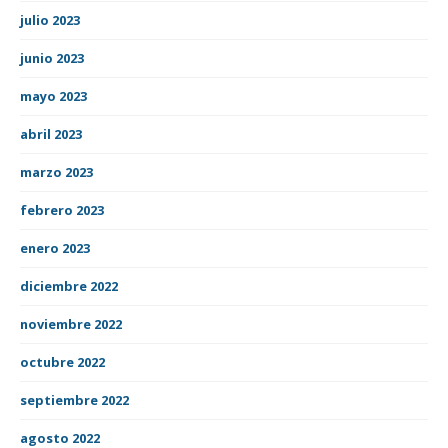
julio 2023
junio 2023
mayo 2023
abril 2023
marzo 2023
febrero 2023
enero 2023
diciembre 2022
noviembre 2022
octubre 2022
septiembre 2022
agosto 2022