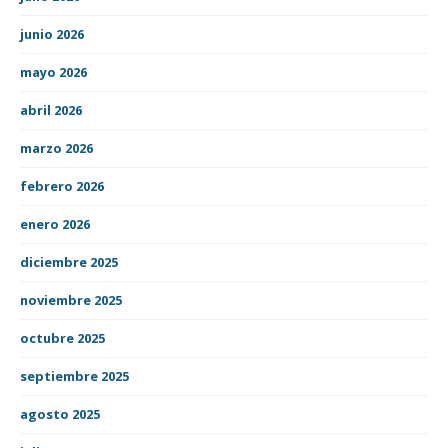
junio 2026
mayo 2026
abril 2026
marzo 2026
febrero 2026
enero 2026
diciembre 2025
noviembre 2025
octubre 2025
septiembre 2025
agosto 2025