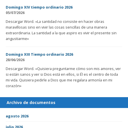
Domingo XIV tiempo ordinario 2026
05/07/2026
Descargar Word. «La santidad no consiste en hacer obras
maravillosas sino en vivir las cosas sencillas de una manera
extraordinaria. La santidad a la que aspiro es vivir el presente sin
angustiarme»
Domingo XIII Tiempo ordinario 2026
28/06/2026
Descargar Word. «Quisiera preguntarme cómo son mis amores, ver
si están sanos y ver si Dios está en ellos, si Él es el centro de toda
mi vida. Quisiera pedirle a Dios que me regalara armonía en mi
corazón»
Archivo de documentos
agosto 2026
julio 2026