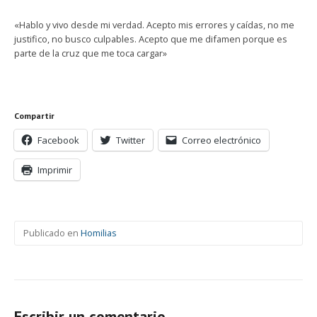
«Hablo y vivo desde mi verdad. Acepto mis errores y caídas, no me
justifico, no busco culpables. Acepto que me difamen porque es
parte de la cruz que me toca cargar»
Compartir
Facebook
Twitter
Correo electrónico
Imprimir
Publicado en
Homilias
Escribir un comentario