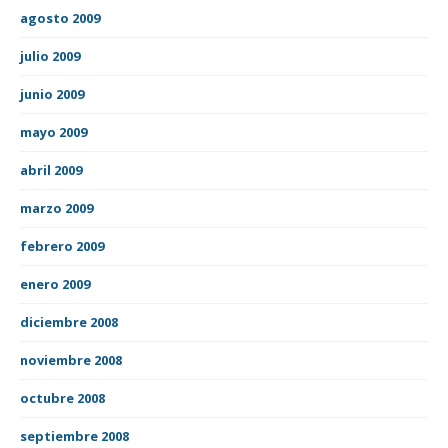
agosto 2009
julio 2009
junio 2009
mayo 2009
abril 2009
marzo 2009
febrero 2009
enero 2009
diciembre 2008
noviembre 2008
octubre 2008
septiembre 2008