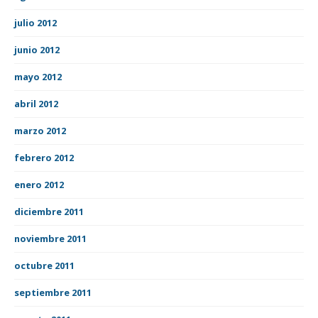
julio 2012
junio 2012
mayo 2012
abril 2012
marzo 2012
febrero 2012
enero 2012
diciembre 2011
noviembre 2011
octubre 2011
septiembre 2011