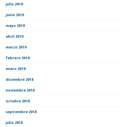
julio 2019
junio 2019
mayo 2019
abril 2019
marzo 2019
febrero 2019
enero 2019
diciembre 2018
noviembre 2018
octubre 2018
septiembre 2018
julio 2018