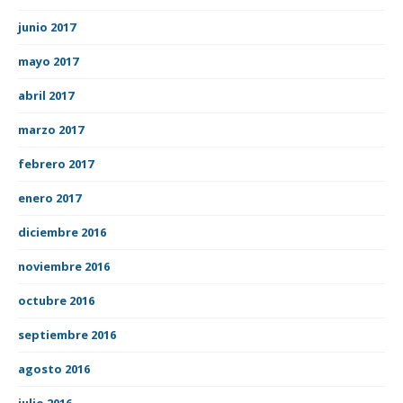
junio 2017
mayo 2017
abril 2017
marzo 2017
febrero 2017
enero 2017
diciembre 2016
noviembre 2016
octubre 2016
septiembre 2016
agosto 2016
julio 2016