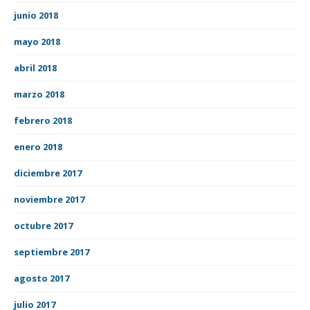
junio 2018
mayo 2018
abril 2018
marzo 2018
febrero 2018
enero 2018
diciembre 2017
noviembre 2017
octubre 2017
septiembre 2017
agosto 2017
julio 2017