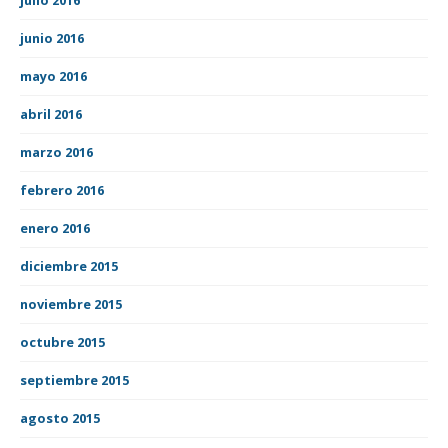
junio 2016
mayo 2016
abril 2016
marzo 2016
febrero 2016
enero 2016
diciembre 2015
noviembre 2015
octubre 2015
septiembre 2015
agosto 2015