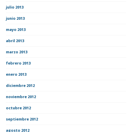
julio 2013
junio 2013
mayo 2013
abril 2013
marzo 2013
febrero 2013
enero 2013
diciembre 2012
noviembre 2012
octubre 2012
septiembre 2012
agosto 2012