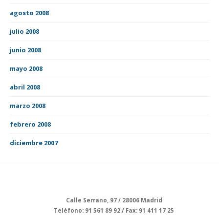
agosto 2008
julio 2008
junio 2008
mayo 2008
abril 2008
marzo 2008
febrero 2008
diciembre 2007
Calle Serrano, 97 / 28006 Madrid
Teléfono: 91 561 89 92 / Fax: 91 411 17 25