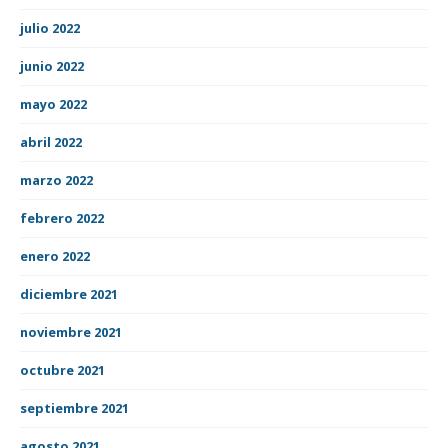
julio 2022
junio 2022
mayo 2022
abril 2022
marzo 2022
febrero 2022
enero 2022
diciembre 2021
noviembre 2021
octubre 2021
septiembre 2021
agosto 2021