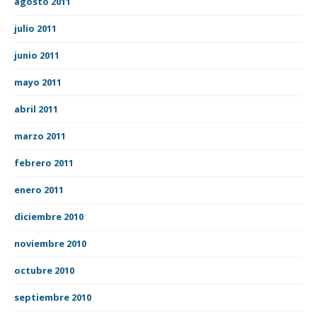
agosto 2011
julio 2011
junio 2011
mayo 2011
abril 2011
marzo 2011
febrero 2011
enero 2011
diciembre 2010
noviembre 2010
octubre 2010
septiembre 2010