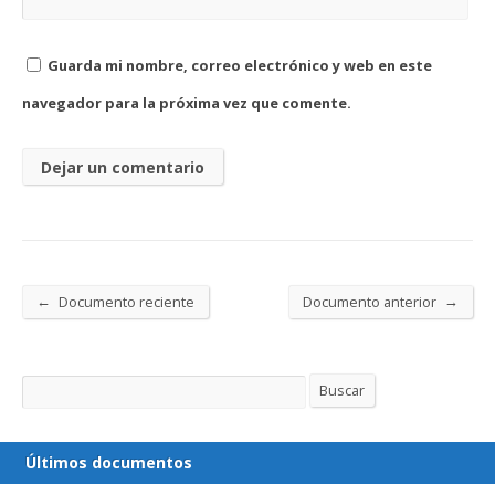
Guarda mi nombre, correo electrónico y web en este
navegador para la próxima vez que comente.
←
→
Documento reciente
Documento anterior
Buscar
Buscar
Últimos documentos