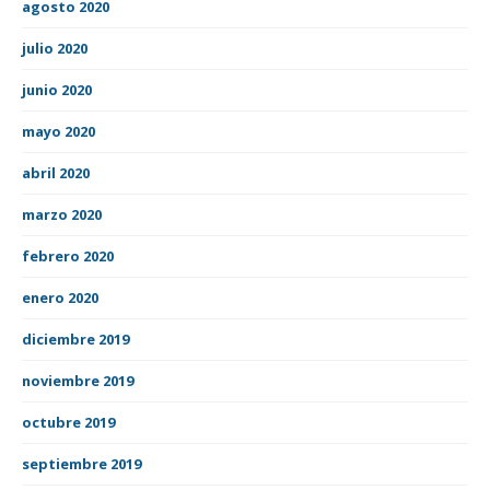
agosto 2020
julio 2020
junio 2020
mayo 2020
abril 2020
marzo 2020
febrero 2020
enero 2020
diciembre 2019
noviembre 2019
octubre 2019
septiembre 2019