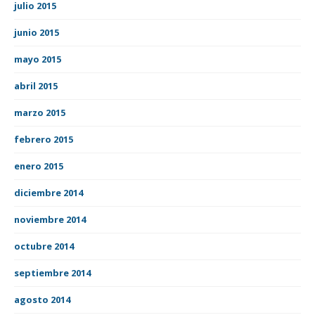
julio 2015
junio 2015
mayo 2015
abril 2015
marzo 2015
febrero 2015
enero 2015
diciembre 2014
noviembre 2014
octubre 2014
septiembre 2014
agosto 2014