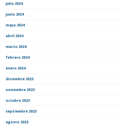
julio 2024
junio 2024
mayo 2024
abril 2024
marzo 2024
febrero 2024
enero 2024
diciembre 2023
noviembre 2023
octubre 2023
septiembre 2023
agosto 2023