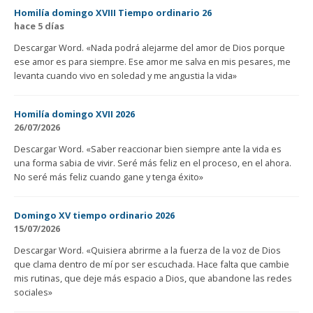
Homilía domingo XVIII Tiempo ordinario 26
hace 5 días
Descargar Word. «Nada podrá alejarme del amor de Dios porque
ese amor es para siempre. Ese amor me salva en mis pesares, me
levanta cuando vivo en soledad y me angustia la vida»
Homilía domingo XVII 2026
26/07/2026
Descargar Word. «Saber reaccionar bien siempre ante la vida es
una forma sabia de vivir. Seré más feliz en el proceso, en el ahora.
No seré más feliz cuando gane y tenga éxito»
Domingo XV tiempo ordinario 2026
15/07/2026
Descargar Word. «Quisiera abrirme a la fuerza de la voz de Dios
que clama dentro de mí por ser escuchada. Hace falta que cambie
mis rutinas, que deje más espacio a Dios, que abandone las redes
sociales»