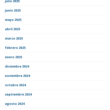
julio 2025
junio 2025
mayo 2025
abril 2025
marzo 2025
febrero 2025
enero 2025
diciembre 2024
noviembre 2024
octubre 2024
septiembre 2024
agosto 2024