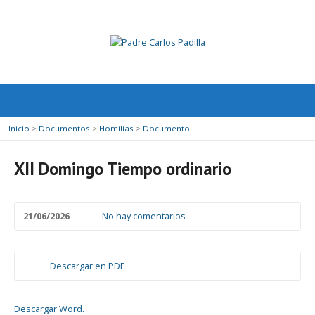
Inicio
>
Documentos
>
Homilias
>
Documento
XII Domingo Tiempo ordinario
21/06/2026
No hay comentarios
Descargar en PDF
Descargar Word.