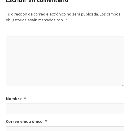
Tu dirección de correo electrónico no será publicada.
Los campos
obligatorios están marcados con
*
Nombre
*
Correo electrónico
*