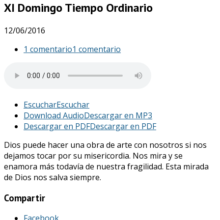
XI Domingo Tiempo Ordinario
12/06/2016
1 comentario
1 comentario
Escuchar
Escuchar
Download Audio
Descargar en MP3
Descargar en PDF
Descargar en PDF
Dios puede hacer una obra de arte con nosotros si nos
dejamos tocar por su misericordia. Nos mira y se
enamora más todavía de nuestra fragilidad. Esta mirada
de Dios nos salva siempre.
Compartir
Facebook