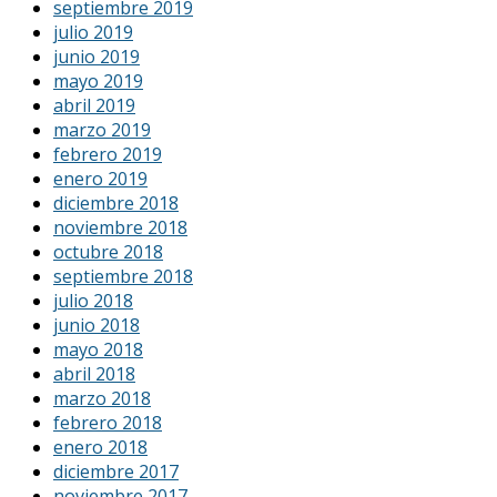
septiembre 2019
julio 2019
junio 2019
mayo 2019
abril 2019
marzo 2019
febrero 2019
enero 2019
diciembre 2018
noviembre 2018
octubre 2018
septiembre 2018
julio 2018
junio 2018
mayo 2018
abril 2018
marzo 2018
febrero 2018
enero 2018
diciembre 2017
noviembre 2017