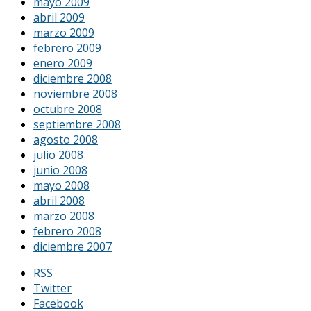
mayo 2009
abril 2009
marzo 2009
febrero 2009
enero 2009
diciembre 2008
noviembre 2008
octubre 2008
septiembre 2008
agosto 2008
julio 2008
junio 2008
mayo 2008
abril 2008
marzo 2008
febrero 2008
diciembre 2007
RSS
Twitter
Facebook