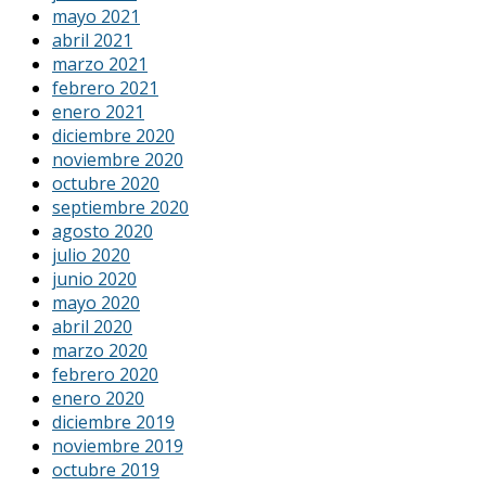
mayo 2021
abril 2021
marzo 2021
febrero 2021
enero 2021
diciembre 2020
noviembre 2020
octubre 2020
septiembre 2020
agosto 2020
julio 2020
junio 2020
mayo 2020
abril 2020
marzo 2020
febrero 2020
enero 2020
diciembre 2019
noviembre 2019
octubre 2019