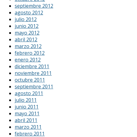
septiembre 2012
agosto 2012
julio 2012
junio 2012
mayo 2012
abril 2012
marzo 2012
febrero 2012
enero 2012
diciembre 2011
noviembre 2011
octubre 2011
septiembre 2011
agosto 2011
julio 2011
junio 2011
mayo 2011
abril 2011
marzo 2011
febrero 2011