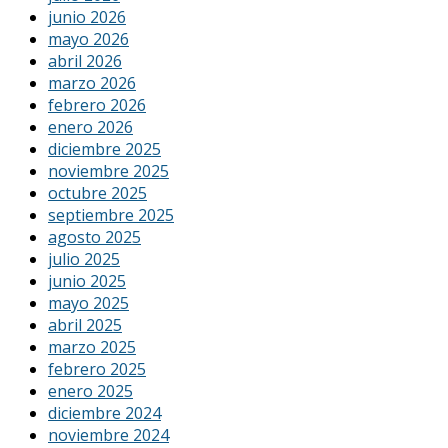
junio 2026
mayo 2026
abril 2026
marzo 2026
febrero 2026
enero 2026
diciembre 2025
noviembre 2025
octubre 2025
septiembre 2025
agosto 2025
julio 2025
junio 2025
mayo 2025
abril 2025
marzo 2025
febrero 2025
enero 2025
diciembre 2024
noviembre 2024