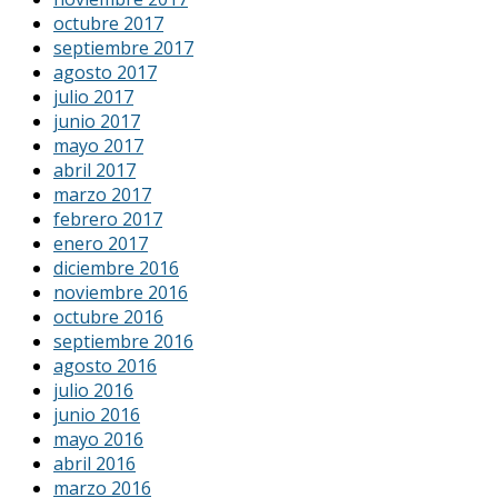
octubre 2017
septiembre 2017
agosto 2017
julio 2017
junio 2017
mayo 2017
abril 2017
marzo 2017
febrero 2017
enero 2017
diciembre 2016
noviembre 2016
octubre 2016
septiembre 2016
agosto 2016
julio 2016
junio 2016
mayo 2016
abril 2016
marzo 2016