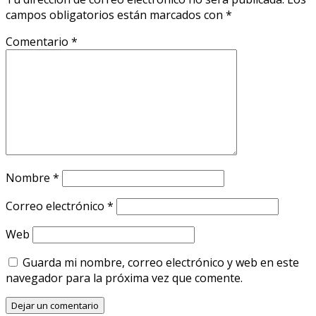
campos obligatorios están marcados con
*
Comentario
*
Nombre
*
Correo electrónico
*
Web
Guarda mi nombre, correo electrónico y web en este
navegador para la próxima vez que comente.