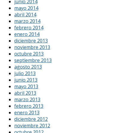
junio 2014
mayo 2014
abril 2014
marzo 2014
febrero 2014
enero 2014
diciembre 2013
noviembre 2013
octubre 2013
septiembre 2013
agosto 2013
julio 2013
junio 2013
mayo 2013
abril 2013
marzo 2013
febrero 2013
enero 2013
diciembre 2012
noviembre 2012
octubre 2012