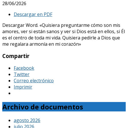
28/06/2026
Descargar en PDF
Descargar Word. «Quisiera preguntarme cómo son mis
amores, ver si están sanos y ver si Dios está en ellos, si Él
es el centro de toda mi vida. Quisiera pedirle a Dios que
me regalara armonía en mi corazón»
Compartir
Facebook
Twitter
Correo electrónico
Imprimir
Archivo de documentos
agosto 2026
julio 2026