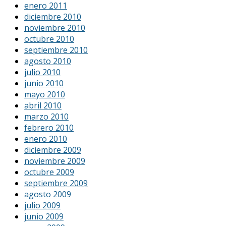
enero 2011
diciembre 2010
noviembre 2010
octubre 2010
septiembre 2010
agosto 2010
julio 2010
junio 2010
mayo 2010
abril 2010
marzo 2010
febrero 2010
enero 2010
diciembre 2009
noviembre 2009
octubre 2009
septiembre 2009
agosto 2009
julio 2009
junio 2009