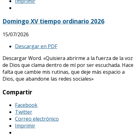
Imprimir
Domingo XV tiempo ordinario 2026
15/07/2026
Descargar en PDF
Descargar Word. «Quisiera abrirme a la fuerza de la voz
de Dios que clama dentro de mí por ser escuchada. Hace
falta que cambie mis rutinas, que deje más espacio a
Dios, que abandone las redes sociales»
Compartir
Facebook
Twitter
Correo electrónico
Imprimir