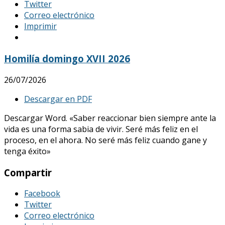
Twitter
Correo electrónico
Imprimir
Homilía domingo XVII 2026
26/07/2026
Descargar en PDF
Descargar Word. «Saber reaccionar bien siempre ante la
vida es una forma sabia de vivir. Seré más feliz en el
proceso, en el ahora. No seré más feliz cuando gane y
tenga éxito»
Compartir
Facebook
Twitter
Correo electrónico