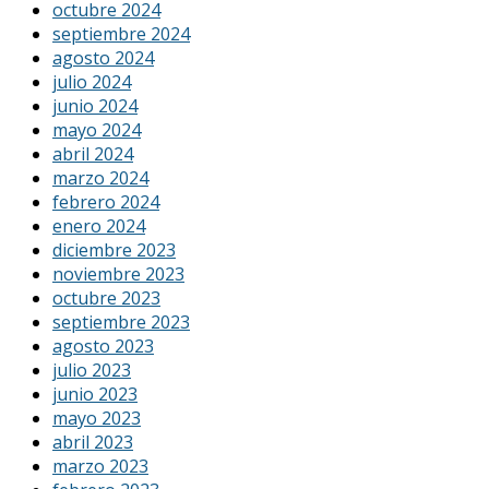
octubre 2024
septiembre 2024
agosto 2024
julio 2024
junio 2024
mayo 2024
abril 2024
marzo 2024
febrero 2024
enero 2024
diciembre 2023
noviembre 2023
octubre 2023
septiembre 2023
agosto 2023
julio 2023
junio 2023
mayo 2023
abril 2023
marzo 2023