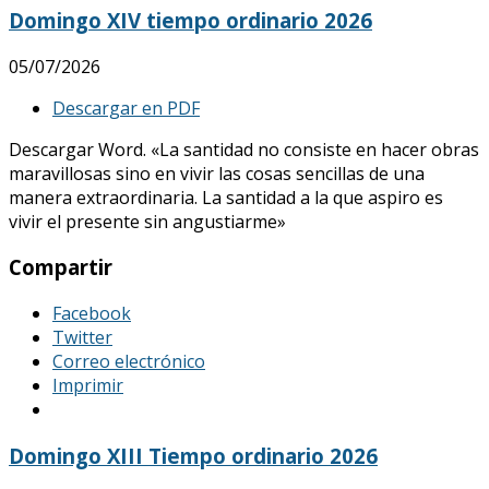
Domingo XIV tiempo ordinario 2026
05/07/2026
Descargar en PDF
Descargar Word. «La santidad no consiste en hacer obras
maravillosas sino en vivir las cosas sencillas de una
manera extraordinaria. La santidad a la que aspiro es
vivir el presente sin angustiarme»
Compartir
Facebook
Twitter
Correo electrónico
Imprimir
Domingo XIII Tiempo ordinario 2026