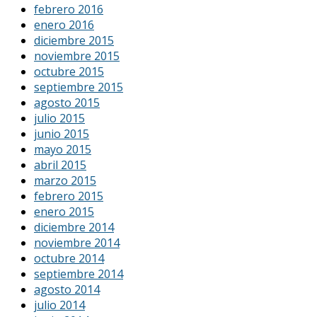
febrero 2016
enero 2016
diciembre 2015
noviembre 2015
octubre 2015
septiembre 2015
agosto 2015
julio 2015
junio 2015
mayo 2015
abril 2015
marzo 2015
febrero 2015
enero 2015
diciembre 2014
noviembre 2014
octubre 2014
septiembre 2014
agosto 2014
julio 2014