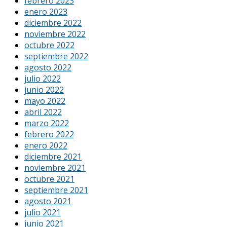
febrero 2023
enero 2023
diciembre 2022
noviembre 2022
octubre 2022
septiembre 2022
agosto 2022
julio 2022
junio 2022
mayo 2022
abril 2022
marzo 2022
febrero 2022
enero 2022
diciembre 2021
noviembre 2021
octubre 2021
septiembre 2021
agosto 2021
julio 2021
junio 2021