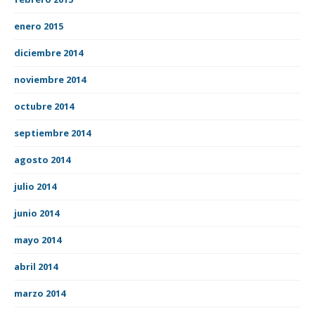
enero 2015
diciembre 2014
noviembre 2014
octubre 2014
septiembre 2014
agosto 2014
julio 2014
junio 2014
mayo 2014
abril 2014
marzo 2014