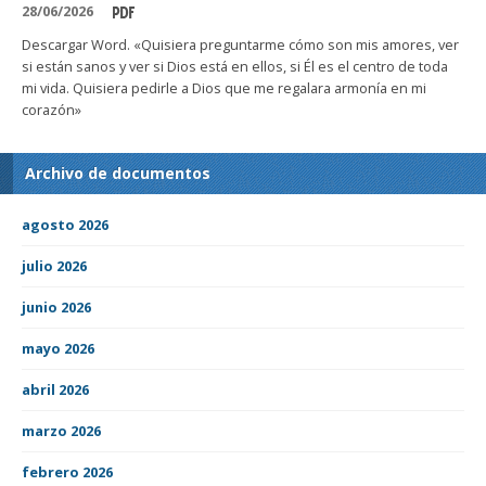
28/06/2026
Descargar Word. «Quisiera preguntarme cómo son mis amores, ver
si están sanos y ver si Dios está en ellos, si Él es el centro de toda
mi vida. Quisiera pedirle a Dios que me regalara armonía en mi
corazón»
Archivo de documentos
agosto 2026
julio 2026
junio 2026
mayo 2026
abril 2026
marzo 2026
febrero 2026