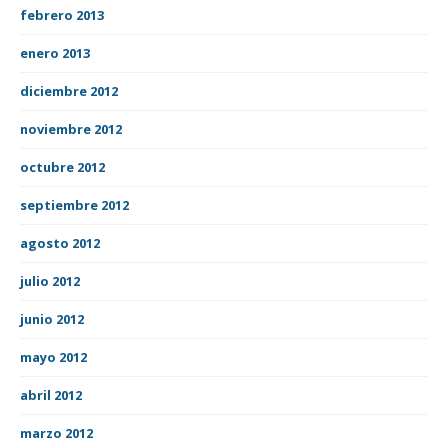
febrero 2013
enero 2013
diciembre 2012
noviembre 2012
octubre 2012
septiembre 2012
agosto 2012
julio 2012
junio 2012
mayo 2012
abril 2012
marzo 2012