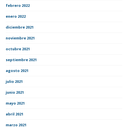
febrero 2022
enero 2022
diciembre 2021
noviembre 2021
octubre 2021
septiembre 2021
agosto 2021
julio 2021
junio 2021
mayo 2021
abril 2021
marzo 2021