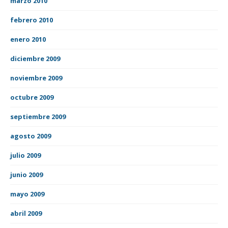
marzo 2010
febrero 2010
enero 2010
diciembre 2009
noviembre 2009
octubre 2009
septiembre 2009
agosto 2009
julio 2009
junio 2009
mayo 2009
abril 2009