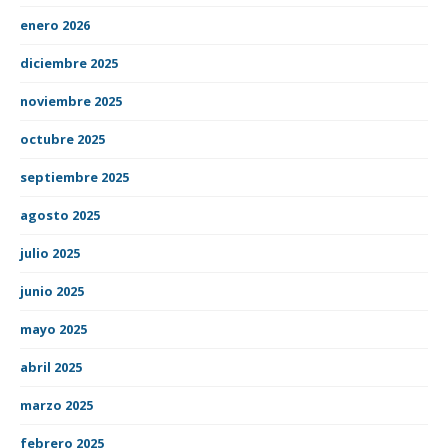
enero 2026
diciembre 2025
noviembre 2025
octubre 2025
septiembre 2025
agosto 2025
julio 2025
junio 2025
mayo 2025
abril 2025
marzo 2025
febrero 2025