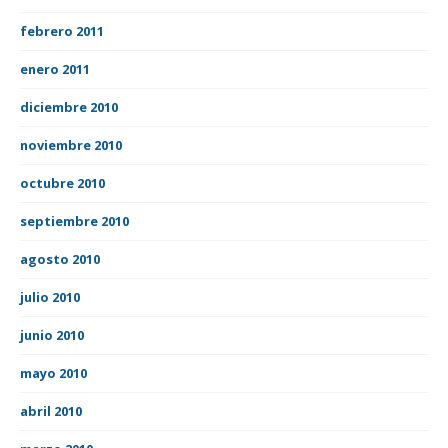
febrero 2011
enero 2011
diciembre 2010
noviembre 2010
octubre 2010
septiembre 2010
agosto 2010
julio 2010
junio 2010
mayo 2010
abril 2010