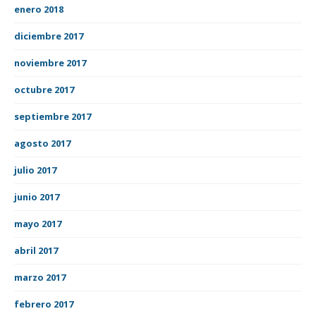
enero 2018
diciembre 2017
noviembre 2017
octubre 2017
septiembre 2017
agosto 2017
julio 2017
junio 2017
mayo 2017
abril 2017
marzo 2017
febrero 2017