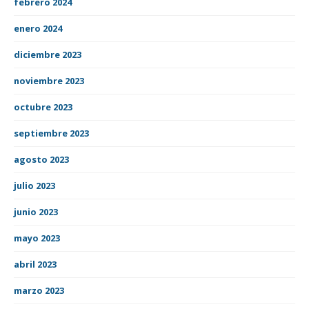
febrero 2024
enero 2024
diciembre 2023
noviembre 2023
octubre 2023
septiembre 2023
agosto 2023
julio 2023
junio 2023
mayo 2023
abril 2023
marzo 2023