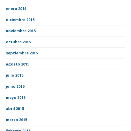
enero 2016
diciembre 2015
noviembre 2015
octubre 2015
septiembre 2015
agosto 2015
julio 2015
junio 2015
mayo 2015
abril 2015
marzo 2015
febrero 2015