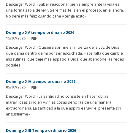
Descargar Word. «Saber reaccionar bien siempre ante la vida es
una forma sabia de vivir. Seré más feliz en el proceso, en el ahora.
No seré más feliz cuando gane y tenga éxito»
Domingo XV tiempo ordinario 2026
15/07/2026
Descargar Word. «Quisiera abrirme a la fuerza de la voz de Dios
que clama dentro de mí por ser escuchada. Hace falta que cambie
mis rutinas, que deje más espacio a Dios, que abandone las redes
sociales»
Domingo XIV tiempo ordinario 2026
05/07/2026
Descargar Word. «La santidad no consiste en hacer obras
maravillosas sino en vivir las cosas sencillas de una manera
extraordinaria. La santidad a la que aspiro es vivir el presente sin
angustiarme»
Domingo XIII Tiempo ordinario 2026