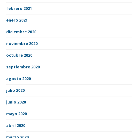
febrero 2021
enero 2021
diciembre 2020
noviembre 2020
octubre 2020
septiembre 2020
agosto 2020
julio 2020
junio 2020
mayo 2020
abril 2020
marzo 2020