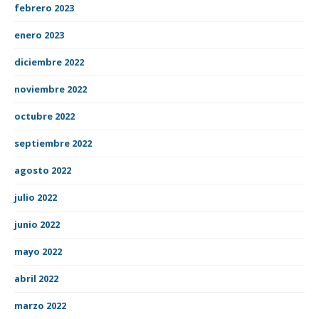
febrero 2023
enero 2023
diciembre 2022
noviembre 2022
octubre 2022
septiembre 2022
agosto 2022
julio 2022
junio 2022
mayo 2022
abril 2022
marzo 2022