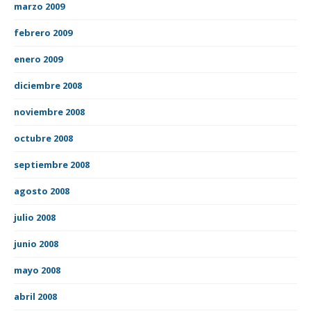
marzo 2009
febrero 2009
enero 2009
diciembre 2008
noviembre 2008
octubre 2008
septiembre 2008
agosto 2008
julio 2008
junio 2008
mayo 2008
abril 2008