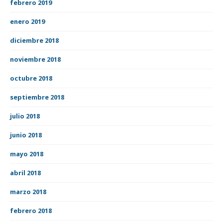
febrero 2019
enero 2019
diciembre 2018
noviembre 2018
octubre 2018
septiembre 2018
julio 2018
junio 2018
mayo 2018
abril 2018
marzo 2018
febrero 2018