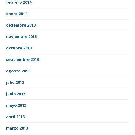
febrero 2014
enero 2014
diciembre 2013
noviembre 2013
octubre 2013
septiembre 2013
agosto 2013
julio 2013
junio 2013
mayo 2013
abril 2013
marzo 2013