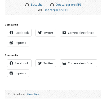
Escuchar
Descargar en MP3
Descargar en PDF
Compartir
Facebook
Twitter
Correo electrónico
Imprimir
Compartir
Facebook
Twitter
Correo electrónico
Imprimir
Publicado en
Homilias