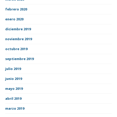
febrero 2020
enero 2020
diciembre 2019
noviembre 2019
octubre 2019
septiembre 2019
julio 2019
junio 2019
mayo 2019
abril 2019
marzo 2019