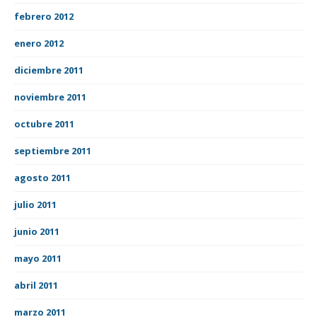
febrero 2012
enero 2012
diciembre 2011
noviembre 2011
octubre 2011
septiembre 2011
agosto 2011
julio 2011
junio 2011
mayo 2011
abril 2011
marzo 2011