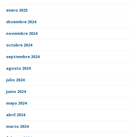
enero 2025
diciembre 2024
noviembre 2024
octubre 2024
septiembre 2024
agosto 2024
julio 2024
junio 2024
mayo 2024
abril 2024
marzo 2024