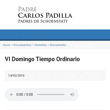
Inicio
>
Documentos
>
Homilias
>
Documento
VI Domingo Tiempo Ordinario
14/02/2010