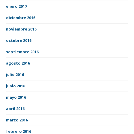
enero 2017
diciembre 2016
noviembre 2016
octubre 2016
septiembre 2016
agosto 2016
julio 2016
junio 2016
mayo 2016
abril 2016
marzo 2016
febrero 2016