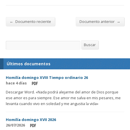
←
→
Documento reciente
Documento anterior
Buscar
Buscar
Últimos documentos
Homilía domingo XVIII Tiempo ordinario 26
hace 4 días
Descargar Word. «Nada podrá alejarme del amor de Dios porque
ese amor es para siempre. Ese amor me salva en mis pesares, me
levanta cuando vivo en soledad y me angustia la vida»
Homilía domingo XVII 2026
26/07/2026