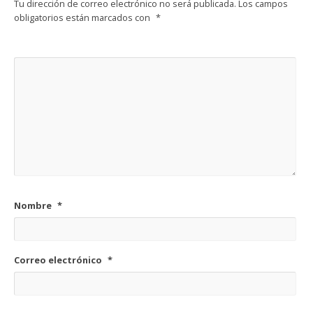
Tu dirección de correo electrónico no será publicada.
Los campos
obligatorios están marcados con
*
Nombre
*
Correo electrónico
*