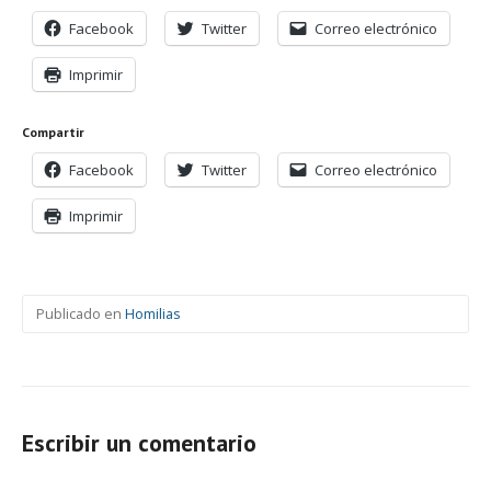
Facebook
Twitter
Correo electrónico
Imprimir
Compartir
Facebook
Twitter
Correo electrónico
Imprimir
Publicado en
Homilias
Escribir un comentario