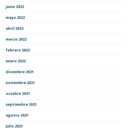
junio 2022
mayo 2022
abril 2022
marzo 2022
febrero 2022
enero 2022
diciembre 2021
noviembre 2021
octubre 2021
septiembre 2021
agosto 2021
julio 2021