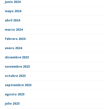
junio 2024
mayo 2024
abril 2024
marzo 2024
febrero 2024
enero 2024
diciembre 2023
noviembre 2023
octubre 2023
septiembre 2023
agosto 2023
julio 2023