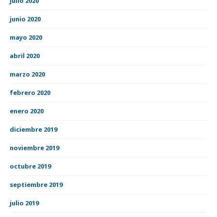
julio 2020
junio 2020
mayo 2020
abril 2020
marzo 2020
febrero 2020
enero 2020
diciembre 2019
noviembre 2019
octubre 2019
septiembre 2019
julio 2019