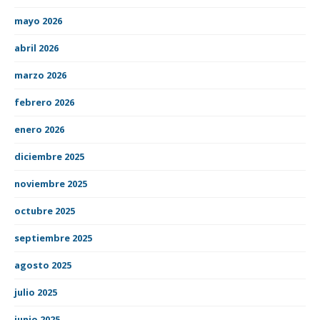
mayo 2026
abril 2026
marzo 2026
febrero 2026
enero 2026
diciembre 2025
noviembre 2025
octubre 2025
septiembre 2025
agosto 2025
julio 2025
junio 2025