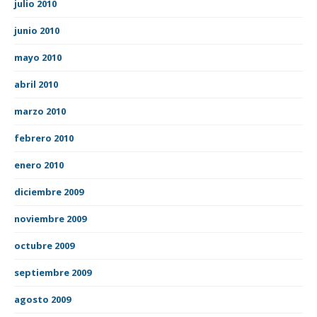
julio 2010
junio 2010
mayo 2010
abril 2010
marzo 2010
febrero 2010
enero 2010
diciembre 2009
noviembre 2009
octubre 2009
septiembre 2009
agosto 2009