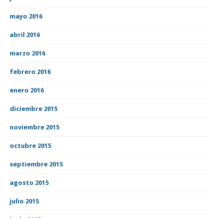
mayo 2016
abril 2016
marzo 2016
febrero 2016
enero 2016
diciembre 2015
noviembre 2015
octubre 2015
septiembre 2015
agosto 2015
julio 2015