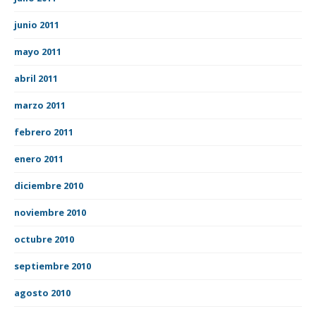
junio 2011
mayo 2011
abril 2011
marzo 2011
febrero 2011
enero 2011
diciembre 2010
noviembre 2010
octubre 2010
septiembre 2010
agosto 2010