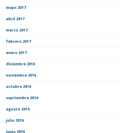
mayo 2017
abril 2017
marzo 2017
febrero 2017
enero 2017
diciembre 2016
noviembre 2016
octubre 2016
septiembre 2016
agosto 2016
julio 2016
junio 2016