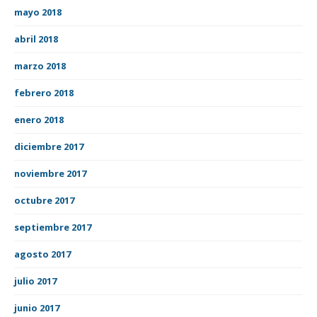
mayo 2018
abril 2018
marzo 2018
febrero 2018
enero 2018
diciembre 2017
noviembre 2017
octubre 2017
septiembre 2017
agosto 2017
julio 2017
junio 2017