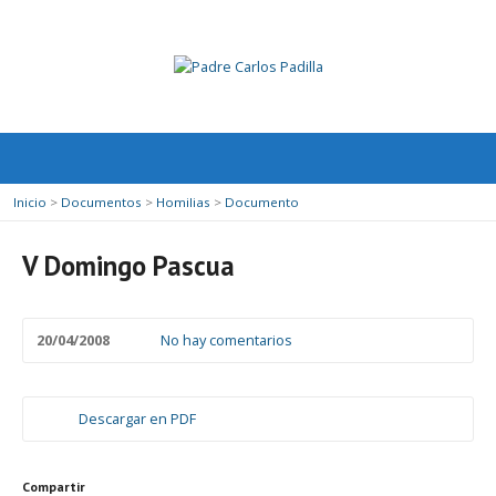
Inicio
>
Documentos
>
Homilias
>
Documento
V Domingo Pascua
20/04/2008
No hay comentarios
Descargar en PDF
Compartir