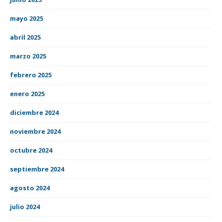
mayo 2025
abril 2025
marzo 2025
febrero 2025
enero 2025
diciembre 2024
noviembre 2024
octubre 2024
septiembre 2024
agosto 2024
julio 2024