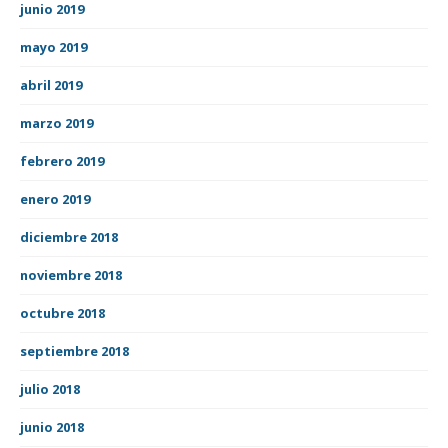
junio 2019
mayo 2019
abril 2019
marzo 2019
febrero 2019
enero 2019
diciembre 2018
noviembre 2018
octubre 2018
septiembre 2018
julio 2018
junio 2018