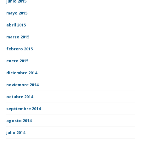
junio 2015
mayo 2015
abril 2015
marzo 2015
febrero 2015
enero 2015
diciembre 2014
noviembre 2014
octubre 2014
septiembre 2014
agosto 2014
julio 2014