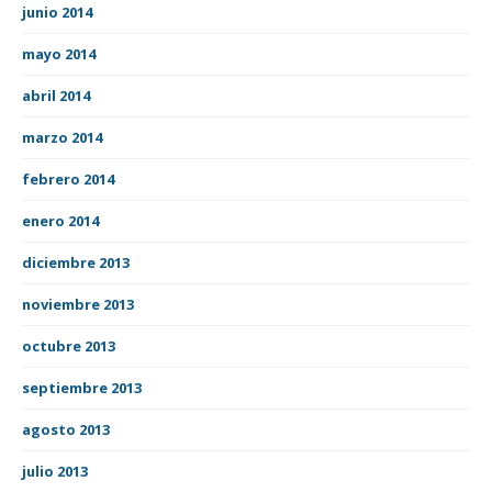
junio 2014
mayo 2014
abril 2014
marzo 2014
febrero 2014
enero 2014
diciembre 2013
noviembre 2013
octubre 2013
septiembre 2013
agosto 2013
julio 2013