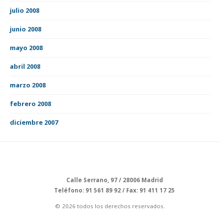
julio 2008
junio 2008
mayo 2008
abril 2008
marzo 2008
febrero 2008
diciembre 2007
Calle Serrano, 97 / 28006 Madrid
Teléfono: 91 561 89 92 / Fax: 91 411 17 25
© 2026 todos los derechos reservados.