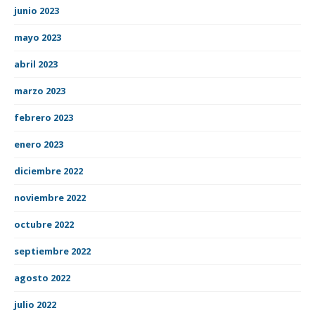
junio 2023
mayo 2023
abril 2023
marzo 2023
febrero 2023
enero 2023
diciembre 2022
noviembre 2022
octubre 2022
septiembre 2022
agosto 2022
julio 2022