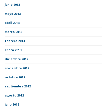
junio 2013
mayo 2013
abril 2013
marzo 2013
febrero 2013
enero 2013
diciembre 2012
noviembre 2012
octubre 2012
septiembre 2012
agosto 2012
julio 2012