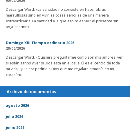
05/07/2026
Descargar Word. «La santidad no consiste en hacer obras
maravillosas sino en vivir las cosas sencillas de una manera
extraordinaria. La santidad a la que aspiro es vivir el presente sin
angustiarme»
Domingo XIII Tiempo ordinario 2026
28/06/2026
Descargar Word. «Quisiera preguntarme cómo son mis amores, ver
si están sanos y ver si Dios está en ellos, si Él es el centro de toda
mi vida. Quisiera pedirle a Dios que me regalara armonía en mi
corazón»
Archivo de documentos
agosto 2026
julio 2026
junio 2026