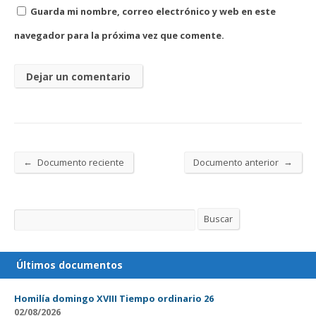
Guarda mi nombre, correo electrónico y web en este
navegador para la próxima vez que comente.
←
→
Documento reciente
Documento anterior
Buscar
Buscar
Últimos documentos
Homilía domingo XVIII Tiempo ordinario 26
02/08/2026