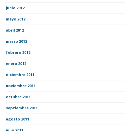
junio 2012
mayo 2012
abril 2012
marzo 2012
febrero 2012
enero 2012
diciembre 2011
noviembre 2011
octubre 2011
septiembre 2011
agosto 2011
julio 2011