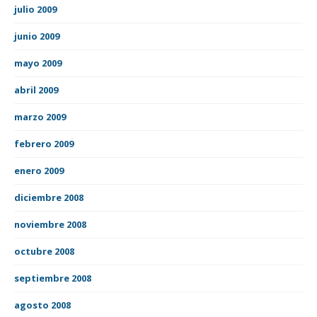
julio 2009
junio 2009
mayo 2009
abril 2009
marzo 2009
febrero 2009
enero 2009
diciembre 2008
noviembre 2008
octubre 2008
septiembre 2008
agosto 2008