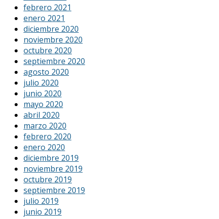
febrero 2021
enero 2021
diciembre 2020
noviembre 2020
octubre 2020
septiembre 2020
agosto 2020
julio 2020
junio 2020
mayo 2020
abril 2020
marzo 2020
febrero 2020
enero 2020
diciembre 2019
noviembre 2019
octubre 2019
septiembre 2019
julio 2019
junio 2019