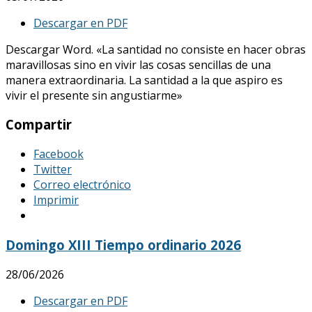
Descargar en PDF
Descargar Word. «La santidad no consiste en hacer obras
maravillosas sino en vivir las cosas sencillas de una
manera extraordinaria. La santidad a la que aspiro es
vivir el presente sin angustiarme»
Compartir
Facebook
Twitter
Correo electrónico
Imprimir
Domingo XIII Tiempo ordinario 2026
28/06/2026
Descargar en PDF