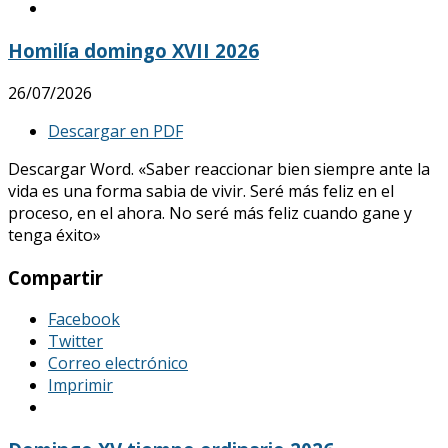
Homilía domingo XVII 2026
26/07/2026
Descargar en PDF
Descargar Word. «Saber reaccionar bien siempre ante la
vida es una forma sabia de vivir. Seré más feliz en el
proceso, en el ahora. No seré más feliz cuando gane y
tenga éxito»
Compartir
Facebook
Twitter
Correo electrónico
Imprimir