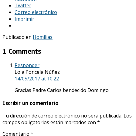
Twitter
Correo electrónico
Imprimir
Publicado en
Homilias
1 Comments
Responder
Lola Poncela Núñez
14/05/2017
at 10:22
Gracias Padre Carlos bendecido Domingo
Escribir un comentario
Tu dirección de correo electrónico no será publicada.
Los
campos obligatorios están marcados con
*
Comentario
*