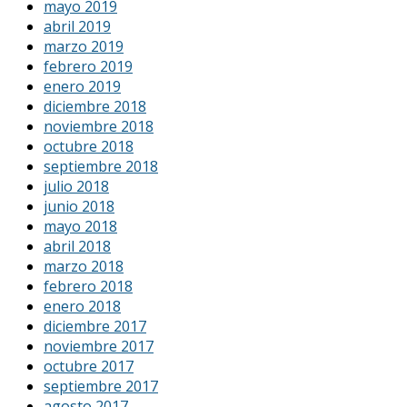
mayo 2019
abril 2019
marzo 2019
febrero 2019
enero 2019
diciembre 2018
noviembre 2018
octubre 2018
septiembre 2018
julio 2018
junio 2018
mayo 2018
abril 2018
marzo 2018
febrero 2018
enero 2018
diciembre 2017
noviembre 2017
octubre 2017
septiembre 2017
agosto 2017