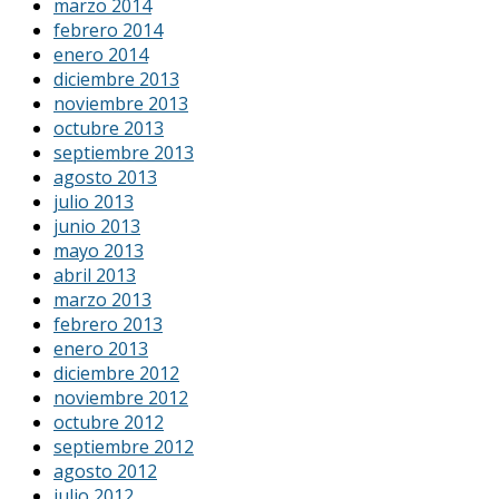
marzo 2014
febrero 2014
enero 2014
diciembre 2013
noviembre 2013
octubre 2013
septiembre 2013
agosto 2013
julio 2013
junio 2013
mayo 2013
abril 2013
marzo 2013
febrero 2013
enero 2013
diciembre 2012
noviembre 2012
octubre 2012
septiembre 2012
agosto 2012
julio 2012