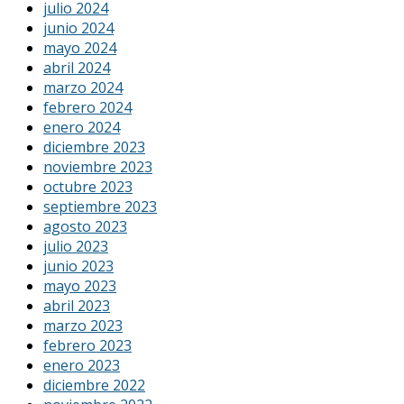
julio 2024
junio 2024
mayo 2024
abril 2024
marzo 2024
febrero 2024
enero 2024
diciembre 2023
noviembre 2023
octubre 2023
septiembre 2023
agosto 2023
julio 2023
junio 2023
mayo 2023
abril 2023
marzo 2023
febrero 2023
enero 2023
diciembre 2022