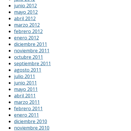
junio 2012
mayo 2012
abril 2012
marzo 2012
febrero 2012
enero 2012
diciembre 2011
noviembre 2011
octubre 2011
septiembre 2011
agosto 2011
julio 2011
junio 2011
mayo 2011
abril 2011
marzo 2011
febrero 2011
enero 2011
diciembre 2010
noviembre 2010