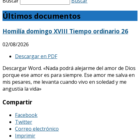
Buscar
Buscar
Últimos documentos
Homilía domingo XVIII Tiempo ordinario 26
02/08/2026
Descargar en PDF
Descargar Word. «Nada podrá alejarme del amor de Dios
porque ese amor es para siempre. Ese amor me salva en
mis pesares, me levanta cuando vivo en soledad y me
angustia la vida»
Compartir
Facebook
Twitter
Correo electrónico
Imprimir