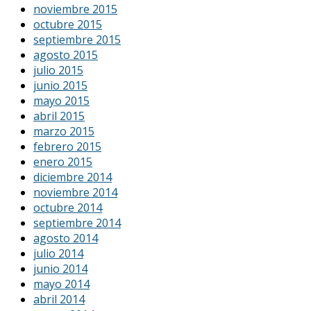
noviembre 2015
octubre 2015
septiembre 2015
agosto 2015
julio 2015
junio 2015
mayo 2015
abril 2015
marzo 2015
febrero 2015
enero 2015
diciembre 2014
noviembre 2014
octubre 2014
septiembre 2014
agosto 2014
julio 2014
junio 2014
mayo 2014
abril 2014