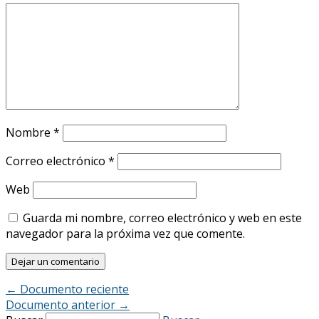
Nombre
*
Correo electrónico
*
Web
Guarda mi nombre, correo electrónico y web en este
navegador para la próxima vez que comente.
←
Documento reciente
Documento anterior
→