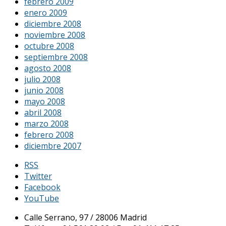
febrero 2009
enero 2009
diciembre 2008
noviembre 2008
octubre 2008
septiembre 2008
agosto 2008
julio 2008
junio 2008
mayo 2008
abril 2008
marzo 2008
febrero 2008
diciembre 2007
RSS
Twitter
Facebook
YouTube
Calle Serrano, 97 / 28006 Madrid