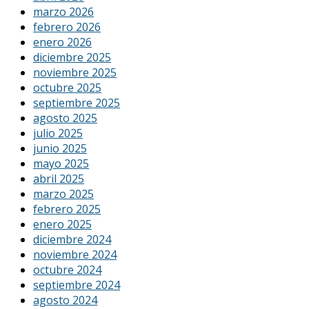
marzo 2026
febrero 2026
enero 2026
diciembre 2025
noviembre 2025
octubre 2025
septiembre 2025
agosto 2025
julio 2025
junio 2025
mayo 2025
abril 2025
marzo 2025
febrero 2025
enero 2025
diciembre 2024
noviembre 2024
octubre 2024
septiembre 2024
agosto 2024