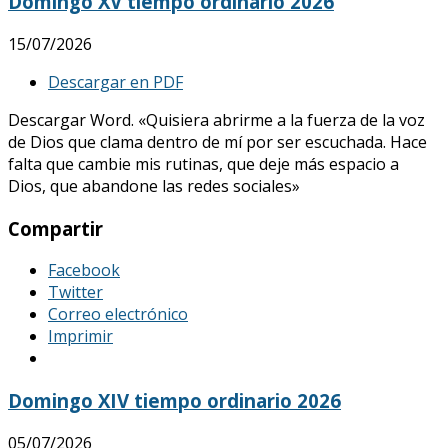
Domingo XV tiempo ordinario 2026
15/07/2026
Descargar en PDF
Descargar Word. «Quisiera abrirme a la fuerza de la voz
de Dios que clama dentro de mí por ser escuchada. Hace
falta que cambie mis rutinas, que deje más espacio a
Dios, que abandone las redes sociales»
Compartir
Facebook
Twitter
Correo electrónico
Imprimir
Domingo XIV tiempo ordinario 2026
05/07/2026