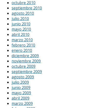
octubre 2010
septiembre 2010
agosto 2010
julio 2010
junio 2010
mayo 2010
abril 2010
marzo 2010
febrero 2010
enero 2010
diciembre 2009
noviembre 2009
octubre 2009
septiembre 2009
agosto 2009
julio 2009
junio 2009
mayo 2009
abril 2009
marzo 2009