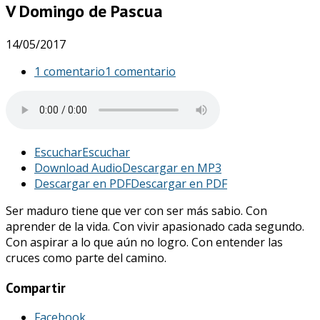
V Domingo de Pascua
14/05/2017
1 comentario
1 comentario
Escuchar
Escuchar
Download Audio
Descargar en MP3
Descargar en PDF
Descargar en PDF
Ser maduro tiene que ver con ser más sabio. Con
aprender de la vida. Con vivir apasionado cada segundo.
Con aspirar a lo que aún no logro. Con entender las
cruces como parte del camino.
Compartir
Facebook