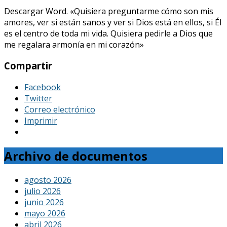
Descargar Word. «Quisiera preguntarme cómo son mis
amores, ver si están sanos y ver si Dios está en ellos, si Él
es el centro de toda mi vida. Quisiera pedirle a Dios que
me regalara armonía en mi corazón»
Compartir
Facebook
Twitter
Correo electrónico
Imprimir
Archivo de documentos
agosto 2026
julio 2026
junio 2026
mayo 2026
abril 2026