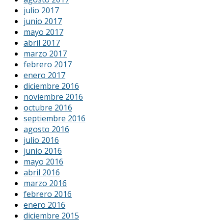
julio 2017
junio 2017
mayo 2017
abril 2017
marzo 2017
febrero 2017
enero 2017
diciembre 2016
noviembre 2016
octubre 2016
septiembre 2016
agosto 2016
julio 2016
junio 2016
mayo 2016
abril 2016
marzo 2016
febrero 2016
enero 2016
diciembre 2015