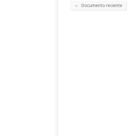
←
Documento reciente