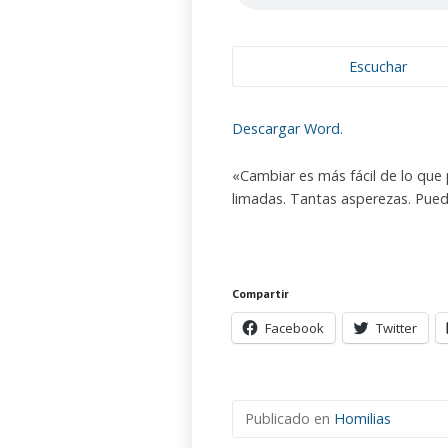
Escuchar
Descargar Word.
«Cambiar es más fácil de lo que
limadas. Tantas asperezas. Pued
Compartir
Facebook
Twitter
Publicado en
Homilias