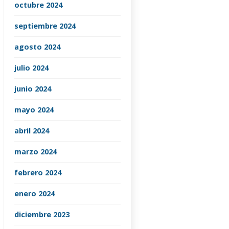
octubre 2024
septiembre 2024
agosto 2024
julio 2024
junio 2024
mayo 2024
abril 2024
marzo 2024
febrero 2024
enero 2024
diciembre 2023