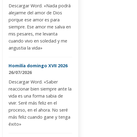
Descargar Word. «Nada podrá
alejarme del amor de Dios
porque ese amor es para
siempre. Ese amor me salva en
mis pesares, me levanta
cuando vivo en soledad y me
angustia la vida»
Homilía domingo XVII 2026
26/07/2026
Descargar Word. «Saber
reaccionar bien siempre ante la
vida es una forma sabia de
vivir. Seré más feliz en el
proceso, en el ahora. No seré
más feliz cuando gane y tenga
éxito»