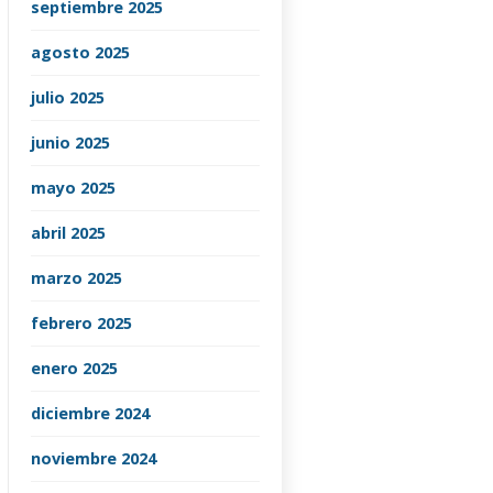
septiembre 2025
agosto 2025
julio 2025
junio 2025
mayo 2025
abril 2025
marzo 2025
febrero 2025
enero 2025
diciembre 2024
noviembre 2024