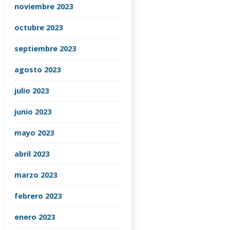
noviembre 2023
octubre 2023
septiembre 2023
agosto 2023
julio 2023
junio 2023
mayo 2023
abril 2023
marzo 2023
febrero 2023
enero 2023