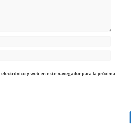
 electrónico y web en este navegador para la próxima