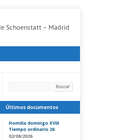
de Schoenstatt – Madrid
Buscar
Buscar
Últimos documentos
Homilía domingo XVIII
Tiempo ordinario 26
02/08/2026