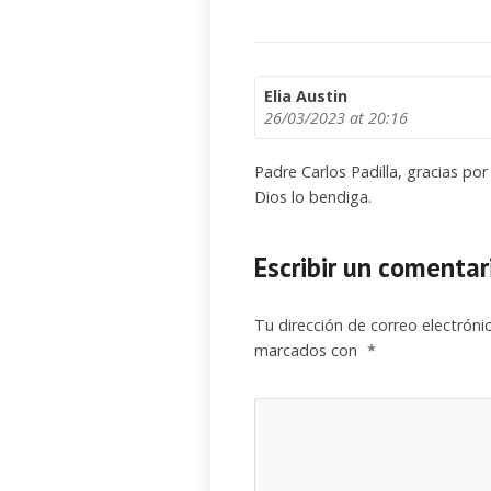
Elia Austin
26/03/2023
at 20:16
Padre Carlos Padilla, gracias por
Dios lo bendiga.
Escribir un comentar
Tu dirección de correo electróni
marcados con
*