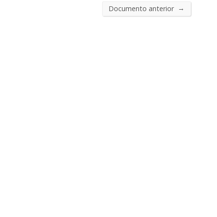
→
Documento anterior