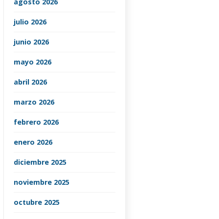
agosto 2026
julio 2026
junio 2026
mayo 2026
abril 2026
marzo 2026
febrero 2026
enero 2026
diciembre 2025
noviembre 2025
octubre 2025