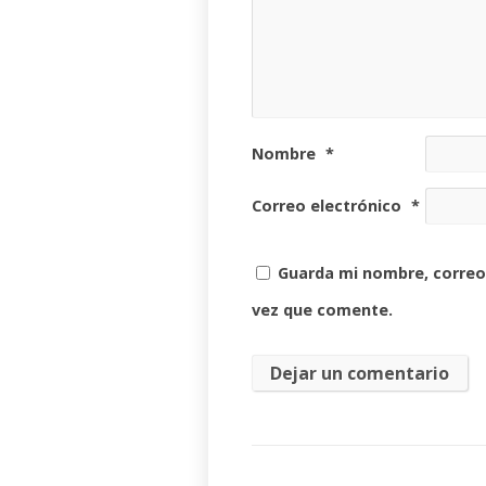
Nombre
*
Correo electrónico
*
Guarda mi nombre, correo
vez que comente.