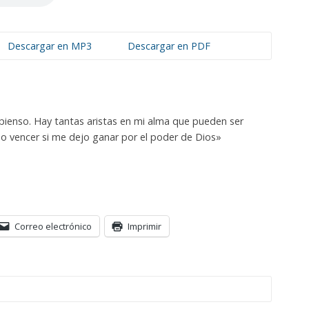
Descargar en MP3
Descargar en PDF
 pienso. Hay tantas aristas en mi alma que pueden ser
o vencer si me dejo ganar por el poder de Dios»
Correo electrónico
Imprimir