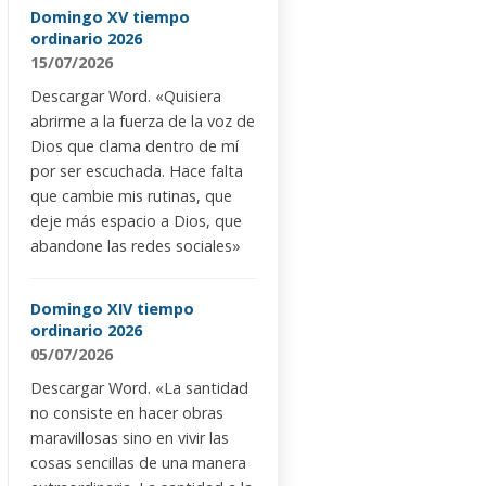
Domingo XV tiempo
ordinario 2026
15/07/2026
Descargar Word. «Quisiera
abrirme a la fuerza de la voz de
Dios que clama dentro de mí
por ser escuchada. Hace falta
que cambie mis rutinas, que
deje más espacio a Dios, que
abandone las redes sociales»
Domingo XIV tiempo
ordinario 2026
05/07/2026
Descargar Word. «La santidad
no consiste en hacer obras
maravillosas sino en vivir las
cosas sencillas de una manera